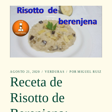
AGOSTO 21, 2020
VERDURAS
POR
MIGUEL RUIZ
Receta de
Risotto de