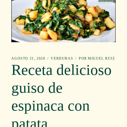
AGOSTO 21, 2020
VERDURAS
POR
MIGUEL RUIZ
Receta delicioso
guiso de
espinaca con
patata