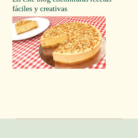
fáciles y creativas