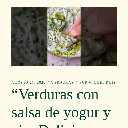
AGOSTO 21, 2020
VERDURAS
POR
MIGUEL RUIZ
“Verduras con
salsa de yogur y