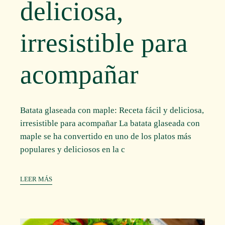
deliciosa,
irresistible para
acompañar
Batata glaseada con maple: Receta fácil y deliciosa,
irresistible para acompañar La batata glaseada con
maple se ha convertido en uno de los platos más
populares y deliciosos en la c
LEER MÁS