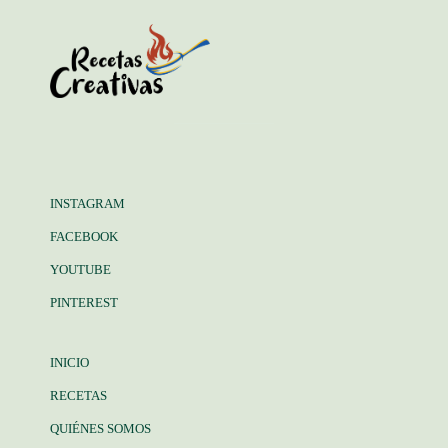
INSTAGRAM
FACEBOOK
YOUTUBE
PINTEREST
INICIO
RECETAS
QUIÉNES SOMOS