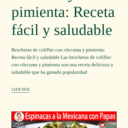
pimienta: Receta
fácil y saludable
Brochetas de coliflor con cúrcuma y pimienta:
Receta fácil y saludable Las brochetas de coliflor
con cúrcuma y pimienta son una receta deliciosa y
saludable que ha ganado popularidad
LEER MÁS