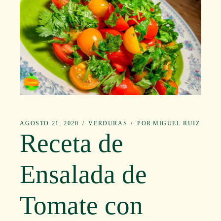
AGOSTO 21, 2020
VERDURAS
POR
MIGUEL RUIZ
Receta de
Ensalada de
Tomate con