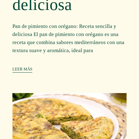
deliciosa
Pan de pimiento con orégano: Receta sencilla y
deliciosa El pan de pimiento con orégano es una
receta que combina sabores mediterráneos con una
textura suave y aromática, ideal para
LEER MÁS