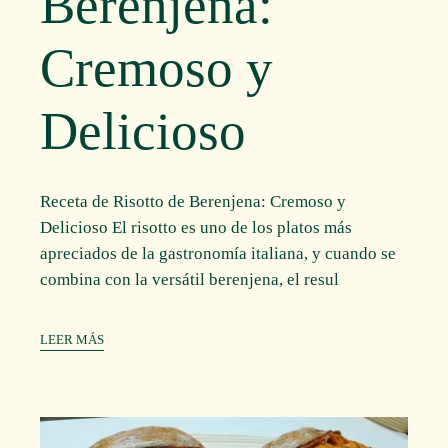
Berenjena:
Cremoso y
Delicioso
Receta de Risotto de Berenjena: Cremoso y
Delicioso El risotto es uno de los platos más
apreciados de la gastronomía italiana, y cuando se
combina con la versátil berenjena, el resul
LEER MÁS