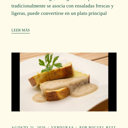
tradicionalmente se asocia con ensaladas frescas y
ligeras, puede convertirse en un plato principal
LEER MÁS
AGOSTO 21, 2020
VERDURAS
POR
MIGUEL RUIZ