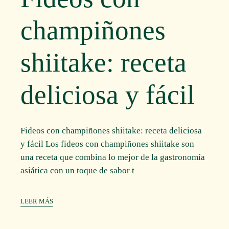
champiñones
shiitake: receta
deliciosa y fácil
Fideos con champiñones shiitake: receta deliciosa
y fácil Los fideos con champiñones shiitake son
una receta que combina lo mejor de la gastronomía
asiática con un toque de sabor t
LEER MÁS