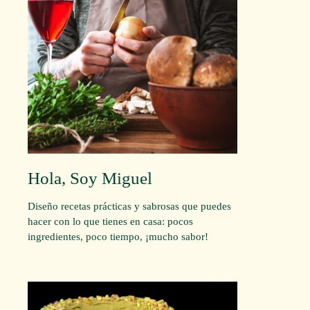
Hola, Soy Miguel
Diseño recetas prácticas y sabrosas que puedes
hacer con lo que tienes en casa: pocos
ingredientes, poco tiempo, ¡mucho sabor!