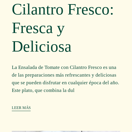
Cilantro Fresco:
Fresca y
Deliciosa
La Ensalada de Tomate con Cilantro Fresco es una
de las preparaciones más refrescantes y deliciosas
que se pueden disfrutar en cualquier época del año.
Este plato, que combina la dul
LEER MÁS