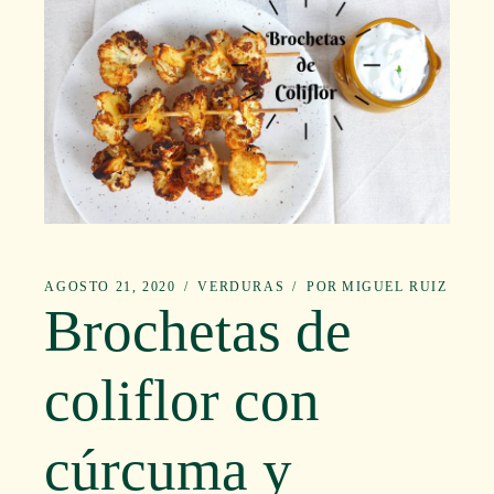
AGOSTO 21, 2020
VERDURAS
POR
MIGUEL RUIZ
Brochetas de
coliflor con
cúrcuma y