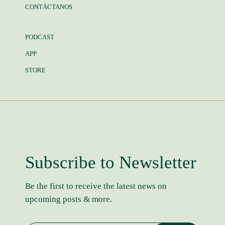
CONTÁCTANOS
PODCAST
APP
STORE
Subscribe to Newsletter
Be the first to receive the latest news on
upcoming posts & more.