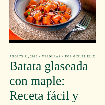
AGOSTO 21, 2020
VERDURAS
POR
MIGUEL RUIZ
Batata glaseada
con maple:
Receta fácil y