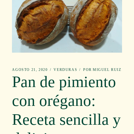
AGOSTO 21, 2020
VERDURAS
POR
MIGUEL RUIZ
Pan de pimiento
con orégano:
Receta sencilla y