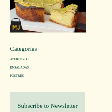
Categorias
APERITIVOS
ENSALADAS
POSTRES
Subscribe to Newsletter