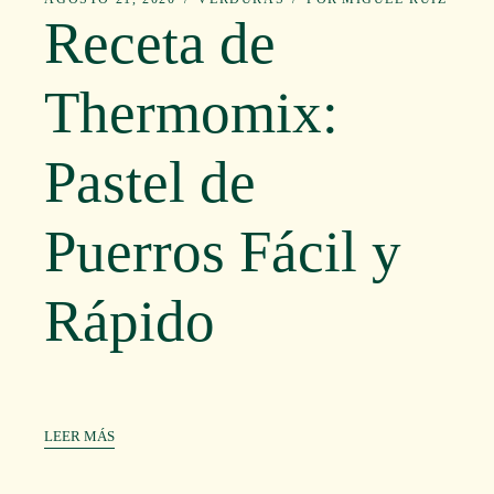
Receta de
Thermomix:
Pastel de
Puerros Fácil y
Rápido
LEER MÁS