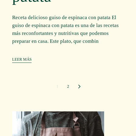
Receta delicioso guiso de espinaca con patata El
guiso de espinaca con patata es una de las recetas
más reconfortantes y nutritivas que podemos
preparar en casa. Este plato, que combin
LEER MÁS
Paginación
1
2
de
entradas