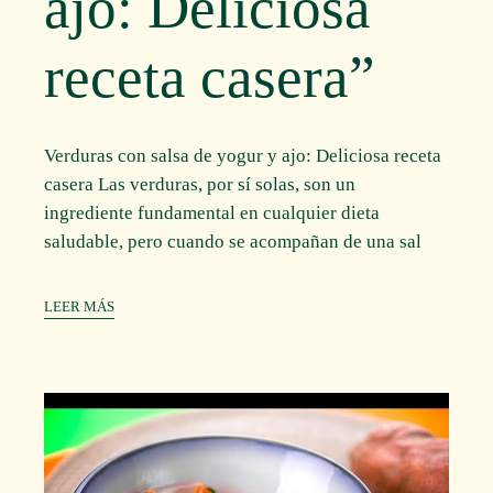
ajo: Deliciosa
receta casera”
Verduras con salsa de yogur y ajo: Deliciosa receta
casera Las verduras, por sí solas, son un
ingrediente fundamental en cualquier dieta
saludable, pero cuando se acompañan de una sal
LEER MÁS