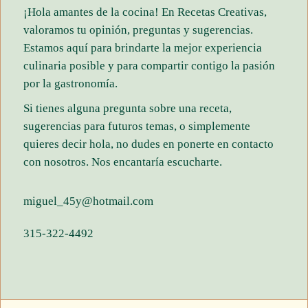
¡Hola amantes de la cocina! En Recetas Creativas,
valoramos tu opinión, preguntas y sugerencias.
Estamos aquí para brindarte la mejor experiencia
culinaria posible y para compartir contigo la pasión
por la gastronomía.
Si tienes alguna pregunta sobre una receta,
sugerencias para futuros temas, o simplemente
quieres decir hola, no dudes en ponerte en contacto
con nosotros. Nos encantaría escucharte.
miguel_45y@hotmail.com
315-322-4492