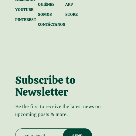
QUIÉNES
APP
YOUTUBE
SOMOS
STORE
PINTEREST
CONTÁCTANOS
Subscribe to
Newsletter
Be the first to receive the latest news on
upcoming posts & more.