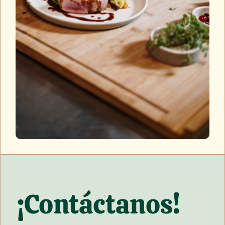
¡Contáctanos!