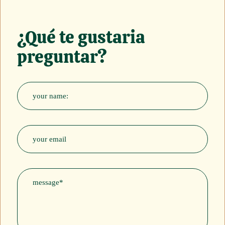
¿Qué te gustaria
preguntar?