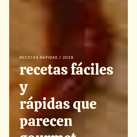
RECETAS RÁPIDAS / 2026
recetas fáciles
y
rápidas que
parecen