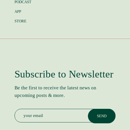
PODCAST
APP
STORE
Subscribe to Newsletter
Be the first to receive the latest news on
upcoming posts & more.