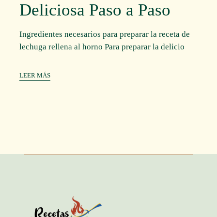
Deliciosa Paso a Paso
Ingredientes necesarios para preparar la receta de
lechuga rellena al horno Para preparar la delicio
LEER MÁS