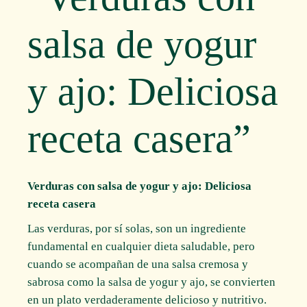
salsa de yogur
y ajo: Deliciosa
receta casera”
Verduras con salsa de yogur y ajo: Deliciosa
receta casera
Las verduras, por sí solas, son un ingrediente
fundamental en cualquier dieta saludable, pero
cuando se acompañan de una salsa cremosa y
sabrosa como la salsa de yogur y ajo, se convierten
en un plato verdaderamente delicioso y nutritivo.