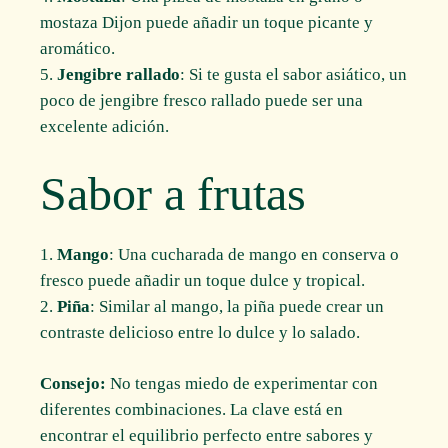
mostaza Dijon puede añadir un toque picante y
aromático.
Jengibre rallado
: Si te gusta el sabor asiático, un
poco de jengibre fresco rallado puede ser una
excelente adición.
Sabor a frutas
Mango
: Una cucharada de mango en conserva o
fresco puede añadir un toque dulce y tropical.
Piña
: Similar al mango, la piña puede crear un
contraste delicioso entre lo dulce y lo salado.
Consejo:
No tengas miedo de experimentar con
diferentes combinaciones. La clave está en
encontrar el equilibrio perfecto entre sabores y