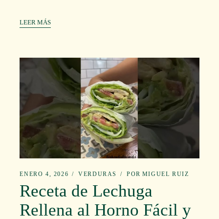
LEER MÁS
ENERO 4, 2026
VERDURAS
POR
MIGUEL RUIZ
Receta de Lechuga
Rellena al Horno Fácil y