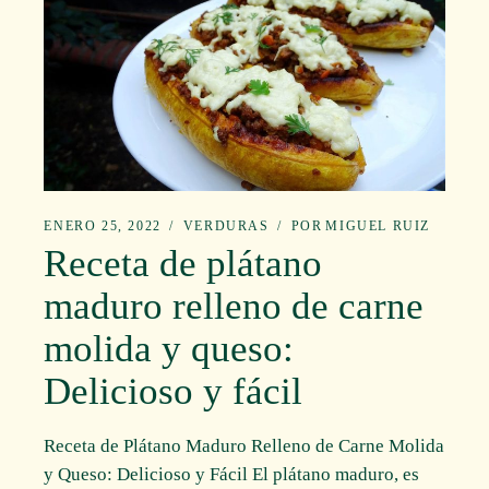
ENERO 25, 2022
VERDURAS
POR
MIGUEL RUIZ
Receta de plátano
maduro relleno de carne
molida y queso:
Delicioso y fácil
Receta de Plátano Maduro Relleno de Carne Molida
y Queso: Delicioso y Fácil El plátano maduro, es