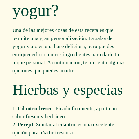
yogur?
Una de las mejores cosas de esta receta es que
permite una gran personalización. La salsa de
yogur y ajo es una base deliciosa, pero puedes
enriquecerla con otros ingredientes para darle tu
toque personal. A continuación, te presento algunas
opciones que puedes añadir:
Hierbas y especias
Cilantro fresco
: Picado finamente, aporta un
sabor fresco y herbáceo.
Perejil
: Similar al cilantro, es una excelente
opción para añadir frescura.