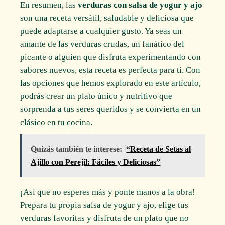
En resumen, las
verduras con salsa de yogur y ajo
son una receta versátil, saludable y deliciosa que
puede adaptarse a cualquier gusto. Ya seas un
amante de las verduras crudas, un fanático del
picante o alguien que disfruta experimentando con
sabores nuevos, esta receta es perfecta para ti. Con
las opciones que hemos explorado en este artículo,
podrás crear un plato único y nutritivo que
sorprenda a tus seres queridos y se convierta en un
clásico en tu cocina.
Quizás también te interese:
“Receta de Setas al
Ajillo con Perejil: Fáciles y Deliciosas”
¡Así que no esperes más y ponte manos a la obra!
Prepara tu propia salsa de yogur y ajo, elige tus
verduras favoritas y disfruta de un plato que no