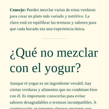
Consejo:
Puedes mezclar varias de estas verduras
para crear un plato más variado y nutritivo. La
clave está en equilibrar las texturas y sabores para
que cada bocado sea una experiencia única.
¿Qué no mezclar
con el yogur?
Aunque el yogur es un ingrediente versátil, hay
ciertas verduras y alimentos que no combinan bien
con él. Es importante conocerlas para evitar
sabores desagradables o texturas incompatibles. A
continuación, te presento algunas opciones que