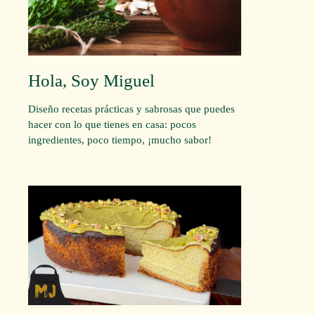
Hola, Soy Miguel
Diseño recetas prácticas y sabrosas que puedes
hacer con lo que tienes en casa: pocos
ingredientes, poco tiempo, ¡mucho sabor!