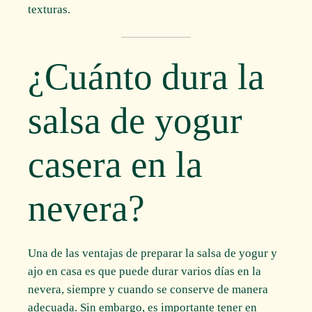
texturas.
¿Cuánto dura la
salsa de yogur
casera en la
nevera?
Una de las ventajas de preparar la salsa de yogur y
ajo en casa es que puede durar varios días en la
nevera, siempre y cuando se conserve de manera
adecuada. Sin embargo, es importante tener en