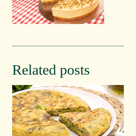
Related posts