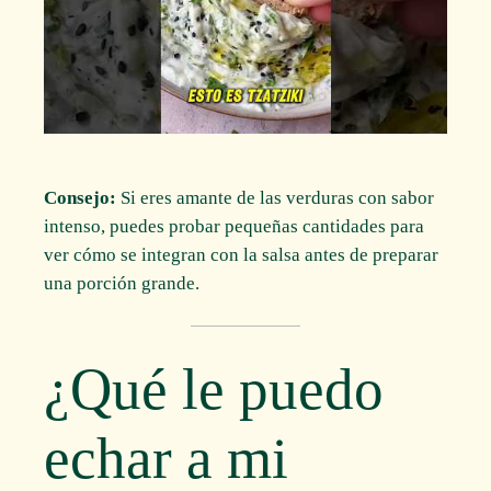
Consejo:
Si eres amante de las verduras con sabor
intenso, puedes probar pequeñas cantidades para
ver cómo se integran con la salsa antes de preparar
una porción grande.
¿Qué le puedo
echar a mi