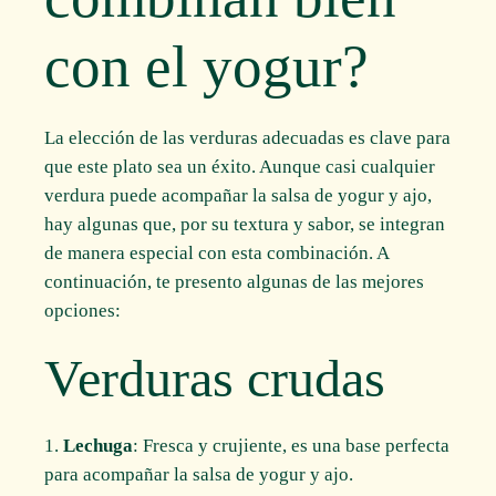
con el yogur?
La elección de las verduras adecuadas es clave para
que este plato sea un éxito. Aunque casi cualquier
verdura puede acompañar la salsa de yogur y ajo,
hay algunas que, por su textura y sabor, se integran
de manera especial con esta combinación. A
continuación, te presento algunas de las mejores
opciones:
Verduras crudas
Lechuga
: Fresca y crujiente, es una base perfecta
para acompañar la salsa de yogur y ajo.