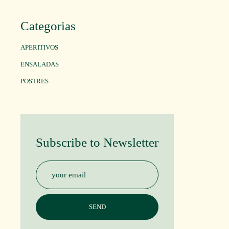
Categorias
APERITIVOS
ENSALADAS
POSTRES
Subscribe to Newsletter