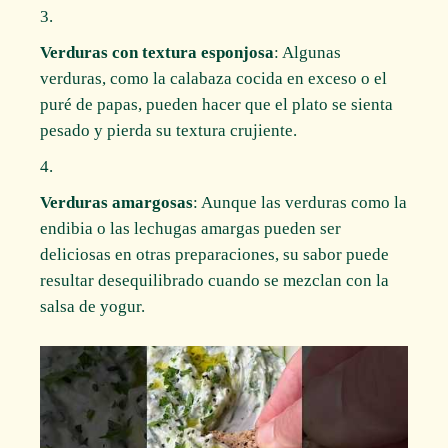
Verduras con textura esponjosa
: Algunas
verduras, como la calabaza cocida en exceso o el
puré de papas, pueden hacer que el plato se sienta
pesado y pierda su textura crujiente.
Verduras amargosas
: Aunque las verduras como la
endibia o las lechugas amargas pueden ser
deliciosas en otras preparaciones, su sabor puede
resultar desequilibrado cuando se mezclan con la
salsa de yogur.