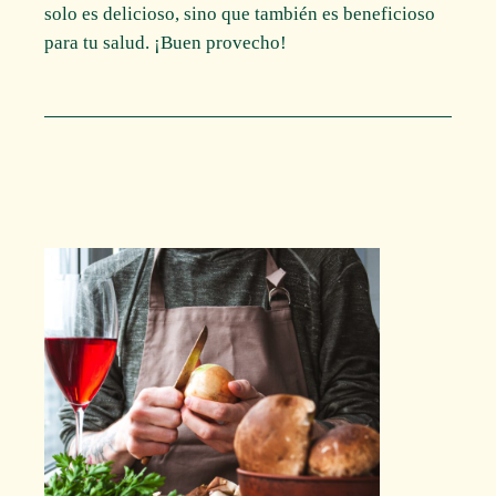
solo es delicioso, sino que también es beneficioso
para tu salud. ¡Buen provecho!