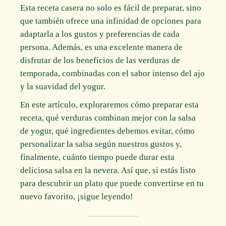
Esta receta casera no solo es fácil de preparar, sino
que también ofrece una infinidad de opciones para
adaptarla a los gustos y preferencias de cada
persona. Además, es una excelente manera de
disfrutar de los beneficios de las verduras de
temporada, combinadas con el sabor intenso del ajo
y la suavidad del yogur.
En este artículo, exploraremos cómo preparar esta
receta, qué verduras combinan mejor con la salsa
de yogur, qué ingredientes debemos evitar, cómo
personalizar la salsa según nuestros gustos y,
finalmente, cuánto tiempo puede durar esta
deliciosa salsa en la nevera. Así que, si estás listo
para descubrir un plato que puede convertirse en tu
nuevo favorito, ¡sigue leyendo!