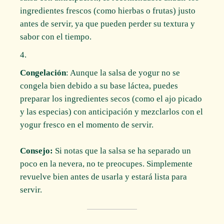
ingredientes frescos (como hierbas o frutas) justo
antes de servir, ya que pueden perder su textura y
sabor con el tiempo.
Congelación
: Aunque la salsa de yogur no se
congela bien debido a su base láctea, puedes
preparar los ingredientes secos (como el ajo picado
y las especias) con anticipación y mezclarlos con el
yogur fresco en el momento de servir.
Consejo:
Si notas que la salsa se ha separado un
poco en la nevera, no te preocupes. Simplemente
revuelve bien antes de usarla y estará lista para
servir.