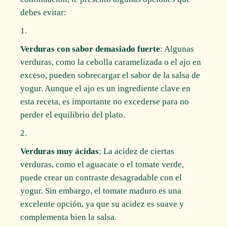
debes evitar:
Verduras con sabor demasiado fuerte
: Algunas
verduras, como la cebolla caramelizada o el ajo en
exceso, pueden sobrecargar el sabor de la salsa de
yogur. Aunque el ajo es un ingrediente clave en
esta receta, es importante no excederse para no
perder el equilibrio del plato.
Verduras muy ácidas
: La acidez de ciertas
verduras, como el aguacate o el tomate verde,
puede crear un contraste desagradable con el
yogur. Sin embargo, el tomate maduro es una
excelente opción, ya que su acidez es suave y
complementa bien la salsa.