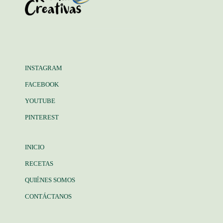
INSTAGRAM
FACEBOOK
YOUTUBE
PINTEREST
INICIO
RECETAS
QUIÉNES SOMOS
CONTÁCTANOS