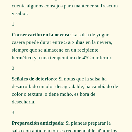
cuenta algunos consejos para mantener su frescura
y sabor:
Conservación en la nevera
: La salsa de yogur
casera puede durar entre
5 a 7 días
en la nevera,
siempre que se almacene en un recipiente
hermético y a una temperatura de 4°C o inferior.
Señales de deterioro
: Si notas que la salsa ha
desarrollado un olor desagradable, ha cambiado de
color o textura, o tiene moho, es hora de
desecharla.
Preparación anticipada
: Si planeas preparar la
salsa con anticipación, es recomendable añadir los