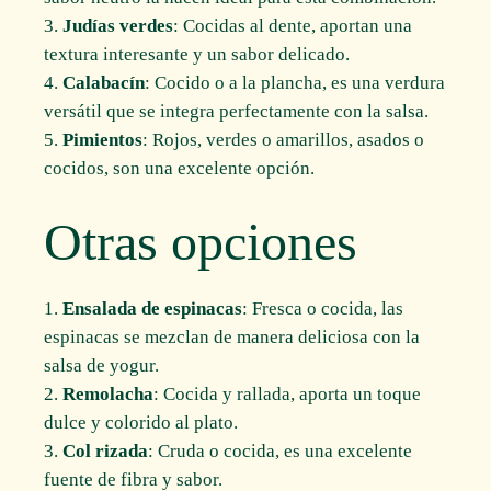
Judías verdes
: Cocidas al dente, aportan una
textura interesante y un sabor delicado.
Calabacín
: Cocido o a la plancha, es una verdura
versátil que se integra perfectamente con la salsa.
Pimientos
: Rojos, verdes o amarillos, asados o
cocidos, son una excelente opción.
Otras opciones
Ensalada de espinacas
: Fresca o cocida, las
espinacas se mezclan de manera deliciosa con la
salsa de yogur.
Remolacha
: Cocida y rallada, aporta un toque
dulce y colorido al plato.
Col rizada
: Cruda o cocida, es una excelente
fuente de fibra y sabor.