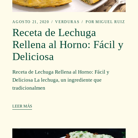
AGOSTO 21, 2020
VERDURAS
POR
MIGUEL RUIZ
Receta de Lechuga
Rellena al Horno: Fácil y
Deliciosa
Receta de Lechuga Rellena al Horno: Fácil y
Deliciosa La lechuga, un ingrediente que
tradicionalmen
LEER MÁS