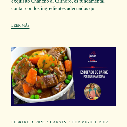
exquisito Chancho al Cilindro, es fundamental
contar con los ingredientes adecuados qu
LEER MÁS
FEBRERO 3, 2026
CARNES
POR
MIGUEL RUIZ