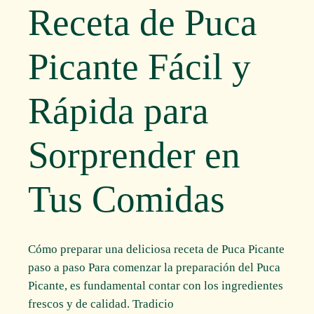
Receta de Puca
Picante Fácil y
Rápida para
Sorprender en
Tus Comidas
Cómo preparar una deliciosa receta de Puca Picante
paso a paso Para comenzar la preparación del Puca
Picante, es fundamental contar con los ingredientes
frescos y de calidad. Tradicio