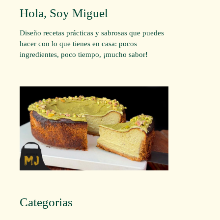
Hola, Soy Miguel
Diseño recetas prácticas y sabrosas que puedes
hacer con lo que tienes en casa: pocos
ingredientes, poco tiempo, ¡mucho sabor!
Categorias