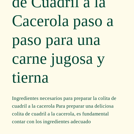
de Cuadril a la
Cacerola paso a
paso para una
carne jugosa y
tierna
Ingredientes necesarios para preparar la colita de
cuadril a la cacerola Para preparar una deliciosa
colita de cuadril a la cacerola, es fundamental
contar con los ingredientes adecuado