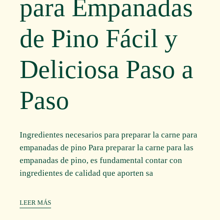
para Empanadas
de Pino Fácil y
Deliciosa Paso a
Paso
Ingredientes necesarios para preparar la carne para
empanadas de pino Para preparar la carne para las
empanadas de pino, es fundamental contar con
ingredientes de calidad que aporten sa
LEER MÁS