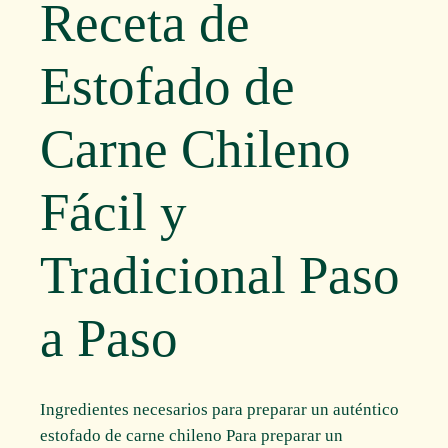
Receta de
Estofado de
Carne Chileno
Fácil y
Tradicional Paso
a Paso
Ingredientes necesarios para preparar un auténtico
estofado de carne chileno Para preparar un