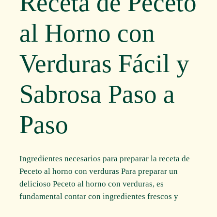
Receta de Peceto
al Horno con
Verduras Fácil y
Sabrosa Paso a
Paso
Ingredientes necesarios para preparar la receta de
Peceto al horno con verduras Para preparar un
delicioso Peceto al horno con verduras, es
fundamental contar con ingredientes frescos y