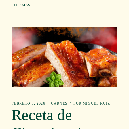
LEER MÁS
FEBRERO 3, 2026
CARNES
POR
MIGUEL RUIZ
Receta de