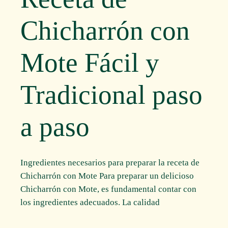
Chicharrón con
Mote Fácil y
Tradicional paso
a paso
Ingredientes necesarios para preparar la receta de
Chicharrón con Mote Para preparar un delicioso
Chicharrón con Mote, es fundamental contar con
los ingredientes adecuados. La calidad