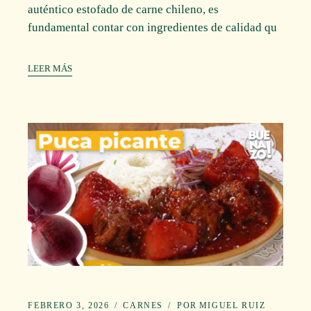
auténtico estofado de carne chileno, es
fundamental contar con ingredientes de calidad qu
LEER MÁS
FEBRERO 3, 2026
CARNES
POR
MIGUEL RUIZ