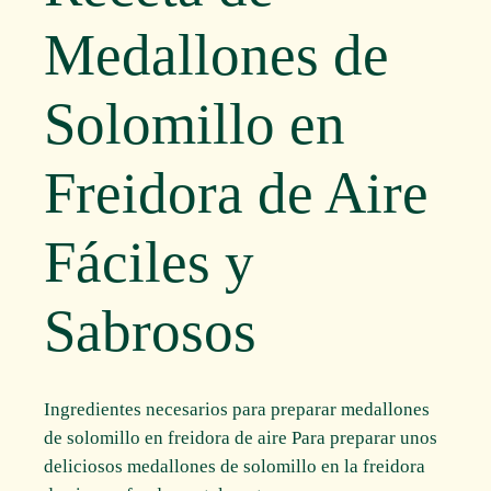
Medallones de
Solomillo en
Freidora de Aire
Fáciles y
Sabrosos
Ingredientes necesarios para preparar medallones
de solomillo en freidora de aire Para preparar unos
deliciosos medallones de solomillo en la freidora