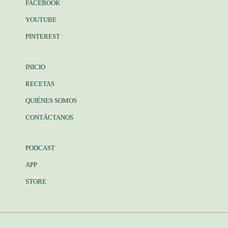
FACEBOOK
YOUTUBE
PINTEREST
INICIO
RECETAS
QUIÉNES SOMOS
CONTÁCTANOS
PODCAST
APP
STORE