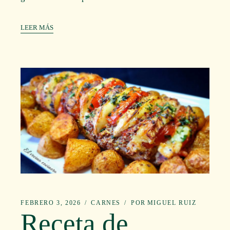
LEER MÁS
FEBRERO 3, 2026
CARNES
POR
MIGUEL RUIZ
Receta de