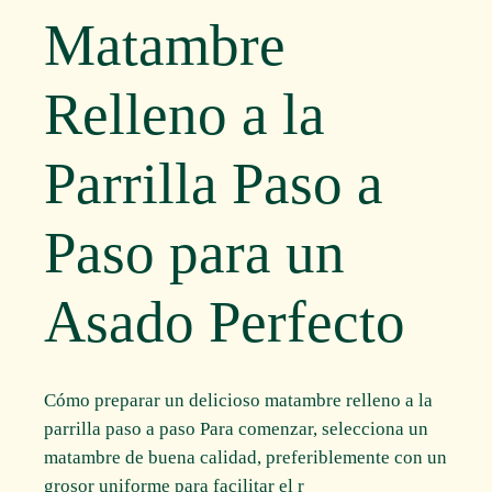
Matambre
Relleno a la
Parrilla Paso a
Paso para un
Asado Perfecto
Cómo preparar un delicioso matambre relleno a la
parrilla paso a paso Para comenzar, selecciona un
matambre de buena calidad, preferiblemente con un
grosor uniforme para facilitar el r