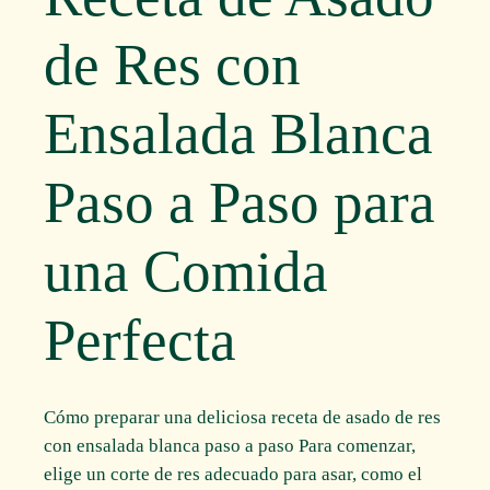
de Res con
Ensalada Blanca
Paso a Paso para
una Comida
Perfecta
Cómo preparar una deliciosa receta de asado de res
con ensalada blanca paso a paso Para comenzar,
elige un corte de res adecuado para asar, como el