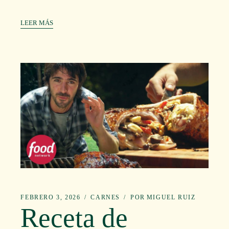
LEER MÁS
FEBRERO 3, 2026
CARNES
POR
MIGUEL RUIZ
Receta de