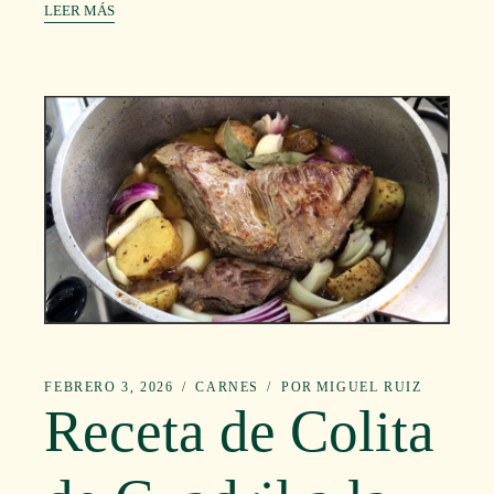
LEER MÁS
FEBRERO 3, 2026
CARNES
POR
MIGUEL RUIZ
Receta de Colita