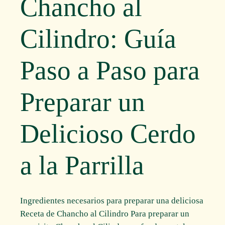
Chancho al
Cilindro: Guía
Paso a Paso para
Preparar un
Delicioso Cerdo
a la Parrilla
Ingredientes necesarios para preparar una deliciosa
Receta de Chancho al Cilindro Para preparar un