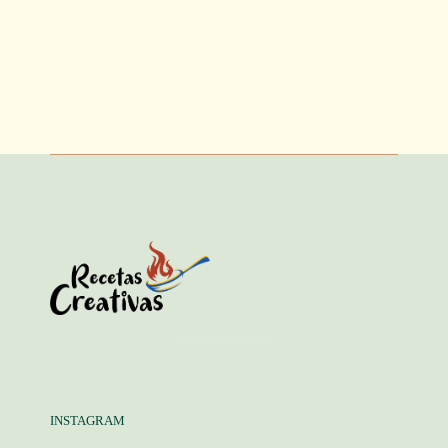
INSTAGRAM