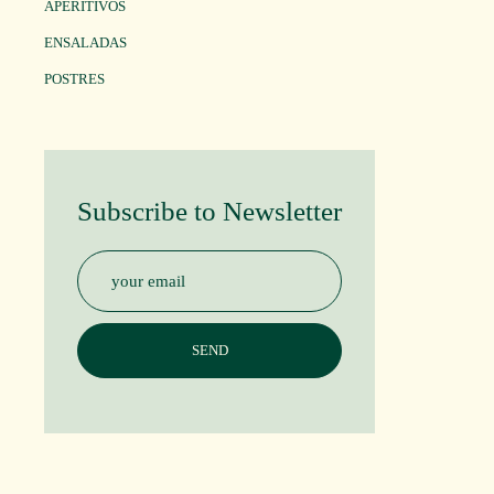
APERITIVOS
ENSALADAS
POSTRES
Subscribe to Newsletter