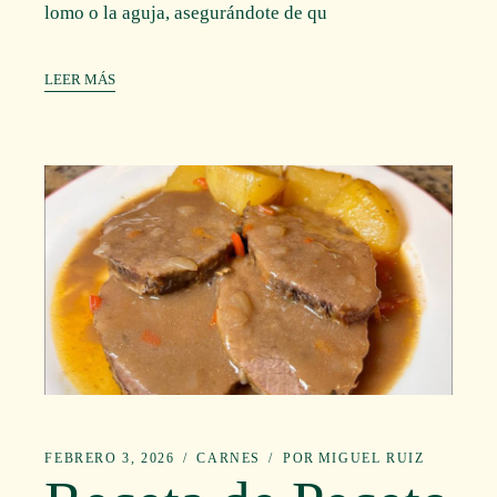
lomo o la aguja, asegurándote de qu
LEER MÁS
FEBRERO 3, 2026
CARNES
POR
MIGUEL RUIZ