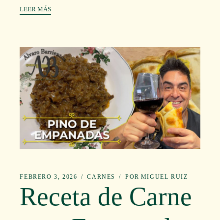
LEER MÁS
FEBRERO 3, 2026
CARNES
POR
MIGUEL RUIZ
Receta de Carne