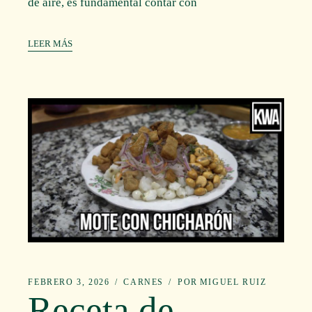
de aire, es fundamental contar con
LEER MÁS
FEBRERO 3, 2026
CARNES
POR
MIGUEL RUIZ
Receta de