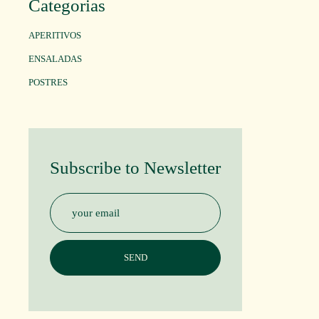
Categorias
APERITIVOS
ENSALADAS
POSTRES
Subscribe to Newsletter