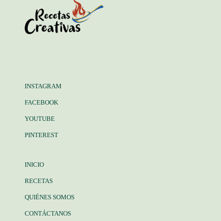
INSTAGRAM
FACEBOOK
YOUTUBE
PINTEREST
INICIO
RECETAS
QUIÉNES SOMOS
CONTÁCTANOS