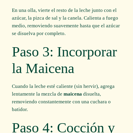
En una olla, vierte el resto de la leche junto con el
azúcar, la pizca de sal y la canela. Calienta a fuego
medio, removiendo suavemente hasta que el azúcar
se disuelva por completo.
Paso 3: Incorporar
la Maicena
Cuando la leche esté caliente (sin hervir), agrega
lentamente la mezcla de
maicena
disuelta,
removiendo constantemente con una cuchara o
batidor.
Paso 4: Cocción y