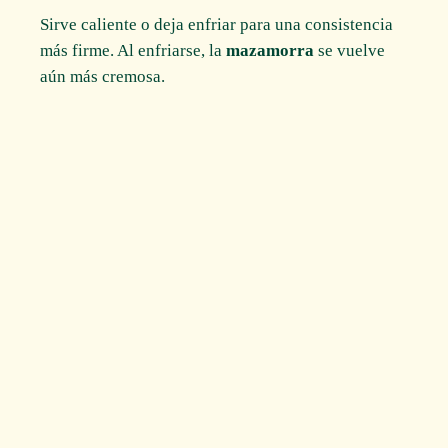
Sirve caliente o deja enfriar para una consistencia
más firme. Al enfriarse, la
mazamorra
se vuelve
aún más cremosa.