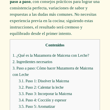
paso a paso
, con consejos prácticos para lograr una
consistencia perfecta, variaciones de sabor y
respuestas a las dudas más comunes. No necesitas
experiencia previa en la cocina; siguiendo estas
instrucciones, el resultado será cremoso y
equilibrado desde el primer intento.
Contenidos
1.
¿Qué es la Mazamorra de Maicena con Leche?
2.
Ingredientes necesarios
3.
Paso a paso: Cómo hacer Mazamorra de Maicena
con Leche
3.1.
Paso 1: Disolver la Maicena
3.2.
Paso 2: Calentar la leche
3.3.
Paso 3: Incorporar la Maicena
3.4.
Paso 4: Cocción y espesor
3.5.
Paso 5: Aromatizar