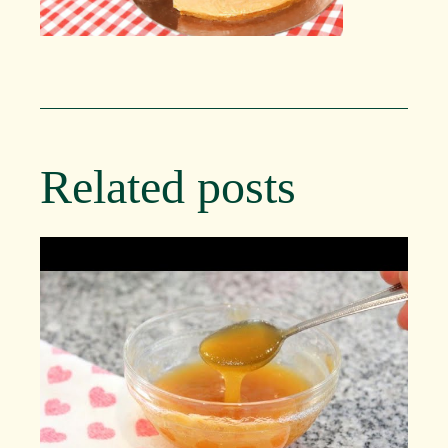
Related posts