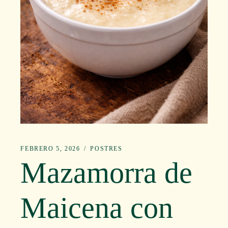
FEBRERO 5, 2026
POSTRES
Mazamorra de
Maicena con