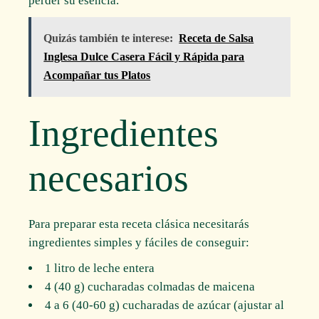
perder su esencia.
Quizás también te interese:
Receta de Salsa
Inglesa Dulce Casera Fácil y Rápida para
Acompañar tus Platos
Ingredientes
necesarios
Para preparar esta receta clásica necesitarás
ingredientes simples y fáciles de conseguir:
1 litro de leche entera
4 (40 g) cucharadas colmadas de maicena
4 a 6 (40-60 g) cucharadas de azúcar (ajustar al