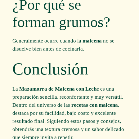
¿Por qué se
forman grumos?
Generalmente ocurre cuando la
maicena
no se
disuelve bien antes de cocinarla.
Conclusión
La
Mazamorra de Maicena con Leche
es una
preparación sencilla, reconfortante y muy versátil.
Dentro del universo de las
recetas con maicena
,
destaca por su facilidad, bajo costo y excelente
resultado final. Siguiendo estos pasos y consejos,
obtendrás una textura cremosa y un sabor delicado
que siempre invita a repetir.