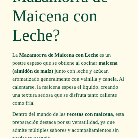
Maicena con
Leche?
La
Mazamorra de Maicena con Leche
es un
postre espeso que se obtiene al cocinar
maicena
(almidón de maíz)
junto con leche y azúcar,
aromatizado generalmente con vainilla y canela. Al
calentarse, la maicena espesa el líquido, creando
una textura sedosa que se disfruta tanto caliente
como fría.
Dentro del mundo de las
recetas con maicena
, esta
preparación destaca por su versatilidad, ya que
admite múltiples sabores y acompañamientos sin