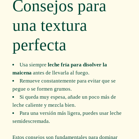
Consejos para
una textura
perfecta
Usa siempre
leche fría para disolver la
maicena
antes de llevarla al fuego.
Remueve constantemente para evitar que se
pegue o se formen grumos.
Si queda muy espesa, añade un poco más de
leche caliente y mezcla bien.
Para una versión más ligera, puedes usar leche
semidescremada.
Estos consejos son fundamentales para dominar