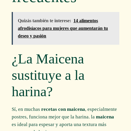
Quizás también te interese:
14 alimentos
afrodisíacos para mujeres que aumentarán tu
deseo y pasión
¿La Maicena
sustituye a la
harina?
Sí, en muchas
recetas con maicena
, especialmente
postres, funciona mejor que la harina. la
maicena
es ideal para espesar y aporta una textura más