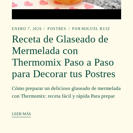
ENERO 7, 2026
POSTRES
POR
MIGUEL RUIZ
Receta de Glaseado de
Mermelada con
Thermomix Paso a Paso
para Decorar tus Postres
Cómo preparar un delicioso glaseado de mermelada
con Thermomix: receta fácil y rápida Para prepar
LEER MÁS