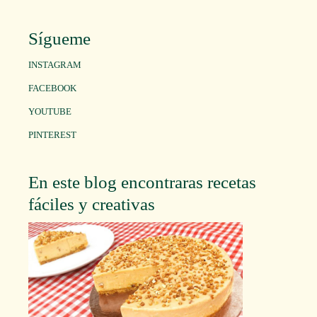
Sígueme
INSTAGRAM
FACEBOOK
YOUTUBE
PINTEREST
En este blog encontraras recetas
fáciles y creativas