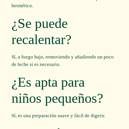
hermético.
¿Se puede
recalentar?
Sí, a fuego bajo, removiendo y añadiendo un poco
de leche si es necesario.
¿Es apta para
niños pequeños?
Sí, es una preparación suave y fácil de digerir.