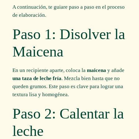
A continuación, te guiare paso a paso en el proceso
de elaboración.
Paso 1: Disolver la
Maicena
En un recipiente aparte, coloca la
maicena
y añade
una taza de leche fría
. Mezcla bien hasta que no
queden grumos. Este paso es clave para lograr una
textura lisa y homogénea.
Paso 2: Calentar la
leche