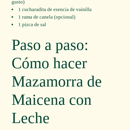
gusto)
1 cucharadita de esencia de vainilla
1 rama de canela (opcional)
1 pizca de sal
Paso a paso:
Cómo hacer
Mazamorra de
Maicena con
Leche