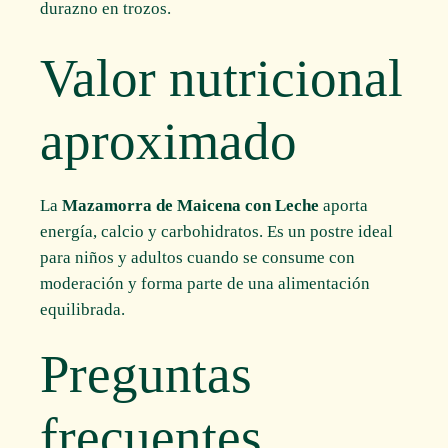
durazno en trozos.
Valor nutricional
aproximado
La
Mazamorra de Maicena con Leche
aporta
energía, calcio y carbohidratos. Es un postre ideal
para niños y adultos cuando se consume con
moderación y forma parte de una alimentación
equilibrada.
Preguntas
frecuentes