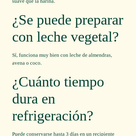
suave que la harina.
¿Se puede preparar
con leche vegetal?
Sí, funciona muy bien con leche de almendras,
avena o coco.
¿Cuánto tiempo
dura en
refrigeración?
Puede conservarse hasta 3 días en un recipiente