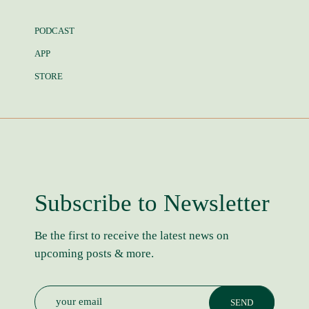
PODCAST
APP
STORE
Subscribe to Newsletter
Be the first to receive the latest news on
upcoming posts & more.