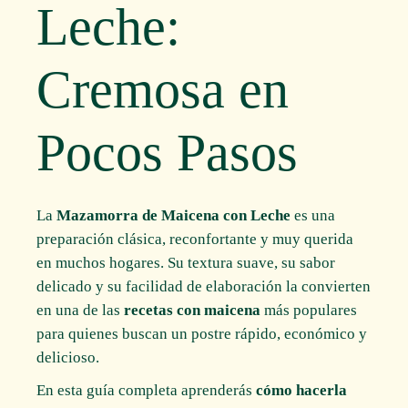
Leche:
Cremosa en
Pocos Pasos
La
Mazamorra de Maicena con Leche
es una
preparación clásica, reconfortante y muy querida
en muchos hogares. Su textura suave, su sabor
delicado y su facilidad de elaboración la convierten
en una de las
recetas con maicena
más populares
para quienes buscan un postre rápido, económico y
delicioso.
En esta guía completa aprenderás
cómo hacerla