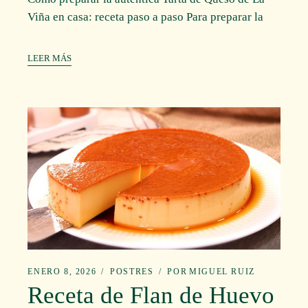
Viña en casa: receta paso a paso Para preparar la
LEER MÁS
ENERO 8, 2026
POSTRES
POR
MIGUEL RUIZ
Receta de Flan de Huevo