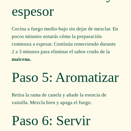
espesor
Cocina a fuego medio-bajo sin dejar de mezclar. En
pocos minutos notarás cómo la preparación
comienza a espesar. Continúa removiendo durante
2 a 3 minutos para eliminar el sabor crudo de la
maicena.
Paso 5: Aromatizar
Retira la rama de canela y añade la esencia de
vainilla. Mezcla bien y apaga el fuego.
Paso 6: Servir