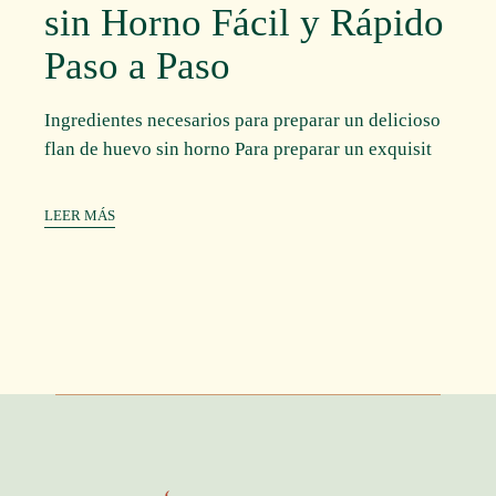
sin Horno Fácil y Rápido
Paso a Paso
Ingredientes necesarios para preparar un delicioso
flan de huevo sin horno Para preparar un exquisit
LEER MÁS