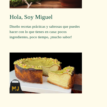
Hola, Soy Miguel
Diseño recetas prácticas y sabrosas que puedes
hacer con lo que tienes en casa: pocos
ingredientes, poco tiempo, ¡mucho sabor!