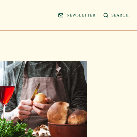
NEWSLETTER
SEARCH