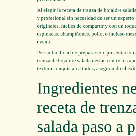
Al elegir la receta de trenza de hojaldre sala
y profesional sin necesidad de ser un experto
originales, fáciles de compartir y con un toq
espinacas, champiñones, pollo, o incluso mezc
evento.
Por su facilidad de preparación, presentación 
trenza de hojaldre salada destaca entre los a
textura conquistan a todos, asegurando el éxi
Ingredientes ne
receta de trenz
salada paso a 