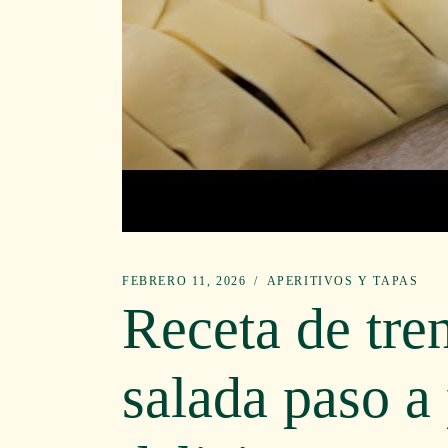
FEBRERO 11, 2026
APERITIVOS Y TAPAS
Receta de tre
salada paso a 