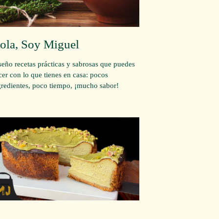
ola, Soy Miguel
seño recetas prácticas y sabrosas que puedes
cer con lo que tienes en casa: pocos
gredientes, poco tiempo, ¡mucho sabor!