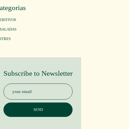
ategorias
ERITIVOS
SALADAS
STRES
Subscribe to Newsletter