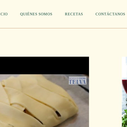
ICIO
QUIÉNES SOMOS
RECETAS
CONTÁCTANOS