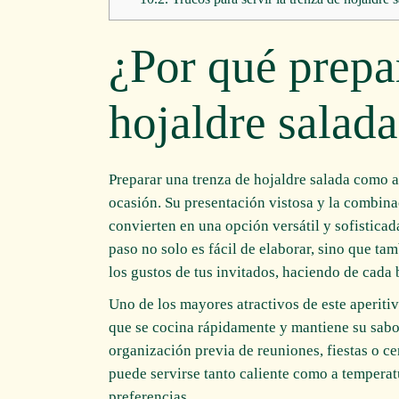
¿Por qué prepa
hojaldre salad
Preparar una trenza de hojaldre salada como a
ocasión. Su presentación vistosa y la combinac
convierten en una opción versátil y sofisticad
paso no solo es fácil de elaborar, sino que ta
los gustos de tus invitados, haciendo de cada
Uno de los mayores atractivos de este aperitiv
que se cocina rápidamente y mantiene su sabor 
organización previa de reuniones, fiestas o c
puede servirse tanto caliente como a temperat
preferencias.