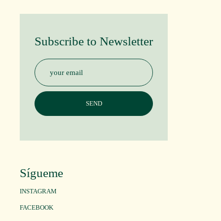
Subscribe to Newsletter
Sígueme
INSTAGRAM
FACEBOOK