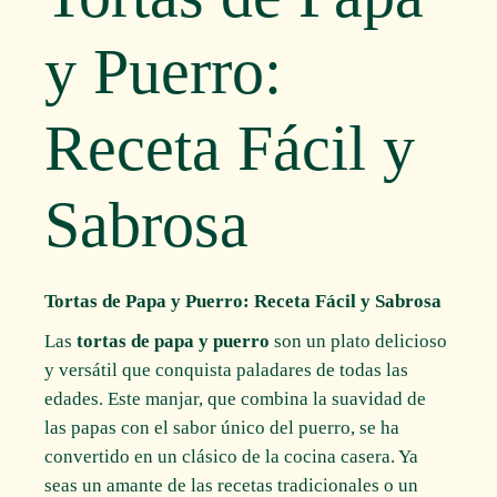
y Puerro:
Receta Fácil y
Sabrosa
Tortas de Papa y Puerro: Receta Fácil y Sabrosa
Las
tortas de papa y puerro
son un plato delicioso
y versátil que conquista paladares de todas las
edades. Este manjar, que combina la suavidad de
las papas con el sabor único del puerro, se ha
convertido en un clásico de la cocina casera. Ya
seas un amante de las recetas tradicionales o un