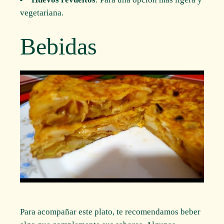
vegetariana.
Bebidas
Para acompañar este plato, te recomendamos beber