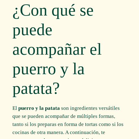
¿Con qué se
puede
acompañar el
puerro y la
patata?
El
puerro y la patata
son ingredientes versátiles
que se pueden acompañar de múltiples formas,
tanto si los preparas en forma de tortas como si los
cocinas de otra manera. A continuación, te