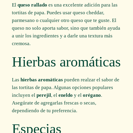
El
queso rallado
es una excelente adición para las
tortitas de papa. Puedes usar queso cheddar,
parmesano o cualquier otro queso que te guste. El
queso no solo aporta sabor, sino que también ayuda
a unir los ingredientes y a darle una textura más
cremosa.
Hierbas aromáticas
Las
hierbas aromáticas
pueden realzar el sabor de
las tortitas de papa. Algunas opciones populares
incluyen el
perejil
, el
eneldo
y el
orégano
.
Asegúrate de agregarlas frescas o secas,
dependiendo de tu preferencia.
Especias