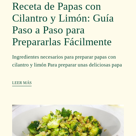
Receta de Papas con
Cilantro y Limón: Guía
Paso a Paso para
Prepararlas Fácilmente
Ingredientes necesarios para preparar papas con
cilantro y limón Para preparar unas deliciosas papa
LEER MÁS