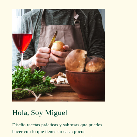
Hola, Soy Miguel
Diseño recetas prácticas y sabrosas que puedes
hacer con lo que tienes en casa: pocos