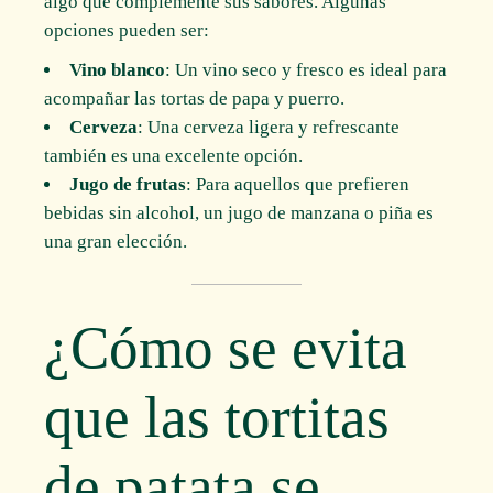
algo que complemente sus sabores. Algunas
opciones pueden ser:
Vino blanco
: Un vino seco y fresco es ideal para
acompañar las tortas de papa y puerro.
Cerveza
: Una cerveza ligera y refrescante
también es una excelente opción.
Jugo de frutas
: Para aquellos que prefieren
bebidas sin alcohol, un jugo de manzana o piña es
una gran elección.
¿Cómo se evita
que las tortitas
de patata se