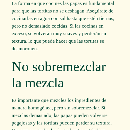
La forma en que cocines las papas es fundamental
para que las tortitas no se deshagan. Asegúrate de
cocinarlas en agua con sal hasta que estén tiernas,
pero no demasiado cocidas. Si las cocinas en
exceso, se volverán muy suaves y perderán su
textura, lo que puede hacer que las tortitas se
desmoronen.
No sobremezclar
la mezcla
Es importante que mezcles los ingredientes de
manera homogénea, pero sin sobremezclar. Si
mezclas demasiado, las papas pueden volverse
pegajosas y las tortitas pueden perder su textura.