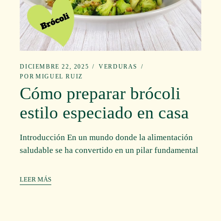
DICIEMBRE 22, 2025
VERDURAS
POR
MIGUEL RUIZ
Cómo preparar brócoli
estilo especiado en casa
Introducción En un mundo donde la alimentación
saludable se ha convertido en un pilar fundamental
LEER MÁS