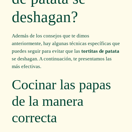
deshagan?
Además de los consejos que te dimos
anteriormente, hay algunas técnicas específicas que
puedes seguir para evitar que las
tortitas de patata
se deshagan. A continuación, te presentamos las
más efectivas.
Cocinar las papas
de la manera
correcta