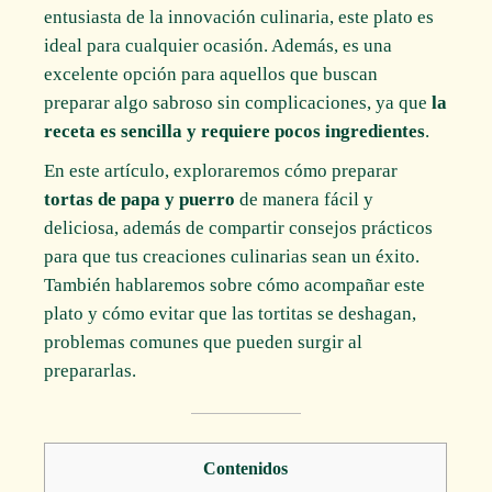
entusiasta de la innovación culinaria, este plato es
ideal para cualquier ocasión. Además, es una
excelente opción para aquellos que buscan
preparar algo sabroso sin complicaciones, ya que
la
receta es sencilla y requiere pocos ingredientes
.
En este artículo, exploraremos cómo preparar
tortas de papa y puerro
de manera fácil y
deliciosa, además de compartir consejos prácticos
para que tus creaciones culinarias sean un éxito.
También hablaremos sobre cómo acompañar este
plato y cómo evitar que las tortitas se deshagan,
problemas comunes que pueden surgir al
prepararlas.
Contenidos