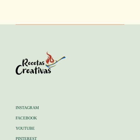
INSTAGRAM
FACEBOOK
YOUTUBE
PINTEREST