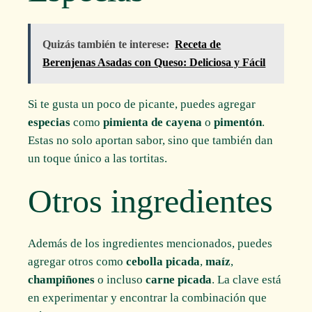
Quizás también te interese:
Receta de
Berenjenas Asadas con Queso: Deliciosa y Fácil
Si te gusta un poco de picante, puedes agregar
especias
como
pimienta de cayena
o
pimentón
.
Estas no solo aportan sabor, sino que también dan
un toque único a las tortitas.
Otros ingredientes
Además de los ingredientes mencionados, puedes
agregar otros como
cebolla picada
,
maíz
,
champiñones
o incluso
carne picada
. La clave está
en experimentar y encontrar la combinación que