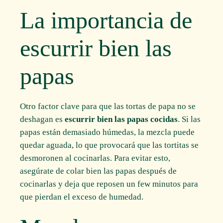
La importancia de
escurrir bien las
papas
Otro factor clave para que las tortas de papa no se
deshagan es
escurrir bien las papas cocidas
. Si las
papas están demasiado húmedas, la mezcla puede
quedar aguada, lo que provocará que las tortitas se
desmoronen al cocinarlas. Para evitar esto,
asegúrate de colar bien las papas después de
cocinarlas y deja que reposen un few minutos para
que pierdan el exceso de humedad.