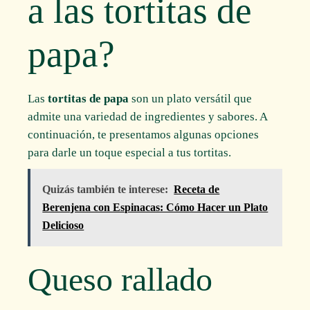
a las tortitas de
papa?
Las
tortitas de papa
son un plato versátil que
admite una variedad de ingredientes y sabores. A
continuación, te presentamos algunas opciones
para darle un toque especial a tus tortitas.
Quizás también te interese:
Receta de
Berenjena con Espinacas: Cómo Hacer un Plato
Delicioso
Queso rallado