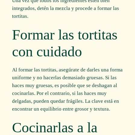
Una vez que todos los ingredientes estén bien
integrados, detén la mezcla y procede a formar las
tortitas.
Formar las tortitas
con cuidado
Al formar las tortitas, asegúrate de darles una forma
uniforme y no hacerlas demasiado gruesas. Si las
haces muy gruesas, es posible que se deshagan al
cocinarlas. Por el contrario, si las haces muy
delgadas, pueden quedar frágiles. La clave está en
encontrar un equilibrio entre grosor y textura.
Cocinarlas a la