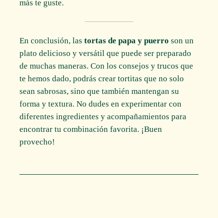
más te guste.
En conclusión, las
tortas de papa y puerro
son un
plato delicioso y versátil que puede ser preparado
de muchas maneras. Con los consejos y trucos que
te hemos dado, podrás crear tortitas que no solo
sean sabrosas, sino que también mantengan su
forma y textura. No dudes en experimentar con
diferentes ingredientes y acompañamientos para
encontrar tu combinación favorita. ¡Buen
provecho!