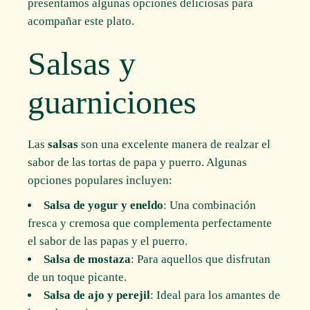
presentamos algunas opciones deliciosas para
acompañar este plato.
Salsas y
guarniciones
Las
salsas
son una excelente manera de realzar el
sabor de las tortas de papa y puerro. Algunas
opciones populares incluyen:
Salsa de yogur y eneldo
: Una combinación
fresca y cremosa que complementa perfectamente
el sabor de las papas y el puerro.
Salsa de mostaza
: Para aquellos que disfrutan
de un toque picante.
Salsa de ajo y perejil
: Ideal para los amantes de