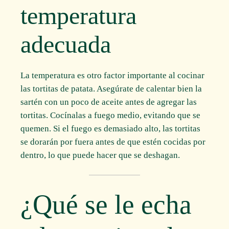
temperatura
adecuada
La temperatura es otro factor importante al cocinar
las tortitas de patata. Asegúrate de calentar bien la
sartén con un poco de aceite antes de agregar las
tortitas. Cocínalas a fuego medio, evitando que se
quemen. Si el fuego es demasiado alto, las tortitas
se dorarán por fuera antes de que estén cocidas por
dentro, lo que puede hacer que se deshagan.
¿Qué se le echa