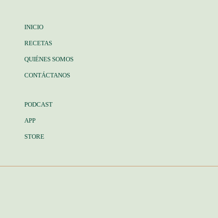
INICIO
RECETAS
QUIÉNES SOMOS
CONTÁCTANOS
PODCAST
APP
STORE