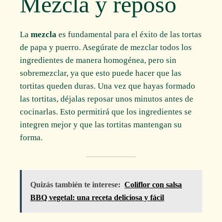
Mezcla y reposo
La
mezcla
es fundamental para el éxito de las tortas
de papa y puerro. Asegúrate de mezclar todos los
ingredientes de manera homogénea, pero sin
sobremezclar, ya que esto puede hacer que las
tortitas queden duras. Una vez que hayas formado
las tortitas, déjalas reposar unos minutos antes de
cocinarlas. Esto permitirá que los ingredientes se
integren mejor y que las tortitas mantengan su
forma.
Quizás también te interese:
Coliflor con salsa
BBQ vegetal: una receta deliciosa y fácil