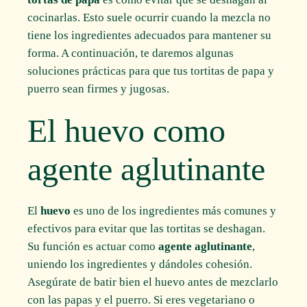
cocinarlas. Esto suele ocurrir cuando la mezcla no
tiene los ingredientes adecuados para mantener su
forma. A continuación, te daremos algunas
soluciones prácticas para que tus tortitas de papa y
puerro sean firmes y jugosas.
El huevo como
agente aglutinante
El
huevo
es uno de los ingredientes más comunes y
efectivos para evitar que las tortitas se deshagan.
Su función es actuar como
agente aglutinante
,
uniendo los ingredientes y dándoles cohesión.
Asegúrate de batir bien el huevo antes de mezclarlo
con las papas y el puerro. Si eres vegetariano o