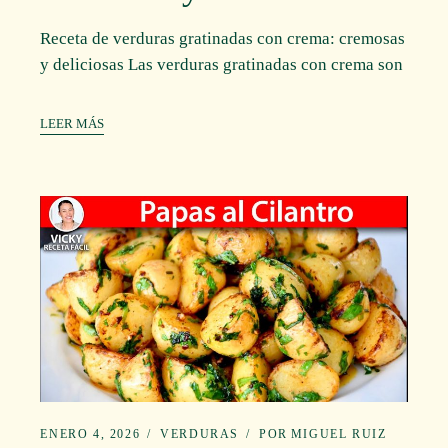
Receta de verduras gratinadas con crema: cremosas
y deliciosas Las verduras gratinadas con crema son
LEER MÁS
ENERO 4, 2026
VERDURAS
POR
MIGUEL RUIZ