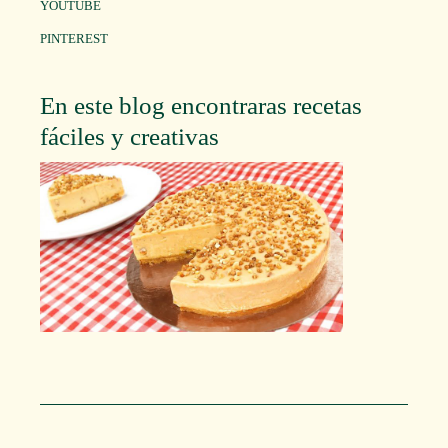
YOUTUBE
PINTEREST
En este blog encontraras recetas
fáciles y creativas