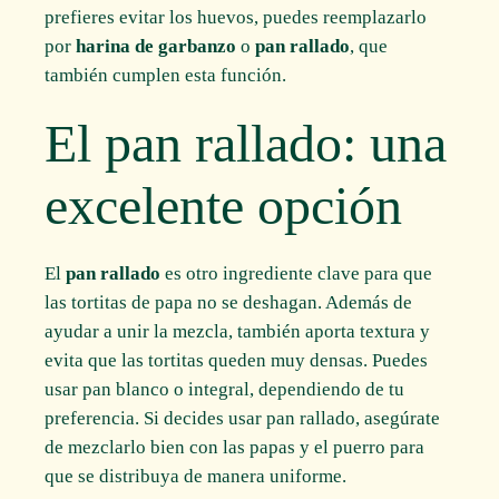
prefieres evitar los huevos, puedes reemplazarlo
por
harina de garbanzo
o
pan rallado
, que
también cumplen esta función.
El pan rallado: una
excelente opción
El
pan rallado
es otro ingrediente clave para que
las tortitas de papa no se deshagan. Además de
ayudar a unir la mezcla, también aporta textura y
evita que las tortitas queden muy densas. Puedes
usar pan blanco o integral, dependiendo de tu
preferencia. Si decides usar pan rallado, asegúrate
de mezclarlo bien con las papas y el puerro para
que se distribuya de manera uniforme.