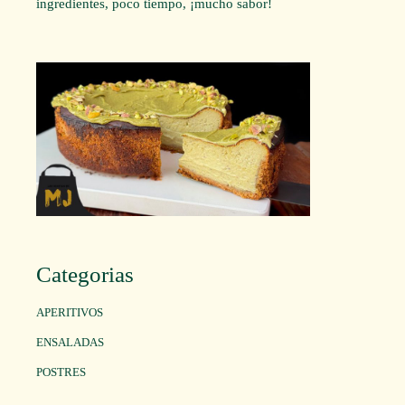
ingredientes, poco tiempo, ¡mucho sabor!
Categorias
APERITIVOS
ENSALADAS
POSTRES