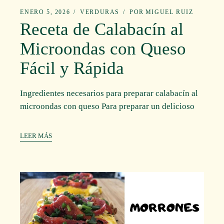
ENERO 5, 2026
VERDURAS
POR
MIGUEL RUIZ
Receta de Calabacín al
Microondas con Queso
Fácil y Rápida
Ingredientes necesarios para preparar calabacín al
microondas con queso Para preparar un delicioso
LEER MÁS