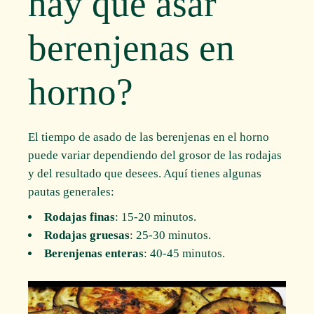
hay que asar
berenjenas en
horno?
El tiempo de asado de las berenjenas en el horno
puede variar dependiendo del grosor de las rodajas
y del resultado que desees. Aquí tienes algunas
pautas generales:
Rodajas finas
: 15-20 minutos.
Rodajas gruesas
: 25-30 minutos.
Berenjenas enteras
: 40-45 minutos.