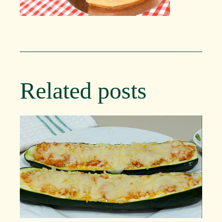
Related posts