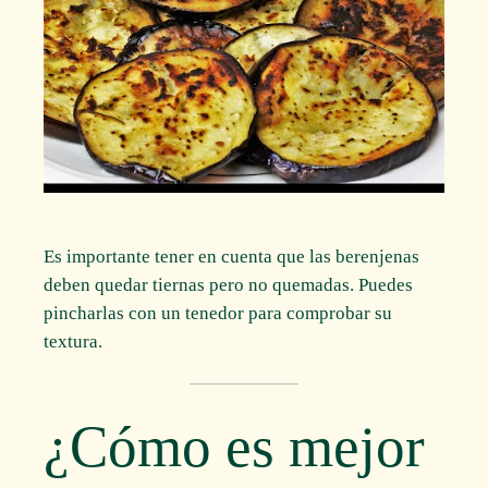
Es importante tener en cuenta que las berenjenas
deben quedar tiernas pero no quemadas. Puedes
pincharlas con un tenedor para comprobar su
textura.
¿Cómo es mejor