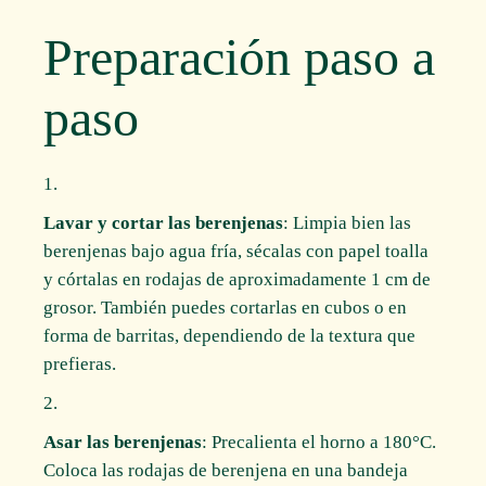
Preparación paso a
paso
Lavar y cortar las berenjenas
: Limpia bien las
berenjenas bajo agua fría, sécalas con papel toalla
y córtalas en rodajas de aproximadamente 1 cm de
grosor. También puedes cortarlas en cubos o en
forma de barritas, dependiendo de la textura que
prefieras.
Asar las berenjenas
: Precalienta el horno a 180°C.
Coloca las rodajas de berenjena en una bandeja