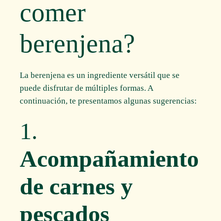
comer
berenjena?
La berenjena es un ingrediente versátil que se
puede disfrutar de múltiples formas. A
continuación, te presentamos algunas sugerencias:
1.
Acompañamiento
de carnes y
pescados