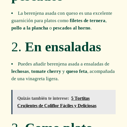
La berenjena asada con queso es una excelente
guarnición para platos como
filetes de ternera
,
pollo a la plancha
o
pescados al horno
.
2.
En ensaladas
Puedes añadir berenjena asada a ensaladas de
lechosas
,
tomate cherry
y
queso feta
, acompañada
de una vinagreta ligera.
Quizás también te interese:
5 Tortitas
Crujientes de Coliflor Fáciles y Deliciosas