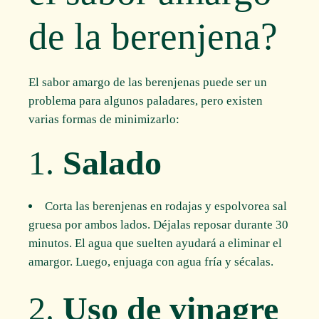
de la berenjena?
El sabor amargo de las berenjenas puede ser un
problema para algunos paladares, pero existen
varias formas de minimizarlo:
1.
Salado
Corta las berenjenas en rodajas y espolvorea sal
gruesa por ambos lados. Déjalas reposar durante 30
minutos. El agua que suelten ayudará a eliminar el
amargor. Luego, enjuaga con agua fría y sécalas.
2.
Uso de vinagre