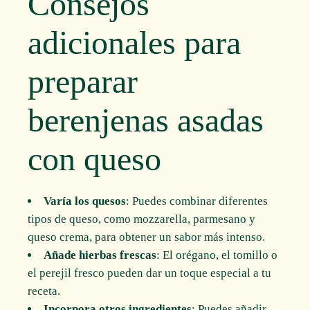
Consejos
adicionales para
preparar
berenjenas asadas
con queso
Varía los quesos
: Puedes combinar diferentes
tipos de queso, como mozzarella, parmesano y
queso crema, para obtener un sabor más intenso.
Añade hierbas frescas
: El orégano, el tomillo o
el perejil fresco pueden dar un toque especial a tu
receta.
Incorpora otros ingredientes
: Puedes añadir