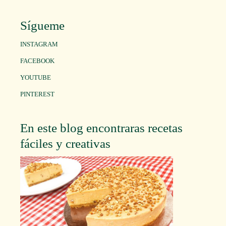
Sígueme
INSTAGRAM
FACEBOOK
YOUTUBE
PINTEREST
En este blog encontraras recetas
fáciles y creativas