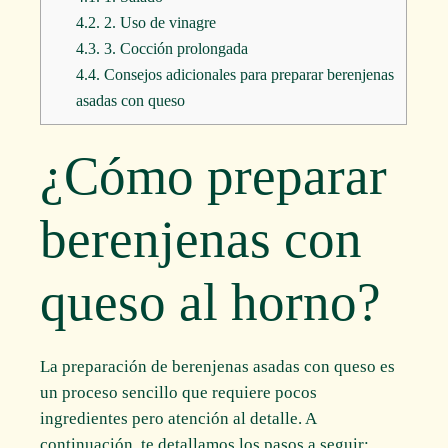
4.2.
2. Uso de vinagre
4.3.
3. Cocción prolongada
4.4.
Consejos adicionales para preparar berenjenas
asadas con queso
¿Cómo preparar
berenjenas con
queso al horno?
La preparación de berenjenas asadas con queso es
un proceso sencillo que requiere pocos
ingredientes pero atención al detalle. A
continuación, te detallamos los pasos a seguir: