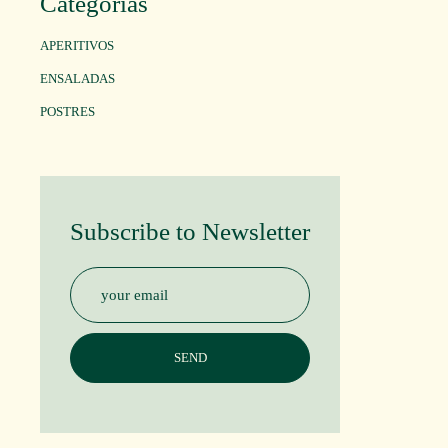
Categorias
APERITIVOS
ENSALADAS
POSTRES
Subscribe to Newsletter