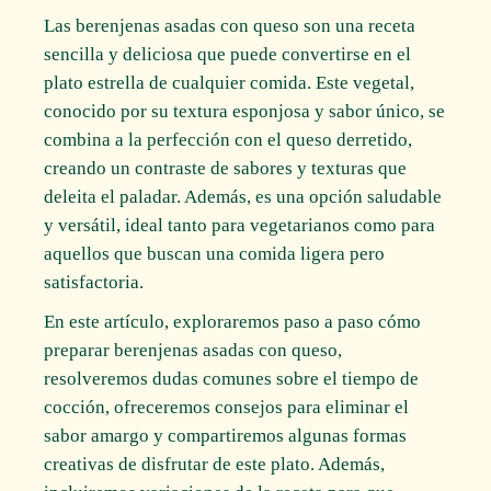
Las berenjenas asadas con queso son una receta
sencilla y deliciosa que puede convertirse en el
plato estrella de cualquier comida. Este vegetal,
conocido por su textura esponjosa y sabor único, se
combina a la perfección con el queso derretido,
creando un contraste de sabores y texturas que
deleita el paladar. Además, es una opción saludable
y versátil, ideal tanto para vegetarianos como para
aquellos que buscan una comida ligera pero
satisfactoria.
En este artículo, exploraremos paso a paso cómo
preparar berenjenas asadas con queso,
resolveremos dudas comunes sobre el tiempo de
cocción, ofreceremos consejos para eliminar el
sabor amargo y compartiremos algunas formas
creativas de disfrutar de este plato. Además,