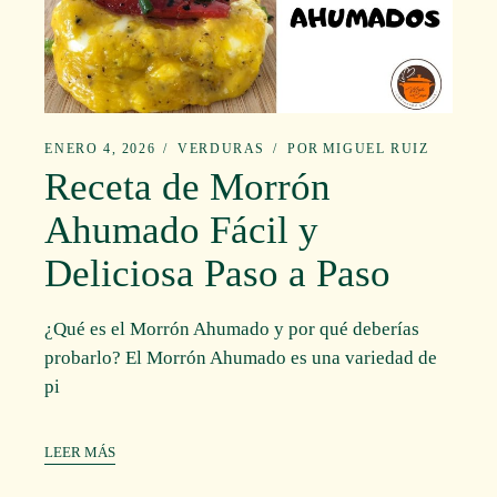
ENERO 4, 2026
VERDURAS
POR
MIGUEL RUIZ
Receta de Morrón
Ahumado Fácil y
Deliciosa Paso a Paso
¿Qué es el Morrón Ahumado y por qué deberías
probarlo? El Morrón Ahumado es una variedad de
pi
LEER MÁS