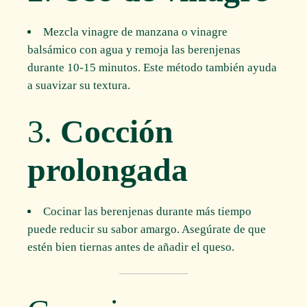
Mezcla vinagre de manzana o vinagre
balsámico con agua y remoja las berenjenas
durante 10-15 minutos. Este método también ayuda
a suavizar su textura.
3.
Cocción
prolongada
Cocinar las berenjenas durante más tiempo
puede reducir su sabor amargo. Asegúrate de que
estén bien tiernas antes de añadir el queso.