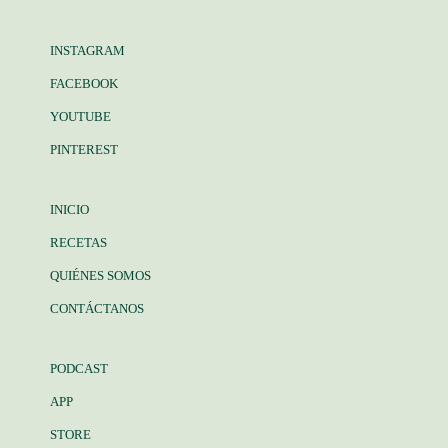
INSTAGRAM
FACEBOOK
YOUTUBE
PINTEREST
INICIO
RECETAS
QUIÉNES SOMOS
CONTÁCTANOS
PODCAST
APP
STORE