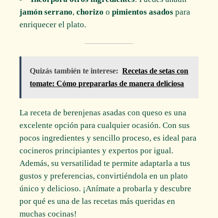
jamón serrano
,
chorizo
o
pimientos asados
para
enriquecer el plato.
Quizás también te interese:
Recetas de setas con
tomate: Cómo prepararlas de manera deliciosa
La receta de berenjenas asadas con queso es una
excelente opción para cualquier ocasión. Con sus
pocos ingredientes y sencillo proceso, es ideal para
cocineros principiantes y expertos por igual.
Además, su versatilidad te permite adaptarla a tus
gustos y preferencias, convirtiéndola en un plato
único y delicioso. ¡Anímate a probarla y descubre
por qué es una de las recetas más queridas en
muchas cocinas!