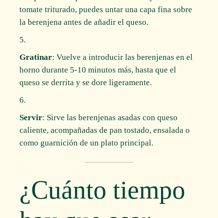
tomate triturado, puedes untar una capa fina sobre
la berenjena antes de añadir el queso.
Gratinar
: Vuelve a introducir las berenjenas en el
horno durante 5-10 minutos más, hasta que el
queso se derrita y se dore ligeramente.
Servir
: Sirve las berenjenas asadas con queso
caliente, acompañadas de pan tostado, ensalada o
como guarnición de un plato principal.
¿Cuánto tiempo