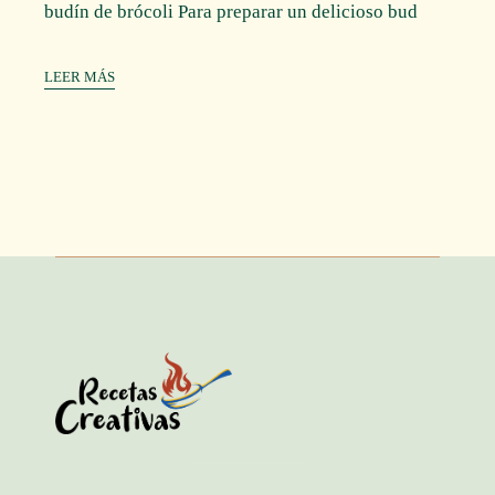
budín de brócoli Para preparar un delicioso bud
LEER MÁS