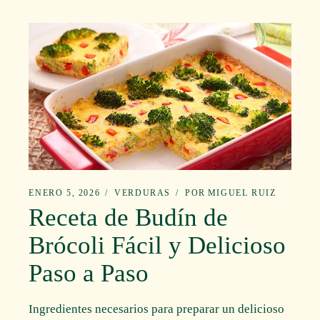
ENERO 5, 2026
VERDURAS
POR
MIGUEL RUIZ
Receta de Budín de
Brócoli Fácil y Delicioso
Paso a Paso
Ingredientes necesarios para preparar un delicioso