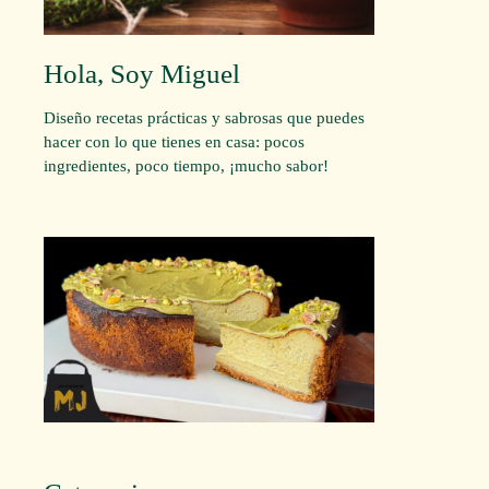
Hola, Soy Miguel
Diseño recetas prácticas y sabrosas que puedes
hacer con lo que tienes en casa: pocos
ingredientes, poco tiempo, ¡mucho sabor!