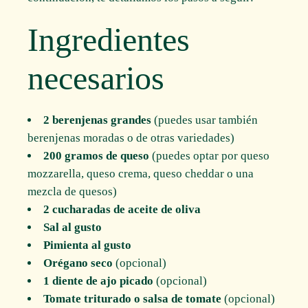
Ingredientes
necesarios
2 berenjenas grandes
(puedes usar también
berenjenas moradas o de otras variedades)
200 gramos de queso
(puedes optar por queso
mozzarella, queso crema, queso cheddar o una
mezcla de quesos)
2 cucharadas de aceite de oliva
Sal al gusto
Pimienta al gusto
Orégano seco
(opcional)
1 diente de ajo picado
(opcional)
Tomate triturado o salsa de tomate
(opcional)