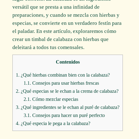
versátil que se presta a una infinidad de
preparaciones, y cuando se mezcla con hierbas y
especias, se convierte en un verdadero festín para
el paladar. En este artículo, exploraremos cómo
crear un timbal de calabaza con hierbas que
deleitará a todos tus comensales.
Contenidos
1.
¿Qué hierbas combinan bien con la calabaza?
1.1.
Consejos para usar hierbas frescas
2.
¿Qué especias se le echan a la crema de calabaza?
2.1.
Cómo mezclar especias
3.
¿Qué ingredientes se le echan al puré de calabaza?
3.1.
Consejos para hacer un puré perfecto
4.
¿Qué especia le pega a la calabaza?