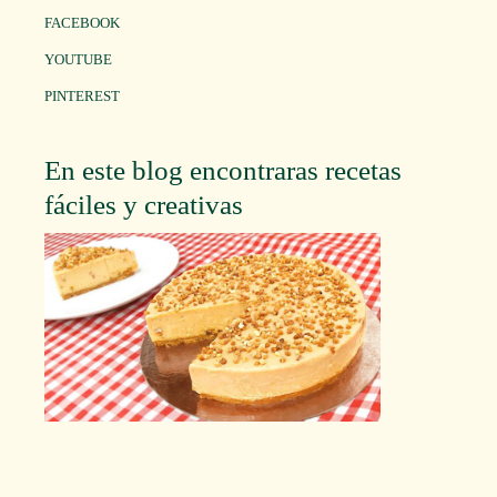
FACEBOOK
YOUTUBE
PINTEREST
En este blog encontraras recetas
fáciles y creativas