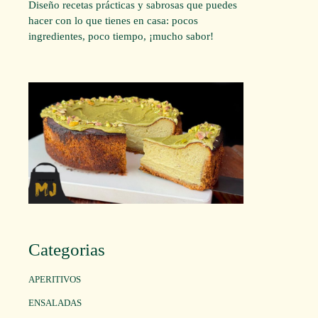
Diseño recetas prácticas y sabrosas que puedes
hacer con lo que tienes en casa: pocos
ingredientes, poco tiempo, ¡mucho sabor!
Categorias
APERITIVOS
ENSALADAS