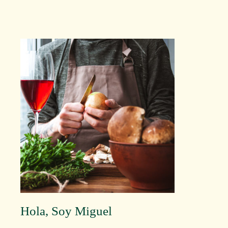
Hola, Soy Miguel