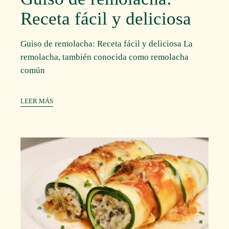
Receta fácil y deliciosa
Guiso de remolacha: Receta fácil y deliciosa La
remolacha, también conocida como remolacha
común
LEER MÁS