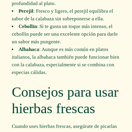
profundidad al plato.
Perejil
: Fresco y ligero, el perejil equilibra el
sabor de la calabaza sin sobreponerse a ella.
Cebollín
: Si te gusta un toque más intenso, el
cebollín puede ser una excelente opción para darle
un sabor más pungente.
Albahaca
: Aunque es más común en platos
italianos, la albahaca también puede funcionar bien
con la calabaza, especialmente si se combina con
especias cálidas.
Consejos para usar
hierbas frescas
Cuando uses hierbas frescas, asegúrate de picarlas