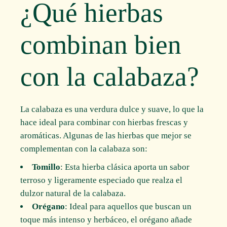
¿Qué hierbas
combinan bien
con la calabaza?
La calabaza es una verdura dulce y suave, lo que la
hace ideal para combinar con hierbas frescas y
aromáticas. Algunas de las hierbas que mejor se
complementan con la calabaza son:
Tomillo
: Esta hierba clásica aporta un sabor
terroso y ligeramente especiado que realza el
dulzor natural de la calabaza.
Orégano
: Ideal para aquellos que buscan un
toque más intenso y herbáceo, el orégano añade