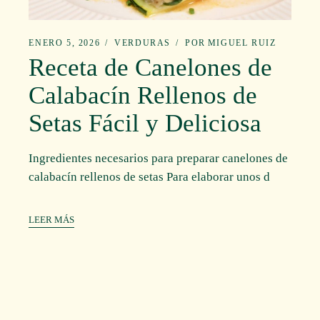
ENERO 5, 2026
VERDURAS
POR
MIGUEL RUIZ
Receta de Canelones de
Calabacín Rellenos de
Setas Fácil y Deliciosa
Ingredientes necesarios para preparar canelones de
calabacín rellenos de setas Para elaborar unos d
LEER MÁS