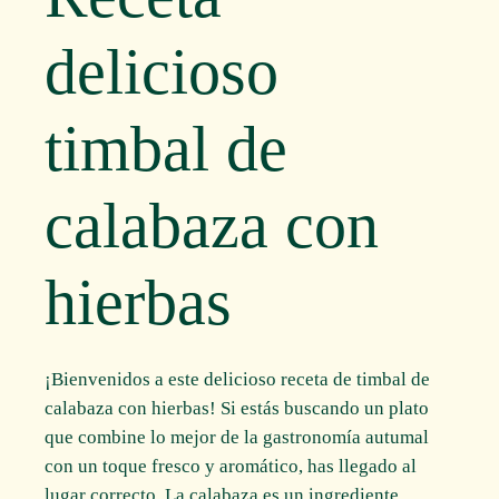
delicioso
timbal de
calabaza con
hierbas
¡Bienvenidos a este delicioso receta de timbal de
calabaza con hierbas! Si estás buscando un plato
que combine lo mejor de la gastronomía autumal
con un toque fresco y aromático, has llegado al
lugar correcto. La calabaza es un ingrediente