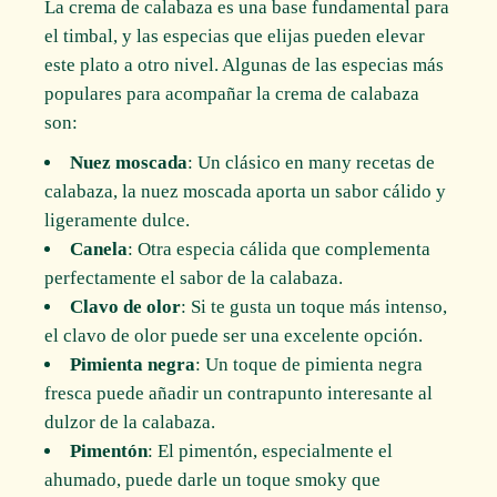
La crema de calabaza es una base fundamental para
el timbal, y las especias que elijas pueden elevar
este plato a otro nivel. Algunas de las especias más
populares para acompañar la crema de calabaza
son:
Nuez moscada
: Un clásico en many recetas de
calabaza, la nuez moscada aporta un sabor cálido y
ligeramente dulce.
Canela
: Otra especia cálida que complementa
perfectamente el sabor de la calabaza.
Clavo de olor
: Si te gusta un toque más intenso,
el clavo de olor puede ser una excelente opción.
Pimienta negra
: Un toque de pimienta negra
fresca puede añadir un contrapunto interesante al
dulzor de la calabaza.
Pimentón
: El pimentón, especialmente el
ahumado, puede darle un toque smoky que