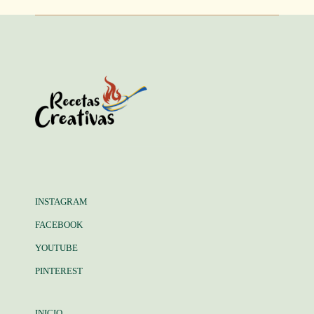
INSTAGRAM
FACEBOOK
YOUTUBE
PINTEREST
INICIO