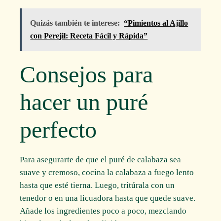
Quizás también te interese:
“Pimientos al Ajillo
con Perejil: Receta Fácil y Rápida”
Consejos para
hacer un puré
perfecto
Para asegurarte de que el puré de calabaza sea
suave y cremoso, cocina la calabaza a fuego lento
hasta que esté tierna. Luego, tritúrala con un
tenedor o en una licuadora hasta que quede suave.
Añade los ingredientes poco a poco, mezclando