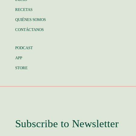
RECETAS
QUIÉNES SOMOS
CONTÁCTANOS
PODCAST
APP
STORE
Subscribe to Newsletter