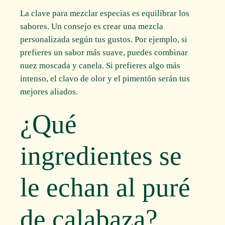
La clave para mezclar especias es equilibrar los
sabores. Un consejo es crear una mezcla
personalizada según tus gustos. Por ejemplo, si
prefieres un sabor más suave, puedes combinar
nuez moscada y canela. Si prefieres algo más
intenso, el clavo de olor y el pimentón serán tus
mejores aliados.
¿Qué
ingredientes se
le echan al puré
de calabaza?