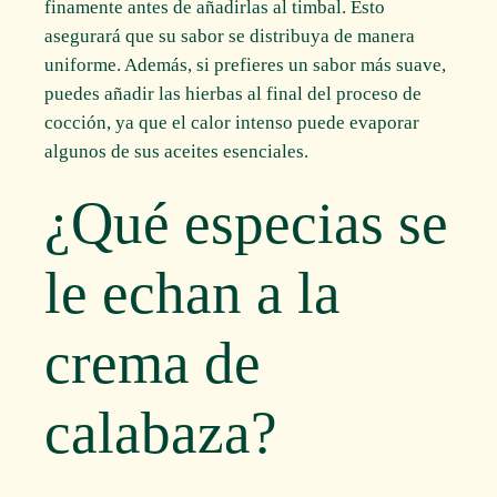
finamente antes de añadirlas al timbal. Esto
asegurará que su sabor se distribuya de manera
uniforme. Además, si prefieres un sabor más suave,
puedes añadir las hierbas al final del proceso de
cocción, ya que el calor intenso puede evaporar
algunos de sus aceites esenciales.
¿Qué especias se
le echan a la
crema de
calabaza?