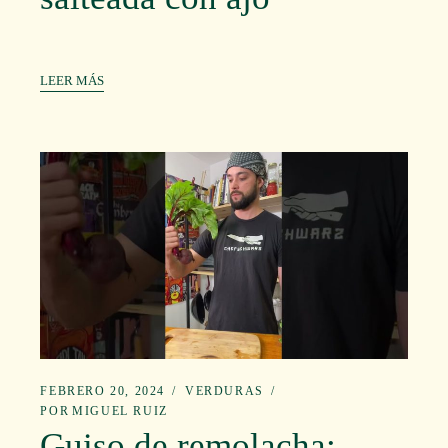
LEER MÁS
FEBRERO 20, 2024
VERDURAS
POR
MIGUEL RUIZ
Guiso de remolacha: