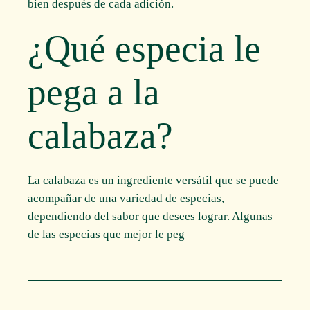
bien después de cada adición.
¿Qué especia le
pega a la
calabaza?
La calabaza es un ingrediente versátil que se puede
acompañar de una variedad de especias,
dependiendo del sabor que desees lograr. Algunas
de las especias que mejor le peg