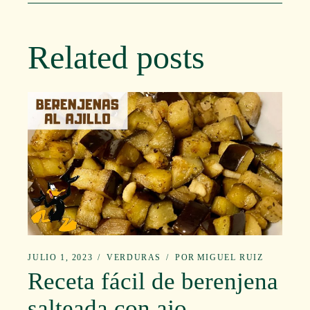
Related posts
JULIO 1, 2023
VERDURAS
POR
MIGUEL RUIZ
Receta fácil de berenjena
salteada con ajo