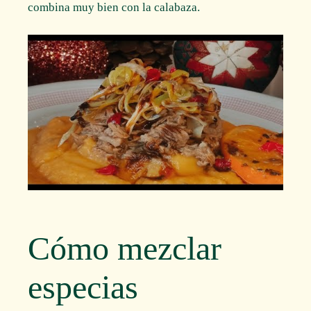
combina muy bien con la calabaza.
Cómo mezclar
especias