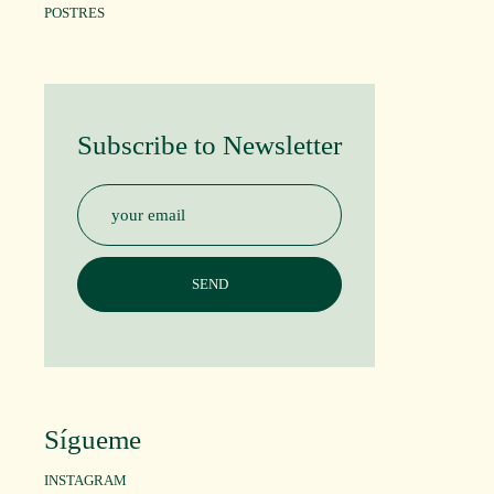
POSTRES
Subscribe to Newsletter
Sígueme
INSTAGRAM