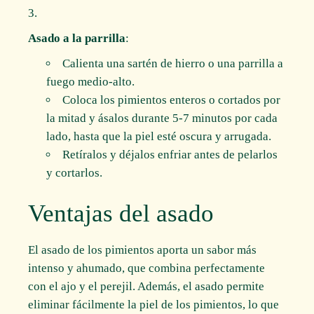
Asado a la parrilla
:
Calienta una sartén de hierro o una parrilla a
fuego medio-alto.
Coloca los pimientos enteros o cortados por
la mitad y ásalos durante 5-7 minutos por cada
lado, hasta que la piel esté oscura y arrugada.
Retíralos y déjalos enfriar antes de pelarlos
y cortarlos.
Ventajas del asado
El asado de los pimientos aporta un sabor más
intenso y ahumado, que combina perfectamente
con el ajo y el perejil. Además, el asado permite
eliminar fácilmente la piel de los pimientos, lo que