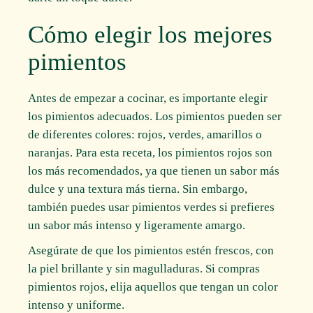
Cómo elegir los mejores
pimientos
Antes de empezar a cocinar, es importante elegir
los pimientos adecuados. Los pimientos pueden ser
de diferentes colores: rojos, verdes, amarillos o
naranjas. Para esta receta, los pimientos rojos son
los más recomendados, ya que tienen un sabor más
dulce y una textura más tierna. Sin embargo,
también puedes usar pimientos verdes si prefieres
un sabor más intenso y ligeramente amargo.
Asegúrate de que los pimientos estén frescos, con
la piel brillante y sin magulladuras. Si compras
pimientos rojos, elija aquellos que tengan un color
intenso y uniforme.