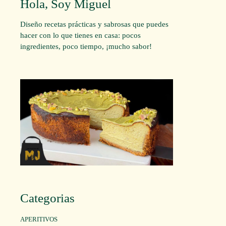
Hola, Soy Miguel
Diseño recetas prácticas y sabrosas que puedes
hacer con lo que tienes en casa: pocos
ingredientes, poco tiempo, ¡mucho sabor!
Categorias
APERITIVOS