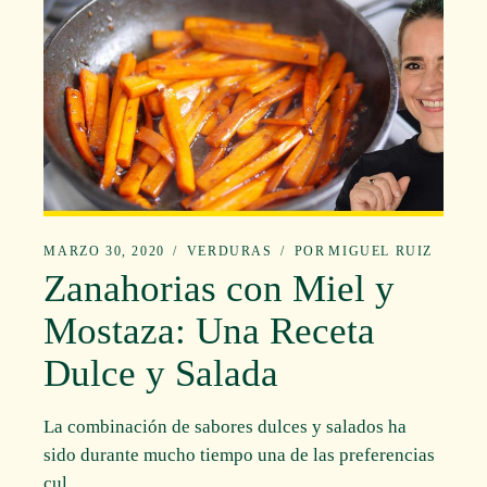
MARZO 30, 2020
VERDURAS
POR
MIGUEL RUIZ
Zanahorias con Miel y
Mostaza: Una Receta
Dulce y Salada
La combinación de sabores dulces y salados ha
sido durante mucho tiempo una de las preferencias
cul