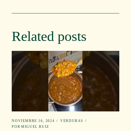
Related posts
NOVIEMBRE 16, 2024
VERDURAS
POR
MIGUEL RUIZ