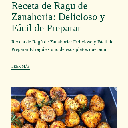
Receta de Ragu de
Zanahoria: Delicioso y
Fácil de Preparar
Receta de Ragú de Zanahoria: Delicioso y Fácil de
Preparar El ragú es uno de esos platos que, aun
LEER MÁS