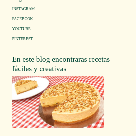
INSTAGRAM
FACEBOOK
YOUTUBE
PINTEREST
En este blog encontraras recetas
fáciles y creativas