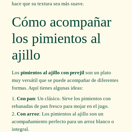
hace que su textura sea más suave.
Cómo acompañar
los pimientos al
ajillo
Los
pimientos al ajillo con perejil
son un plato
muy versátil que se puede acompañar de diferentes
formas. Aquí tienes algunas ideas:
Con pan
: Un clásico. Sirve los pimientos con
rebanadas de pan fresco para mojar en el jugo.
Con arroz
: Los pimientos al ajillo son un
acompañamiento perfecto para un arroz blanco o
integral.