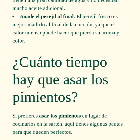
tienen una gran cantidad de agua y no necesitan
mucho aceite adicional.
Añade el perejil al final
: El perejil fresco es
mejor añadirlo al final de la cocción, ya que el
calor intenso puede hacer que pierda su aroma y
color.
¿Cuánto tiempo
hay que asar los
pimientos?
Si prefieres
asar los pimientos
en lugar de
cocinarlos en la sartén, aquí tienes algunas pautas
para que queden perfectos.