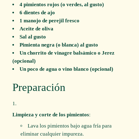
4 pimientos rojos (o verdes, al gusto)
6 dientes de ajo
1 manojo de perejil fresco
Aceite de oliva
Sal al gusto
Pimienta negra (o blanca) al gusto
Un chorrito de vinagre balsámico o Jerez
(opcional)
Un poco de agua o vino blanco (opcional)
Preparación
Limpieza y corte de los pimientos
:
Lava los pimientos bajo agua fría para
eliminar cualquier impureza.