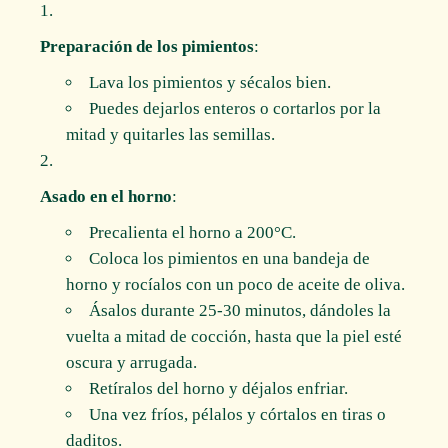
Preparación de los pimientos
:
Lava los pimientos y sécalos bien.
Puedes dejarlos enteros o cortarlos por la
mitad y quitarles las semillas.
Asado en el horno
:
Precalienta el horno a 200°C.
Coloca los pimientos en una bandeja de
horno y rocíalos con un poco de aceite de oliva.
Ásalos durante 25-30 minutos, dándoles la
vuelta a mitad de cocción, hasta que la piel esté
oscura y arrugada.
Retíralos del horno y déjalos enfriar.
Una vez fríos, pélalos y córtalos en tiras o
daditos.