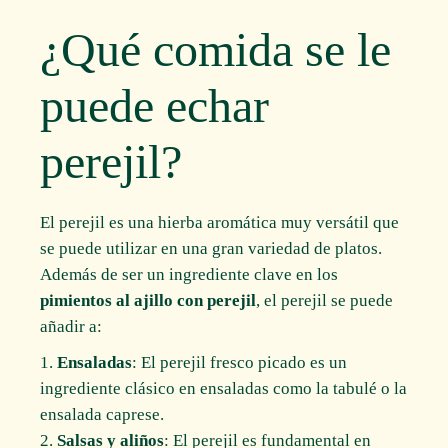
¿Qué comida se le
puede echar
perejil?
El perejil es una hierba aromática muy versátil que
se puede utilizar en una gran variedad de platos.
Además de ser un ingrediente clave en los
pimientos al ajillo con perejil
, el perejil se puede
añadir a:
Ensaladas
: El perejil fresco picado es un
ingrediente clásico en ensaladas como la tabulé o la
ensalada caprese.
Salsas y aliños
: El perejil es fundamental en