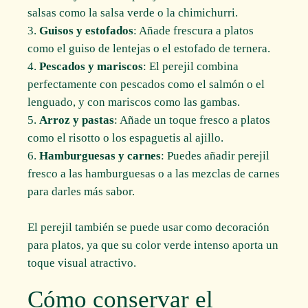
salsas como la salsa verde o la chimichurri.
Guisos y estofados
: Añade frescura a platos
como el guiso de lentejas o el estofado de ternera.
Pescados y mariscos
: El perejil combina
perfectamente con pescados como el salmón o el
lenguado, y con mariscos como las gambas.
Arroz y pastas
: Añade un toque fresco a platos
como el risotto o los espaguetis al ajillo.
Hamburguesas y carnes
: Puedes añadir perejil
fresco a las hamburguesas o a las mezclas de carnes
para darles más sabor.
El perejil también se puede usar como decoración
para platos, ya que su color verde intenso aporta un
toque visual atractivo.
Cómo conservar el