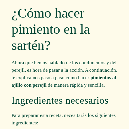
¿Cómo hacer
pimiento en la
sartén?
Ahora que hemos hablado de los condimentos y del
perejil, es hora de pasar a la acción. A continuación,
te explicamos paso a paso cómo hacer
pimientos al
ajillo con perejil
de manera rápida y sencilla.
Ingredientes necesarios
Para preparar esta receta, necesitarás los siguientes
ingredientes: