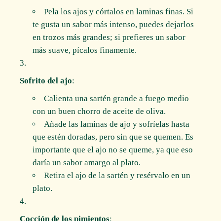
Pela los ajos y córtalos en laminas finas. Si
te gusta un sabor más intenso, puedes dejarlos
en trozos más grandes; si prefieres un sabor
más suave, pícalos finamente.
Sofrito del ajo
:
Calienta una sartén grande a fuego medio
con un buen chorro de aceite de oliva.
Añade las laminas de ajo y sofríelas hasta
que estén doradas, pero sin que se quemen. Es
importante que el ajo no se queme, ya que eso
daría un sabor amargo al plato.
Retira el ajo de la sartén y resérvalo en un
plato.
Cocción de los pimientos
: