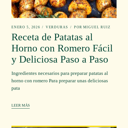
ENERO 5, 2026
VERDURAS
POR
MIGUEL RUIZ
Receta de Patatas al
Horno con Romero Fácil
y Deliciosa Paso a Paso
Ingredientes necesarios para preparar patatas al
horno con romero Para preparar unas deliciosas
pata
LEER MÁS