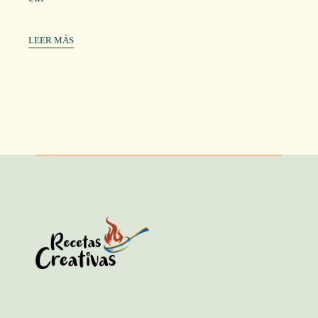
LEER MÁS