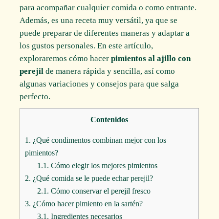
para acompañar cualquier comida o como entrante.
Además, es una receta muy versátil, ya que se
puede preparar de diferentes maneras y adaptar a
los gustos personales. En este artículo,
exploraremos cómo hacer
pimientos al ajillo con
perejil
de manera rápida y sencilla, así como
algunas variaciones y consejos para que salga
perfecto.
Contenidos
1.
¿Qué condimentos combinan mejor con los
pimientos?
1.1.
Cómo elegir los mejores pimientos
2.
¿Qué comida se le puede echar perejil?
2.1.
Cómo conservar el perejil fresco
3.
¿Cómo hacer pimiento en la sartén?
3.1.
Ingredientes necesarios