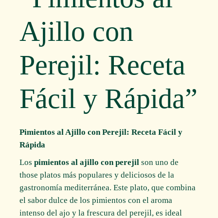
Ajillo con
Perejil: Receta
Fácil y Rápida”
Pimientos al Ajillo con Perejil: Receta Fácil y
Rápida
Los
pimientos al ajillo con perejil
son uno de
those platos más populares y deliciosos de la
gastronomía mediterránea. Este plato, que combina
el sabor dulce de los pimientos con el aroma
intenso del ajo y la frescura del perejil, es ideal