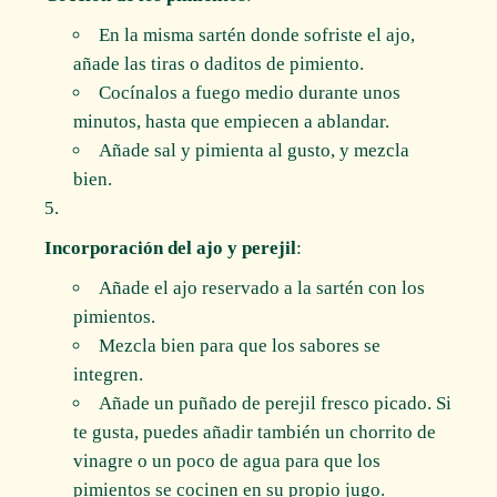
En la misma sartén donde sofriste el ajo,
añade las tiras o daditos de pimiento.
Cocínalos a fuego medio durante unos
minutos, hasta que empiecen a ablandar.
Añade sal y pimienta al gusto, y mezcla
bien.
Incorporación del ajo y perejil
:
Añade el ajo reservado a la sartén con los
pimientos.
Mezcla bien para que los sabores se
integren.
Añade un puñado de perejil fresco picado. Si
te gusta, puedes añadir también un chorrito de
vinagre o un poco de agua para que los
pimientos se cocinen en su propio jugo.