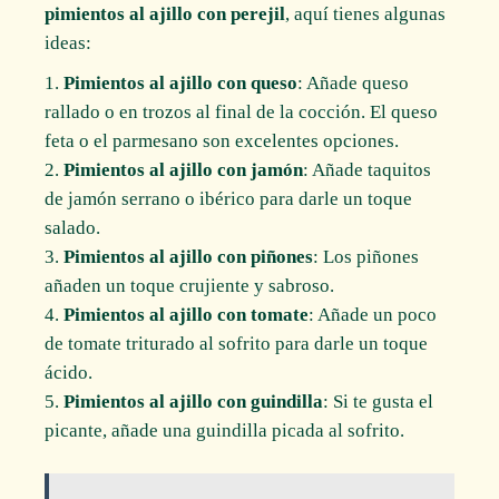
pimientos al ajillo con perejil
, aquí tienes algunas
ideas:
Pimientos al ajillo con queso
: Añade queso
rallado o en trozos al final de la cocción. El queso
feta o el parmesano son excelentes opciones.
Pimientos al ajillo con jamón
: Añade taquitos
de jamón serrano o ibérico para darle un toque
salado.
Pimientos al ajillo con piñones
: Los piñones
añaden un toque crujiente y sabroso.
Pimientos al ajillo con tomate
: Añade un poco
de tomate triturado al sofrito para darle un toque
ácido.
Pimientos al ajillo con guindilla
: Si te gusta el
picante, añade una guindilla picada al sofrito.