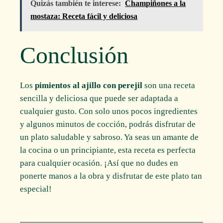
Quizás también te interese:
Champiñones a la
mostaza: Receta fácil y deliciosa
Conclusión
Los
pimientos al ajillo con perejil
son una receta
sencilla y deliciosa que puede ser adaptada a
cualquier gusto. Con solo unos pocos ingredientes
y algunos minutos de cocción, podrás disfrutar de
un plato saludable y sabroso. Ya seas un amante de
la cocina o un principiante, esta receta es perfecta
para cualquier ocasión. ¡Así que no dudes en
ponerte manos a la obra y disfrutar de este plato tan
especial!