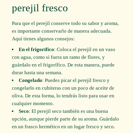
perejil fresco
Para que el perejil conserve todo su sabor y aroma,
es importante conservarlo de manera adecuada.
Aquí tienes algunos consejos:
En el frigorífico
: Coloca el perejil en un vaso
con agua, como si fuera un ramo de flores, y
guárdalo en el frigorífico. De esta manera, puede
durar hasta una semana.
Congelado
: Puedes picar el perejil fresco y
congelarlo en cubiteras con un poco de aceite de
oliva. De esta forma, lo tendrás listo para usar en
cualquier momento.
Seco
: El perejil seco también es una buena
opción, aunque pierde parte de su aroma. Guárdalo
en un frasco hermético en un lugar fresco y seco.