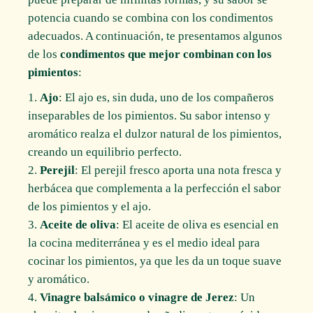
potencia cuando se combina con los condimentos
adecuados. A continuación, te presentamos algunos
de los
condimentos que mejor combinan con los
pimientos
:
Ajo
: El ajo es, sin duda, uno de los compañeros
inseparables de los pimientos. Su sabor intenso y
aromático realza el dulzor natural de los pimientos,
creando un equilibrio perfecto.
Perejil
: El perejil fresco aporta una nota fresca y
herbácea que complementa a la perfección el sabor
de los pimientos y el ajo.
Aceite de oliva
: El aceite de oliva es esencial en
la cocina mediterránea y es el medio ideal para
cocinar los pimientos, ya que les da un toque suave
y aromático.
Vinagre balsámico o vinagre de Jerez
: Un