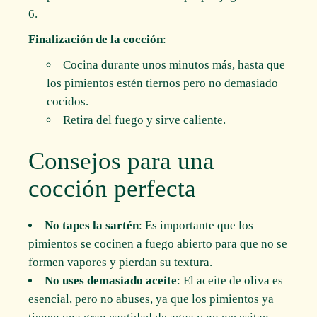
Finalización de la cocción
:
Cocina durante unos minutos más, hasta que
los pimientos estén tiernos pero no demasiado
cocidos.
Retira del fuego y sirve caliente.
Consejos para una
cocción perfecta
No tapes la sartén
: Es importante que los
pimientos se cocinen a fuego abierto para que no se
formen vapores y pierdan su textura.
No uses demasiado aceite
: El aceite de oliva es
esencial, pero no abuses, ya que los pimientos ya