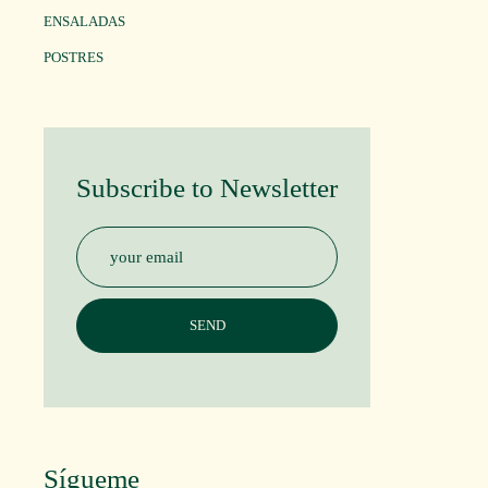
ENSALADAS
POSTRES
Subscribe to Newsletter
Sígueme