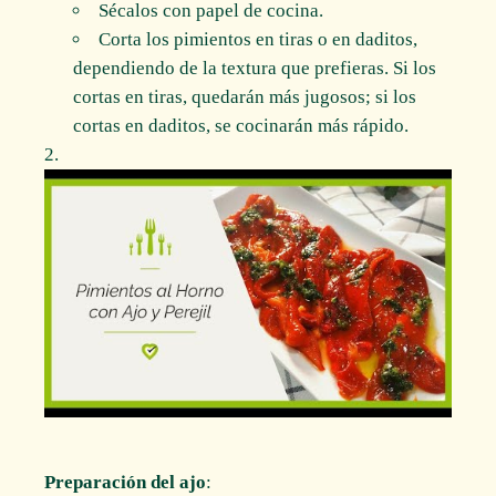
Sécalos con papel de cocina.
Corta los pimientos en tiras o en daditos,
dependiendo de la textura que prefieras. Si los
cortas en tiras, quedarán más jugosos; si los
cortas en daditos, se cocinarán más rápido.
Preparación del ajo
: