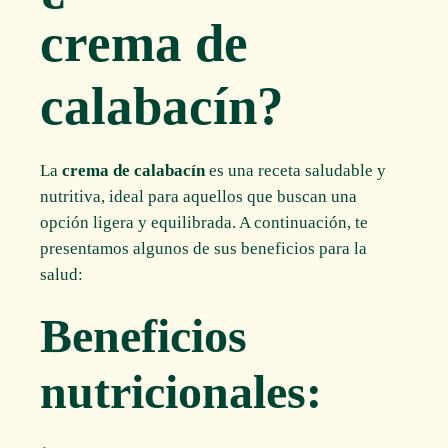
crema de
calabacín?
La
crema de calabacín
es una receta saludable y
nutritiva, ideal para aquellos que buscan una
opción ligera y equilibrada. A continuación, te
presentamos algunos de sus beneficios para la
salud:
Beneficios
nutricionales: