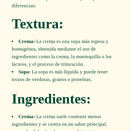
diferencias:
Textura:
Crema:
La crema es una sopa más espesa y
homogénea, obtenida mediante el uso de
ingredientes como la crema, la mantequilla o los
lácteos, y el proceso de trituración.
Sopa:
La sopa es más líquida y puede tener
trozos de verduras, granos o proteínas.
Ingredientes:
Crema:
La crema suele contener menos
ingredientes y se centra en un sabor principal,