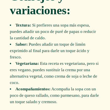
variaciones:
Textura:
Si prefieres una sopa más espesa,
puedes añadir un poco de puré de papas o reducir
la cantidad de caldo.
Sabor:
Puedes añadir un toque de limón
exprimido al final para darle un toque ácido y
fresco.
Vegetariana:
Esta receta es vegetariana, pero si
eres vegano, puedes sustituir la crema por una
alternativa vegetal, como crema de soja o leche de
coco.
Acompañamientos:
Acompaña la sopa con un
poco de queso rallado, como parmesano, para darle
un toque salado y cremoso.