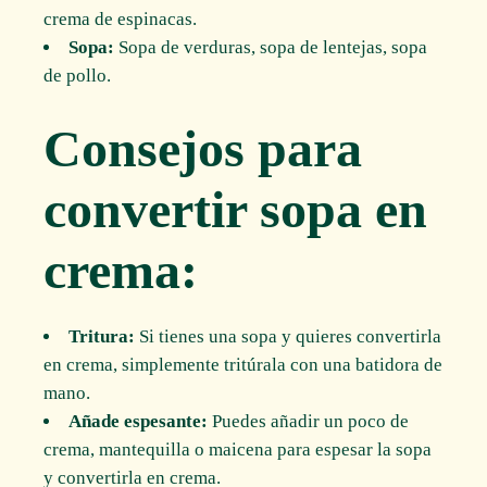
crema de espinacas.
Sopa:
Sopa de verduras, sopa de lentejas, sopa
de pollo.
Consejos para
convertir sopa en
crema:
Tritura:
Si tienes una sopa y quieres convertirla
en crema, simplemente tritúrala con una batidora de
mano.
Añade espesante:
Puedes añadir un poco de
crema, mantequilla o maicena para espesar la sopa
y convertirla en crema.