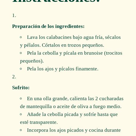
Preparación de los ingredientes:
Lava los calabacines bajo agua fría, sécalos
y pélalos. Córtalos en trozos pequeños.
Pela la cebolla y pícala en brunoise (trocitos
pequeños).
Pela los ajos y pícalos finamente.
Sofrito:
En una olla grande, calienta las 2 cucharadas
de mantequilla o aceite de oliva a fuego medio.
Añade la cebolla picada y sofríe hasta que
esté transparente.
Incorpora los ajos picados y cocina durante