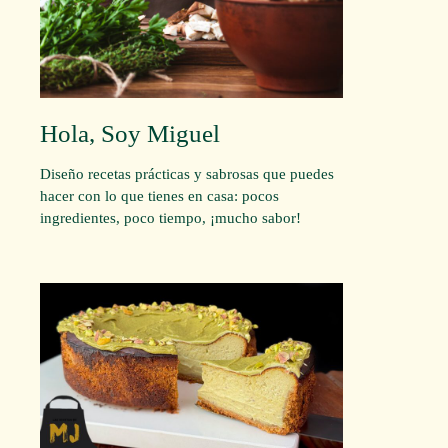
Hola, Soy Miguel
Diseño recetas prácticas y sabrosas que puedes
hacer con lo que tienes en casa: pocos
ingredientes, poco tiempo, ¡mucho sabor!