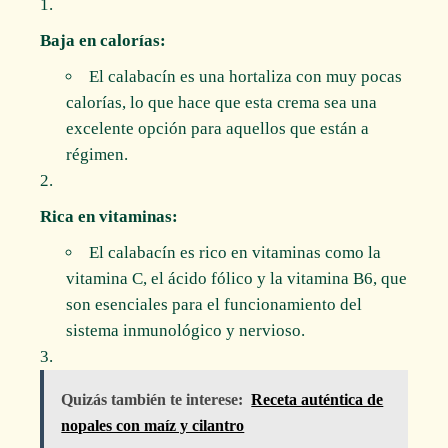
Baja en calorías:
El calabacín es una hortaliza con muy pocas
calorías, lo que hace que esta crema sea una
excelente opción para aquellos que están a
régimen.
Rica en vitaminas:
El calabacín es rico en vitaminas como la
vitamina C, el ácido fólico y la vitamina B6, que
son esenciales para el funcionamiento del
sistema inmunológico y nervioso.
Quizás también te interese:
Receta auténtica de
nopales con maíz y cilantro