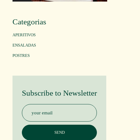
Categorias
APERITIVOS
ENSALADAS
POSTRES
Subscribe to Newsletter