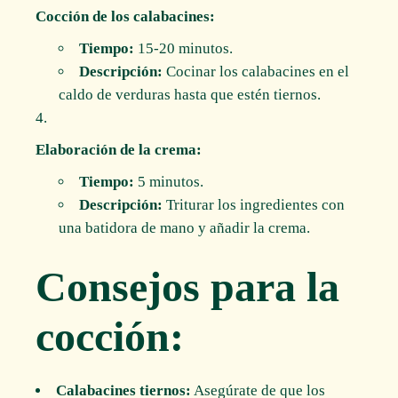
Cocción de los calabacines:
Tiempo:
15-20 minutos.
Descripción:
Cocinar los calabacines en el
caldo de verduras hasta que estén tiernos.
Elaboración de la crema:
Tiempo:
5 minutos.
Descripción:
Triturar los ingredientes con
una batidora de mano y añadir la crema.
Consejos para la
cocción:
Calabacines tiernos:
Asegúrate de que los