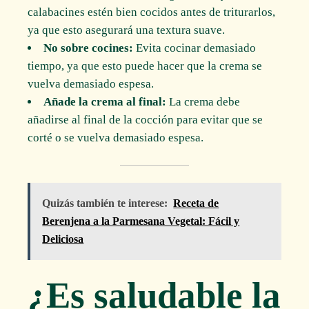
calabacines estén bien cocidos antes de triturarlos,
ya que esto asegurará una textura suave.
No sobre cocines:
Evita cocinar demasiado
tiempo, ya que esto puede hacer que la crema se
vuelva demasiado espesa.
Añade la crema al final:
La crema debe
añadirse al final de la cocción para evitar que se
corté o se vuelva demasiado espesa.
Quizás también te interese:
Receta de
Berenjena a la Parmesana Vegetal: Fácil y
Deliciosa
¿Es saludable la