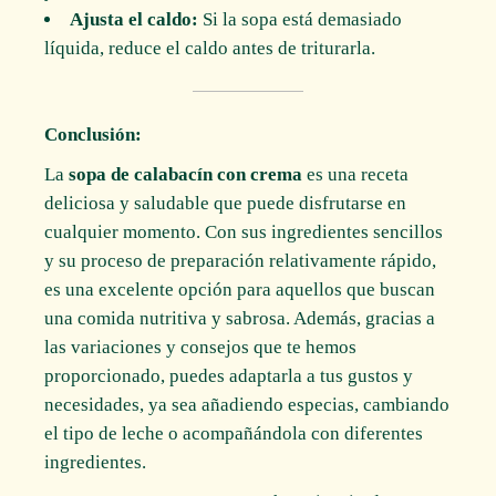
Ajusta el caldo:
Si la sopa está demasiado
líquida, reduce el caldo antes de triturarla.
Conclusión:
La
sopa de calabacín con crema
es una receta
deliciosa y saludable que puede disfrutarse en
cualquier momento. Con sus ingredientes sencillos
y su proceso de preparación relativamente rápido,
es una excelente opción para aquellos que buscan
una comida nutritiva y sabrosa. Además, gracias a
las variaciones y consejos que te hemos
proporcionado, puedes adaptarla a tus gustos y
necesidades, ya sea añadiendo especias, cambiando
el tipo de leche o acompañándola con diferentes
ingredientes.