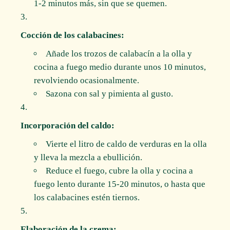
1-2 minutos más, sin que se quemen.
Cocción de los calabacines:
Añade los trozos de calabacín a la olla y
cocina a fuego medio durante unos 10 minutos,
revolviendo ocasionalmente.
Sazona con sal y pimienta al gusto.
Incorporación del caldo:
Vierte el litro de caldo de verduras en la olla
y lleva la mezcla a ebullición.
Reduce el fuego, cubre la olla y cocina a
fuego lento durante 15-20 minutos, o hasta que
los calabacines estén tiernos.
Elaboración de la crema: