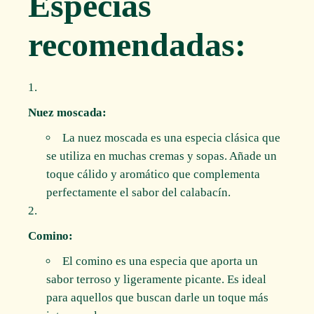
Especias
recomendadas:
Nuez moscada:
La nuez moscada es una especia clásica que
se utiliza en muchas cremas y sopas. Añade un
toque cálido y aromático que complementa
perfectamente el sabor del calabacín.
Comino:
El comino es una especia que aporta un
sabor terroso y ligeramente picante. Es ideal
para aquellos que buscan darle un toque más