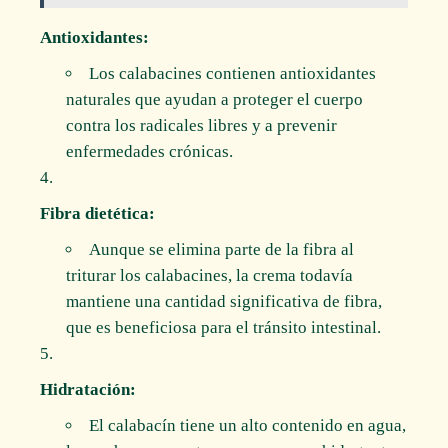
Antioxidantes:
Los calabacines contienen antioxidantes
naturales que ayudan a proteger el cuerpo
contra los radicales libres y a prevenir
enfermedades crónicas.
Fibra dietética:
Aunque se elimina parte de la fibra al
triturar los calabacines, la crema todavía
mantiene una cantidad significativa de fibra,
que es beneficiosa para el tránsito intestinal.
Hidratación:
El calabacín tiene un alto contenido en agua,