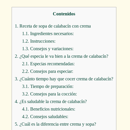
Contenidos
1.
Receta de sopa de calabacín con crema
1.1.
Ingredientes necesarios:
1.2.
Instrucciones:
1.3.
Consejos y variaciones:
2.
¿Qué especia le va bien a la crema de calabacín?
2.1.
Especias recomendadas:
2.2.
Consejos para especiar:
3.
¿Cuánto tiempo hay que cocer crema de calabacín?
3.1.
Tiempo de preparación:
3.2.
Consejos para la cocción:
4.
¿Es saludable la crema de calabacín?
4.1.
Beneficios nutricionales:
4.2.
Consejos saludables:
5.
¿Cuál es la diferencia entre crema y sopa?