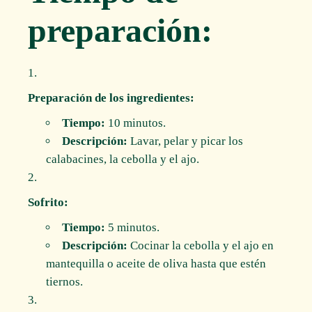
preparación:
Preparación de los ingredientes:
Tiempo:
10 minutos.
Descripción:
Lavar, pelar y picar los
calabacines, la cebolla y el ajo.
Sofrito:
Tiempo:
5 minutos.
Descripción:
Cocinar la cebolla y el ajo en
mantequilla o aceite de oliva hasta que estén
tiernos.