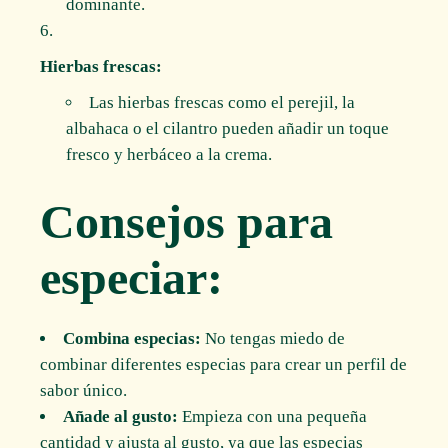
dominante.
Hierbas frescas:
Las hierbas frescas como el perejil, la
albahaca o el cilantro pueden añadir un toque
fresco y herbáceo a la crema.
Consejos para
especiar:
Combina especias:
No tengas miedo de
combinar diferentes especias para crear un perfil de
sabor único.
Añade al gusto:
Empieza con una pequeña
cantidad y ajusta al gusto, ya que las especias