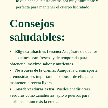
lo que hace que esta crema sea muy hidratante y
perfecta para mantener el cuerpo hidratado.
Consejos
saludables:
Elige calabacines frescos:
Asegúrate de que los
calabacines sean frescos y de temporada para
obtener el máximo sabor y nutrientes.
No abuses de la crema:
Aunque la crema aporta
cremosidad, es importante no abusar de ella para
mantener la receta ligera.
Añade verduras extra:
Puedes añadir otras
verduras como zanahorias, apio o puerros para
enriquecer aún más la crema.