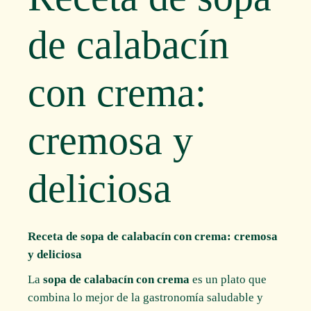
de calabacín
con crema:
cremosa y
deliciosa
Receta de sopa de calabacín con crema: cremosa
y deliciosa
La
sopa de calabacín con crema
es un plato que
combina lo mejor de la gastronomía saludable y