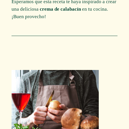
Esperamos que esta receta te haya inspirado a crear
una deliciosa
crema de calabacín
en tu cocina.
¡Buen provecho!