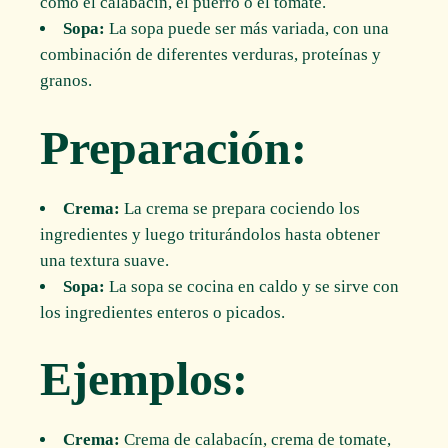
como el calabacín, el puerro o el tomate.
Sopa:
La sopa puede ser más variada, con una
combinación de diferentes verduras, proteínas y
granos.
Preparación:
Crema:
La crema se prepara cociendo los
ingredientes y luego triturándolos hasta obtener
una textura suave.
Sopa:
La sopa se cocina en caldo y se sirve con
los ingredientes enteros o picados.
Ejemplos:
Crema:
Crema de calabacín, crema de tomate,