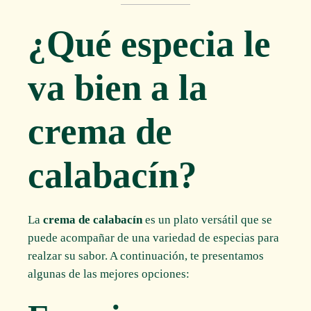
¿Qué especia le
va bien a la
crema de
calabacín?
La
crema de calabacín
es un plato versátil que se
puede acompañar de una variedad de especias para
realzar su sabor. A continuación, te presentamos
algunas de las mejores opciones: