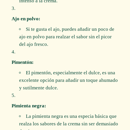
intenso a la crema.
Ajo en polvo:
Si te gusta el ajo, puedes añadir un poco de
ajo en polvo para realzar el sabor sin el picor
del ajo fresco.
Pimentón:
El pimentón, especialmente el dulce, es una
excelente opción para añadir un toque ahumado
y sutilmente dulce.
Pimienta negra:
La pimienta negra es una especia básica que
realza los sabores de la crema sin ser demasiado