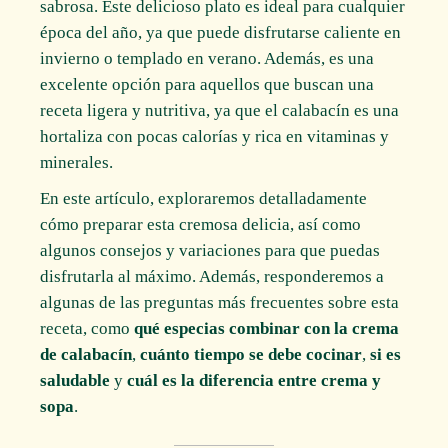
sabrosa. Este delicioso plato es ideal para cualquier
época del año, ya que puede disfrutarse caliente en
invierno o templado en verano. Además, es una
excelente opción para aquellos que buscan una
receta ligera y nutritiva, ya que el calabacín es una
hortaliza con pocas calorías y rica en vitaminas y
minerales.
En este artículo, exploraremos detalladamente
cómo preparar esta cremosa delicia, así como
algunos consejos y variaciones para que puedas
disfrutarla al máximo. Además, responderemos a
algunas de las preguntas más frecuentes sobre esta
receta, como
qué especias combinar con la crema
de calabacín
,
cuánto tiempo se debe cocinar
,
si es
saludable
y
cuál es la diferencia entre crema y
sopa
.