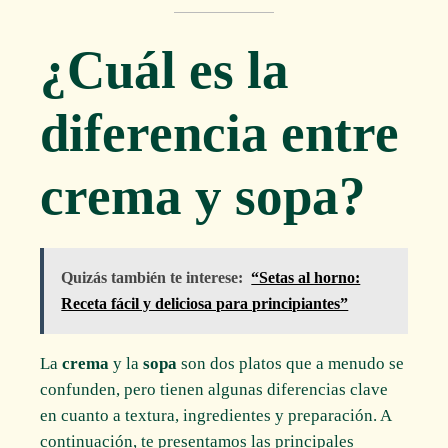
¿Cuál es la
diferencia entre
crema y sopa?
Quizás también te interese:
“Setas al horno:
Receta fácil y deliciosa para principiantes”
La
crema
y la
sopa
son dos platos que a menudo se
confunden, pero tienen algunas diferencias clave
en cuanto a textura, ingredientes y preparación. A
continuación, te presentamos las principales