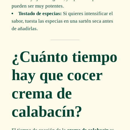
pueden ser muy potentes.
Tostado de especias:
Si quieres intensificar el
sabor, tuesta las especias en una sartén seca antes
de añadirlas.
¿Cuánto tiempo
hay que cocer
crema de
calabacín?