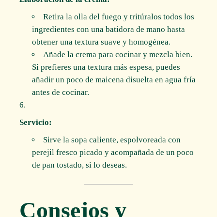
Retira la olla del fuego y tritúralos todos los
ingredientes con una batidora de mano hasta
obtener una textura suave y homogénea.
Añade la crema para cocinar y mezcla bien.
Si prefieres una textura más espesa, puedes
añadir un poco de maicena disuelta en agua fría
antes de cocinar.
Servicio:
Sirve la sopa caliente, espolvoreada con
perejil fresco picado y acompañada de un poco
de pan tostado, si lo deseas.
Consejos y