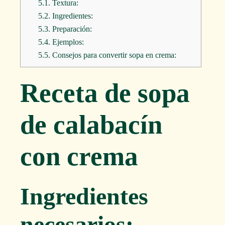
5.1.
Textura:
5.2.
Ingredientes:
5.3.
Preparación:
5.4.
Ejemplos:
5.5.
Consejos para convertir sopa en crema:
Receta de sopa
de calabacín
con crema
Ingredientes
necesarios: