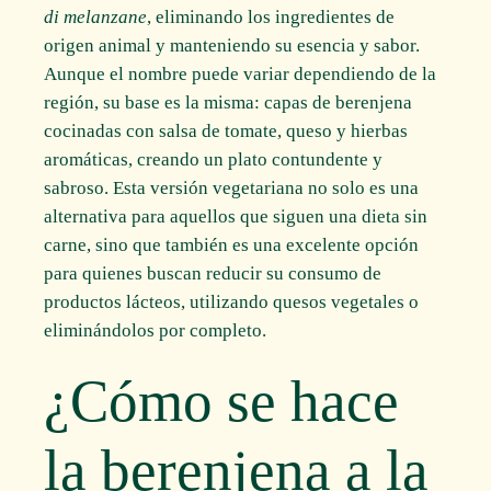
di melanzane
, eliminando los ingredientes de
origen animal y manteniendo su esencia y sabor.
Aunque el nombre puede variar dependiendo de la
región, su base es la misma: capas de berenjena
cocinadas con salsa de tomate, queso y hierbas
aromáticas, creando un plato contundente y
sabroso. Esta versión vegetariana no solo es una
alternativa para aquellos que siguen una dieta sin
carne, sino que también es una excelente opción
para quienes buscan reducir su consumo de
productos lácteos, utilizando quesos vegetales o
eliminándolos por completo.
¿Cómo se hace
la berenjena a la