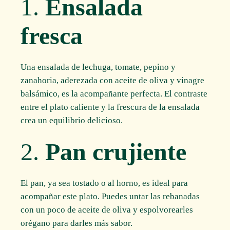
1.
Ensalada
fresca
Una ensalada de lechuga, tomate, pepino y
zanahoria, aderezada con aceite de oliva y vinagre
balsámico, es la acompañante perfecta. El contraste
entre el plato caliente y la frescura de la ensalada
crea un equilibrio delicioso.
2.
Pan crujiente
El pan, ya sea tostado o al horno, es ideal para
acompañar este plato. Puedes untar las rebanadas
con un poco de aceite de oliva y espolvorearles
orégano para darles más sabor.