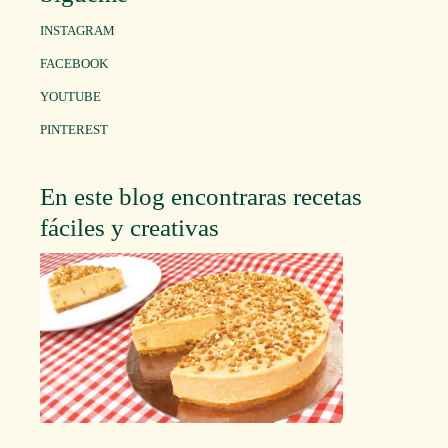
INSTAGRAM
FACEBOOK
YOUTUBE
PINTEREST
En este blog encontraras recetas
fáciles y creativas