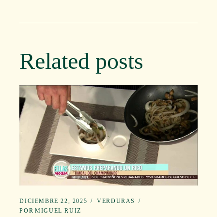
Related posts
DICIEMBRE 22, 2025
VERDURAS
POR
MIGUEL RUIZ