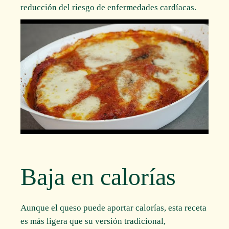
reducción del riesgo de enfermedades cardíacas.
Baja en calorías
Aunque el queso puede aportar calorías, esta receta
es más ligera que su versión tradicional,