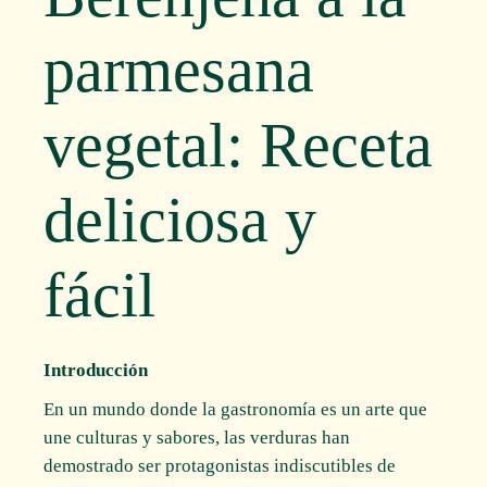
parmesana
vegetal: Receta
deliciosa y
fácil
Introducción
En un mundo donde la gastronomía es un arte que
une culturas y sabores, las verduras han
demostrado ser protagonistas indiscutibles de