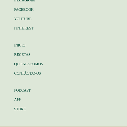
INSTAGRAM
FACEBOOK
YOUTUBE
PINTEREST
INICIO
RECETAS
QUIÉNES SOMOS
CONTÁCTANOS
PODCAST
APP
STORE