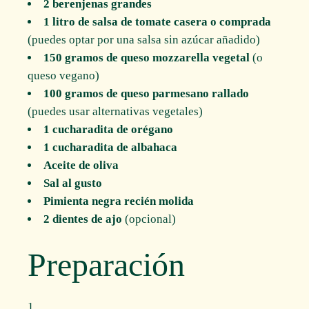
2 berenjenas grandes
1 litro de salsa de tomate casera o comprada
(puedes optar por una salsa sin azúcar añadido)
150 gramos de queso mozzarella vegetal
(o
queso vegano)
100 gramos de queso parmesano rallado
(puedes usar alternativas vegetales)
1 cucharadita de orégano
1 cucharadita de albahaca
Aceite de oliva
Sal al gusto
Pimienta negra recién molida
2 dientes de ajo
(opcional)
Preparación