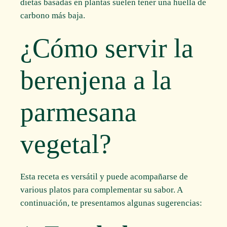
dietas basadas en plantas suelen tener una huella de
carbono más baja.
¿Cómo servir la
berenjena a la
parmesana
vegetal?
Esta receta es versátil y puede acompañarse de
various platos para complementar su sabor. A
continuación, te presentamos algunas sugerencias: