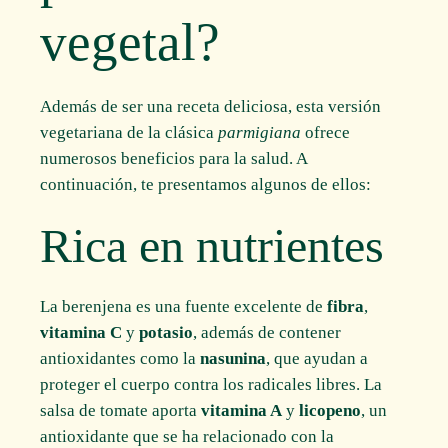
vegetal?
Además de ser una receta deliciosa, esta versión
vegetariana de la clásica
parmigiana
ofrece
numerosos beneficios para la salud. A
continuación, te presentamos algunos de ellos:
Rica en nutrientes
La berenjena es una fuente excelente de
fibra
,
vitamina C
y
potasio
, además de contener
antioxidantes como la
nasunina
, que ayudan a
proteger el cuerpo contra los radicales libres. La
salsa de tomate aporta
vitamina A
y
licopeno
, un
antioxidante que se ha relacionado con la