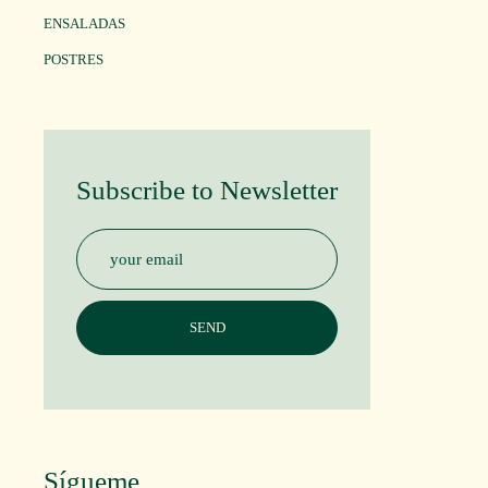
ENSALADAS
POSTRES
Subscribe to Newsletter
Sígueme