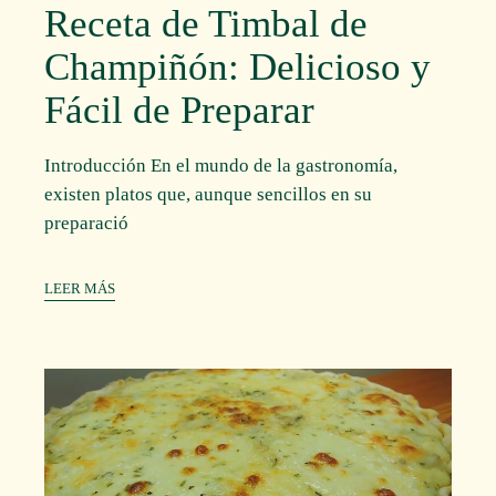
Receta de Timbal de
Champiñón: Delicioso y
Fácil de Preparar
Introducción En el mundo de la gastronomía,
existen platos que, aunque sencillos en su
preparació
LEER MÁS