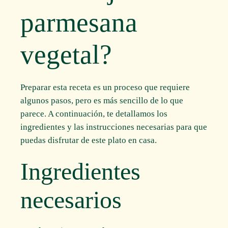
parmesana
vegetal?
Preparar esta receta es un proceso que requiere
algunos pasos, pero es más sencillo de lo que
parece. A continuación, te detallamos los
ingredientes y las instrucciones necesarias para que
puedas disfrutar de este plato en casa.
Ingredientes
necesarios