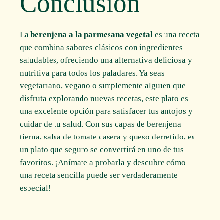
Conclusión
La
berenjena a la parmesana vegetal
es una receta
que combina sabores clásicos con ingredientes
saludables, ofreciendo una alternativa deliciosa y
nutritiva para todos los paladares. Ya seas
vegetariano, vegano o simplemente alguien que
disfruta explorando nuevas recetas, este plato es
una excelente opción para satisfacer tus antojos y
cuidar de tu salud. Con sus capas de berenjena
tierna, salsa de tomate casera y queso derretido, es
un plato que seguro se convertirá en uno de tus
favoritos. ¡Anímate a probarla y descubre cómo
una receta sencilla puede ser verdaderamente
especial!