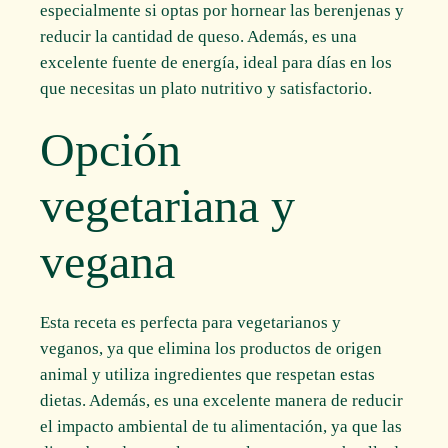
especialmente si optas por hornear las berenjenas y
reducir la cantidad de queso. Además, es una
excelente fuente de energía, ideal para días en los
que necesitas un plato nutritivo y satisfactorio.
Opción
vegetariana y
vegana
Esta receta es perfecta para vegetarianos y
veganos, ya que elimina los productos de origen
animal y utiliza ingredientes que respetan estas
dietas. Además, es una excelente manera de reducir
el impacto ambiental de tu alimentación, ya que las