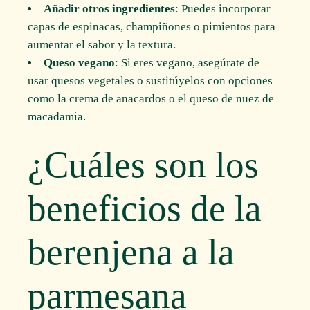
Añadir otros ingredientes
: Puedes incorporar
capas de espinacas, champiñones o pimientos para
aumentar el sabor y la textura.
Queso vegano
: Si eres vegano, asegúrate de
usar quesos vegetales o sustitúyelos con opciones
como la crema de anacardos o el queso de nuez de
macadamia.
¿Cuáles son los
beneficios de la
berenjena a la
parmesana