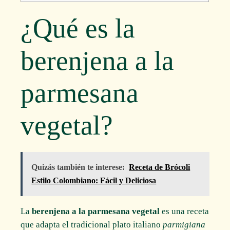
¿Qué es la
berenjena a la
parmesana
vegetal?
Quizás también te interese:
Receta de Brócoli
Estilo Colombiano: Fácil y Deliciosa
La
berenjena a la parmesana vegetal
es una receta
que adapta el tradicional plato italiano
parmigiana