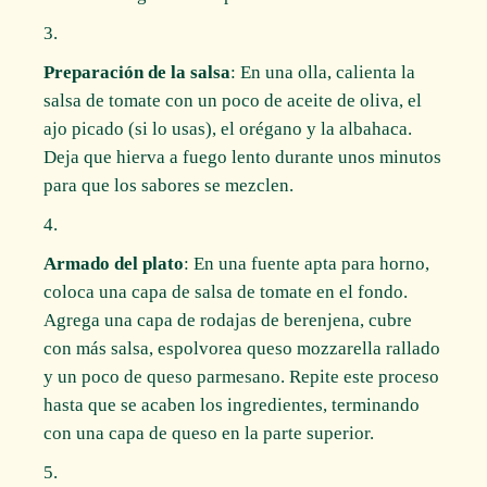
Preparación de la salsa
: En una olla, calienta la
salsa de tomate con un poco de aceite de oliva, el
ajo picado (si lo usas), el orégano y la albahaca.
Deja que hierva a fuego lento durante unos minutos
para que los sabores se mezclen.
Armado del plato
: En una fuente apta para horno,
coloca una capa de salsa de tomate en el fondo.
Agrega una capa de rodajas de berenjena, cubre
con más salsa, espolvorea queso mozzarella rallado
y un poco de queso parmesano. Repite este proceso
hasta que se acaben los ingredientes, terminando
con una capa de queso en la parte superior.