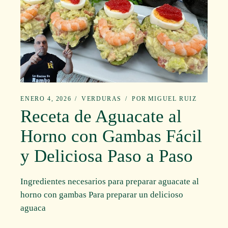
ENERO 4, 2026
VERDURAS
POR
MIGUEL RUIZ
Receta de Aguacate al
Horno con Gambas Fácil
y Deliciosa Paso a Paso
Ingredientes necesarios para preparar aguacate al
horno con gambas Para preparar un delicioso
aguaca