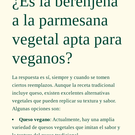
¿Es la berenjena
a la parmesana
vegetal apta para
veganos?
La respuesta es sí, siempre y cuando se tomen
ciertos reemplazos. Aunque la receta tradicional
incluye queso, existen excelentes alternativas
vegetales que pueden replicar su textura y sabor.
Algunas opciones son:
Queso vegano
: Actualmente, hay una amplia
variedad de quesos vegetales que imitan el sabor y