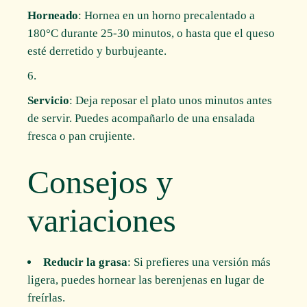
Horneado
: Hornea en un horno precalentado a
180°C durante 25-30 minutos, o hasta que el queso
esté derretido y burbujeante.
Servicio
: Deja reposar el plato unos minutos antes
de servir. Puedes acompañarlo de una ensalada
fresca o pan crujiente.
Consejos y
variaciones
Reducir la grasa
: Si prefieres una versión más
ligera, puedes hornear las berenjenas en lugar de
freírlas.