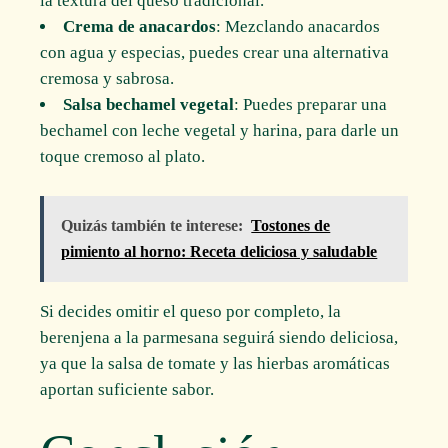
la textura del queso tradicional.
Crema de anacardos
: Mezclando anacardos
con agua y especias, puedes crear una alternativa
cremosa y sabrosa.
Salsa bechamel vegetal
: Puedes preparar una
bechamel con leche vegetal y harina, para darle un
toque cremoso al plato.
Quizás también te interese:
Tostones de
pimiento al horno: Receta deliciosa y saludable
Si decides omitir el queso por completo, la
berenjena a la parmesana seguirá siendo deliciosa,
ya que la salsa de tomate y las hierbas aromáticas
aportan suficiente sabor.