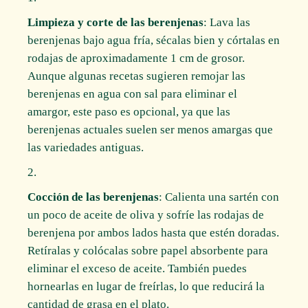
Limpieza y corte de las berenjenas
: Lava las
berenjenas bajo agua fría, sécalas bien y córtalas en
rodajas de aproximadamente 1 cm de grosor.
Aunque algunas recetas sugieren remojar las
berenjenas en agua con sal para eliminar el
amargor, este paso es opcional, ya que las
berenjenas actuales suelen ser menos amargas que
las variedades antiguas.
Cocción de las berenjenas
: Calienta una sartén con
un poco de aceite de oliva y sofríe las rodajas de
berenjena por ambos lados hasta que estén doradas.
Retíralas y colócalas sobre papel absorbente para
eliminar el exceso de aceite. También puedes
hornearlas en lugar de freírlas, lo que reducirá la
cantidad de grasa en el plato.