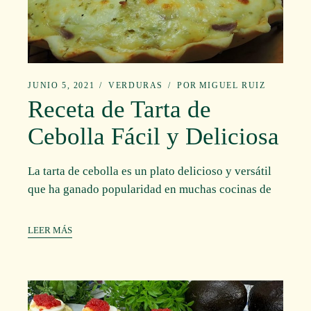
JUNIO 5, 2021
VERDURAS
POR
MIGUEL RUIZ
Receta de Tarta de
Cebolla Fácil y Deliciosa
La tarta de cebolla es un plato delicioso y versátil
que ha ganado popularidad en muchas cocinas de
LEER MÁS