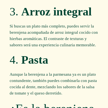
3.
Arroz integral
Si buscas un plato más completo, puedes servir la
berenjena acompañada de arroz integral cocido con
hierbas aromáticas. El contraste de texturas y
sabores será una experiencia culinaria memorable.
4.
Pasta
Aunque la berenjena a la parmesana ya es un plato
contundente, también puedes combinarla con pasta
cocida al dente, mezclando los sabores de la salsa
de tomate y el queso derretido.