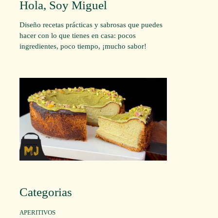
Hola, Soy Miguel
Diseño recetas prácticas y sabrosas que puedes
hacer con lo que tienes en casa: pocos
ingredientes, poco tiempo, ¡mucho sabor!
Categorias
APERITIVOS