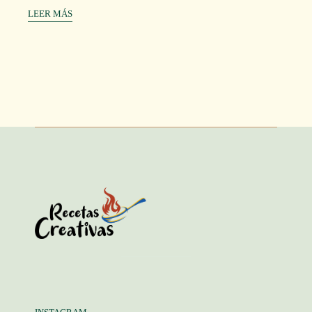
LEER MÁS