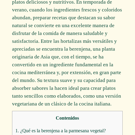
platos deliciosos y nutritivos. En temporada de
verano, cuando los ingredientes frescos y coloridos
abundan, preparar recetas que destacan su sabor
natural se convierte en una excelente manera de
disfrutar de la comida de manera saludable y
satisfactoria. Entre las hortalizas más versátiles y
apreciadas se encuentra la berenjena, una planta
originaria de Asia que, con el tiempo, se ha
convertido en un ingrediente fundamental en la
cocina mediterránea y, por extensión, en gran parte
del mundo. Su textura suave y su capacidad para
absorber sabores la hacen ideal para crear platos
tanto sencillos como elaborados, como una versión
vegetariana de un clásico de la cocina italiana.
Contenidos
1.
¿Qué es la berenjena a la parmesana vegetal?