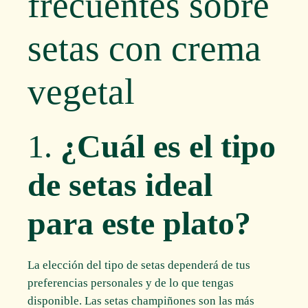
frecuentes sobre
setas con crema
vegetal
1.
¿Cuál es el tipo
de setas ideal
para este plato?
La elección del tipo de setas dependerá de tus
preferencias personales y de lo que tengas
disponible. Las setas champiñones son las más