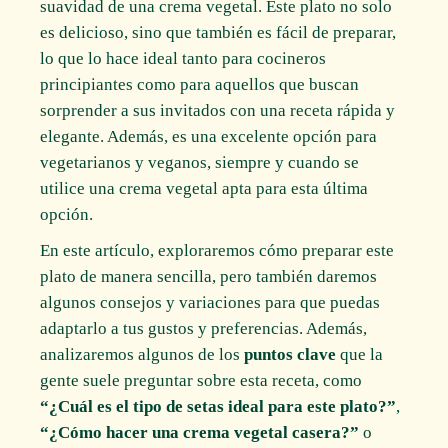
suavidad de una crema vegetal. Este plato no solo
es delicioso, sino que también es fácil de preparar,
lo que lo hace ideal tanto para cocineros
principiantes como para aquellos que buscan
sorprender a sus invitados con una receta rápida y
elegante. Además, es una excelente opción para
vegetarianos y veganos, siempre y cuando se
utilice una crema vegetal apta para esta última
opción.
En este artículo, exploraremos cómo preparar este
plato de manera sencilla, pero también daremos
algunos consejos y variaciones para que puedas
adaptarlo a tus gustos y preferencias. Además,
analizaremos algunos de los
puntos clave
que la
gente suele preguntar sobre esta receta, como
“¿Cuál es el tipo de setas ideal para este plato?”
,
“¿Cómo hacer una crema vegetal casera?”
o