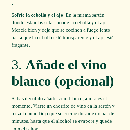
Sofríe la cebolla y el ajo
: En la misma sartén
donde están las setas, añade la cebolla y el ajo.
Mezcla bien y deja que se cocinen a fuego lento
hasta que la cebolla esté transparente y el ajo esté
fragante.
3.
Añade el vino
blanco (opcional)
Si has decidido añadir vino blanco, ahora es el
momento. Vierte un chorrito de vino en la sartén y
mezcla bien. Deja que se cocine durante un par de
minutos, hasta que el alcohol se evapore y quede
solo el sabor.