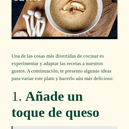
Una de las cosas más divertidas de cocinar es
experimentar y adaptar las recetas a nuestros
gustos. A continuación, te presento algunas ideas
para variar este plato y hacerlo aún más delicioso:
1.
Añade un
toque de queso