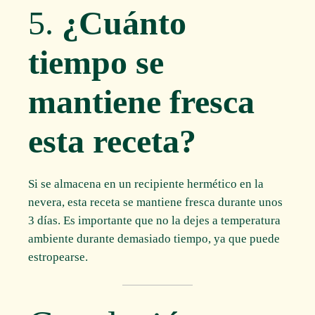
5.
¿Cuánto
tiempo se
mantiene fresca
esta receta?
Si se almacena en un recipiente hermético en la
nevera, esta receta se mantiene fresca durante unos
3 días. Es importante que no la dejes a temperatura
ambiente durante demasiado tiempo, ya que puede
estropearse.