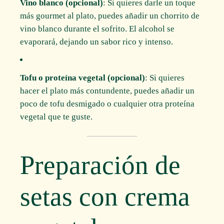
Vino blanco (opcional)
: Si quieres darle un toque
más gourmet al plato, puedes añadir un chorrito de
vino blanco durante el sofrito. El alcohol se
evaporará, dejando un sabor rico y intenso.
Tofu o proteína vegetal (opcional)
: Si quieres
hacer el plato más contundente, puedes añadir un
poco de tofu desmigado o cualquier otra proteína
vegetal que te guste.
Preparación de
setas con crema