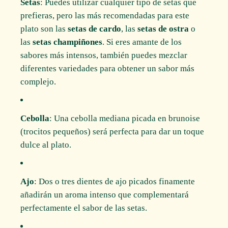
Setas
: Puedes utilizar cualquier tipo de setas que
prefieras, pero las más recomendadas para este
plato son las
setas de cardo
, las
setas de ostra
o
las
setas champiñones
. Si eres amante de los
sabores más intensos, también puedes mezclar
diferentes variedades para obtener un sabor más
complejo.
Cebolla
: Una cebolla mediana picada en brunoise
(trocitos pequeños) será perfecta para dar un toque
dulce al plato.
Ajo
: Dos o tres dientes de ajo picados finamente
añadirán un aroma intenso que complementará
perfectamente el sabor de las setas.