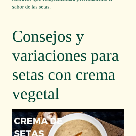
sabor de las setas.
Consejos y
variaciones para
setas con crema
vegetal