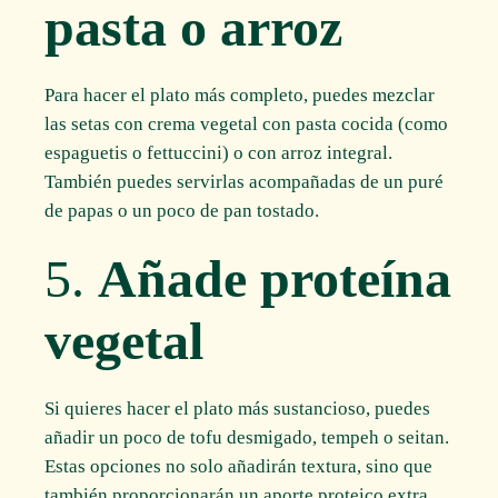
pasta o arroz
Para hacer el plato más completo, puedes mezclar
las setas con crema vegetal con pasta cocida (como
espaguetis o fettuccini) o con arroz integral.
También puedes servirlas acompañadas de un puré
de papas o un poco de pan tostado.
5.
Añade proteína
vegetal
Si quieres hacer el plato más sustancioso, puedes
añadir un poco de tofu desmigado, tempeh o seitan.
Estas opciones no solo añadirán textura, sino que
también proporcionarán un aporte proteico extra.