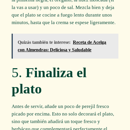
la vas a usar) y un poco de sal. Mezcla bien y deja
que el plato se cocine a fuego lento durante unos
minutos, hasta que la crema se espese ligeramente.
Quizás también te interese:
Receta de Acelga
con Almendras: Deliciosa y Saludable
5.
Finaliza el
plato
Antes de servir, añade un poco de perejil fresco
picado por encima. Esto no solo decorará el plato,
sino que también añadirá un toque fresco y
herbáceo que complementará perfectamente el