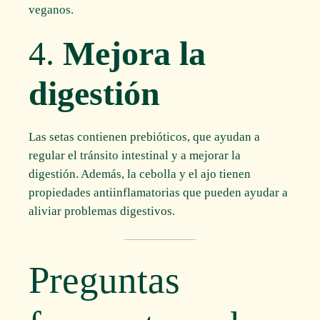
veganos.
4.
Mejora la
digestión
Las setas contienen prebióticos, que ayudan a
regular el tránsito intestinal y a mejorar la
digestión. Además, la cebolla y el ajo tienen
propiedades antiinflamatorias que pueden ayudar a
aliviar problemas digestivos.
Preguntas