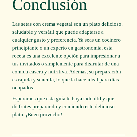
Conclusión
Las setas con crema vegetal son un plato delicioso,
saludable y versátil que puede adaptarse a
cualquier gusto y preferencia. Ya seas un cocinero
principiante o un experto en gastronomía, esta
receta es una excelente opción para impresionar a
tus invitados o simplemente para disfrutar de una
comida casera y nutritiva. Además, su preparación
es rápida y sencilla, lo que la hace ideal para días
ocupados.
Esperamos que esta guía te haya sido útil y que
disfrutes preparando y comiendo este delicioso
plato. ¡Buen provecho!