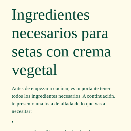
Ingredientes
necesarios para
setas con crema
vegetal
Antes de empezar a cocinar, es importante tener
todos los ingredientes necesarios. A continuación,
te presento una lista detallada de lo que vas a
necesitar: