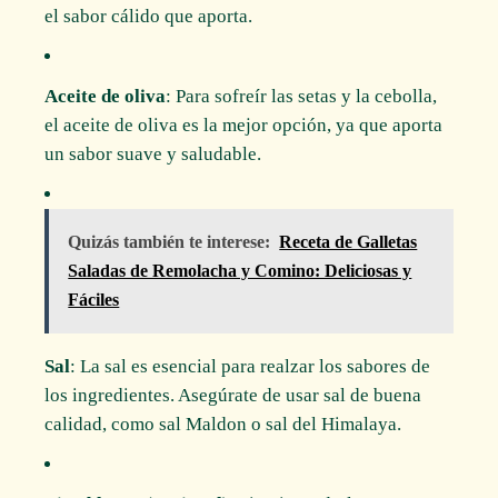
el sabor cálido que aporta.
Aceite de oliva
: Para sofreír las setas y la cebolla,
el aceite de oliva es la mejor opción, ya que aporta
un sabor suave y saludable.
Quizás también te interese:
Receta de Galletas
Saladas de Remolacha y Comino: Deliciosas y
Fáciles
Sal
: La sal es esencial para realzar los sabores de
los ingredientes. Asegúrate de usar sal de buena
calidad, como sal Maldon o sal del Himalaya.