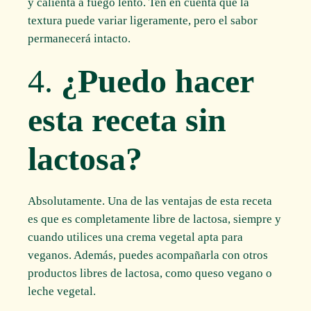
y calienta a fuego lento. Ten en cuenta que la
textura puede variar ligeramente, pero el sabor
permanecerá intacto.
4.
¿Puedo hacer
esta receta sin
lactosa?
Absolutamente. Una de las ventajas de esta receta
es que es completamente libre de lactosa, siempre y
cuando utilices una crema vegetal apta para
veganos. Además, puedes acompañarla con otros
productos libres de lactosa, como queso vegano o
leche vegetal.