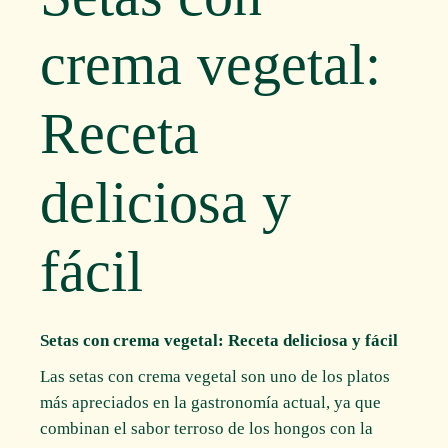
crema vegetal:
Receta
deliciosa y
fácil
Setas con crema vegetal: Receta deliciosa y fácil
Las setas con crema vegetal son uno de los platos
más apreciados en la gastronomía actual, ya que
combinan el sabor terroso de los hongos con la