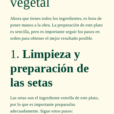
vegetal
Ahora que tienes todos los ingredientes, es hora de
poner manos a la obra. La preparación de este plato
es sencilla, pero es importante seguir los pasos en
orden para obtener el mejor resultado posible.
1.
Limpieza y
preparación de
las setas
Las setas son el ingrediente estrella de este plato,
por lo que es importante prepararlas
adecuadamente. Sigue estos pasos: