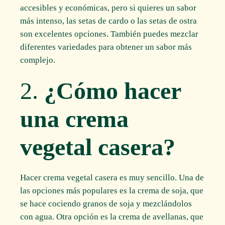
accesibles y económicas, pero si quieres un sabor
más intenso, las setas de cardo o las setas de ostra
son excelentes opciones. También puedes mezclar
diferentes variedades para obtener un sabor más
complejo.
2.
¿Cómo hacer
una crema
vegetal casera?
Hacer crema vegetal casera es muy sencillo. Una de
las opciones más populares es la crema de soja, que
se hace cociendo granos de soja y mezclándolos
con agua. Otra opción es la crema de avellanas, que