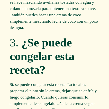
se hace mezclando avellanas tostadas con agua y
colando la mezcla para obtener una textura suave.
También puedes hacer una crema de coco
simplemente mezclando leche de coco con un poco
de agua.
3.
¿Se puede
congelar esta
receta?
Sí, se puede congelar esta receta. Lo ideal es
preparar el plato sin la crema, dejar que se enfríe y
luego congelarlo. Cuando quieras consumirlo,
simplemente descongélalo, añade la crema vegetal