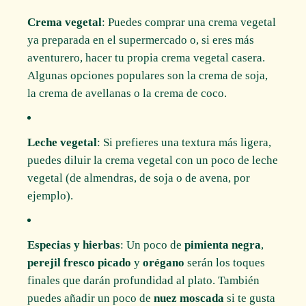
Crema vegetal
: Puedes comprar una crema vegetal
ya preparada en el supermercado o, si eres más
aventurero, hacer tu propia crema vegetal casera.
Algunas opciones populares son la crema de soja,
la crema de avellanas o la crema de coco.
Leche vegetal
: Si prefieres una textura más ligera,
puedes diluir la crema vegetal con un poco de leche
vegetal (de almendras, de soja o de avena, por
ejemplo).
Especias y hierbas
: Un poco de
pimienta negra
,
perejil fresco picado
y
orégano
serán los toques
finales que darán profundidad al plato. También
puedes añadir un poco de
nuez moscada
si te gusta