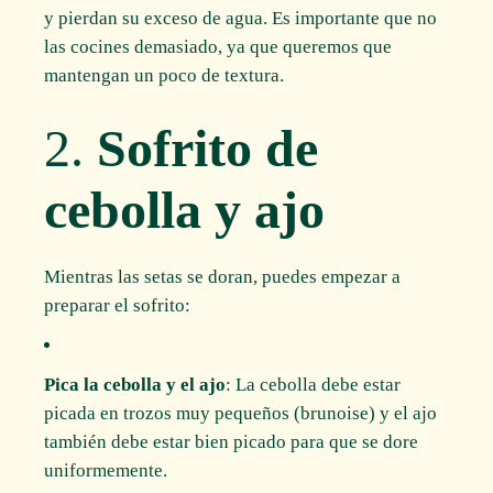
y pierdan su exceso de agua. Es importante que no
las cocines demasiado, ya que queremos que
mantengan un poco de textura.
2.
Sofrito de
cebolla y ajo
Mientras las setas se doran, puedes empezar a
preparar el sofrito:
Pica la cebolla y el ajo
: La cebolla debe estar
picada en trozos muy pequeños (brunoise) y el ajo
también debe estar bien picado para que se dore
uniformemente.