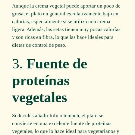
Aunque la crema vegetal puede aportar un poco de
grasa, el plato en general es relativamente bajo en
calorías, especialmente si se utiliza una crema
ligera. Además, las setas tienen muy pocas calorías
y son ricas en fibra, lo que las hace ideales para
dietas de control de peso.
3.
Fuente de
proteínas
vegetales
Si decides añadir tofu o tempeh, el plato se
convierte en una excelente fuente de proteínas
vegetales, lo que lo hace ideal para vegetarianos y