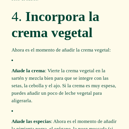
4.
Incorpora la
crema vegetal
Ahora es el momento de añadir la crema vegetal:
Añade la crema
: Vierte la crema vegetal en la
sartén y mezcla bien para que se integre con las
setas, la cebolla y el ajo. Si la crema es muy espesa,
puedes añadir un poco de leche vegetal para
aligerarla.
Añade las especias
: Ahora es el momento de añadir
la pimienta negra, el orégano, la nuez moscada (si