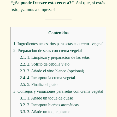
“¿Se puede freezer esta receta?”
. Así que, si estás
listo, ¡vamos a empezar!
Contenidos
1.
Ingredientes necesarios para setas con crema vegetal
2.
Preparación de setas con crema vegetal
2.1.
1. Limpieza y preparación de las setas
2.2.
2. Sofrito de cebolla y ajo
2.3.
3. Añade el vino blanco (opcional)
2.4.
4. Incorpora la crema vegetal
2.5.
5. Finaliza el plato
3.
Consejos y variaciones para setas con crema vegetal
3.1.
1. Añade un toque de queso
3.2.
2. Incorpora hierbas aromáticas
3.3.
3. Añade un toque picante