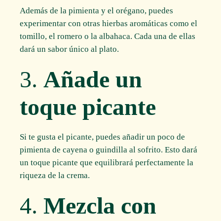
Además de la pimienta y el orégano, puedes
experimentar con otras hierbas aromáticas como el
tomillo, el romero o la albahaca. Cada una de ellas
dará un sabor único al plato.
3.
Añade un
toque picante
Si te gusta el picante, puedes añadir un poco de
pimienta de cayena o guindilla al sofrito. Esto dará
un toque picante que equilibrará perfectamente la
riqueza de la crema.
4.
Mezcla con