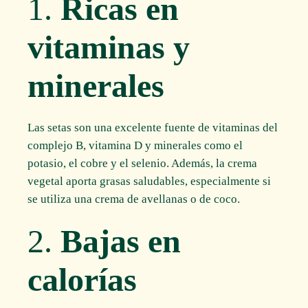
1.
Ricas en
vitaminas y
minerales
Las setas son una excelente fuente de vitaminas del
complejo B, vitamina D y minerales como el
potasio, el cobre y el selenio. Además, la crema
vegetal aporta grasas saludables, especialmente si
se utiliza una crema de avellanas o de coco.
2.
Bajas en
calorías