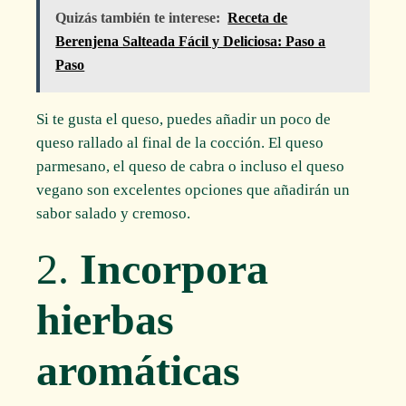
Quizás también te interese:
Receta de
Berenjena Salteada Fácil y Deliciosa: Paso a
Paso
Si te gusta el queso, puedes añadir un poco de
queso rallado al final de la cocción. El queso
parmesano, el queso de cabra o incluso el queso
vegano son excelentes opciones que añadirán un
sabor salado y cremoso.
2.
Incorpora
hierbas
aromáticas