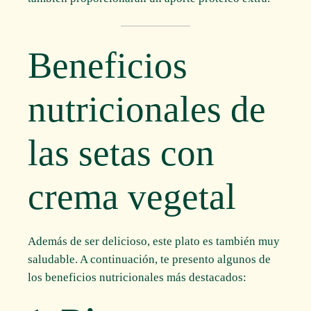
Beneficios
nutricionales de
las setas con
crema vegetal
Además de ser delicioso, este plato es también muy
saludable. A continuación, te presento algunos de
los beneficios nutricionales más destacados: