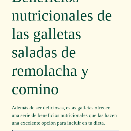
nutricionales de
las galletas
saladas de
remolacha y
comino
Además de ser deliciosas, estas galletas ofrecen
una serie de beneficios nutricionales que las hacen
una excelente opción para incluir en tu dieta.