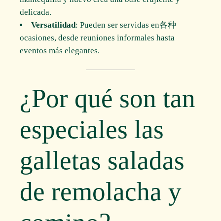
delicada.
Versatilidad
: Pueden ser servidas en各种
ocasiones, desde reuniones informales hasta
eventos más elegantes.
¿Por qué son tan
especiales las
galletas saladas
de remolacha y