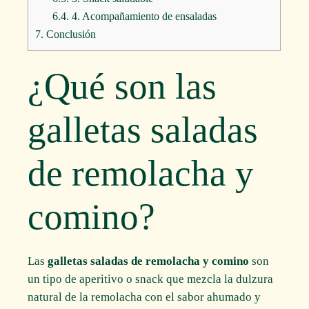
6.4.
4. Acompañamiento de ensaladas
7.
Conclusión
¿Qué son las
galletas saladas
de remolacha y
comino?
Las
galletas saladas de remolacha y comino
son
un tipo de aperitivo o snack que mezcla la dulzura
natural de la remolacha con el sabor ahumado y