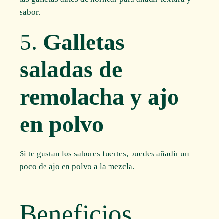
sabor.
5.
Galletas
saladas de
remolacha y ajo
en polvo
Si te gustan los sabores fuertes, puedes añadir un
poco de ajo en polvo a la mezcla.
Beneficios