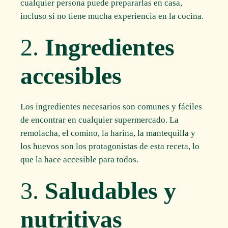
cualquier persona puede prepararlas en casa,
incluso si no tiene mucha experiencia en la cocina.
2.
Ingredientes
accesibles
Los ingredientes necesarios son comunes y fáciles
de encontrar en cualquier supermercado. La
remolacha, el comino, la harina, la mantequilla y
los huevos son los protagonistas de esta receta, lo
que la hace accesible para todos.
3.
Saludables y
nutritivas