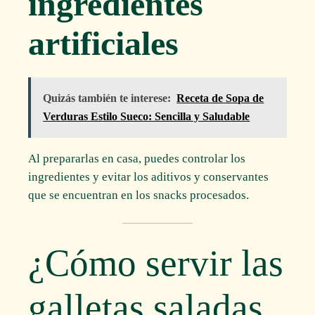
ingredientes
artificiales
Quizás también te interese:
Receta de Sopa de
Verduras Estilo Sueco: Sencilla y Saludable
Al prepararlas en casa, puedes controlar los
ingredientes y evitar los aditivos y conservantes
que se encuentran en los snacks procesados.
¿Cómo servir las
galletas saladas