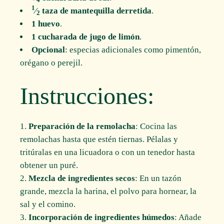
1
⁄
taza de mantequilla derretida
.
2
1 huevo
.
1 cucharada de jugo de limón
.
Opcional
: especias adicionales como pimentón,
orégano o perejil.
Instrucciones:
Preparación de la remolacha
: Cocina las
remolachas hasta que estén tiernas. Pélalas y
tritúralas en una licuadora o con un tenedor hasta
obtener un puré.
Mezcla de ingredientes secos
: En un tazón
grande, mezcla la harina, el polvo para hornear, la
sal y el comino.
Incorporación de ingredientes húmedos
: Añade