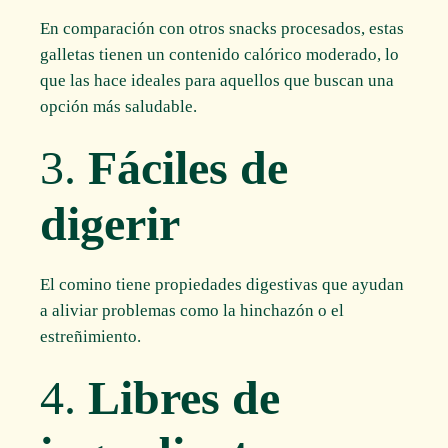
En comparación con otros snacks procesados, estas
galletas tienen un contenido calórico moderado, lo
que las hace ideales para aquellos que buscan una
opción más saludable.
3.
Fáciles de
digerir
El comino tiene propiedades digestivas que ayudan
a aliviar problemas como la hinchazón o el
estreñimiento.
4.
Libres de