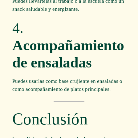
Puedes llevártelas al trabajo o a la escuela como un
snack saludable y energizante.
4.
Acompañamiento
de ensaladas
Puedes usarlas como base crujiente en ensaladas o
como acompañamiento de platos principales.
Conclusión