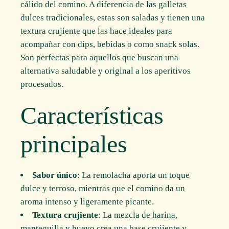
cálido del comino. A diferencia de las galletas
dulces tradicionales, estas son saladas y tienen una
textura crujiente que las hace ideales para
acompañar con dips, bebidas o como snack solas.
Son perfectas para aquellos que buscan una
alternativa saludable y original a los aperitivos
procesados.
Características
principales
Sabor único
: La remolacha aporta un toque
dulce y terroso, mientras que el comino da un
aroma intenso y ligeramente picante.
Textura crujiente
: La mezcla de harina,
mantequilla y huevo crea una base crujiente y