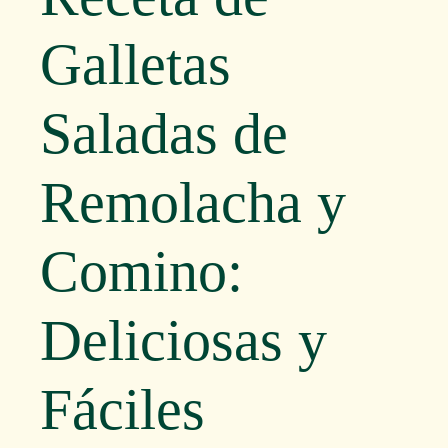
Galletas
Saladas de
Remolacha y
Comino:
Deliciosas y
Fáciles