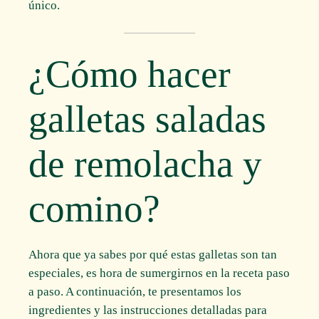
único.
¿Cómo hacer
galletas saladas
de remolacha y
comino?
Ahora que ya sabes por qué estas galletas son tan
especiales, es hora de sumergirnos en la receta paso
a paso. A continuación, te presentamos los
ingredientes y las instrucciones detalladas para