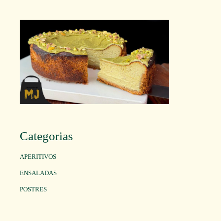
Categorias
APERITIVOS
ENSALADAS
POSTRES