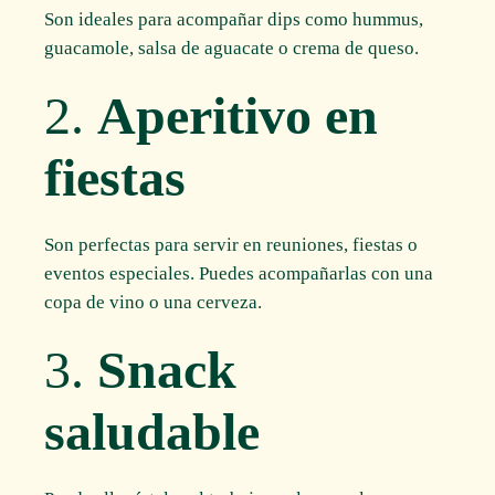
Son ideales para acompañar dips como hummus,
guacamole, salsa de aguacate o crema de queso.
2.
Aperitivo en
fiestas
Son perfectas para servir en reuniones, fiestas o
eventos especiales. Puedes acompañarlas con una
copa de vino o una cerveza.
3.
Snack
saludable