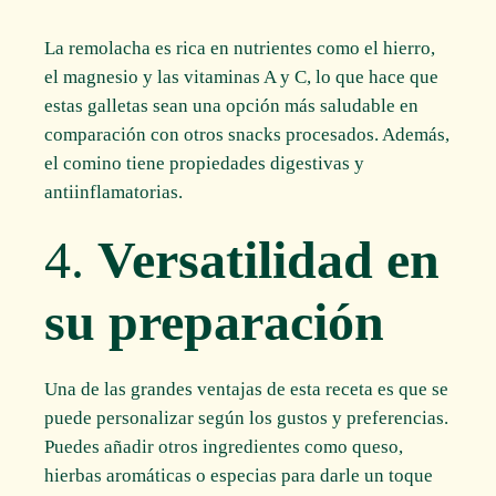
La remolacha es rica en nutrientes como el hierro,
el magnesio y las vitaminas A y C, lo que hace que
estas galletas sean una opción más saludable en
comparación con otros snacks procesados. Además,
el comino tiene propiedades digestivas y
antiinflamatorias.
4.
Versatilidad en
su preparación
Una de las grandes ventajas de esta receta es que se
puede personalizar según los gustos y preferencias.
Puedes añadir otros ingredientes como queso,
hierbas aromáticas o especias para darle un toque