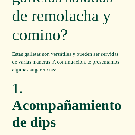
de remolacha y
comino?
Estas galletas son versátiles y pueden ser servidas
de varias maneras. A continuación, te presentamos
algunas sugerencias:
1.
Acompañamiento
de dips