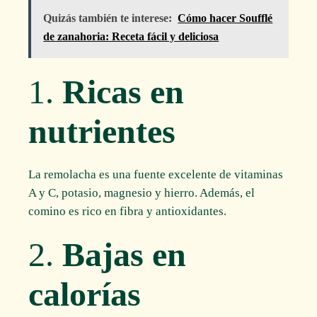
Quizás también te interese:
Cómo hacer Soufflé
de zanahoria: Receta fácil y deliciosa
1.
Ricas en
nutrientes
La remolacha es una fuente excelente de vitaminas
A y C, potasio, magnesio y hierro. Además, el
comino es rico en fibra y antioxidantes.
2.
Bajas en
calorías