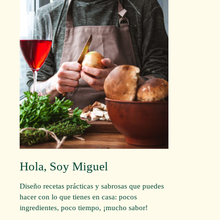
Hola, Soy Miguel
Diseño recetas prácticas y sabrosas que puedes
hacer con lo que tienes en casa: pocos
ingredientes, poco tiempo, ¡mucho sabor!