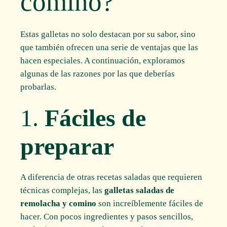
comino?
Estas galletas no solo destacan por su sabor, sino
que también ofrecen una serie de ventajas que las
hacen especiales. A continuación, exploramos
algunas de las razones por las que deberías
probarlas.
1.
Fáciles de
preparar
A diferencia de otras recetas saladas que requieren
técnicas complejas, las
galletas saladas de
remolacha y comino
son increíblemente fáciles de
hacer. Con pocos ingredientes y pasos sencillos,