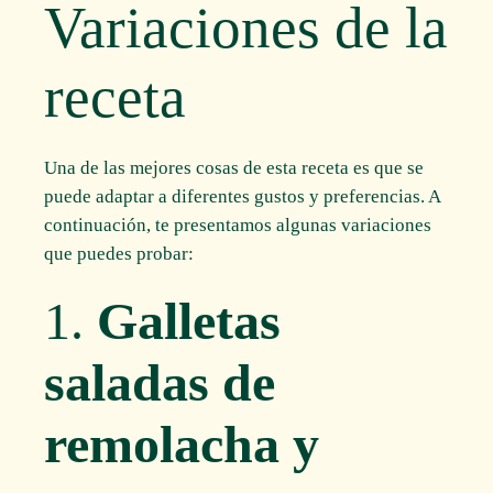
Variaciones de la
receta
Una de las mejores cosas de esta receta es que se
puede adaptar a diferentes gustos y preferencias. A
continuación, te presentamos algunas variaciones
que puedes probar:
1.
Galletas
saladas de
remolacha y