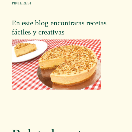
PINTEREST
En este blog encontraras recetas
fáciles y creativas