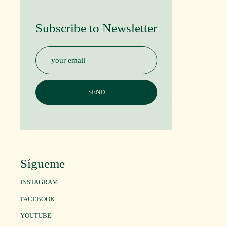
Subscribe to Newsletter
Sígueme
INSTAGRAM
FACEBOOK
YOUTUBE