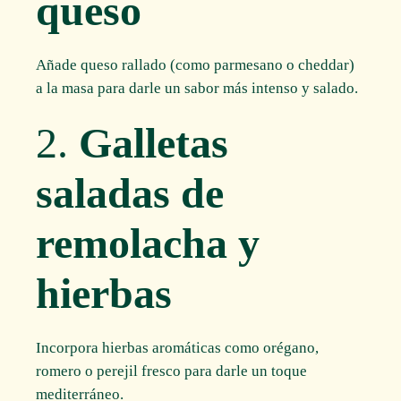
queso
Añade queso rallado (como parmesano o cheddar)
a la masa para darle un sabor más intenso y salado.
2.
Galletas
saladas de
remolacha y
hierbas
Incorpora hierbas aromáticas como orégano,
romero o perejil fresco para darle un toque
mediterráneo.