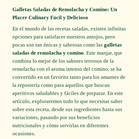
Galletas Saladas de Remolacha y Comino: Un
Placer Culinary Fácil y Delicioso
En el mundo de las recetas saladas, existen infinitas
opciones para satisfacer nuestros antojos, pero
pocas son tan únicas y sabrosas como las
galletas
saladas de remolacha y comino
. Este manjar, que
combina lo mejor de los sabores terrosos de la
remolacha con el aroma intenso del comino, se ha
convertido en un favorito tanto para los amantes de
la repostería como para aquellos que buscan
aperitivos saludables y fáciles de preparar. En este
artículo, exploraremos todo lo que necesitas saber
sobre esta receta, desde sus ingredientes hasta sus
variaciones, pasando por sus beneficios
nutricionales y cómo servirlas en diferentes
ocasiones.