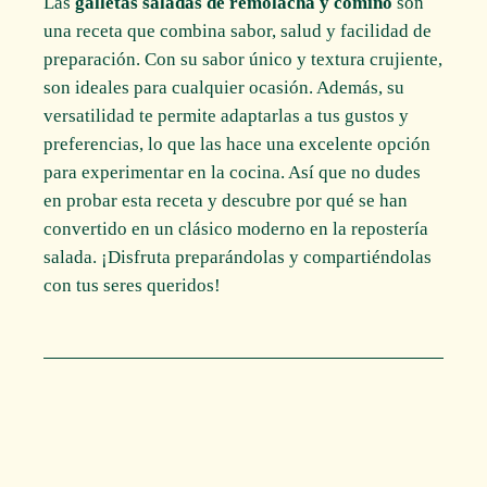
Las
galletas saladas de remolacha y comino
son
una receta que combina sabor, salud y facilidad de
preparación. Con su sabor único y textura crujiente,
son ideales para cualquier ocasión. Además, su
versatilidad te permite adaptarlas a tus gustos y
preferencias, lo que las hace una excelente opción
para experimentar en la cocina. Así que no dudes
en probar esta receta y descubre por qué se han
convertido en un clásico moderno en la repostería
salada. ¡Disfruta preparándolas y compartiéndolas
con tus seres queridos!