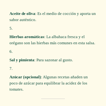
Aceite de oliva
: Es el medio de cocción y aporta un
sabor auténtico.
Hierbas aromáticas
: La albahaca fresca y el
orégano son las hierbas más comunes en esta salsa.
Sal y pimienta
: Para sazonar al gusto.
Azúcar (opcional)
: Algunas recetas añaden un
poco de azúcar para equilibrar la acidez de los
tomates.