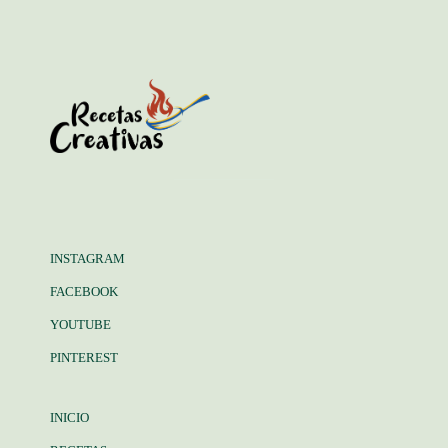
INSTAGRAM
FACEBOOK
YOUTUBE
PINTEREST
INICIO