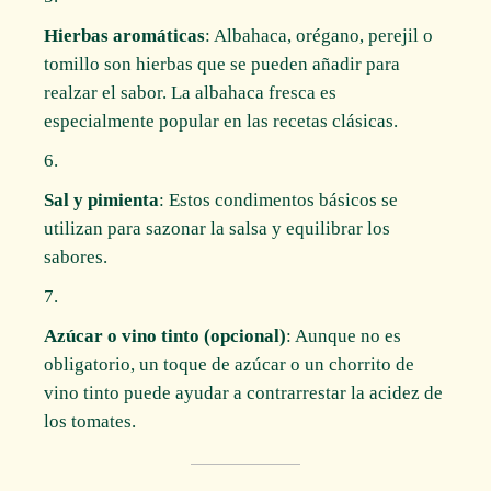
Hierbas aromáticas
: Albahaca, orégano, perejil o
tomillo son hierbas que se pueden añadir para
realzar el sabor. La albahaca fresca es
especialmente popular en las recetas clásicas.
Sal y pimienta
: Estos condimentos básicos se
utilizan para sazonar la salsa y equilibrar los
sabores.
Azúcar o vino tinto (opcional)
: Aunque no es
obligatorio, un toque de azúcar o un chorrito de
vino tinto puede ayudar a contrarrestar la acidez de
los tomates.