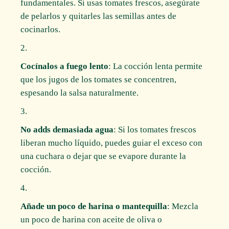
fundamentales. Si usas tomates frescos, asegúrate
de pelarlos y quitarles las semillas antes de
cocinarlos.
Cocínalos a fuego lento
: La cocción lenta permite
que los jugos de los tomates se concentren,
espesando la salsa naturalmente.
No adds demasiada agua
: Si los tomates frescos
liberan mucho líquido, puedes guiar el exceso con
una cuchara o dejar que se evapore durante la
cocción.
Añade un poco de harina o mantequilla
: Mezcla
un poco de harina con aceite de oliva o