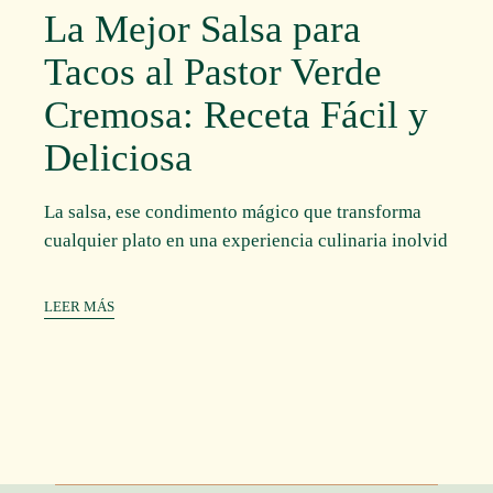
La Mejor Salsa para
Tacos al Pastor Verde
Cremosa: Receta Fácil y
Deliciosa
La salsa, ese condimento mágico que transforma
cualquier plato en una experiencia culinaria inolvid
LEER MÁS