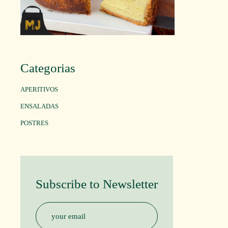
Categorias
APERITIVOS
ENSALADAS
POSTRES
Subscribe to Newsletter