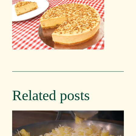
Related posts