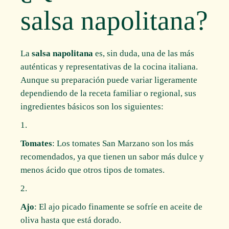
salsa napolitana?
La
salsa napolitana
es, sin duda, una de las más
auténticas y representativas de la cocina italiana.
Aunque su preparación puede variar ligeramente
dependiendo de la receta familiar o regional, sus
ingredientes básicos son los siguientes:
Tomates
: Los tomates San Marzano son los más
recomendados, ya que tienen un sabor más dulce y
menos ácido que otros tipos de tomates.
Ajo
: El ajo picado finamente se sofríe en aceite de
oliva hasta que está dorado.