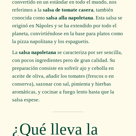
convertido en un estándar en todo el mundo, nos
referimos a la
salsa de tomate casera
, también
conocida como
salsa alla napoletana
. Esta salsa se
originó en Nápoles y se ha extendido por todo el
planeta, convirtiéndose en la base para platos como
la pizza napolitana y los espaguetis.
La
salsa napoletana
se caracteriza por ser sencilla,
con pocos ingredientes pero de gran calidad. Su
preparación consiste en sofreír ajo y cebolla en
aceite de oliva, añadir los tomates (frescos o en
conserva), sazonar con sal, pimienta y hierbas
aromáticas, y cocinar a fuego lento hasta que la
salsa espese.
¿Qué lleva la