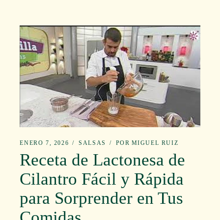
ENERO 7, 2026
SALSAS
POR
MIGUEL RUIZ
Receta de Lactonesa de
Cilantro Fácil y Rápida
para Sorprender en Tus
Comidas