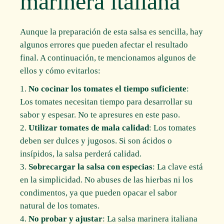
marinera italiana
Aunque la preparación de esta salsa es sencilla, hay
algunos errores que pueden afectar el resultado
final. A continuación, te mencionamos algunos de
ellos y cómo evitarlos:
No cocinar los tomates el tiempo suficiente
:
Los tomates necesitan tiempo para desarrollar su
sabor y espesar. No te apresures en este paso.
Utilizar tomates de mala calidad
: Los tomates
deben ser dulces y jugosos. Si son ácidos o
insípidos, la salsa perderá calidad.
Sobrecargar la salsa con especias
: La clave está
en la simplicidad. No abuses de las hierbas ni los
condimentos, ya que pueden opacar el sabor
natural de los tomates.
No probar y ajustar
: La salsa marinera italiana