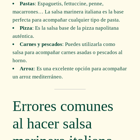
Pastas
: Espaguetis, fettuccine, penne,
macarrones… La salsa marinera italiana es la base
perfecta para acompañar cualquier tipo de pasta.
Pizza
: Es la salsa base de la pizza napolitana
auténtica.
Carnes y pescados
: Puedes utilizarla como
salsa para acompañar carnes asadas o pescados al
horno.
Arroz
: Es una excelente opción para acompañar
un arroz mediterráneo.
Errores comunes
al hacer salsa