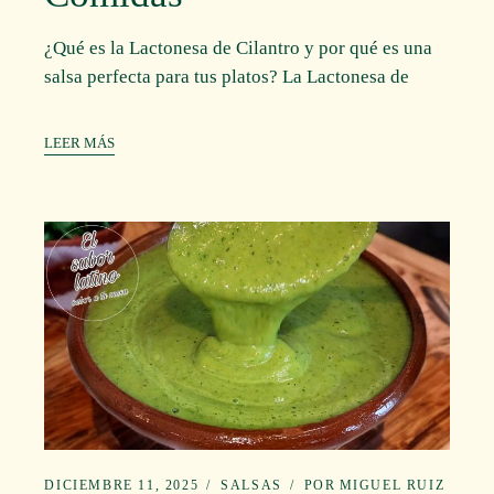
¿Qué es la Lactonesa de Cilantro y por qué es una
salsa perfecta para tus platos? La Lactonesa de
LEER MÁS
DICIEMBRE 11, 2025
SALSAS
POR
MIGUEL RUIZ