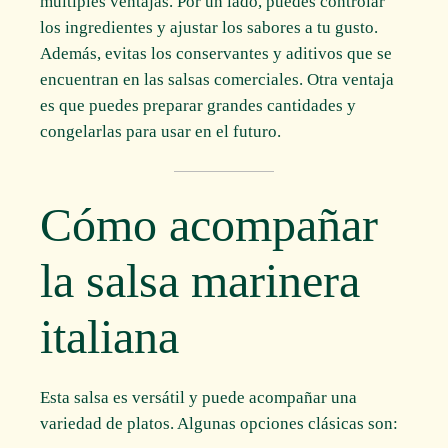
múltiples ventajas. Por un lado, puedes controlar
los ingredientes y ajustar los sabores a tu gusto.
Además, evitas los conservantes y aditivos que se
encuentran en las salsas comerciales. Otra ventaja
es que puedes preparar grandes cantidades y
congelarlas para usar en el futuro.
Cómo acompañar
la salsa marinera
italiana
Esta salsa es versátil y puede acompañar una
variedad de platos. Algunas opciones clásicas son: