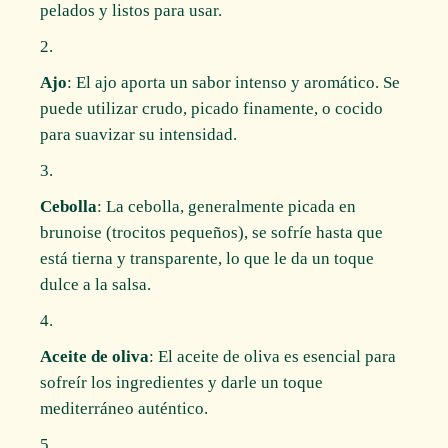
pelados y listos para usar.
Ajo
: El ajo aporta un sabor intenso y aromático. Se
puede utilizar crudo, picado finamente, o cocido
para suavizar su intensidad.
Cebolla
: La cebolla, generalmente picada en
brunoise (trocitos pequeños), se sofríe hasta que
está tierna y transparente, lo que le da un toque
dulce a la salsa.
Aceite de oliva
: El aceite de oliva es esencial para
sofreír los ingredientes y darle un toque
mediterráneo auténtico.