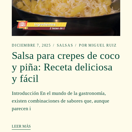
DICIEMBRE 7, 2025
SALSAS
POR
MIGUEL RUIZ
Salsa para crepes de coco
y piña: Receta deliciosa
y fácil
Introducción En el mundo de la gastronomía,
existen combinaciones de sabores que, aunque
parecen i
LEER MÁS