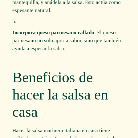
mantequilla, y añádela a la salsa. Esto actúa como
espesante natural.
Incorpora queso parmesano rallado
: El queso
parmesano no solo aporta sabor, sino que también
ayuda a espesar la salsa.
Beneficios de
hacer la salsa en
casa
Hacer la salsa marinera italiana en casa tiene