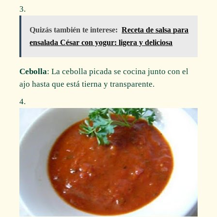
Quizás también te interese:
Receta de salsa para
ensalada César con yogur: ligera y deliciosa
Cebolla
: La cebolla picada se cocina junto con el
ajo hasta que está tierna y transparente.