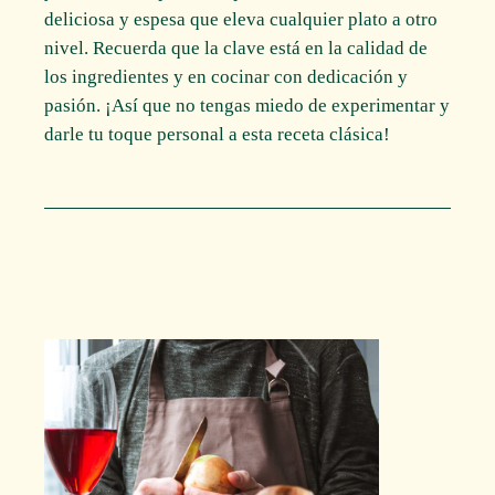
deliciosa y espesa que eleva cualquier plato a otro
nivel. Recuerda que la clave está en la calidad de
los ingredientes y en cocinar con dedicación y
pasión. ¡Así que no tengas miedo de experimentar y
darle tu toque personal a esta receta clásica!