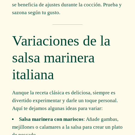
se beneficia de ajustes durante la cocción. Prueba y
sazona según tu gusto.
Variaciones de la
salsa marinera
italiana
Aunque la receta clásica es deliciosa, siempre es
divertido experimentar y darle un toque personal.
Aquí te dejamos algunas ideas para variar:
Salsa marinera con mariscos
: Añade gambas,
mejillones o calamares a la salsa para crear un plato
de pescado.