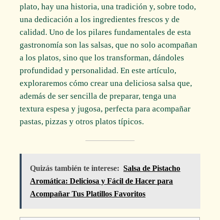
plato, hay una historia, una tradición y, sobre todo,
una dedicación a los ingredientes frescos y de
calidad. Uno de los pilares fundamentales de esta
gastronomía son las salsas, que no solo acompañan
a los platos, sino que los transforman, dándoles
profundidad y personalidad. En este artículo,
exploraremos cómo crear una deliciosa salsa que,
además de ser sencilla de preparar, tenga una
textura espesa y jugosa, perfecta para acompañar
pastas, pizzas y otros platos típicos.
Quizás también te interese:
Salsa de Pistacho
Aromática: Deliciosa y Fácil de Hacer para
Acompañar Tus Platillos Favoritos