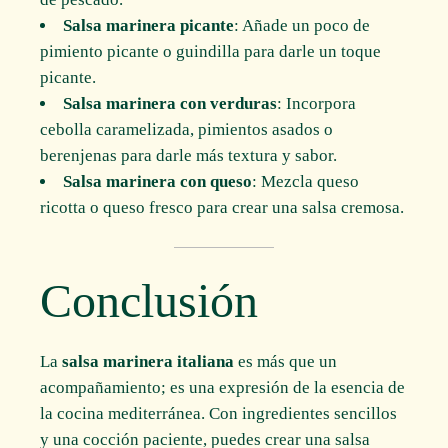
Salsa marinera picante
: Añade un poco de
pimiento picante o guindilla para darle un toque
picante.
Salsa marinera con verduras
: Incorpora
cebolla caramelizada, pimientos asados o
berenjenas para darle más textura y sabor.
Salsa marinera con queso
: Mezcla queso
ricotta o queso fresco para crear una salsa cremosa.
Conclusión
La
salsa marinera italiana
es más que un
acompañamiento; es una expresión de la esencia de
la cocina mediterránea. Con ingredientes sencillos
y una cocción paciente, puedes crear una salsa