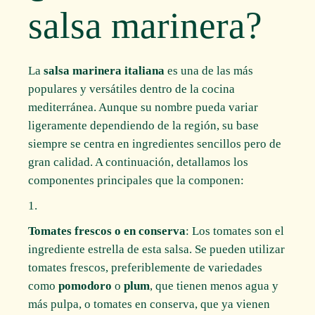
salsa marinera?
La
salsa marinera italiana
es una de las más
populares y versátiles dentro de la cocina
mediterránea. Aunque su nombre pueda variar
ligeramente dependiendo de la región, su base
siempre se centra en ingredientes sencillos pero de
gran calidad. A continuación, detallamos los
componentes principales que la componen:
Tomates frescos o en conserva
: Los tomates son el
ingrediente estrella de esta salsa. Se pueden utilizar
tomates frescos, preferiblemente de variedades
como
pomodoro
o
plum
, que tienen menos agua y
más pulpa, o tomates en conserva, que ya vienen