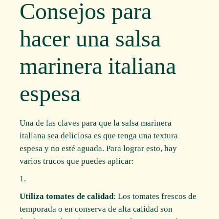
Consejos para
hacer una salsa
marinera italiana
espesa
Una de las claves para que la salsa marinera
italiana sea deliciosa es que tenga una textura
espesa y no esté aguada. Para lograr esto, hay
varios trucos que puedes aplicar:
Utiliza tomates de calidad
: Los tomates frescos de
temporada o en conserva de alta calidad son