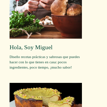
Hola, Soy Miguel
Diseño recetas prácticas y sabrosas que puedes
hacer con lo que tienes en casa: pocos
ingredientes, poco tiempo, ¡mucho sabor!