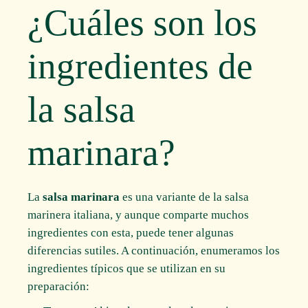
¿Cuáles son los
ingredientes de
la salsa
marinara?
La
salsa marinara
es una variante de la salsa
marinera italiana, y aunque comparte muchos
ingredientes con esta, puede tener algunas
diferencias sutiles. A continuación, enumeramos los
ingredientes típicos que se utilizan en su
preparación: