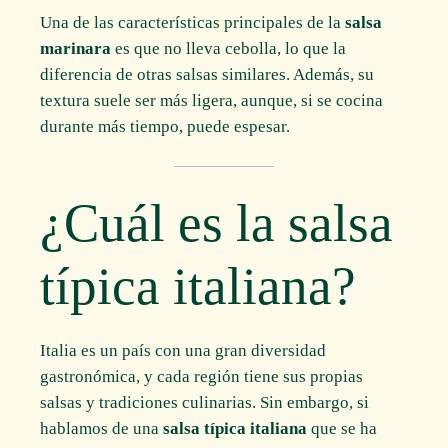
Una de las características principales de la
salsa
marinara
es que no lleva cebolla, lo que la
diferencia de otras salsas similares. Además, su
textura suele ser más ligera, aunque, si se cocina
durante más tiempo, puede espesar.
¿Cuál es la salsa
típica italiana?
Italia es un país con una gran diversidad
gastronómica, y cada región tiene sus propias
salsas y tradiciones culinarias. Sin embargo, si
hablamos de una
salsa típica italiana
que se ha