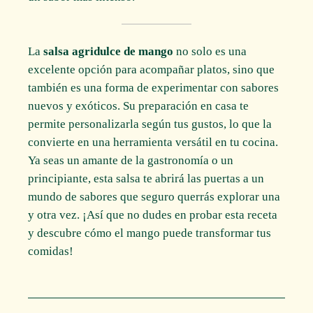
La
salsa agridulce de mango
no solo es una
excelente opción para acompañar platos, sino que
también es una forma de experimentar con sabores
nuevos y exóticos. Su preparación en casa te
permite personalizarla según tus gustos, lo que la
convierte en una herramienta versátil en tu cocina.
Ya seas un amante de la gastronomía o un
principiante, esta salsa te abrirá las puertas a un
mundo de sabores que seguro querrás explorar una
y otra vez. ¡Así que no dudes en probar esta receta
y descubre cómo el mango puede transformar tus
comidas!