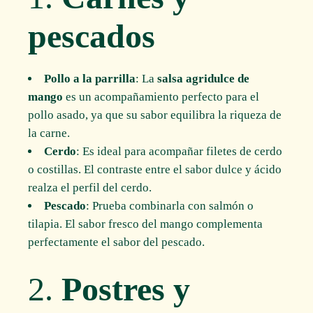
pescados
Pollo a la parrilla
: La
salsa agridulce de
mango
es un acompañamiento perfecto para el
pollo asado, ya que su sabor equilibra la riqueza de
la carne.
Cerdo
: Es ideal para acompañar filetes de cerdo
o costillas. El contraste entre el sabor dulce y ácido
realza el perfil del cerdo.
Pescado
: Prueba combinarla con salmón o
tilapia. El sabor fresco del mango complementa
perfectamente el sabor del pescado.
2.
Postres y