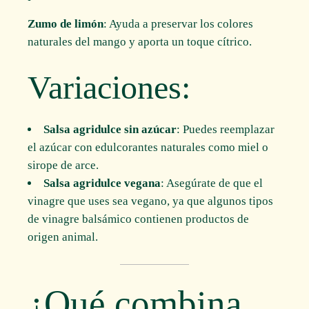
Zumo de limón
: Ayuda a preservar los colores
naturales del mango y aporta un toque cítrico.
Variaciones:
Salsa agridulce sin azúcar
: Puedes reemplazar
el azúcar con edulcorantes naturales como miel o
sirope de arce.
Salsa agridulce vegana
: Asegúrate de que el
vinagre que uses sea vegano, ya que algunos tipos
de vinagre balsámico contienen productos de
origen animal.
¿Qué combina