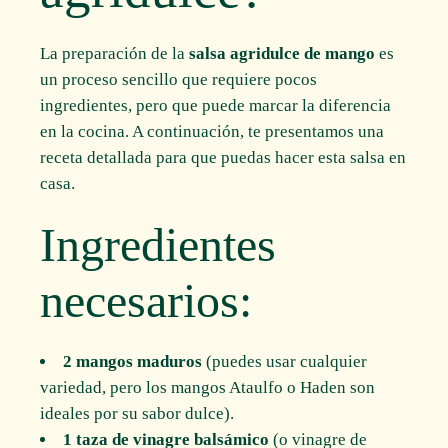
La preparación de la
salsa agridulce de mango
es
un proceso sencillo que requiere pocos
ingredientes, pero que puede marcar la diferencia
en la cocina. A continuación, te presentamos una
receta detallada para que puedas hacer esta salsa en
casa.
Ingredientes
necesarios:
2 mangos maduros
(puedes usar cualquier
variedad, pero los mangos Ataulfo o Haden son
ideales por su sabor dulce).
1 taza de vinagre balsámico
(o vinagre de