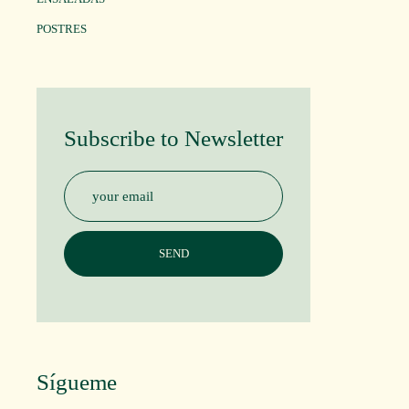
POSTRES
Subscribe to Newsletter
Sígueme