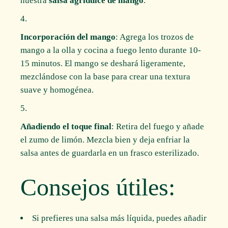
nuestra
salsa agridulce de mango
.
Incorporación del mango
: Agrega los trozos de
mango a la olla y cocina a fuego lento durante 10-
15 minutos. El mango se deshará ligeramente,
mezclándose con la base para crear una textura
suave y homogénea.
Añadiendo el toque final
: Retira del fuego y añade
el zumo de limón. Mezcla bien y deja enfriar la
salsa antes de guardarla en un frasco esterilizado.
Consejos útiles:
Si prefieres una salsa más líquida, puedes añadir