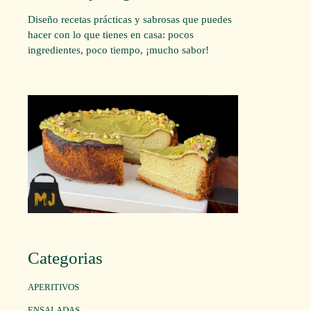
Diseño recetas prácticas y sabrosas que puedes
hacer con lo que tienes en casa: pocos
ingredientes, poco tiempo, ¡mucho sabor!
Categorias
APERITIVOS
ENSALADAS