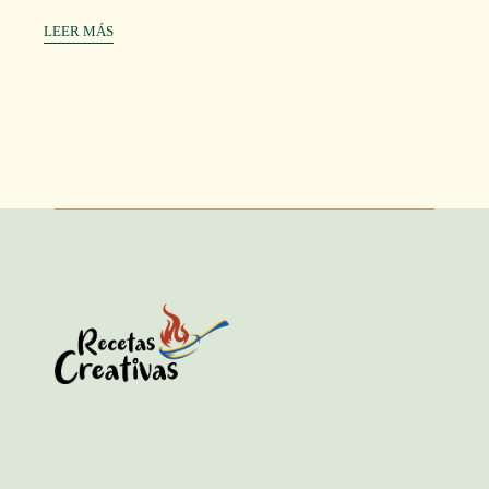
LEER MÁS