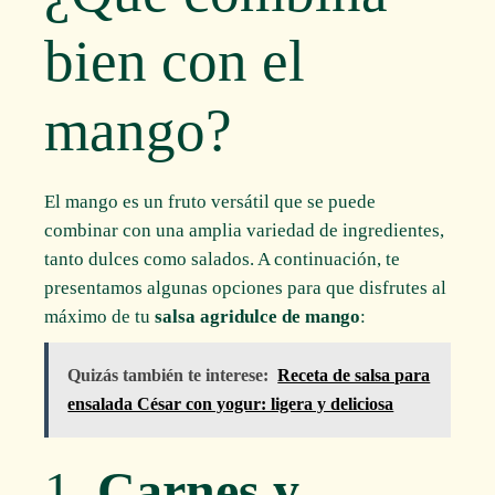
bien con el
mango?
El mango es un fruto versátil que se puede
combinar con una amplia variedad de ingredientes,
tanto dulces como salados. A continuación, te
presentamos algunas opciones para que disfrutes al
máximo de tu
salsa agridulce de mango
:
Quizás también te interese:
Receta de salsa para
ensalada César con yogur: ligera y deliciosa
1.
Carnes y