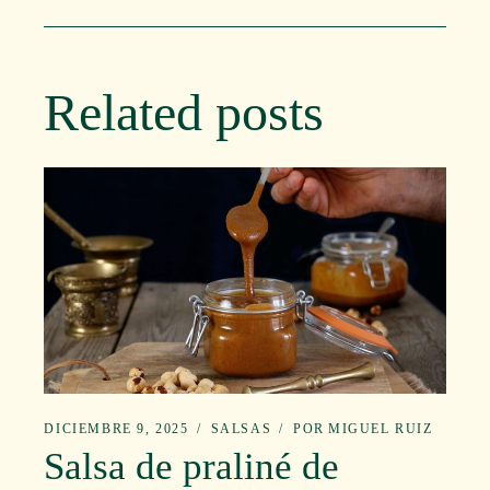
Related posts
DICIEMBRE 9, 2025
SALSAS
POR
MIGUEL RUIZ
Salsa de praliné de