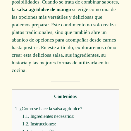
posibilidades. Cuando se trata de combinar sabores,
la
salsa agridulce de mango
se erige como una de
las opciones más versátiles y deliciosas que
podemos preparar. Este condimento no solo realza
platos tradicionales, sino que también abre un
abanico de opciones para acompañar desde carnes
hasta postres. En este artículo, exploraremos cómo
crear esta deliciosa salsa, sus ingredientes, su
historia y las mejores formas de utilizarla en tu
cocina.
Contenidos
1.
¿Cómo se hace la salsa agridulce?
1.1.
Ingredientes necesarios:
1.2.
Instrucciones: