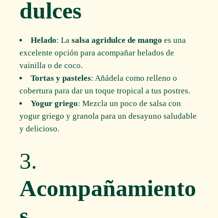
dulces
Helado
: La
salsa agridulce de mango
es una
excelente opción para acompañar helados de
vainilla o de coco.
Tortas y pasteles
: Añádela como relleno o
cobertura para dar un toque tropical a tus postres.
Yogur griego
: Mezcla un poco de salsa con
yogur griego y granola para un desayuno saludable
y delicioso.
3.
Acompañamiento
s