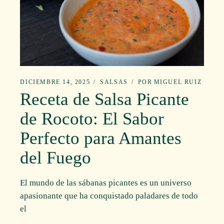
DICIEMBRE 14, 2025
SALSAS
POR
MIGUEL RUIZ
Receta de Salsa Picante
de Rocoto: El Sabor
Perfecto para Amantes
del Fuego
El mundo de las sábanas picantes es un universo
apasionante que ha conquistado paladares de todo
el