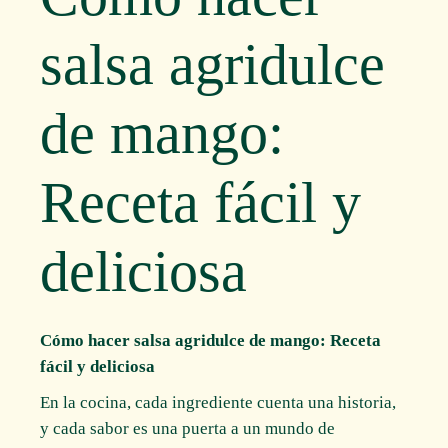
salsa agridulce
de mango:
Receta fácil y
deliciosa
Cómo hacer salsa agridulce de mango: Receta
fácil y deliciosa
En la cocina, cada ingrediente cuenta una historia,
y cada sabor es una puerta a un mundo de