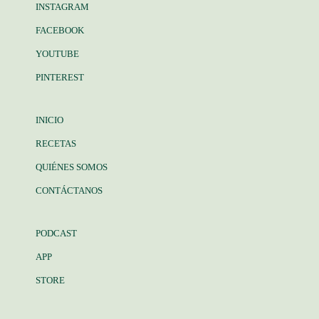
INSTAGRAM
FACEBOOK
YOUTUBE
PINTEREST
INICIO
RECETAS
QUIÉNES SOMOS
CONTÁCTANOS
PODCAST
APP
STORE