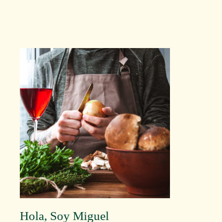
Hola, Soy Miguel