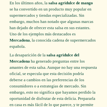
En los últimos años, la
salsa agridulce de mango
se ha convertido en un producto muy popular en
supermercados y tiendas especializadas. Sin
embargo, muchos han notado que algunas marcas
han dejado de ofrecer esta salsa en sus estantes.
Uno de los ejemplos más destacados es
Mercadona
, la conocida cadena de supermercados
española.
La desaparición de la
salsa agridulce del
Mercadona
ha generado preguntas entre los
amantes de esta salsa. Aunque no hay una respuesta
oficial, se especula que esta decisión podría
deberse a cambios en las preferencias de los
consumidores o a estrategias de mercado. Sin
embargo, esto no significa que hayamos perdido la
oportunidad de disfrutar de esta delicia. Prepararla
en casa es más fácil de lo que parece, y te permite