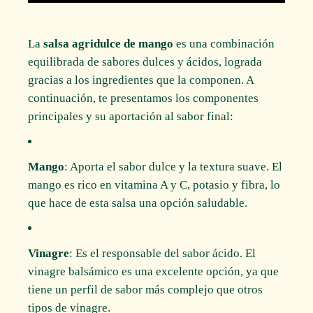
La
salsa agridulce de mango
es una combinación
equilibrada de sabores dulces y ácidos, lograda
gracias a los ingredientes que la componen. A
continuación, te presentamos los componentes
principales y su aportación al sabor final:
Mango
: Aporta el sabor dulce y la textura suave. El
mango es rico en vitamina A y C, potasio y fibra, lo
que hace de esta salsa una opción saludable.
Vinagre
: Es el responsable del sabor ácido. El
vinagre balsámico es una excelente opción, ya que
tiene un perfil de sabor más complejo que otros
tipos de vinagre.