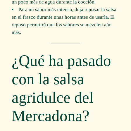
un poco más de agua durante la cocción.
Para un sabor más intenso, deja reposar la salsa
en el frasco durante unas horas antes de usarla. El
reposo permitirá que los sabores se mezclen aún
más.
¿Qué ha pasado
con la salsa
agridulce del
Mercadona?