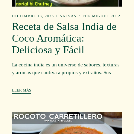
DICIEMBRE 13, 2025
SALSAS
POR
MIGUEL RUIZ
Receta de Salsa India de
Coco Aromática:
Deliciosa y Fácil
La cocina india es un universo de sabores, texturas
y aromas que cautiva a propios y extraños. Sus
LEER MÁS