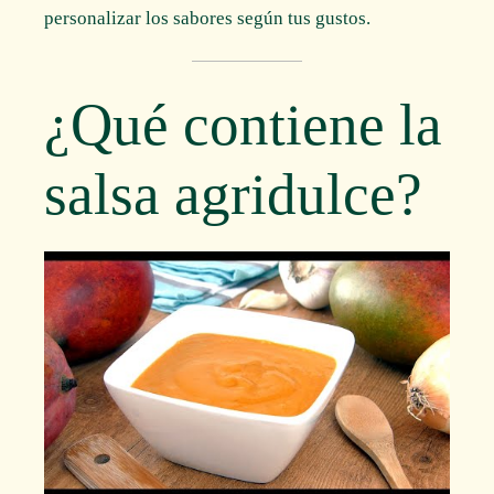
personalizar los sabores según tus gustos.
¿Qué contiene la
salsa agridulce?