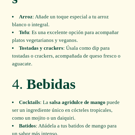
Arroz
: Añade un toque especial a tu arroz
blanco o integral.
Tofu
: Es una excelente opción para acompañar
platos vegetarianos y veganos.
Tostadas y crackers
: Úsala como dip para
tostadas o crackers, acompañada de queso fresco o
aguacate.
4.
Bebidas
Cocktails
: La
salsa agridulce de mango
puede
ser un ingrediente único en cócteles tropicales,
como un mojito o un daiquiri.
Batidos
: Añádela a tus batidos de mango para
un sabor más intenso.