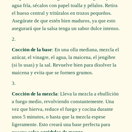
agua fría, sécalos con papel toalla y pélalos. Retira
el hueso central y tritúralos en trozos pequeños.
Asegúrate de que estén bien maduros, ya que esto
asegurará que la salsa tenga un sabor dulce intenso.
Cocción de la base
: En una olla mediana, mezcla el
azúcar, el vinagre, el agua, la maicena, el jengibre
(si lo usas) y la sal. Revuelve bien para disolver la
maicena y evita que se formen grumos.
Cocción de la mezcla
: Lleva la mezcla a ebullición
a fuego medio, revolviendo constantemente. Una
vez que hierva, reduce el fuego y cocina durante
unos 5 minutos, o hasta que la mezcla espese
ligeramente. Esto creará una base perfecta para