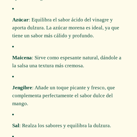
Azúcar
: Equilibra el sabor ácido del vinagre y
aporta dulzura. La azúcar morena es ideal, ya que
tiene un sabor más cálido y profundo.
Maicena
: Sirve como espesante natural, dándole a
la salsa una textura más cremosa.
Jengibre
: Añade un toque picante y fresco, que
complementa perfectamente el sabor dulce del
mango.
Sal
: Realza los sabores y equilibra la dulzura.