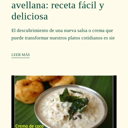
avellana: receta fácil y
deliciosa
El descubrimiento de una nueva salsa o crema que
puede transformar nuestros platos cotidianos es sie
LEER MÁS