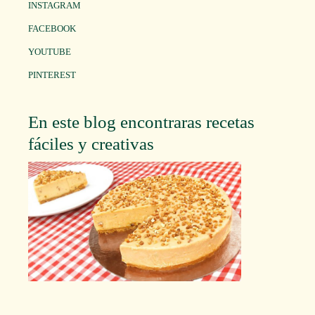
INSTAGRAM
FACEBOOK
YOUTUBE
PINTEREST
En este blog encontraras recetas
fáciles y creativas