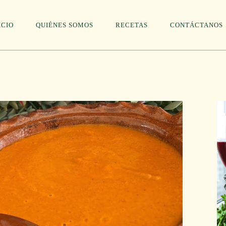
ICIO
QUIÉNES SOMOS
RECETAS
CONTÁCTANOS