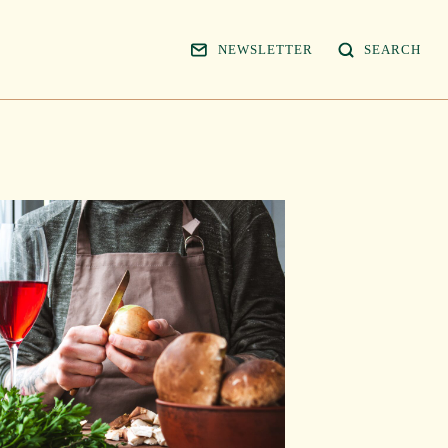
NEWSLETTER
SEARCH