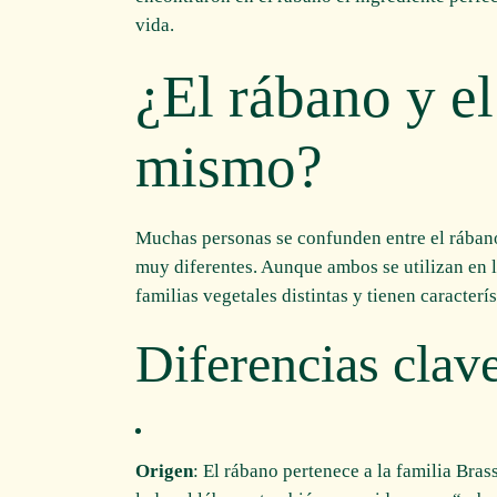
vida.
¿El rábano y el
mismo?
Muchas personas se confunden entre el rábano 
muy diferentes. Aunque ambos se utilizan en l
familias vegetales distintas y tienen caracterís
Diferencias clav
Origen
: El rábano pertenece a la familia Brass