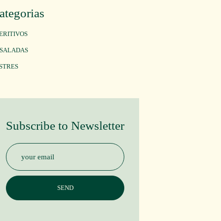
ategorias
ERITIVOS
SALADAS
STRES
Subscribe to Newsletter