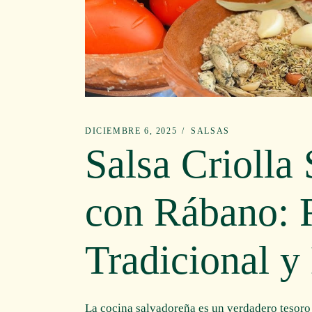
DICIEMBRE 6, 2025
SALSAS
Salsa Criolla
con Rábano: 
Tradicional y
La cocina salvadoreña es un verdadero tesoro 