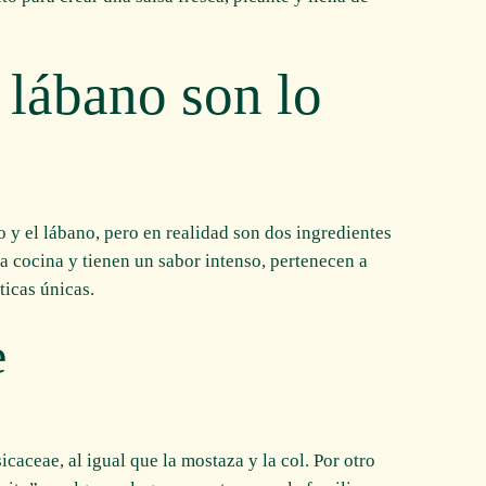
 lábano son lo
y el lábano, pero en realidad son dos ingredientes
a cocina y tienen un sabor intenso, pertenecen a
ticas únicas.
e
icaceae, al igual que la mostaza y la col. Por otro