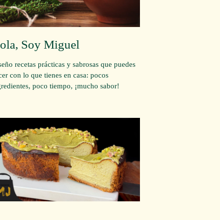
ola, Soy Miguel
seño recetas prácticas y sabrosas que puedes
cer con lo que tienes en casa: pocos
gredientes, poco tiempo, ¡mucho sabor!