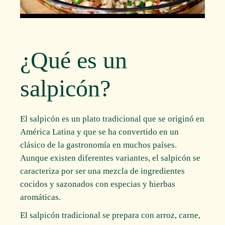
¿Qué es un
salpicón?
El salpicón es un plato tradicional que se originó en
América Latina y que se ha convertido en un
clásico de la gastronomía en muchos países.
Aunque existen diferentes variantes, el salpicón se
caracteriza por ser una mezcla de ingredientes
cocidos y sazonados con especias y hierbas
aromáticas.
El salpicón tradicional se prepara con arroz, carne,