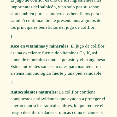
El jugo de coliflor es uno de los ingredientes más
importantes del salpicón, y no solo por su sabor,
sino también por sus numerosos beneficios para la
salud. A continuación, te presentamos algunos de
los principales beneficios del jugo de coliflor:
Rico en vitaminas y minerales
: El jugo de coliflor
es una excelente fuente de vitaminas C y K, así
como de minerales como el potasio y el manganeso.
Estos nutrientes son esenciales para mantener un
sistema inmunológico fuerte y una piel saludable.
Antioxidantes naturales
: La coliflor contiene
compuestos antioxidantes que ayudan a proteger el
cuerpo contra los radicales libres, lo que reduce el
riesgo de enfermedades crónicas como el cáncer y