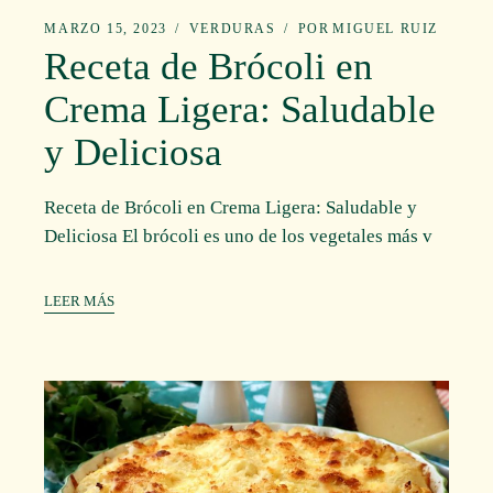
MARZO 15, 2023
VERDURAS
POR
MIGUEL RUIZ
Receta de Brócoli en
Crema Ligera: Saludable
y Deliciosa
Receta de Brócoli en Crema Ligera: Saludable y
Deliciosa El brócoli es uno de los vegetales más v
LEER MÁS