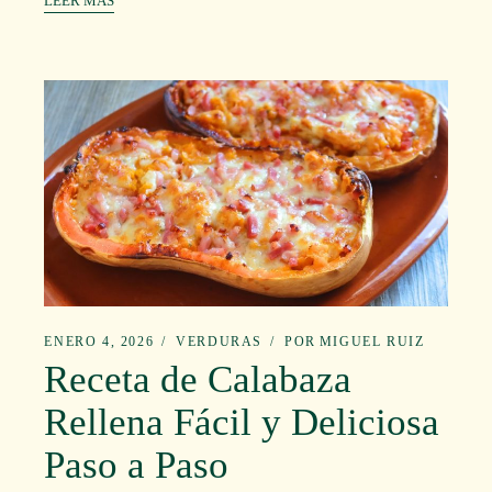
LEER MÁS
ENERO 4, 2026
VERDURAS
POR
MIGUEL RUIZ
Receta de Calabaza
Rellena Fácil y Deliciosa
Paso a Paso