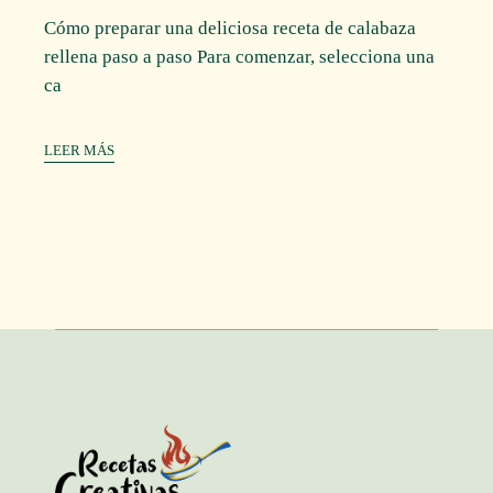
Cómo preparar una deliciosa receta de calabaza
rellena paso a paso Para comenzar, selecciona una
ca
LEER MÁS