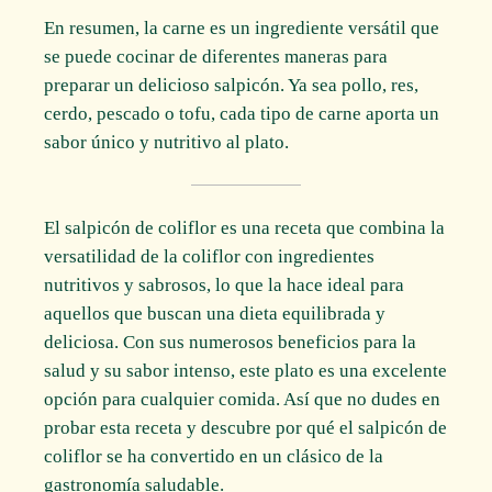
En resumen, la carne es un ingrediente versátil que
se puede cocinar de diferentes maneras para
preparar un delicioso salpicón. Ya sea pollo, res,
cerdo, pescado o tofu, cada tipo de carne aporta un
sabor único y nutritivo al plato.
El salpicón de coliflor es una receta que combina la
versatilidad de la coliflor con ingredientes
nutritivos y sabrosos, lo que la hace ideal para
aquellos que buscan una dieta equilibrada y
deliciosa. Con sus numerosos beneficios para la
salud y su sabor intenso, este plato es una excelente
opción para cualquier comida. Así que no dudes en
probar esta receta y descubre por qué el salpicón de
coliflor se ha convertido en un clásico de la
gastronomía saludable.