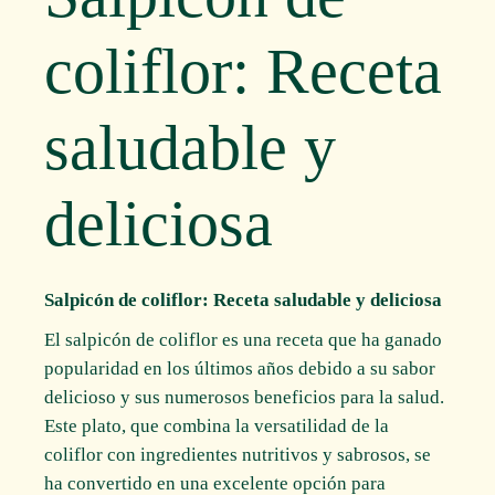
coliflor: Receta
saludable y
deliciosa
Salpicón de coliflor: Receta saludable y deliciosa
El salpicón de coliflor es una receta que ha ganado
popularidad en los últimos años debido a su sabor
delicioso y sus numerosos beneficios para la salud.
Este plato, que combina la versatilidad de la
coliflor con ingredientes nutritivos y sabrosos, se
ha convertido en una excelente opción para