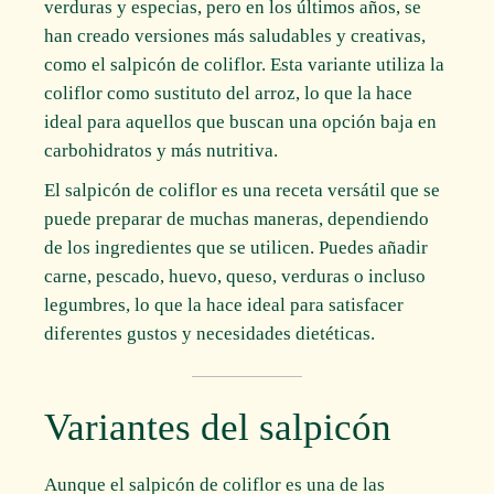
verduras y especias, pero en los últimos años, se
han creado versiones más saludables y creativas,
como el salpicón de coliflor. Esta variante utiliza la
coliflor como sustituto del arroz, lo que la hace
ideal para aquellos que buscan una opción baja en
carbohidratos y más nutritiva.
El salpicón de coliflor es una receta versátil que se
puede preparar de muchas maneras, dependiendo
de los ingredientes que se utilicen. Puedes añadir
carne, pescado, huevo, queso, verduras o incluso
legumbres, lo que la hace ideal para satisfacer
diferentes gustos y necesidades dietéticas.
Variantes del salpicón
Aunque el salpicón de coliflor es una de las