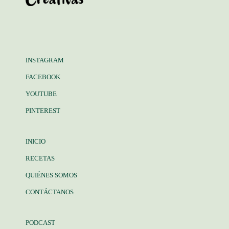
INSTAGRAM
FACEBOOK
YOUTUBE
PINTEREST
INICIO
RECETAS
QUIÉNES SOMOS
CONTÁCTANOS
PODCAST