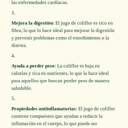
las enfermedades cardíacas.
Mejora la digestión
: El jugo de coliflor es rico en
fibra, lo que lo hace ideal para mejorar la digestión
y prevenir problemas como el estreñimiento o la
diarrea.
Ayuda a perder peso
: La coliflor es baja en
calorías y rica en nutrientes, lo que la hace ideal
para aquellos que buscan perder peso de manera
saludable.
Propiedades antiinflamatorias
: El jugo de coliflor
contiene compuestos que ayudan a reducir la
inflamación en el cuerpo, lo que puede ser