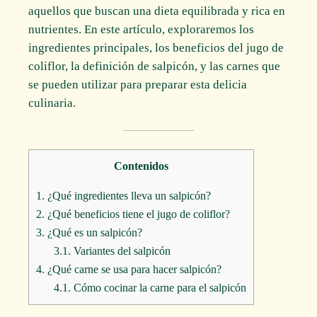
aquellos que buscan una dieta equilibrada y rica en
nutrientes. En este artículo, exploraremos los
ingredientes principales, los beneficios del jugo de
coliflor, la definición de salpicón, y las carnes que
se pueden utilizar para preparar esta delicia
culinaria.
Contenidos
1.
¿Qué ingredientes lleva un salpicón?
2.
¿Qué beneficios tiene el jugo de coliflor?
3.
¿Qué es un salpicón?
3.1.
Variantes del salpicón
4.
¿Qué carne se usa para hacer salpicón?
4.1.
Cómo cocinar la carne para el salpicón