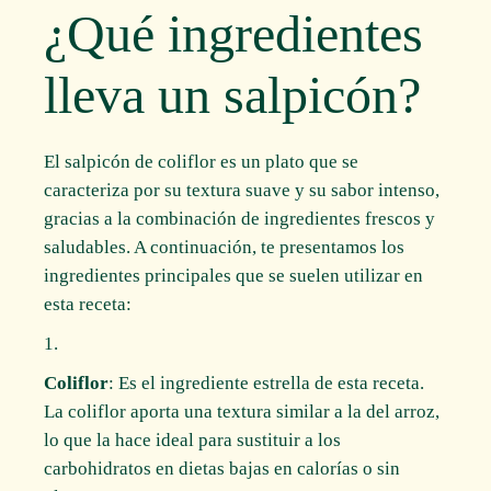
¿Qué ingredientes
lleva un salpicón?
El salpicón de coliflor es un plato que se
caracteriza por su textura suave y su sabor intenso,
gracias a la combinación de ingredientes frescos y
saludables. A continuación, te presentamos los
ingredientes principales que se suelen utilizar en
esta receta:
Coliflor
: Es el ingrediente estrella de esta receta.
La coliflor aporta una textura similar a la del arroz,
lo que la hace ideal para sustituir a los
carbohidratos en dietas bajas en calorías o sin