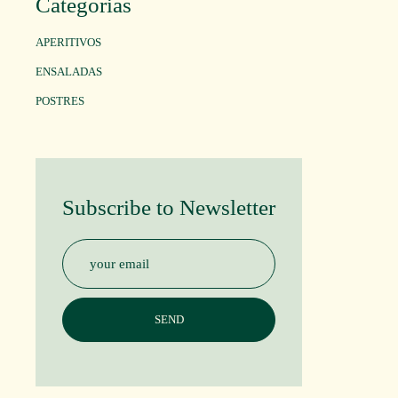
Categorias
APERITIVOS
ENSALADAS
POSTRES
Subscribe to Newsletter