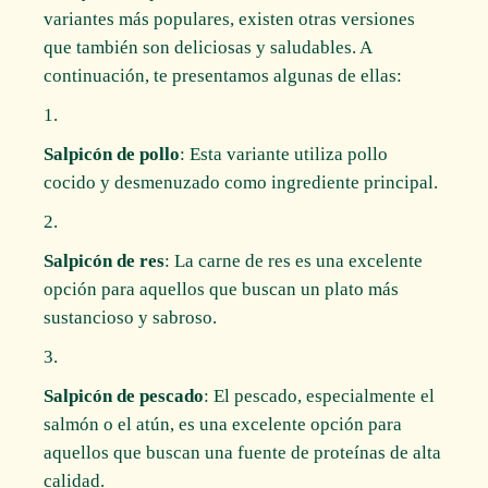
variantes más populares, existen otras versiones
que también son deliciosas y saludables. A
continuación, te presentamos algunas de ellas:
Salpicón de pollo
: Esta variante utiliza pollo
cocido y desmenuzado como ingrediente principal.
Salpicón de res
: La carne de res es una excelente
opción para aquellos que buscan un plato más
sustancioso y sabroso.
Salpicón de pescado
: El pescado, especialmente el
salmón o el atún, es una excelente opción para
aquellos que buscan una fuente de proteínas de alta
calidad.