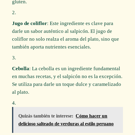
gluten.
Jugo de coliflor
: Este ingrediente es clave para
darle un sabor auténtico al salpicón. El jugo de
coliflor no solo realza el aroma del plato, sino que
también aporta nutrientes esenciales.
Cebolla
: La cebolla es un ingrediente fundamental
en muchas recetas, y el salpicón no es la excepción.
Se utiliza para darle un toque dulce y caramelizado
al plato.
Quizás también te interese:
Cómo hacer un
delicioso salteado de verduras al estilo peruano