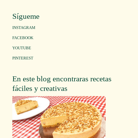
Sígueme
INSTAGRAM
FACEBOOK
YOUTUBE
PINTEREST
En este blog encontraras recetas
fáciles y creativas