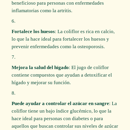
beneficioso para personas con enfermedades
inflamatorias como la artritis.
Fortalece los huesos
: La coliflor es rica en calcio,
lo que la hace ideal para fortalecer los huesos y
prevenir enfermedades como la osteoporosis.
Mejora la salud del hígado
: El jugo de coliflor
contiene compuestos que ayudan a detoxificar el
hígado y mejorar su función.
Puede ayudar a controlar el azúcar en sangre
: La
coliflor tiene un bajo índice glucémico, lo que la
hace ideal para personas con diabetes o para
aquellos que buscan controlar sus niveles de azúcar