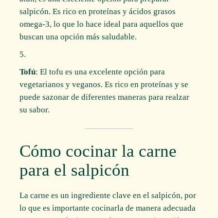
salpicón. Es rico en proteínas y ácidos grasos
omega-3, lo que lo hace ideal para aquellos que
buscan una opción más saludable.
Tofú
: El tofu es una excelente opción para
vegetarianos y veganos. Es rico en proteínas y se
puede sazonar de diferentes maneras para realzar
su sabor.
Cómo cocinar la carne
para el salpicón
La carne es un ingrediente clave en el salpicón, por
lo que es importante cocinarla de manera adecuada