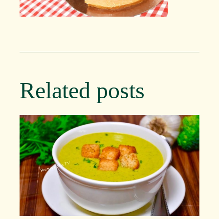
Related posts