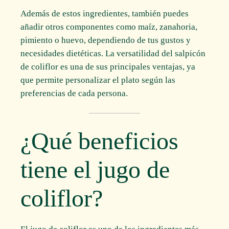
Además de estos ingredientes, también puedes
añadir otros componentes como maíz, zanahoria,
pimiento o huevo, dependiendo de tus gustos y
necesidades dietéticas. La versatilidad del salpicón
de coliflor es una de sus principales ventajas, ya
que permite personalizar el plato según las
preferencias de cada persona.
¿Qué beneficios
tiene el jugo de
coliflor?