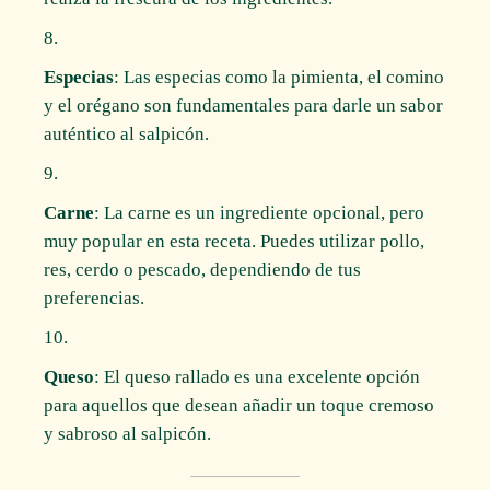
Especias
: Las especias como la pimienta, el comino
y el orégano son fundamentales para darle un sabor
auténtico al salpicón.
Carne
: La carne es un ingrediente opcional, pero
muy popular en esta receta. Puedes utilizar pollo,
res, cerdo o pescado, dependiendo de tus
preferencias.
Queso
: El queso rallado es una excelente opción
para aquellos que desean añadir un toque cremoso
y sabroso al salpicón.