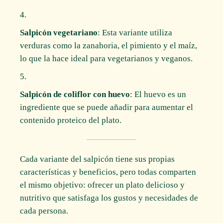
Salpicón vegetariano
: Esta variante utiliza
verduras como la zanahoria, el pimiento y el maíz,
lo que la hace ideal para vegetarianos y veganos.
Salpicón de coliflor con huevo
: El huevo es un
ingrediente que se puede añadir para aumentar el
contenido proteico del plato.
Cada variante del salpicón tiene sus propias
características y beneficios, pero todas comparten
el mismo objetivo: ofrecer un plato delicioso y
nutritivo que satisfaga los gustos y necesidades de
cada persona.