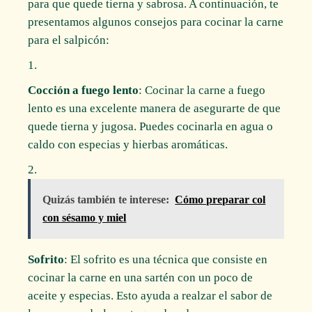
para que quede tierna y sabrosa. A continuación, te
presentamos algunos consejos para cocinar la carne
para el salpicón:
Cocción a fuego lento
: Cocinar la carne a fuego
lento es una excelente manera de asegurarte de que
quede tierna y jugosa. Puedes cocinarla en agua o
caldo con especias y hierbas aromáticas.
Quizás también te interese:
Cómo preparar col
con sésamo y miel
Sofrito
: El sofrito es una técnica que consiste en
cocinar la carne en una sartén con un poco de
aceite y especias. Esto ayuda a realzar el sabor de