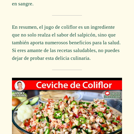
en sangre.
En resumen, el jugo de coliflor es un ingrediente
que no solo realza el sabor del salpicón, sino que
también aporta numerosos beneficios para la salud.
Si eres amante de las recetas saludables, no puedes
dejar de probar esta delicia culinaria.