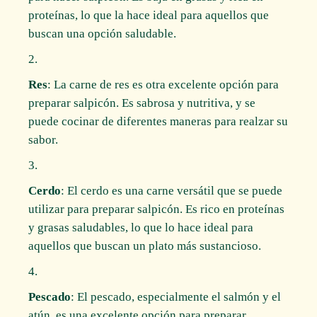
proteínas, lo que la hace ideal para aquellos que
buscan una opción saludable.
Res
: La carne de res es otra excelente opción para
preparar salpicón. Es sabrosa y nutritiva, y se
puede cocinar de diferentes maneras para realzar su
sabor.
Cerdo
: El cerdo es una carne versátil que se puede
utilizar para preparar salpicón. Es rico en proteínas
y grasas saludables, lo que lo hace ideal para
aquellos que buscan un plato más sustancioso.
Pescado
: El pescado, especialmente el salmón y el
atún, es una excelente opción para preparar