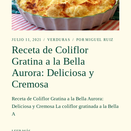
JULIO 11, 2021
VERDURAS
POR
MIGUEL RUIZ
Receta de Coliflor
Gratina a la Bella
Aurora: Deliciosa y
Cremosa
Receta de Coliflor Gratina a la Bella Aurora:
Deliciosa y Cremosa La coliflor gratinada a la Bella
A