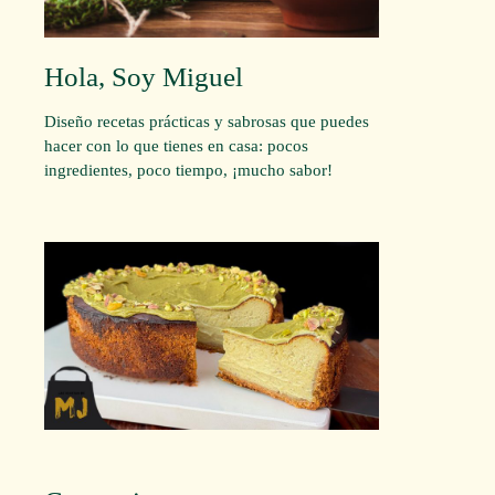
Hola, Soy Miguel
Diseño recetas prácticas y sabrosas que puedes
hacer con lo que tienes en casa: pocos
ingredientes, poco tiempo, ¡mucho sabor!