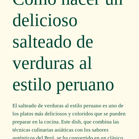
delicioso
salteado de
verduras al
estilo peruano
El salteado de verduras al estilo peruano es uno de
los platos más deliciosos y coloridos que se pueden
preparar en la cocina. Este dish, que combina las
técnicas culinarias asiáticas con los sabores
auténticos del Perú, se ha convertido en un clásico