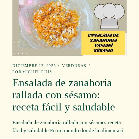
DICIEMBRE 22, 2025
VERDURAS
POR
MIGUEL RUIZ
Ensalada de zanahoria
rallada con sésamo:
receta fácil y saludable
Ensalada de zanahoria rallada con sésamo: receta
fácil y saludable En un mundo donde la alimentaci