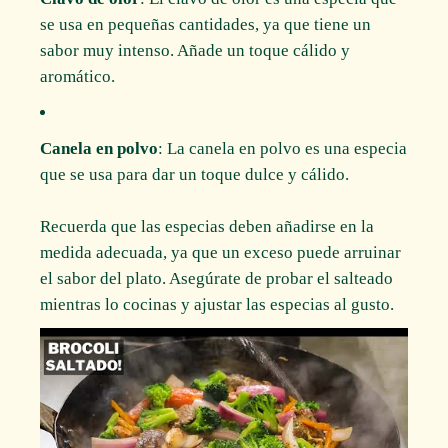
se usa en pequeñas cantidades, ya que tiene un
sabor muy intenso. Añade un toque cálido y
aromático.
Canela en polvo
: La canela en polvo es una especia
que se usa para dar un toque dulce y cálido.
Recuerda que las especias deben añadirse en la
medida adecuada, ya que un exceso puede arruinar
el sabor del plato. Asegúrate de probar el salteado
mientras lo cocinas y ajustar las especias al gusto.