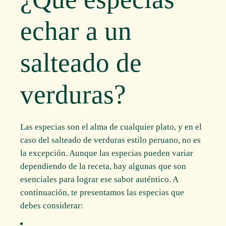
echar a un
salteado de
verduras?
Las especias son el alma de cualquier plato, y en el
caso del salteado de verduras estilo peruano, no es
la excepción. Aunque las especias pueden variar
dependiendo de la receta, hay algunas que son
esenciales para lograr ese sabor auténtico. A
continuación, te presentamos las especias que
debes considerar: