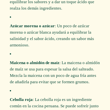
equilibrar los sabores y a dar un toque ácido que
realza los demás ingredientes.
Azúcar morena o azúcar
: Un poco de azúcar
morena o azúcar blanca ayudará a equilibrar la
salinidad y el sabor ácido, creando un sabor más
armonioso.
Maicena o almidón de maíz
: La maicena o almidón
de maíz se usa para espesar la salsa del salteado.
Mezcla la maicena con un poco de agua fría antes
de añadirla para evitar que se formen grumos.
Cebolla roja
: La cebolla roja es un ingrediente
común en la cocina peruana. Se puede sofreír junto