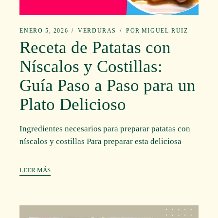
ENERO 5, 2026
VERDURAS
POR
MIGUEL RUIZ
Receta de Patatas con
Níscalos y Costillas:
Guía Paso a Paso para un
Plato Delicioso
Ingredientes necesarios para preparar patatas con
níscalos y costillas Para preparar esta deliciosa
LEER MÁS