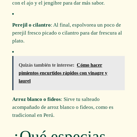
con el ajo y el jengibre para dar más sabor.
Perejil o cilantro
: Al final, espolvorea un poco de
perejil fresco picado o cilantro para dar frescura al
plato.
Quizás también te interese:
Cómo hacer
pimientos encurtidos rápidos con vinagre y
laurel
Arroz blanco o fideos
: Sirve tu salteado
acompañado de arroz blanco o fideos, como es
tradicional en Perú.
¿Qué especias