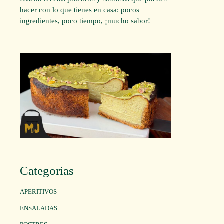
hacer con lo que tienes en casa: pocos
ingredientes, poco tiempo, ¡mucho sabor!
Categorias
APERITIVOS
ENSALADAS