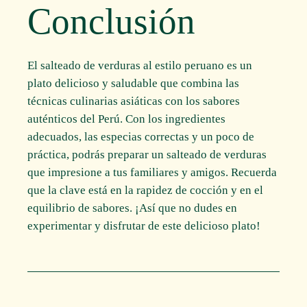
Conclusión
El salteado de verduras al estilo peruano es un
plato delicioso y saludable que combina las
técnicas culinarias asiáticas con los sabores
auténticos del Perú. Con los ingredientes
adecuados, las especias correctas y un poco de
práctica, podrás preparar un salteado de verduras
que impresione a tus familiares y amigos. Recuerda
que la clave está en la rapidez de cocción y en el
equilibrio de sabores. ¡Así que no dudes en
experimentar y disfrutar de este delicioso plato!