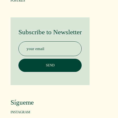
POSTRES
Subscribe to Newsletter
Sígueme
INSTAGRAM