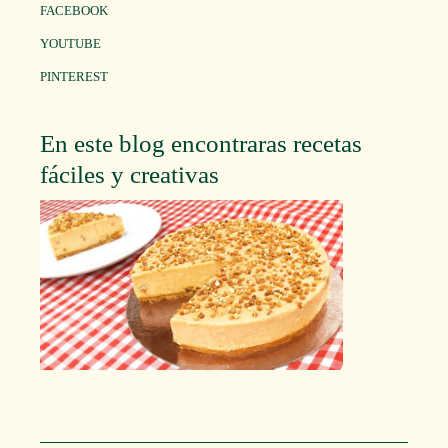
FACEBOOK
YOUTUBE
PINTEREST
En este blog encontraras recetas
fáciles y creativas