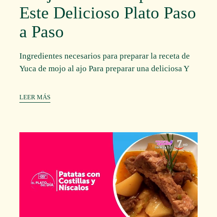
Este Delicioso Plato Paso
a Paso
Ingredientes necesarios para preparar la receta de
Yuca de mojo al ajo Para preparar una deliciosa Y
LEER MÁS