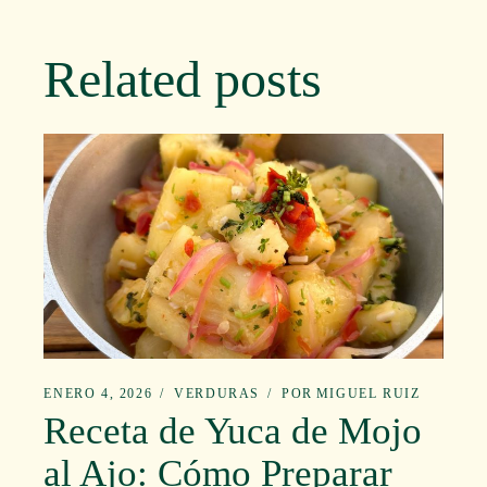
Related posts
ENERO 4, 2026
VERDURAS
POR
MIGUEL RUIZ
Receta de Yuca de Mojo
al Ajo: Cómo Preparar