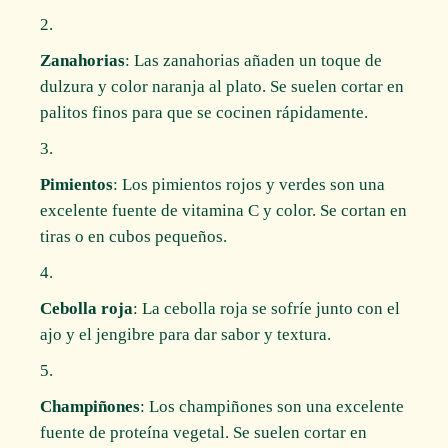
Zanahorias
: Las zanahorias añaden un toque de
dulzura y color naranja al plato. Se suelen cortar en
palitos finos para que se cocinen rápidamente.
Pimientos
: Los pimientos rojos y verdes son una
excelente fuente de vitamina C y color. Se cortan en
tiras o en cubos pequeños.
Cebolla roja
: La cebolla roja se sofríe junto con el
ajo y el jengibre para dar sabor y textura.
Champiñones
: Los champiñones son una excelente
fuente de proteína vegetal. Se suelen cortar en