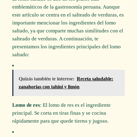
emblemáticos de la gastronomía peruana. Aunque
este artículo se centra en el salteado de verduras, es
importante mencionar los ingredientes del lomo
saltado, ya que comparte muchas similitudes con el
salteado de verduras. A continuación, te
presentamos los ingredientes principales del lomo
saltado:
Quizás también te interese:
Receta saludable:
zanahorias con tahini y limón
Lomo de res
: El lomo de res es el ingrediente
principal. Se corta en tiras finas y se cocina
rápidamente para que quede tierno y jugoso.