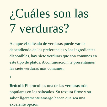
¿Cuáles son las
7 verduras?
Aunque el salteado de verduras puede variar
dependiendo de las preferencias y los ingredientes
disponibles, hay siete verduras que son comunes en
este tipo de platos. A continuación, te presentamos
las siete verduras más comunes:
Brócoli
: El brócoli es una de las verduras más
populares en los salteados. Su textura firme y su
sabor ligeramente amargo hacen que sea una
excelente opción.