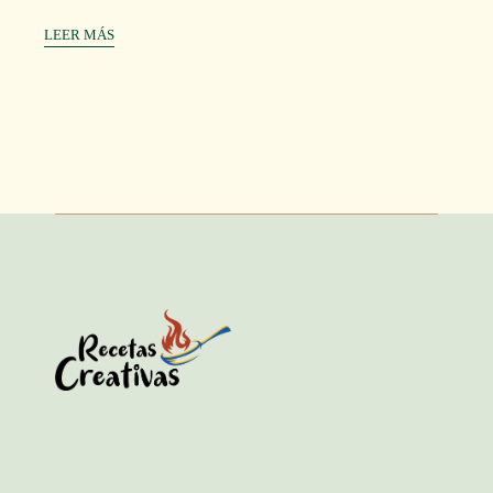
LEER MÁS