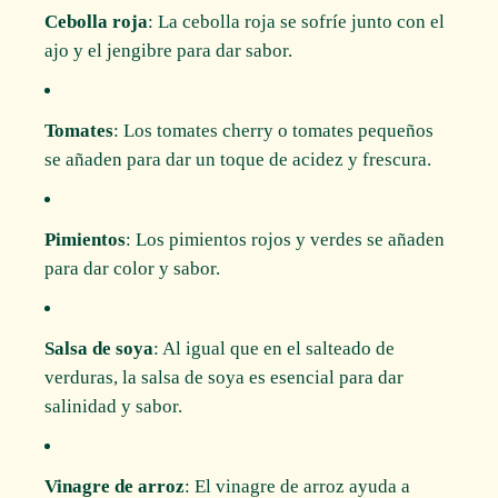
Cebolla roja
: La cebolla roja se sofríe junto con el
ajo y el jengibre para dar sabor.
Tomates
: Los tomates cherry o tomates pequeños
se añaden para dar un toque de acidez y frescura.
Pimientos
: Los pimientos rojos y verdes se añaden
para dar color y sabor.
Salsa de soya
: Al igual que en el salteado de
verduras, la salsa de soya es esencial para dar
salinidad y sabor.
Vinagre de arroz
: El vinagre de arroz ayuda a