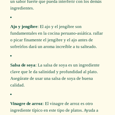
un sabor fuerte que pueda interferir con los demás
ingredientes.
Ajo y jengibre
: El ajo y el jengibre son
fundamentales en la cocina peruano-asiática. rallar
o picar finamente el jengibre y el ajo antes de
sofreírlos dará un aroma increíble a tu salteado.
Salsa de soya
: La salsa de soya es un ingrediente
clave que le da salinidad y profundidad al plato.
Asegúrate de usar una salsa de soya de buena
calidad.
Vinagre de arroz
: El vinagre de arroz es otro
ingrediente típico en este tipo de platos. Ayuda a