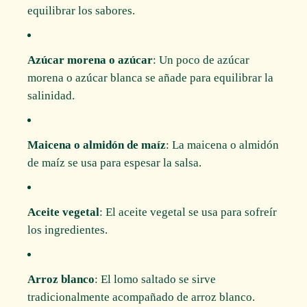
equilibrar los sabores.
Azúcar morena o azúcar
: Un poco de azúcar
morena o azúcar blanca se añade para equilibrar la
salinidad.
Maicena o almidón de maíz
: La maicena o almidón
de maíz se usa para espesar la salsa.
Aceite vegetal
: El aceite vegetal se usa para sofreír
los ingredientes.
Arroz blanco
: El lomo saltado se sirve
tradicionalmente acompañado de arroz blanco.