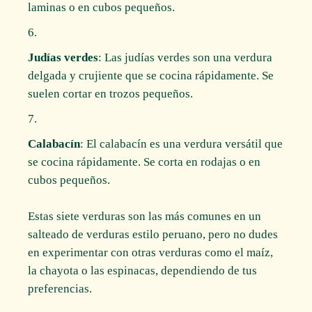
laminas o en cubos pequeños.
Judías verdes
: Las judías verdes son una verdura
delgada y crujiente que se cocina rápidamente. Se
suelen cortar en trozos pequeños.
Calabacín
: El calabacín es una verdura versátil que
se cocina rápidamente. Se corta en rodajas o en
cubos pequeños.
Estas siete verduras son las más comunes en un
salteado de verduras estilo peruano, pero no dudes
en experimentar con otras verduras como el maíz,
la chayota o las espinacas, dependiendo de tus
preferencias.