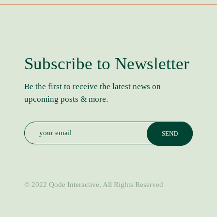
Subscribe to Newsletter
Be the first to receive the latest news on
upcoming posts & more.
© 2022
Qode Interactive
, All Rights Reserved