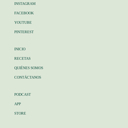
INSTAGRAM
FACEBOOK
YOUTUBE
PINTEREST
INICIO
RECETAS
QUIÉNES SOMOS
CONTÁCTANOS
PODCAST
APP
STORE