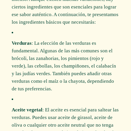
ciertos ingredientes que son esenciales para lograr
ese sabor auténtico. A continuación, te presentamos
los ingredientes básicos que necesitarás:
Verduras
: La elección de las verduras es
fundamental. Algunas de las más comunes son el
brócoli, las zanahorias, los pimientos (rojo y
verde), las cebollas, los champiñones, el calabacín
y las judías verdes. También puedes añadir otras
verduras como el maíz o la chayota, dependiendo
de tus preferencias.
Aceite vegetal
: El aceite es esencial para saltear las
verduras. Puedes usar aceite de girasol, aceite de
oliva o cualquier otro aceite neutral que no tenga