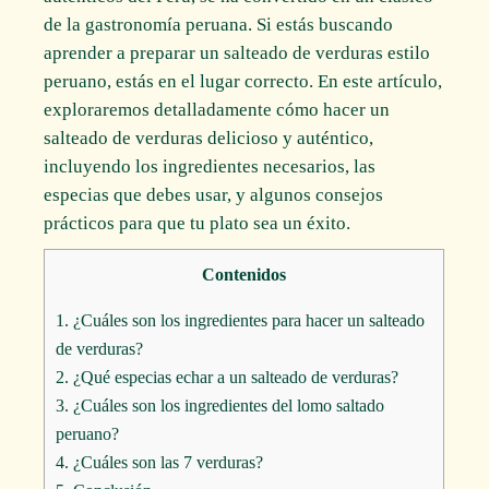
de la gastronomía peruana. Si estás buscando
aprender a preparar un salteado de verduras estilo
peruano, estás en el lugar correcto. En este artículo,
exploraremos detalladamente cómo hacer un
salteado de verduras delicioso y auténtico,
incluyendo los ingredientes necesarios, las
especias que debes usar, y algunos consejos
prácticos para que tu plato sea un éxito.
Contenidos
1.
¿Cuáles son los ingredientes para hacer un salteado
de verduras?
2.
¿Qué especias echar a un salteado de verduras?
3.
¿Cuáles son los ingredientes del lomo saltado
peruano?
4.
¿Cuáles son las 7 verduras?