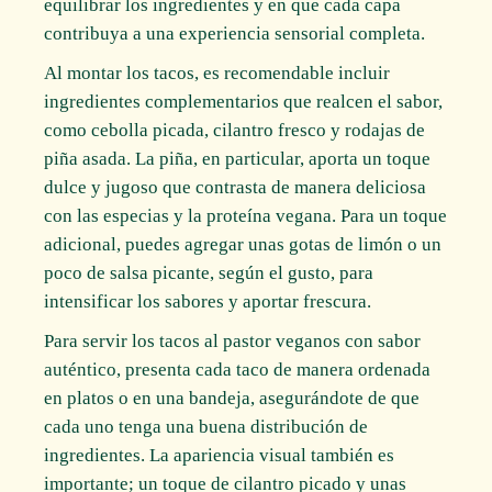
equilibrar los ingredientes y en que cada capa
contribuya a una experiencia sensorial completa.
Al montar los tacos, es recomendable incluir
ingredientes complementarios que realcen el sabor,
como cebolla picada, cilantro fresco y rodajas de
piña asada. La piña, en particular, aporta un toque
dulce y jugoso que contrasta de manera deliciosa
con las especias y la proteína vegana. Para un toque
adicional, puedes agregar unas gotas de limón o un
poco de salsa picante, según el gusto, para
intensificar los sabores y aportar frescura.
Para servir los tacos al pastor veganos con sabor
auténtico, presenta cada taco de manera ordenada
en platos o en una bandeja, asegurándote de que
cada uno tenga una buena distribución de
ingredientes. La apariencia visual también es
importante; un toque de cilantro picado y unas