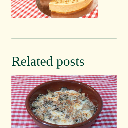
Related posts