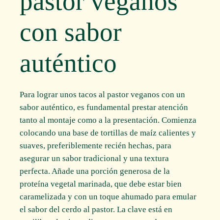
pastor veganos
con sabor
auténtico
Para lograr unos tacos al pastor veganos con un
sabor auténtico, es fundamental prestar atención
tanto al montaje como a la presentación. Comienza
colocando una base de tortillas de maíz calientes y
suaves, preferiblemente recién hechas, para
asegurar un sabor tradicional y una textura
perfecta. Añade una porción generosa de la
proteína vegetal marinada, que debe estar bien
caramelizada y con un toque ahumado para emular
el sabor del cerdo al pastor. La clave está en