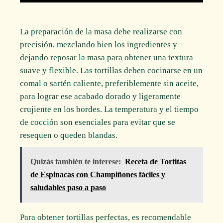
La preparación de la masa debe realizarse con
precisión, mezclando bien los ingredientes y
dejando reposar la masa para obtener una textura
suave y flexible. Las tortillas deben cocinarse en un
comal o sartén caliente, preferiblemente sin aceite,
para lograr ese acabado dorado y ligeramente
crujiente en los bordes. La temperatura y el tiempo
de cocción son esenciales para evitar que se
resequen o queden blandas.
Quizás también te interese:
Receta de Tortitas
de Espinacas con Champiñones fáciles y
saludables paso a paso
Para obtener tortillas perfectas, es recomendable