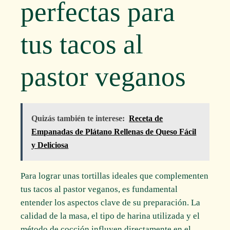
perfectas para
tus tacos al
pastor veganos
Quizás también te interese:
Receta de
Empanadas de Plátano Rellenas de Queso Fácil
y Deliciosa
Para lograr unas tortillas ideales que complementen
tus tacos al pastor veganos, es fundamental
entender los aspectos clave de su preparación. La
calidad de la masa, el tipo de harina utilizada y el
método de cocción influyen directamente en el