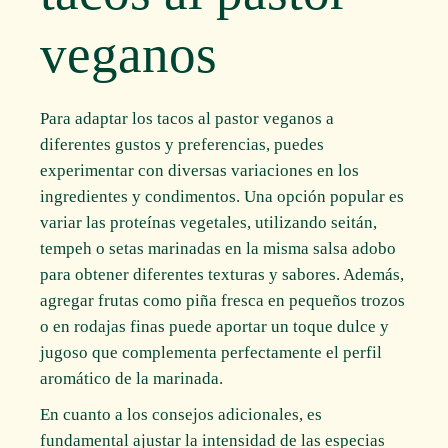
veganos
Para adaptar los tacos al pastor veganos a
diferentes gustos y preferencias, puedes
experimentar con diversas variaciones en los
ingredientes y condimentos. Una opción popular es
variar las proteínas vegetales, utilizando seitán,
tempeh o setas marinadas en la misma salsa adobo
para obtener diferentes texturas y sabores. Además,
agregar frutas como piña fresca en pequeños trozos
o en rodajas finas puede aportar un toque dulce y
jugoso que complementa perfectamente el perfil
aromático de la marinada.
En cuanto a los consejos adicionales, es
fundamental ajustar la intensidad de las especias