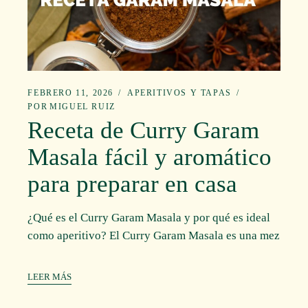
FEBRERO 11, 2026
APERITIVOS Y TAPAS
POR
MIGUEL RUIZ
Receta de Curry Garam
Masala fácil y aromático
para preparar en casa
¿Qué es el Curry Garam Masala y por qué es ideal
como aperitivo? El Curry Garam Masala es una mez
LEER MÁS