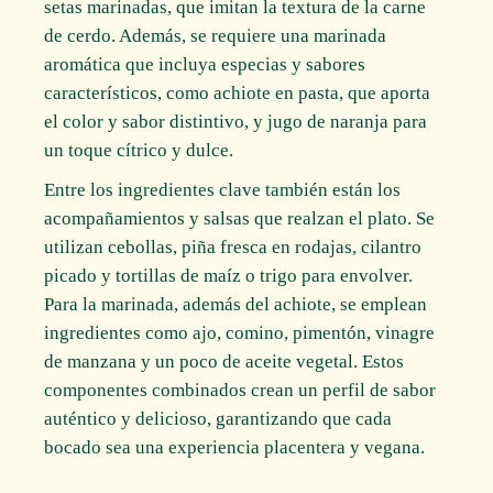
setas marinadas, que imitan la textura de la carne
de cerdo. Además, se requiere una marinada
aromática que incluya especias y sabores
característicos, como achiote en pasta, que aporta
el color y sabor distintivo, y jugo de naranja para
un toque cítrico y dulce.
Entre los ingredientes clave también están los
acompañamientos y salsas que realzan el plato. Se
utilizan cebollas, piña fresca en rodajas, cilantro
picado y tortillas de maíz o trigo para envolver.
Para la marinada, además del achiote, se emplean
ingredientes como ajo, comino, pimentón, vinagre
de manzana y un poco de aceite vegetal. Estos
componentes combinados crean un perfil de sabor
auténtico y delicioso, garantizando que cada
bocado sea una experiencia placentera y vegana.