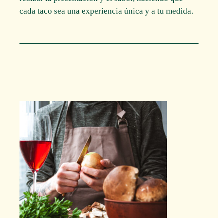
cada taco sea una experiencia única y a tu medida.