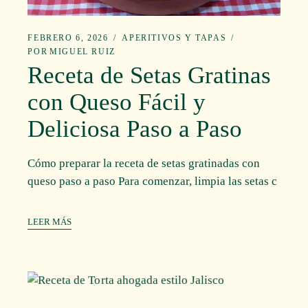
FEBRERO 6, 2026
APERITIVOS Y TAPAS
POR
MIGUEL RUIZ
Receta de Setas Gratinas
con Queso Fácil y
Deliciosa Paso a Paso
Cómo preparar la receta de setas gratinadas con
queso paso a paso Para comenzar, limpia las setas c
LEER MÁS