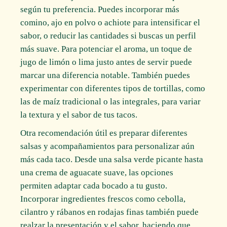
según tu preferencia. Puedes incorporar más
comino, ajo en polvo o achiote para intensificar el
sabor, o reducir las cantidades si buscas un perfil
más suave. Para potenciar el aroma, un toque de
jugo de limón o lima justo antes de servir puede
marcar una diferencia notable. También puedes
experimentar con diferentes tipos de tortillas, como
las de maíz tradicional o las integrales, para variar
la textura y el sabor de tus tacos.
Otra recomendación útil es preparar diferentes
salsas y acompañamientos para personalizar aún
más cada taco. Desde una salsa verde picante hasta
una crema de aguacate suave, las opciones
permiten adaptar cada bocado a tu gusto.
Incorporar ingredientes frescos como cebolla,
cilantro y rábanos en rodajas finas también puede
realzar la presentación y el sabor, haciendo que