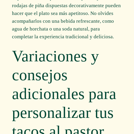
rodajas de piña dispuestas decorativamente pueden
hacer que el plato sea más apetitoso. No olvides
acompañarlos con una bebida refrescante, como
agua de horchata o una soda natural, para
completar la experiencia tradicional y deliciosa.
Variaciones y
consejos
adicionales para
personalizar tus
tacos al pastor