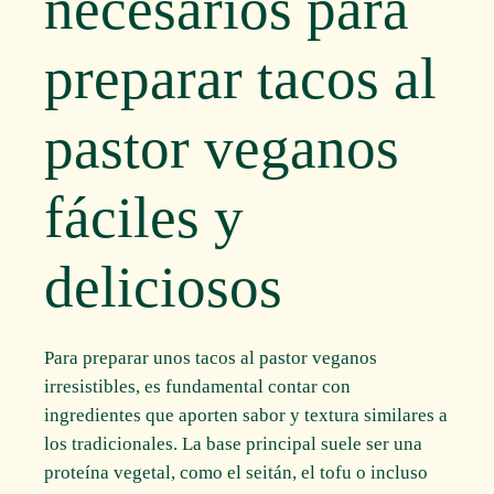
necesarios para
preparar tacos al
pastor veganos
fáciles y
deliciosos
Para preparar unos tacos al pastor veganos
irresistibles, es fundamental contar con
ingredientes que aporten sabor y textura similares a
los tradicionales. La base principal suele ser una
proteína vegetal, como el seitán, el tofu o incluso