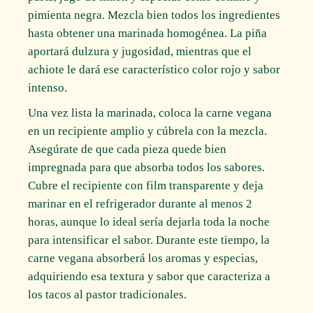
pimienta negra. Mezcla bien todos los ingredientes
hasta obtener una marinada homogénea. La piña
aportará dulzura y jugosidad, mientras que el
achiote le dará ese característico color rojo y sabor
intenso.
Una vez lista la marinada, coloca la carne vegana
en un recipiente amplio y cúbrela con la mezcla.
Asegúrate de que cada pieza quede bien
impregnada para que absorba todos los sabores.
Cubre el recipiente con film transparente y deja
marinar en el refrigerador durante al menos 2
horas, aunque lo ideal sería dejarla toda la noche
para intensificar el sabor. Durante este tiempo, la
carne vegana absorberá los aromas y especias,
adquiriendo esa textura y sabor que caracteriza a
los tacos al pastor tradicionales.