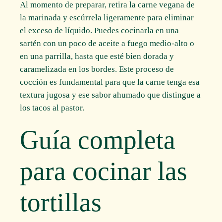
Al momento de preparar, retira la carne vegana de
la marinada y escúrrela ligeramente para eliminar
el exceso de líquido. Puedes cocinarla en una
sartén con un poco de aceite a fuego medio-alto o
en una parrilla, hasta que esté bien dorada y
caramelizada en los bordes. Este proceso de
cocción es fundamental para que la carne tenga esa
textura jugosa y ese sabor ahumado que distingue a
los tacos al pastor.
Guía completa
para cocinar las
tortillas