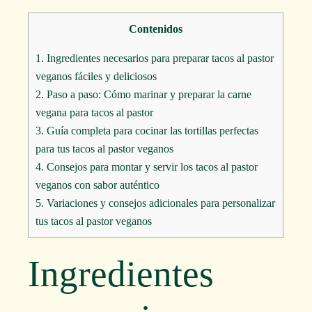
Contenidos
1.
Ingredientes necesarios para preparar tacos al pastor
veganos fáciles y deliciosos
2.
Paso a paso: Cómo marinar y preparar la carne
vegana para tacos al pastor
3.
Guía completa para cocinar las tortillas perfectas
para tus tacos al pastor veganos
4.
Consejos para montar y servir los tacos al pastor
veganos con sabor auténtico
5.
Variaciones y consejos adicionales para personalizar
tus tacos al pastor veganos
Ingredientes