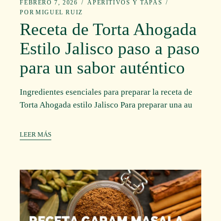
FEBRERO 7, 2026
APERITIVOS Y TAPAS
POR
MIGUEL RUIZ
Receta de Torta Ahogada
Estilo Jalisco paso a paso
para un sabor auténtico
Ingredientes esenciales para preparar la receta de
Torta Ahogada estilo Jalisco Para preparar una au
LEER MÁS