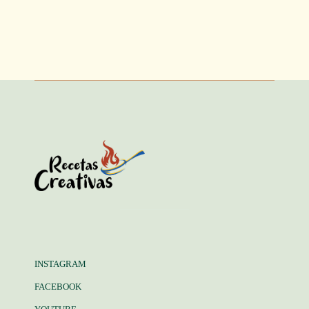
INSTAGRAM
FACEBOOK