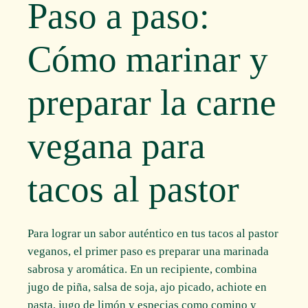
Paso a paso:
Cómo marinar y
preparar la carne
vegana para
tacos al pastor
Para lograr un sabor auténtico en tus tacos al pastor
veganos, el primer paso es preparar una marinada
sabrosa y aromática. En un recipiente, combina
jugo de piña, salsa de soja, ajo picado, achiote en
pasta, jugo de limón y especias como comino y