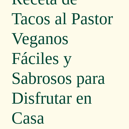
Tacos al Pastor
Veganos
Fáciles y
Sabrosos para
Disfrutar en
Casa