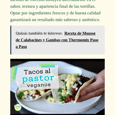
sabor, textura y apariencia final de las tortillas.
Optar por ingredientes frescos y de buena calidad
garantizará un resultado más sabroso y auténtico.
Quizás también te interese:
Receta de Mousse
de Calabacines y Gambas con Thermomix Paso
a Paso