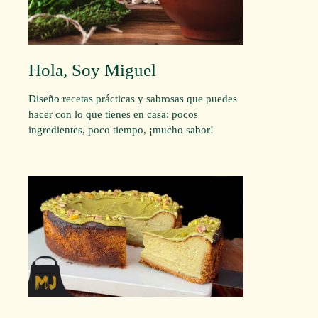
Hola, Soy Miguel
Diseño recetas prácticas y sabrosas que puedes
hacer con lo que tienes en casa: pocos
ingredientes, poco tiempo, ¡mucho sabor!