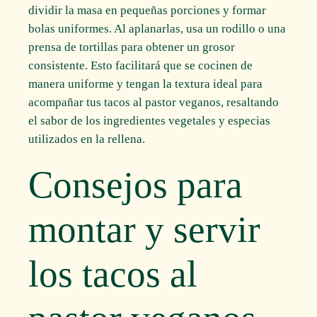
dividir la masa en pequeñas porciones y formar
bolas uniformes. Al aplanarlas, usa un rodillo o una
prensa de tortillas para obtener un grosor
consistente. Esto facilitará que se cocinen de
manera uniforme y tengan la textura ideal para
acompañar tus tacos al pastor veganos, resaltando
el sabor de los ingredientes vegetales y especias
utilizados en la rellena.
Consejos para
montar y servir
los tacos al