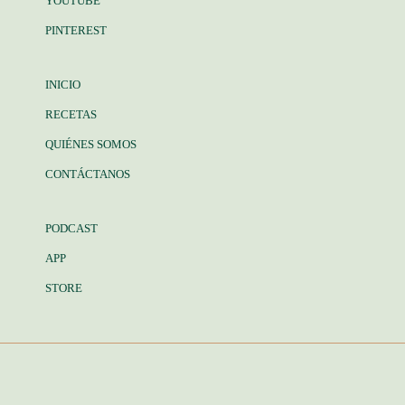
YOUTUBE
PINTEREST
INICIO
RECETAS
QUIÉNES SOMOS
CONTÁCTANOS
PODCAST
APP
STORE