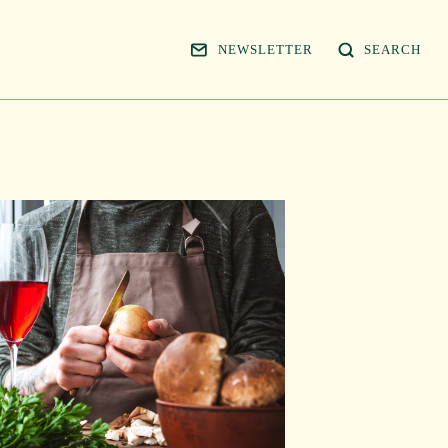
NEWSLETTER
SEARCH