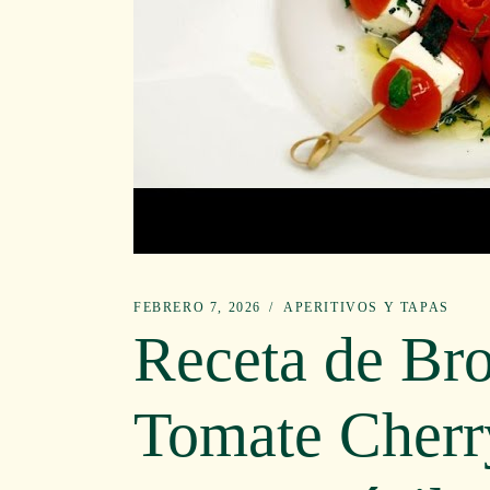
FEBRERO 7, 2026
APERITIVOS Y TAPAS
Receta de Bro
Tomate Cherr