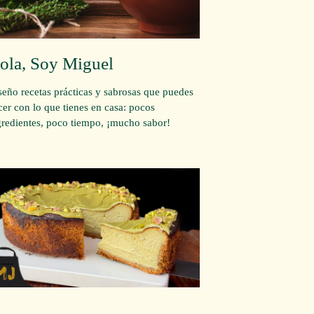
ola, Soy Miguel
seño recetas prácticas y sabrosas que puedes
cer con lo que tienes en casa: pocos
gredientes, poco tiempo, ¡mucho sabor!