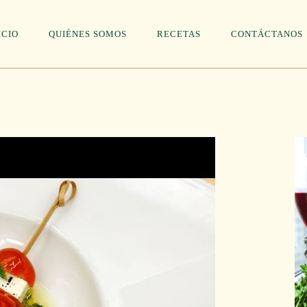
ICIO
QUIÉNES SOMOS
RECETAS
CONTÁCTANOS