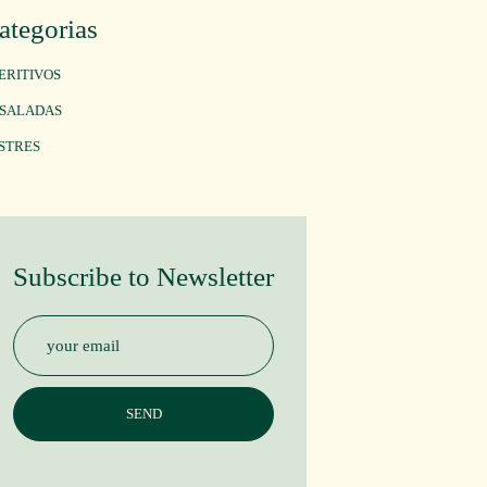
ategorias
ERITIVOS
SALADAS
STRES
Subscribe to Newsletter