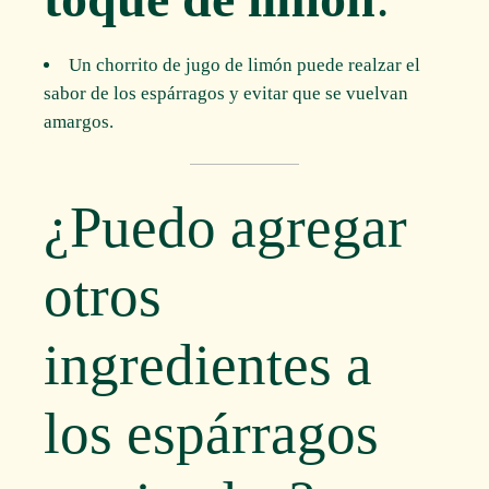
Un chorrito de jugo de limón puede realzar el
sabor de los espárragos y evitar que se vuelvan
amargos.
¿Puedo agregar
otros
ingredientes a
los espárragos