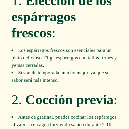
1.
Elección de los
espárragos
frescos
:
Los espárragos frescos son esenciales para un
plato delicioso. Elige espárragos con tallos firmes y
yemas cerradas.
Si son de temporada, mucho mejor, ya que su
sabor será más intenso.
2.
Cocción previa
:
Antes de gratinar, puedes cocinar los espárragos
al vapor o en agua hirviendo salada durante 5-10