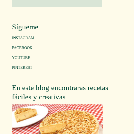
Sígueme
INSTAGRAM
FACEBOOK
YOUTUBE
PINTEREST
En este blog encontraras recetas
fáciles y creativas