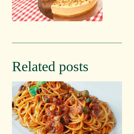
Related posts