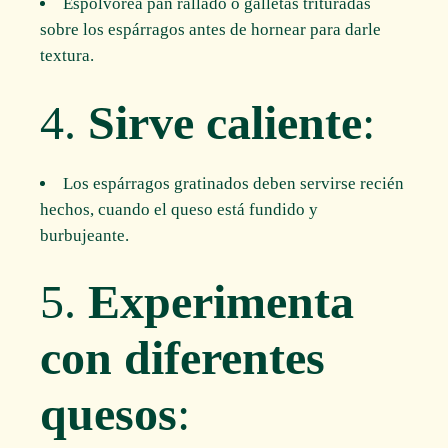
Espolvorea pan rallado o galletas trituradas
sobre los espárragos antes de hornear para darle
textura.
4.
Sirve caliente
:
Los espárragos gratinados deben servirse recién
hechos, cuando el queso está fundido y
burbujeante.
5.
Experimenta
con diferentes
quesos
: