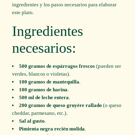
ingredientes y los pasos necesarios para elaborar
este plato.
Ingredientes
necesarios:
500 gramos de espárragos frescos
(pueden ser
verdes, blancos o violetas).
100 gramos de mantequilla
.
100 gramos de harina
.
500 ml de leche entera
.
200 gramos de queso gruyère rallado
(o queso
cheddar, parmesano, etc.).
Sal al gusto
.
Pimienta negra recién molida
.