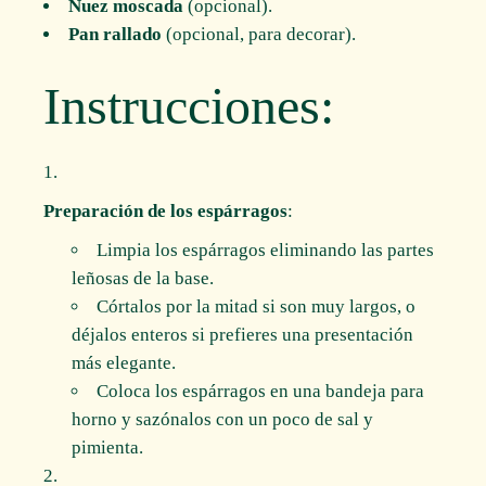
Nuez moscada
(opcional).
Pan rallado
(opcional, para decorar).
Instrucciones:
Preparación de los espárragos
:
Limpia los espárragos eliminando las partes
leñosas de la base.
Córtalos por la mitad si son muy largos, o
déjalos enteros si prefieres una presentación
más elegante.
Coloca los espárragos en una bandeja para
horno y sazónalos con un poco de sal y
pimienta.