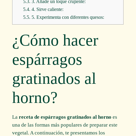
5.3.
3. Añade un toque crujiente:
5.4.
4. Sirve caliente:
5.5.
5. Experimenta con diferentes quesos:
¿Cómo hacer
espárragos
gratinados al
horno?
La
receta de espárragos gratinados al horno
es
una de las formas más populares de preparar este
vegetal. A continuación, te presentamos los