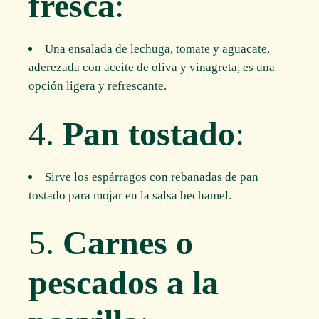
fresca
:
Una ensalada de lechuga, tomate y aguacate,
aderezada con aceite de oliva y vinagreta, es una
opción ligera y refrescante.
4.
Pan tostado
:
Sirve los espárragos con rebanadas de pan
tostado para mojar en la salsa bechamel.
5.
Carnes o
pescados a la