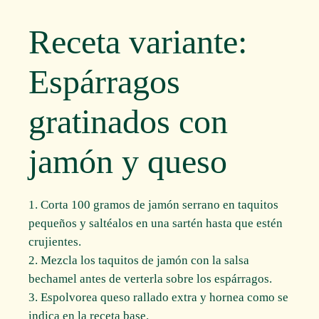
Receta variante:
Espárragos
gratinados con
jamón y queso
Corta 100 gramos de jamón serrano en taquitos
pequeños y saltéalos en una sartén hasta que estén
crujientes.
Mezcla los taquitos de jamón con la salsa
bechamel antes de verterla sobre los espárragos.
Espolvorea queso rallado extra y hornea como se
indica en la receta base.