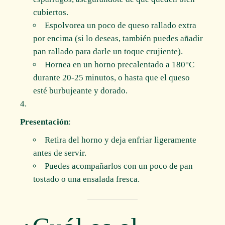
cubiertos.
Espolvorea un poco de queso rallado extra
por encima (si lo deseas, también puedes añadir
pan rallado para darle un toque crujiente).
Hornea en un horno precalentado a 180°C
durante 20-25 minutos, o hasta que el queso
esté burbujeante y dorado.
Presentación
:
Retira del horno y deja enfriar ligeramente
antes de servir.
Puedes acompañarlos con un poco de pan
tostado o una ensalada fresca.