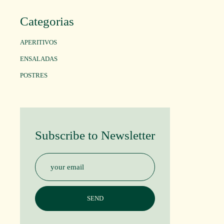
Categorias
APERITIVOS
ENSALADAS
POSTRES
Subscribe to Newsletter