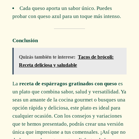
Cada queso aporta un sabor único. Puedes
probar con queso azul para un toque más intenso.
Conclusión
Quizás también te interese:
Tacos de brócoli:
Receta deliciosa y saludable
La
receta de espárragos gratinados con queso
es
un plato que combina sabor, salud y versatilidad. Ya
seas un amante de la cocina gourmet o busques una
opción rápida y deliciosa, este plato es ideal para
cualquier ocasión. Con los consejos y variaciones
que te hemos presentado, podrás crear una versión
única que impresione a tus comensales. ¡Así que no