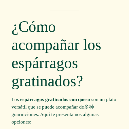
¿Cómo
acompañar los
espárragos
gratinados?
Los
espárragos gratinados con queso
son un plato
versátil que se puede acompañar de多种
guarniciones. Aquí te presentamos algunas
opciones: