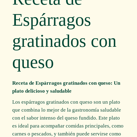
Espárragos
gratinados con
queso
Receta de Espárragos gratinados con queso: Un
plato delicioso y saludable
Los espárragos gratinados con queso son un plato
que combina lo mejor de la gastronomía saludable
con el sabor intenso del queso fundido. Este plato
es ideal para acompañar comidas principales, como
carnes o pescados, y también puede servirse como