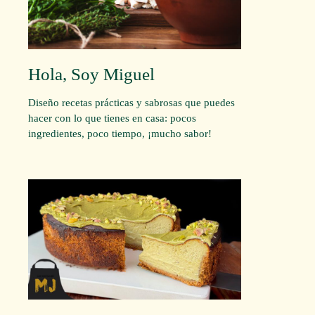
Hola, Soy Miguel
Diseño recetas prácticas y sabrosas que puedes
hacer con lo que tienes en casa: pocos
ingredientes, poco tiempo, ¡mucho sabor!