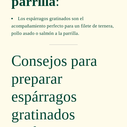
parrilla
:
Los espárragos gratinados son el
acompañamiento perfecto para un filete de ternera,
pollo asado o salmón a la parrilla.
Consejos para
preparar
espárragos
gratinados