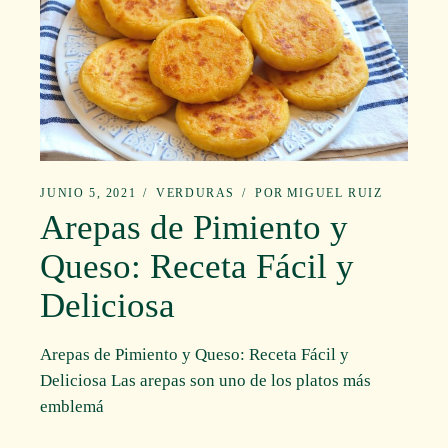
JUNIO 5, 2021
VERDURAS
POR
MIGUEL RUIZ
Arepas de Pimiento y
Queso: Receta Fácil y
Deliciosa
Arepas de Pimiento y Queso: Receta Fácil y
Deliciosa Las arepas son uno de los platos más
emblemá