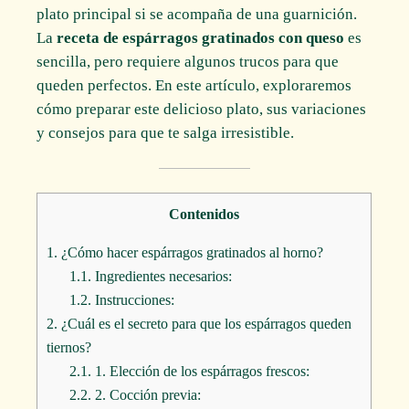
plato principal si se acompaña de una guarnición.
La
receta de espárragos gratinados con queso
es
sencilla, pero requiere algunos trucos para que
queden perfectos. En este artículo, exploraremos
cómo preparar este delicioso plato, sus variaciones
y consejos para que te salga irresistible.
Contenidos
1.
¿Cómo hacer espárragos gratinados al horno?
1.1.
Ingredientes necesarios:
1.2.
Instrucciones:
2.
¿Cuál es el secreto para que los espárragos queden
tiernos?
2.1.
1. Elección de los espárragos frescos:
2.2.
2. Cocción previa: