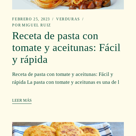
FEBRERO 25, 2023
VERDURAS
POR
MIGUEL RUIZ
Receta de pasta con
tomate y aceitunas: Fácil
y rápida
Receta de pasta con tomate y aceitunas: Fácil y
rápida La pasta con tomate y aceitunas es una de l
LEER MÁS