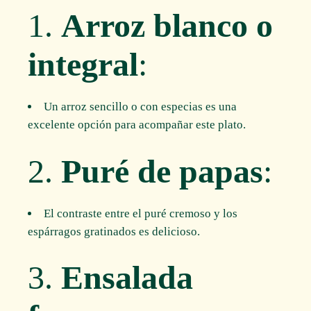
1.
Arroz blanco o
integral
:
Un arroz sencillo o con especias es una
excelente opción para acompañar este plato.
2.
Puré de papas
:
El contraste entre el puré cremoso y los
espárragos gratinados es delicioso.
3.
Ensalada