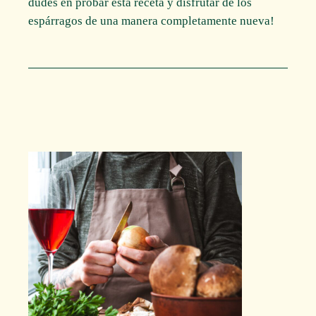
dudes en probar esta receta y disfrutar de los
espárragos de una manera completamente nueva!