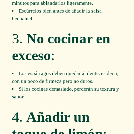
minutos para ablandarlos ligeramente.
Escúrrelos bien antes de añadir la salsa
bechamel.
3.
No cocinar en
exceso
:
Los espárragos deben quedar al dente, es decir,
con un poco de firmeza pero no duros.
Si los cocinas demasiado, perderán su textura y
sabor.
4.
Añadir un
toque de limón
: