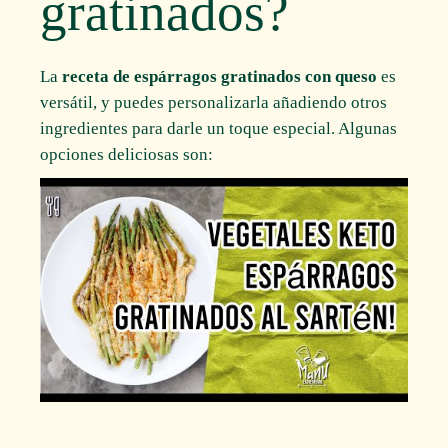
gratinados?
La
receta de espárragos gratinados con queso
es
versátil, y puedes personalizarla añadiendo otros
ingredientes para darle un toque especial. Algunas
opciones deliciosas son: