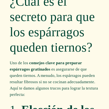
¿Cuál es el
secreto para que
los espárragos
queden tiernos?
Uno de los
consejos clave para preparar
espárragos gratinados
es asegurarse de que
queden tiernos. A menudo, los espárragos pueden
resultar fibrosos si no se cocinan adecuadamente.
Aquí te damos algunos trucos para lograr la textura
perfecta: