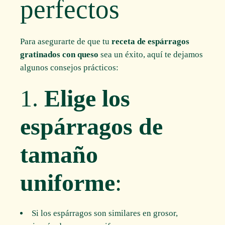
perfectos
Para asegurarte de que tu
receta de espárragos
gratinados con queso
sea un éxito, aquí te dejamos
algunos consejos prácticos:
1.
Elige los
espárragos de
tamaño
uniforme
:
Si los espárragos son similares en grosor,