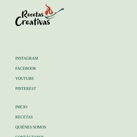
INSTAGRAM
FACEBOOK
YOUTUBE
PINTEREST
INICIO
RECETAS
QUIÉNES SOMOS