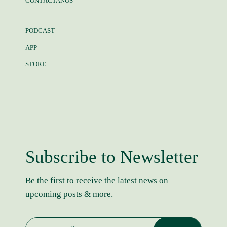
CONTÁCTANOS
PODCAST
APP
STORE
Subscribe to Newsletter
Be the first to receive the latest news on
upcoming posts & more.