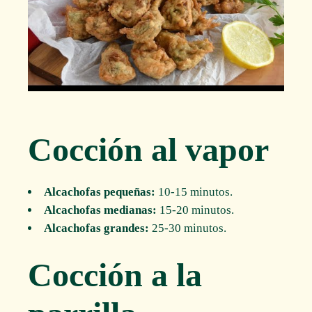
Cocción al vapor
Alcachofas pequeñas:
10-15 minutos.
Alcachofas medianas:
15-20 minutos.
Alcachofas grandes:
25-30 minutos.
Cocción a la