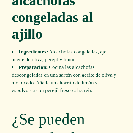
alcachofas
congeladas al
ajillo
Ingredientes:
Alcachofas congeladas, ajo,
aceite de oliva, perejil y limón.
Preparación:
Cocina las alcachofas
descongeladas en una sartén con aceite de oliva y
ajo picado. Añade un chorrito de limón y
espolvorea con perejil fresco al servir.
¿Se pueden