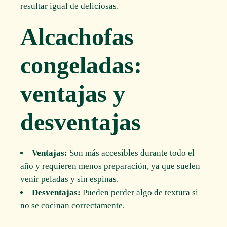
resultar igual de deliciosas.
Alcachofas
congeladas:
ventajas y
desventajas
Ventajas:
Son más accesibles durante todo el
año y requieren menos preparación, ya que suelen
venir peladas y sin espinas.
Desventajas:
Pueden perder algo de textura si
no se cocinan correctamente.