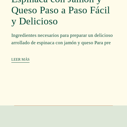
Queso Paso a Paso Fácil
y Delicioso
Ingredientes necesarios para preparar un delicioso
arrollado de espinaca con jamón y queso Para pre
LEER MÁS