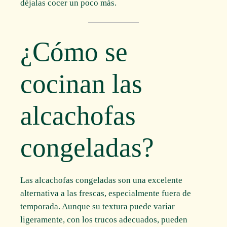
déjalas cocer un poco más.
¿Cómo se
cocinan las
alcachofas
congeladas?
Las alcachofas congeladas son una excelente
alternativa a las frescas, especialmente fuera de
temporada. Aunque su textura puede variar
ligeramente, con los trucos adecuados, pueden