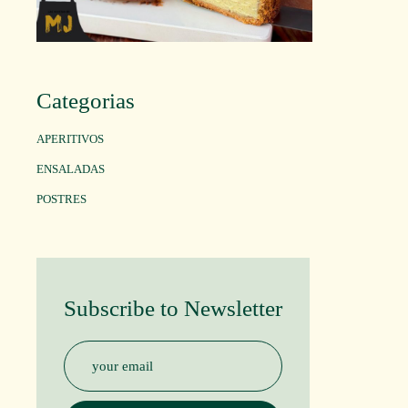
Categorias
APERITIVOS
ENSALADAS
POSTRES
Subscribe to Newsletter