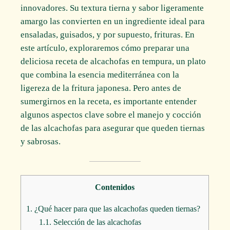
innovadores. Su textura tierna y sabor ligeramente
amargo las convierten en un ingrediente ideal para
ensaladas, guisados, y por supuesto, frituras. En
este artículo, exploraremos cómo preparar una
deliciosa receta de alcachofas en tempura, un plato
que combina la esencia mediterránea con la
ligereza de la fritura japonesa. Pero antes de
sumergirnos en la receta, es importante entender
algunos aspectos clave sobre el manejo y cocción
de las alcachofas para asegurar que queden tiernas
y sabrosas.
Contenidos
1.
¿Qué hacer para que las alcachofas queden tiernas?
1.1.
Selección de las alcachofas