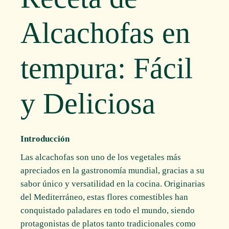
Alcachofas en
tempura: Fácil
y Deliciosa
Introducción
Las alcachofas son uno de los vegetales más
apreciados en la gastronomía mundial, gracias a su
sabor único y versatilidad en la cocina. Originarias
del Mediterráneo, estas flores comestibles han
conquistado paladares en todo el mundo, siendo
protagonistas de platos tanto tradicionales como