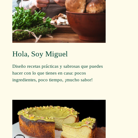
Hola, Soy Miguel
Diseño recetas prácticas y sabrosas que puedes
hacer con lo que tienes en casa: pocos
ingredientes, poco tiempo, ¡mucho sabor!