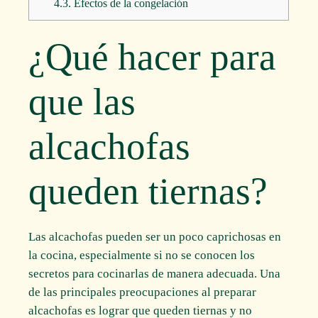
4.3.
Efectos de la congelación
¿Qué hacer para
que las
alcachofas
queden tiernas?
Las alcachofas pueden ser un poco caprichosas en
la cocina, especialmente si no se conocen los
secretos para cocinarlas de manera adecuada. Una
de las principales preocupaciones al preparar
alcachofas es lograr que queden tiernas y no