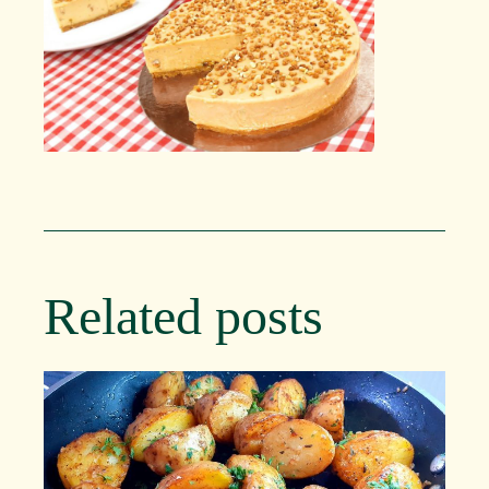
Related posts