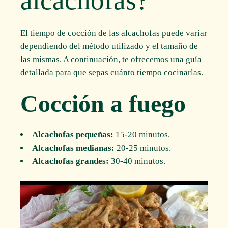
El tiempo de cocción de las alcachofas puede variar
dependiendo del método utilizado y el tamaño de
las mismas. A continuación, te ofrecemos una guía
detallada para que sepas cuánto tiempo cocinarlas.
Cocción a fuego
Alcachofas pequeñas:
15-20 minutos.
Alcachofas medianas:
20-25 minutos.
Alcachofas grandes:
30-40 minutos.