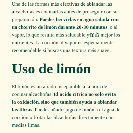
Una de las formas más efectivas de ablandar las
alcachofas es cocinarlas antes de proseguir con su
preparación.
Puedes hervirlas en agua salada con
un chorrito de limón durante 20-30 minutos
, o al
vapor, lo que resulta más saludable y保留 mejor los
nutrientes. La cocción al vapor es especialmente
recomendable si buscas una textura más suave.
Uso de limón
El limón es un aliado inseparable a la hora de
cocinar alcachofas.
El ácido cítrico no solo evita
la oxidación, sino que también ayuda a ablandar
las fibras.
Puedes añadir jugo de limón a el agua de
cocción o frotar las alcachofas directamente con
medias limas.