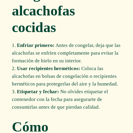
alcachofas
cocidas
Enfriar primero:
Antes de congelar, deja que las
alcachofas se enfríen completamente para evitar la
formación de hielo en su interior.
Usar recipientes herméticos:
Coloca las
alcachofas en bolsas de congelación o recipientes
herméticos para protegerlas del aire y la humedad.
Etiquetar y fechar:
No olvides etiquetar el
contenedor con la fecha para asegurarte de
consumirlas antes de que pierdan calidad.
Cómo