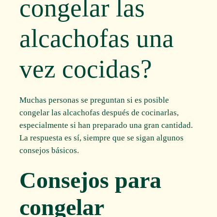
congelar las
alcachofas una
vez cocidas?
Muchas personas se preguntan si es posible
congelar las alcachofas después de cocinarlas,
especialmente si han preparado una gran cantidad.
La respuesta es sí, siempre que se sigan algunos
consejos básicos.
Consejos para
congelar