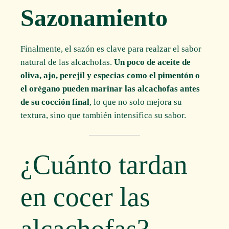
Sazonamiento
Finalmente, el sazón es clave para realzar el sabor
natural de las alcachofas.
Un poco de aceite de
oliva, ajo, perejil y especias como el pimentón o
el orégano pueden marinar las alcachofas antes
de su cocción final
, lo que no solo mejora su
textura, sino que también intensifica su sabor.
¿Cuánto tardan
en cocer las
alcachofas?