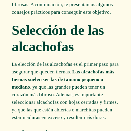
fibrosas. A continuación, te presentamos algunos
consejos prácticos para conseguir este objetivo.
Selección de las
alcachofas
La elección de las alcachofas es el primer paso para
asegurar que queden tiernas.
Las alcachofas más
tiernas suelen ser las de tamaño pequeño o
mediano
, ya que las grandes pueden tener un
corazón más fibroso. Además, es importante
seleccionar alcachofas con hojas cerradas y firmes,
ya que las que están abiertas o marchitas pueden
estar maduras en exceso y resultar más duras.