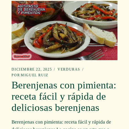
DICIEMBRE 22, 2025
VERDURAS
POR
MIGUEL RUIZ
Berenjenas con pimienta:
receta fácil y rápida de
deliciosas berenjenas
Berenjenas con pimienta: receta fácil y rápida de