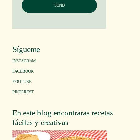
Sígueme
INSTAGRAM
FACEBOOK
YOUTUBE
PINTEREST
En este blog encontraras recetas
fáciles y creativas