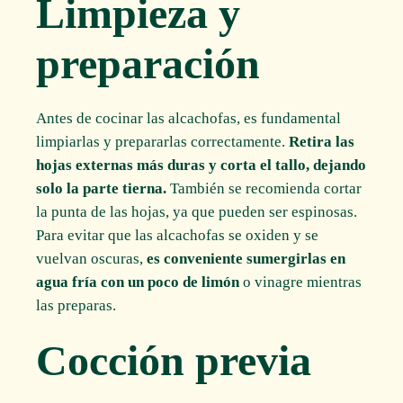
Limpieza y
preparación
Antes de cocinar las alcachofas, es fundamental
limpiarlas y prepararlas correctamente.
Retira las
hojas externas más duras y corta el tallo, dejando
solo la parte tierna.
También se recomienda cortar
la punta de las hojas, ya que pueden ser espinosas.
Para evitar que las alcachofas se oxiden y se
vuelvan oscuras,
es conveniente sumergirlas en
agua fría con un poco de limón
o vinagre mientras
las preparas.
Cocción previa