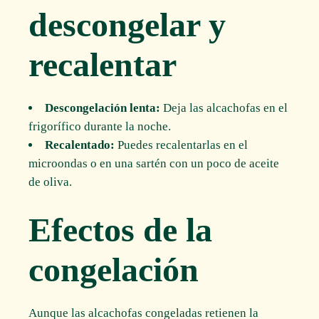
descongelar y
recalentar
Descongelación lenta:
Deja las alcachofas en el
frigorífico durante la noche.
Recalentado:
Puedes recalentarlas en el
microondas o en una sartén con un poco de aceite
de oliva.
Efectos de la
congelación
Aunque las alcachofas congeladas retienen la