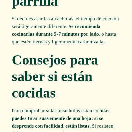
parrilla
Si decides asar las alcachofas, el tiempo de cocción
será ligeramente diferente.
Se recomienda
cocinarlas durante 5-7 minutos por lado
, o hasta
que estén tiernas y ligeramente carbonizadas.
Consejos para
saber si están
cocidas
Para comprobar si las alcachofas están cocidas,
puedes tirar suavemente de una hoja: si se
desprende con facilidad, están listas.
Si resisten,