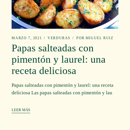
MARZO 7, 2021
VERDURAS
POR
MIGUEL RUIZ
Papas salteadas con
pimentón y laurel: una
receta deliciosa
Papas salteadas con pimentón y laurel: una receta
deliciosa Las papas salteadas con pimentón y lau
LEER MÁS