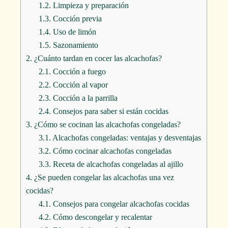
1.2.
Limpieza y preparación
1.3.
Cocción previa
1.4.
Uso de limón
1.5.
Sazonamiento
2.
¿Cuánto tardan en cocer las alcachofas?
2.1.
Cocción a fuego
2.2.
Cocción al vapor
2.3.
Cocción a la parrilla
2.4.
Consejos para saber si están cocidas
3.
¿Cómo se cocinan las alcachofas congeladas?
3.1.
Alcachofas congeladas: ventajas y desventajas
3.2.
Cómo cocinar alcachofas congeladas
3.3.
Receta de alcachofas congeladas al ajillo
4.
¿Se pueden congelar las alcachofas una vez
cocidas?
4.1.
Consejos para congelar alcachofas cocidas
4.2.
Cómo descongelar y recalentar