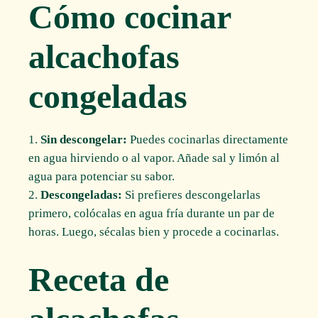
Cómo cocinar
alcachofas
congeladas
Sin descongelar:
Puedes cocinarlas directamente
en agua hirviendo o al vapor. Añade sal y limón al
agua para potenciar su sabor.
Descongeladas:
Si prefieres descongelarlas
primero, colócalas en agua fría durante un par de
horas. Luego, sécalas bien y procede a cocinarlas.
Receta de