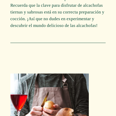
Recuerda que la clave para disfrutar de alcachofas
tiernas y sabrosas está en su correcta preparación y
cocción. ¡Así que no dudes en experimentar y
descubrir el mundo delicioso de las alcachofas!