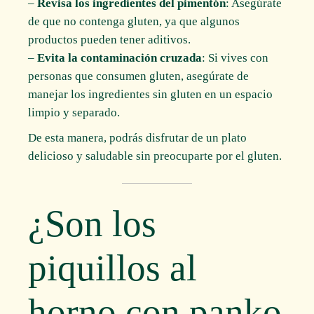
–
Revisa los ingredientes del pimentón
: Asegúrate
de que no contenga gluten, ya que algunos
productos pueden tener aditivos.
–
Evita la contaminación cruzada
: Si vives con
personas que consumen gluten, asegúrate de
manejar los ingredientes sin gluten en un espacio
limpio y separado.
De esta manera, podrás disfrutar de un plato
delicioso y saludable sin preocuparte por el gluten.
¿Son los
piquillos al
horno con panko