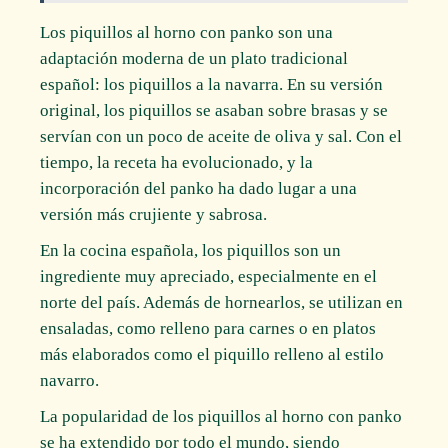
Los piquillos al horno con panko son una
adaptación moderna de un plato tradicional
español: los piquillos a la navarra. En su versión
original, los piquillos se asaban sobre brasas y se
servían con un poco de aceite de oliva y sal. Con el
tiempo, la receta ha evolucionado, y la
incorporación del panko ha dado lugar a una
versión más crujiente y sabrosa.
En la cocina española, los piquillos son un
ingrediente muy apreciado, especialmente en el
norte del país. Además de hornearlos, se utilizan en
ensaladas, como relleno para carnes o en platos
más elaborados como el piquillo relleno al estilo
navarro.
La popularidad de los piquillos al horno con panko
se ha extendido por todo el mundo, siendo