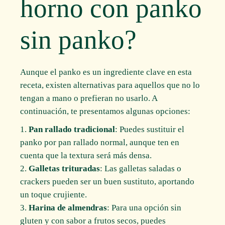
horno con panko
sin panko?
Aunque el panko es un ingrediente clave en esta
receta, existen alternativas para aquellos que no lo
tengan a mano o prefieran no usarlo. A
continuación, te presentamos algunas opciones:
Pan rallado tradicional
: Puedes sustituir el
panko por pan rallado normal, aunque ten en
cuenta que la textura será más densa.
Galletas trituradas
: Las galletas saladas o
crackers pueden ser un buen sustituto, aportando
un toque crujiente.
Harina de almendras
: Para una opción sin
gluten y con sabor a frutos secos, puedes