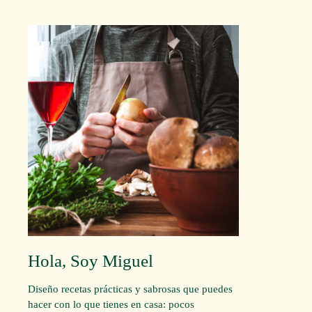
Hola, Soy Miguel
Diseño recetas prácticas y sabrosas que puedes
hacer con lo que tienes en casa: pocos