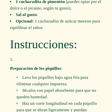
1 cucharadita de pimentón
(puedes optar por el
dulce o el picante, según tu gusto).
Sal al gusto
.
Opcional
: 1 cucharadita de azúcar moreno para
equilibrar el sabor.
Instrucciones:
Preparación de los piquillos
:
Lava los piquillos bajo agua fría para
eliminar cualquier impureza.
Sécalos con papel absorbente para que no
queden humedad.
Haz un corte longitudinal en cada piquillo
para que se abran ligeramente y puedan