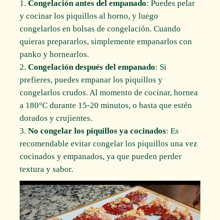
1.
Congelación antes del empanado
: Puedes pelar
y cocinar los piquillos al horno, y luego
congelarlos en bolsas de congelación. Cuando
quieras prepararlos, simplemente empanarlos con
panko y hornearlos.
2.
Congelación después del empanado
: Si
prefieres, puedes empanar los piquillos y
congelarlos crudos. Al momento de cocinar, hornea
a 180°C durante 15-20 minutos, o hasta que estén
dorados y crujientes.
3.
No congelar los piquillos ya cocinados
: Es
recomendable evitar congelar los piquillos una vez
cocinados y empanados, ya que pueden perder
textura y sabor.