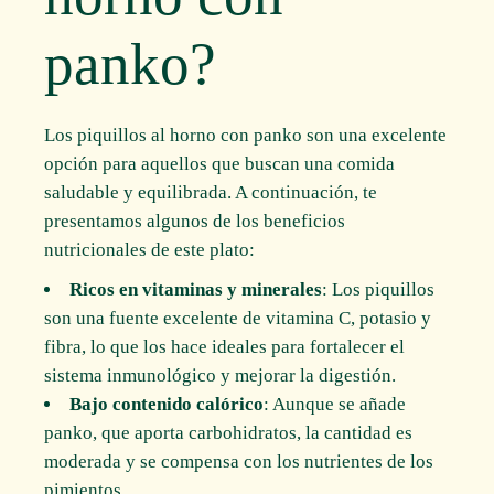
panko?
Los piquillos al horno con panko son una excelente
opción para aquellos que buscan una comida
saludable y equilibrada. A continuación, te
presentamos algunos de los beneficios
nutricionales de este plato:
Ricos en vitaminas y minerales
: Los piquillos
son una fuente excelente de vitamina C, potasio y
fibra, lo que los hace ideales para fortalecer el
sistema inmunológico y mejorar la digestión.
Bajo contenido calórico
: Aunque se añade
panko, que aporta carbohidratos, la cantidad es
moderada y se compensa con los nutrientes de los
pimientos.