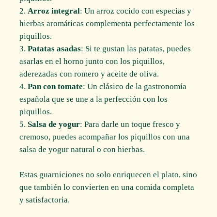
Arroz integral
: Un arroz cocido con especias y
hierbas aromáticas complementa perfectamente los
piquillos.
Patatas asadas
: Si te gustan las patatas, puedes
asarlas en el horno junto con los piquillos,
aderezadas con romero y aceite de oliva.
Pan con tomate
: Un clásico de la gastronomía
española que se une a la perfección con los
piquillos.
Salsa de yogur
: Para darle un toque fresco y
cremoso, puedes acompañar los piquillos con una
salsa de yogur natural o con hierbas.
Estas guarniciones no solo enriquecen el plato, sino
que también lo convierten en una comida completa
y satisfactoria.