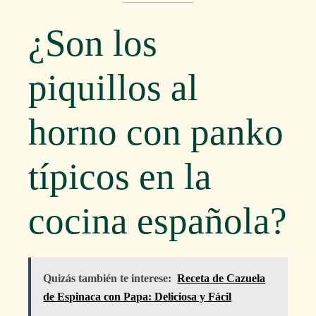
¿Son los
piquillos al
horno con panko
típicos en la
cocina española?
Quizás también te interese:
Receta de Cazuela
de Espinaca con Papa: Deliciosa y Fácil