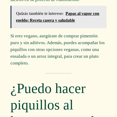
Quizás también te interese:
Papas al vapor con
eneldo: Receta casera y saludable
Si eres vegano, asegúrate de comprar pimentón
puro y sin aditivos. Además, puedes acompañar los
piquillos con otras opciones veganas, como una
ensalada o un arroz integral, para crear un plato
completo.
¿Puedo hacer
piquillos al