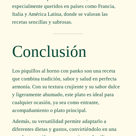
especialmente queridos en países como Francia,
Italia y América Latina, donde se valoran las
recetas sencillas y sabrosas.
Conclusión
Los piquillos al horno con panko son una receta
que combina tradición, sabor y salud en perfecta
armonía. Con su textura crujiente y su sabor dulce
y ligeramente ahumado, este plato es ideal para
cualquier ocasión, ya sea como entrante,
acompañamiento o plato principal.
Además, su versatilidad permite adaptarlo a
diferentes dietas y gustos, convirtiéndolo en una