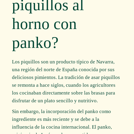
piquillos al
horno con
panko?
Los piquillos son un producto típico de Navarra,
una región del norte de España conocida por sus
deliciosos pimientos. La tradición de asar piquillos
se remonta a hace siglos, cuando los agricultores
los cocinaban directamente sobre las brasas para
disfrutar de un plato sencillo y nutritivo.
Sin embargo, la incorporación del panko como
ingrediente es más reciente y se debe a la
influencia de la cocina internacional. El panko,