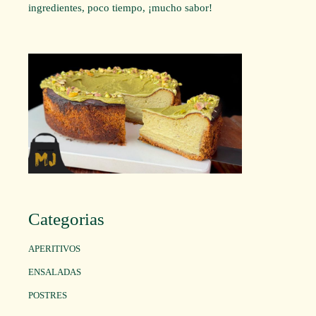
ingredientes, poco tiempo, ¡mucho sabor!
Categorias
APERITIVOS
ENSALADAS
POSTRES