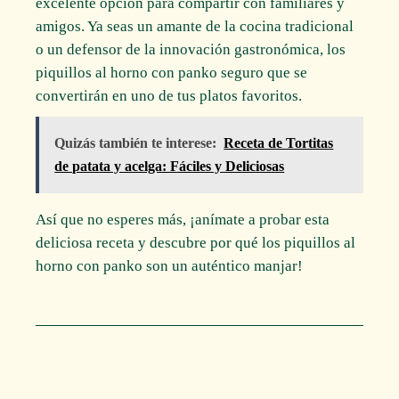
excelente opción para compartir con familiares y
amigos. Ya seas un amante de la cocina tradicional
o un defensor de la innovación gastronómica, los
piquillos al horno con panko seguro que se
convertirán en uno de tus platos favoritos.
Quizás también te interese:
Receta de Tortitas
de patata y acelga: Fáciles y Deliciosas
Así que no esperes más, ¡anímate a probar esta
deliciosa receta y descubre por qué los piquillos al
horno con panko son un auténtico manjar!