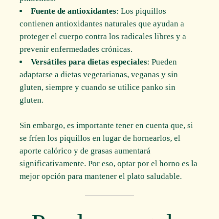
Fuente de antioxidantes
: Los piquillos
contienen antioxidantes naturales que ayudan a
proteger el cuerpo contra los radicales libres y a
prevenir enfermedades crónicas.
Versátiles para dietas especiales
: Pueden
adaptarse a dietas vegetarianas, veganas y sin
gluten, siempre y cuando se utilice panko sin
gluten.
Sin embargo, es importante tener en cuenta que, si
se fríen los piquillos en lugar de hornearlos, el
aporte calórico y de grasas aumentará
significativamente. Por eso, optar por el horno es la
mejor opción para mantener el plato saludable.