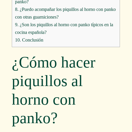
panko?
8.
¿Puedo acompañar los piquillos al horno con panko
con otras guarniciones?
9.
¿Son los piquillos al horno con panko típicos en la
cocina española?
10.
Conclusión
¿Cómo hacer
piquillos al
horno con
panko?