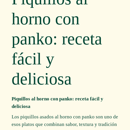
horno con
panko: receta
fácil y
deliciosa
Piquillos al horno con panko: receta fácil y
deliciosa
Los piquillos asados al horno con panko son uno de
esos platos que combinan sabor, textura y tradición