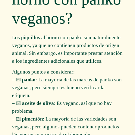
veganos?
Los piquillos al horno con panko son naturalmente
veganos, ya que no contienen productos de origen
animal. Sin embargo, es importante prestar atención
a los ingredientes adicionales que utilices.
Algunos puntos a considerar:
–
El panko
: La mayoría de las marcas de panko son
veganas, pero siempre es bueno verificar la
etiqueta.
–
El aceite de oliva
: Es vegano, así que no hay
problema.
–
El pimentón
: La mayoría de las variedades son
veganas, pero algunos pueden contener productos
lácteos en su proceso de elaboración.