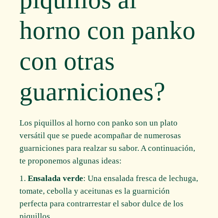
horno con panko
con otras
guarniciones?
Los piquillos al horno con panko son un plato
versátil que se puede acompañar de numerosas
guarniciones para realzar su sabor. A continuación,
te proponemos algunas ideas:
Ensalada verde
: Una ensalada fresca de lechuga,
tomate, cebolla y aceitunas es la guarnición
perfecta para contrarrestar el sabor dulce de los
piquillos.