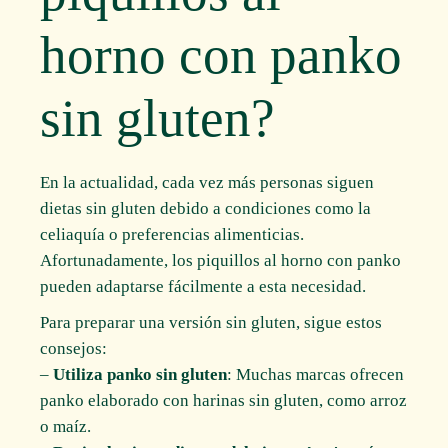
horno con panko
sin gluten?
En la actualidad, cada vez más personas siguen
dietas sin gluten debido a condiciones como la
celiaquía o preferencias alimenticias.
Afortunadamente, los piquillos al horno con panko
pueden adaptarse fácilmente a esta necesidad.
Para preparar una versión sin gluten, sigue estos
consejos:
–
Utiliza panko sin gluten
: Muchas marcas ofrecen
panko elaborado con harinas sin gluten, como arroz
o maíz.