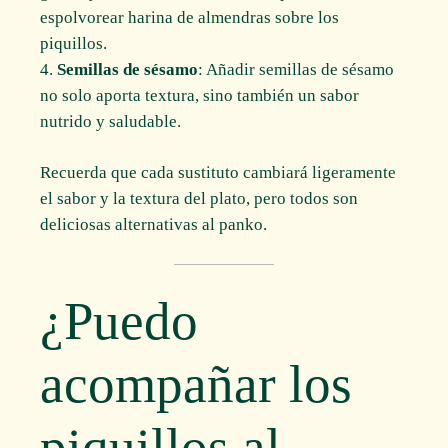
espolvorear harina de almendras sobre los
piquillos.
Semillas de sésamo
: Añadir semillas de sésamo
no solo aporta textura, sino también un sabor
nutrido y saludable.
Recuerda que cada sustituto cambiará ligeramente
el sabor y la textura del plato, pero todos son
deliciosas alternativas al panko.
¿Puedo
acompañar los
piquillos al