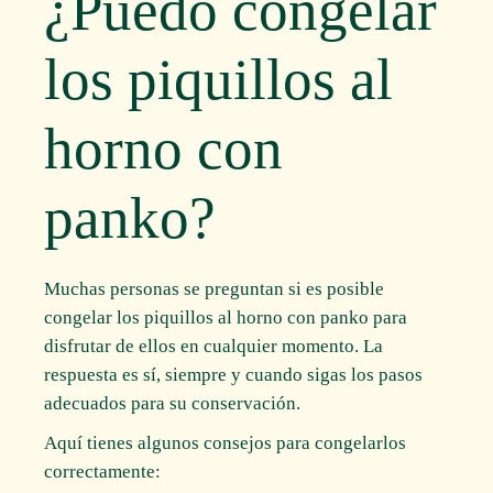
¿Puedo congelar
los piquillos al
horno con
panko?
Muchas personas se preguntan si es posible
congelar los piquillos al horno con panko para
disfrutar de ellos en cualquier momento. La
respuesta es sí, siempre y cuando sigas los pasos
adecuados para su conservación.
Aquí tienes algunos consejos para congelarlos
correctamente: