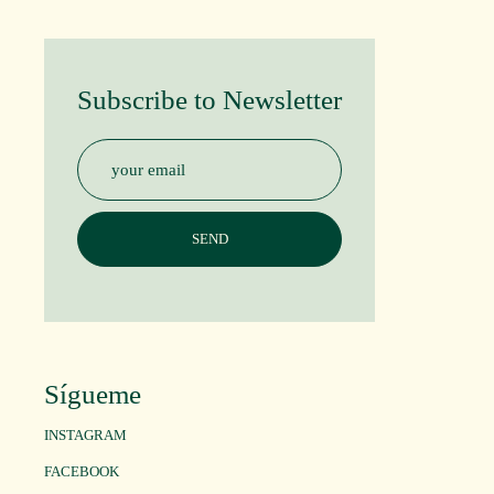
Subscribe to Newsletter
Sígueme
INSTAGRAM
FACEBOOK