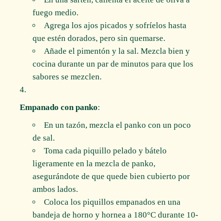
fuego medio.
Agrega los ajos picados y sofríelos hasta
que estén dorados, pero sin quemarse.
Añade el pimentón y la sal. Mezcla bien y
cocina durante un par de minutos para que los
sabores se mezclen.
Empanado con panko
:
En un tazón, mezcla el panko con un poco
de sal.
Toma cada piquillo pelado y bátelo
ligeramente en la mezcla de panko,
asegurándote de que quede bien cubierto por
ambos lados.
Coloca los piquillos empanados en una
bandeja de horno y hornea a 180°C durante 10-