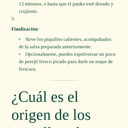
12 minutos, o hasta que el panko esté dorado y
crujiente.
Finalización
:
Sirve los piquillos calientes, acompañados
de la salsa preparada anteriormente.
Opcionalmente, puedes espolvorear un poco
de perejil fresco picado para darle un toque de
frescura.
¿Cuál es el
origen de los