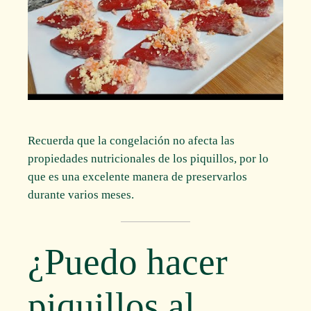
Recuerda que la congelación no afecta las
propiedades nutricionales de los piquillos, por lo
que es una excelente manera de preservarlos
durante varios meses.
¿Puedo hacer
piquillos al