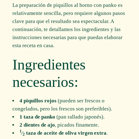
La preparación de piquillos al horno con panko es
relativamente sencilla, pero requiere algunos pasos
clave para que el resultado sea espectacular. A
continuación, te detallamos los ingredientes y las
instrucciones necesarias para que puedas elaborar
esta receta en casa.
Ingredientes
necesarios:
4 piquillos rojos
(pueden ser frescos o
congelados, pero los frescos son preferibles).
1 taza de panko
(pan rallado japonés).
2 dientes de ajo
, picados finamente.
1
⁄
taza de aceite de oliva virgen extra
.
2