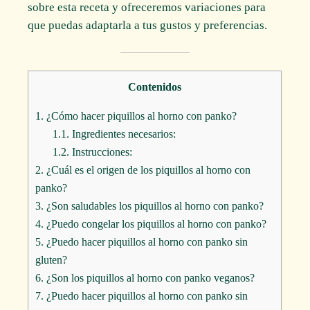
sobre esta receta y ofreceremos variaciones para
que puedas adaptarla a tus gustos y preferencias.
Contenidos
1.
¿Cómo hacer piquillos al horno con panko?
1.1.
Ingredientes necesarios:
1.2.
Instrucciones:
2.
¿Cuál es el origen de los piquillos al horno con
panko?
3.
¿Son saludables los piquillos al horno con panko?
4.
¿Puedo congelar los piquillos al horno con panko?
5.
¿Puedo hacer piquillos al horno con panko sin
gluten?
6.
¿Son los piquillos al horno con panko veganos?
7.
¿Puedo hacer piquillos al horno con panko sin