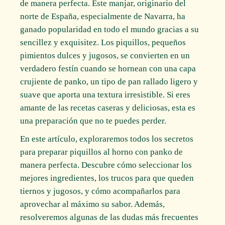
de manera perfecta. Este manjar, originario del
norte de España, especialmente de Navarra, ha
ganado popularidad en todo el mundo gracias a su
sencillez y exquisitez. Los piquillos, pequeños
pimientos dulces y jugosos, se convierten en un
verdadero festín cuando se hornean con una capa
crujiente de panko, un tipo de pan rallado ligero y
suave que aporta una textura irresistible. Si eres
amante de las recetas caseras y deliciosas, esta es
una preparación que no te puedes perder.
En este artículo, exploraremos todos los secretos
para preparar piquillos al horno con panko de
manera perfecta. Descubre cómo seleccionar los
mejores ingredientes, los trucos para que queden
tiernos y jugosos, y cómo acompañarlos para
aprovechar al máximo su sabor. Además,
resolveremos algunas de las dudas más frecuentes