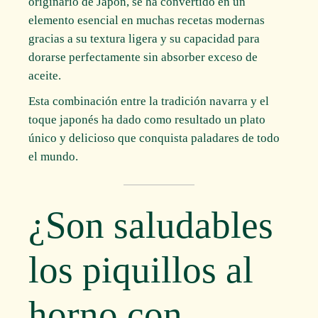
originario de Japón, se ha convertido en un
elemento esencial en muchas recetas modernas
gracias a su textura ligera y su capacidad para
dorarse perfectamente sin absorber exceso de
aceite.
Esta combinación entre la tradición navarra y el
toque japonés ha dado como resultado un plato
único y delicioso que conquista paladares de todo
el mundo.
¿Son saludables
los piquillos al
horno con