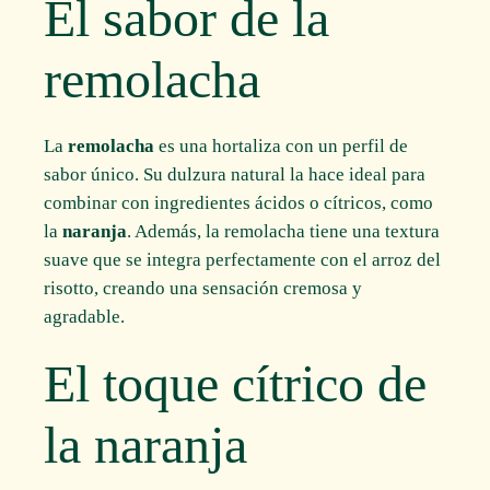
El sabor de la
remolacha
La
remolacha
es una hortaliza con un perfil de
sabor único. Su dulzura natural la hace ideal para
combinar con ingredientes ácidos o cítricos, como
la
naranja
. Además, la remolacha tiene una textura
suave que se integra perfectamente con el arroz del
risotto, creando una sensación cremosa y
agradable.
El toque cítrico de
la naranja