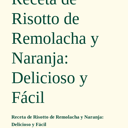
Risotto de
Remolacha y
Naranja:
Delicioso y
Fácil
Receta de Risotto de Remolacha y Naranja:
Delicioso y Fácil