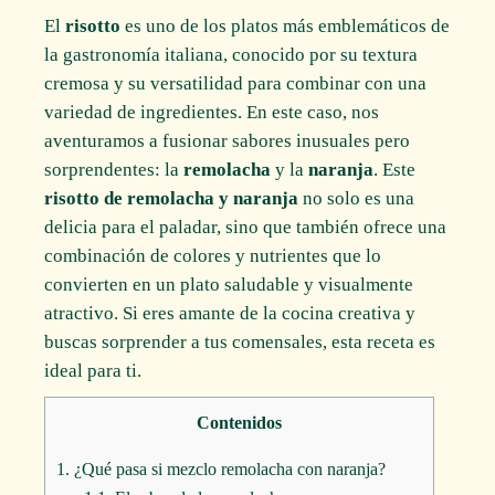
El
risotto
es uno de los platos más emblemáticos de
la gastronomía italiana, conocido por su textura
cremosa y su versatilidad para combinar con una
variedad de ingredientes. En este caso, nos
aventuramos a fusionar sabores inusuales pero
sorprendentes: la
remolacha
y la
naranja
. Este
risotto de remolacha y naranja
no solo es una
delicia para el paladar, sino que también ofrece una
combinación de colores y nutrientes que lo
convierten en un plato saludable y visualmente
atractivo. Si eres amante de la cocina creativa y
buscas sorprender a tus comensales, esta receta es
ideal para ti.
Contenidos
1.
¿Qué pasa si mezclo remolacha con naranja?