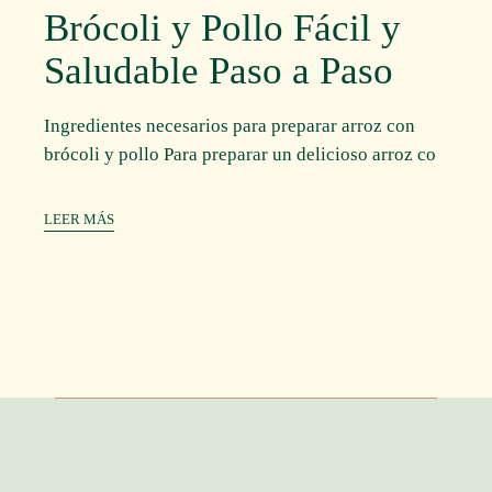
Brócoli y Pollo Fácil y
Saludable Paso a Paso
Ingredientes necesarios para preparar arroz con
brócoli y pollo Para preparar un delicioso arroz co
LEER MÁS