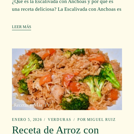
¿Qué es la Escalivada con Anchoas y por qué es
una receta deliciosa? La Escalivada con Anchoas es
LEER MÁS
ENERO 5, 2026
VERDURAS
POR
MIGUEL RUIZ
Receta de Arroz con