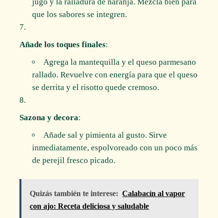
jugo y la ralladura de naranja. Mezcla bien para
que los sabores se integren.
Añade los toques finales
:
Agrega la mantequilla y el queso parmesano
rallado. Revuelve con energía para que el queso
se derrita y el risotto quede cremoso.
Sazona y decora
:
Añade sal y pimienta al gusto. Sirve
inmediatamente, espolvoreado con un poco más
de perejil fresco picado.
Quizás también te interese:
Calabacín al vapor
con ajo: Receta deliciosa y saludable