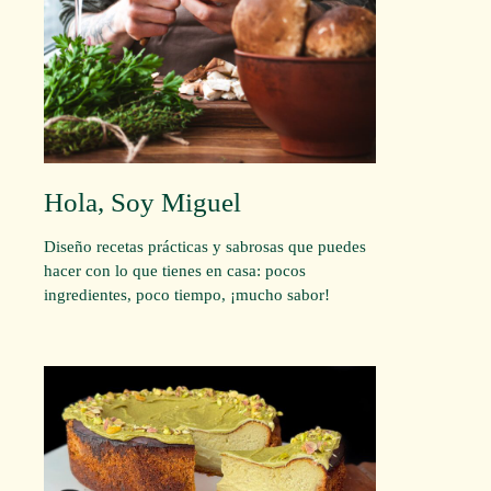
Hola, Soy Miguel
Diseño recetas prácticas y sabrosas que puedes
hacer con lo que tienes en casa: pocos
ingredientes, poco tiempo, ¡mucho sabor!