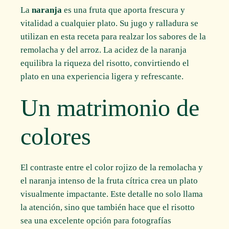
La
naranja
es una fruta que aporta frescura y
vitalidad a cualquier plato. Su jugo y ralladura se
utilizan en esta receta para realzar los sabores de la
remolacha y del arroz. La acidez de la naranja
equilibra la riqueza del risotto, convirtiendo el
plato en una experiencia ligera y refrescante.
Un matrimonio de
colores
El contraste entre el color rojizo de la remolacha y
el naranja intenso de la fruta cítrica crea un plato
visualmente impactante. Este detalle no solo llama
la atención, sino que también hace que el risotto
sea una excelente opción para fotografías