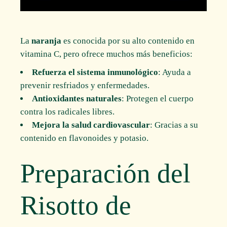
La
naranja
es conocida por su alto contenido en
vitamina C, pero ofrece muchos más beneficios:
Refuerza el sistema inmunológico
: Ayuda a
prevenir resfriados y enfermedades.
Antioxidantes naturales
: Protegen el cuerpo
contra los radicales libres.
Mejora la salud cardiovascular
: Gracias a su
contenido en flavonoides y potasio.
Preparación del
Risotto de