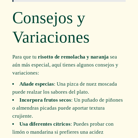
Consejos y
Variaciones
Para que tu
risotto de remolacha y naranja
sea
aún más especial, aquí tienes algunos consejos y
variaciones:
Añade especias
: Una pizca de nuez moscada
puede realzar los sabores del plato.
Incorpora frutos secos
: Un puñado de piñones
o almendras picadas puede aportar textura
crujiente.
Usa diferentes cítricos
: Puedes probar con
limón o mandarina si prefieres una acidez