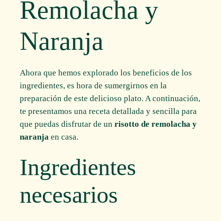
Remolacha y
Naranja
Ahora que hemos explorado los beneficios de los
ingredientes, es hora de sumergirnos en la
preparación de este delicioso plato. A continuación,
te presentamos una receta detallada y sencilla para
que puedas disfrutar de un
risotto de remolacha y
naranja
en casa.
Ingredientes
necesarios