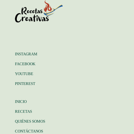
INSTAGRAM
FACEBOOK
YOUTUBE
PINTEREST
INICIO
RECETAS
QUIÉNES SOMOS
CONTÁCTANOS