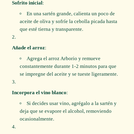
Sofrito inicial
:
En una sartén grande, calienta un poco de
aceite de oliva y sofríe la cebolla picada hasta
que esté tierna y transparente.
Añade el arroz
:
Agrega el arroz Arborio y remueve
constantemente durante 1-2 minutos para que
se impregne del aceite y se tueste ligeramente.
Incorpora el vino blanco
:
Si decides usar vino, agrégalo a la sartén y
deja que se evapore el alcohol, removiendo
ocasionalmente.