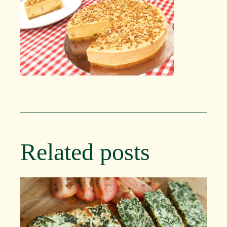
Related posts