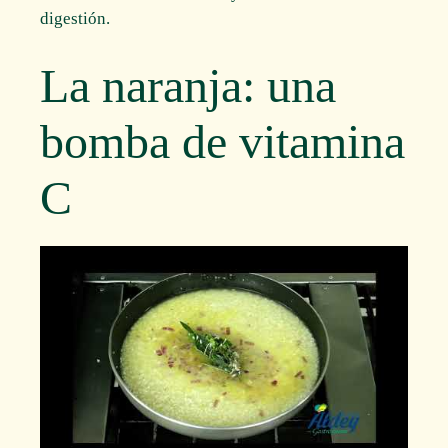
digestión.
La naranja: una
bomba de vitamina
C