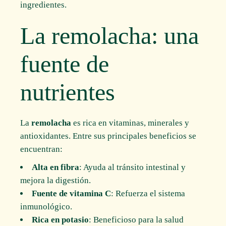
ingredientes.
La remolacha: una
fuente de
nutrientes
La
remolacha
es rica en vitaminas, minerales y
antioxidantes. Entre sus principales beneficios se
encuentran:
Alta en fibra
: Ayuda al tránsito intestinal y
mejora la digestión.
Fuente de vitamina C
: Refuerza el sistema
inmunológico.
Rica en potasio
: Beneficioso para la salud