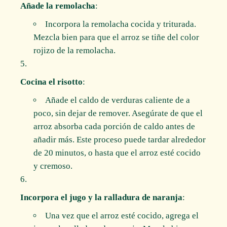
Añade la remolacha
:
Incorpora la remolacha cocida y triturada.
Mezcla bien para que el arroz se tiñe del color
rojizo de la remolacha.
Cocina el risotto
:
Añade el caldo de verduras caliente de a
poco, sin dejar de remover. Asegúrate de que el
arroz absorba cada porción de caldo antes de
añadir más. Este proceso puede tardar alrededor
de 20 minutos, o hasta que el arroz esté cocido
y cremoso.
Incorpora el jugo y la ralladura de naranja
:
Una vez que el arroz esté cocido, agrega el