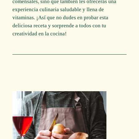
comensales, sino que también les ofrecerás una
experiencia culinaria saludable y llena de
vitaminas. ¡Así que no dudes en probar esta
deliciosa receta y sorprende a todos con tu
creatividad en la cocina!