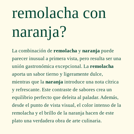
remolacha con
naranja?
La combinación de
remolacha
y
naranja
puede
parecer inusual a primera vista, pero resulta ser una
unión gastronómica excepcional. La
remolacha
aporta un sabor tierno y ligeramente dulce,
mientras que la
naranja
introduce una nota cítrica
y refrescante. Este contraste de sabores crea un
equilibrio perfecto que deleita al paladar. Además,
desde el punto de vista visual, el color intenso de la
remolacha y el brillo de la naranja hacen de este
plato una verdadera obra de arte culinaria.