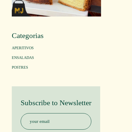
Categorias
APERITIVOS
ENSALADAS
POSTRES
Subscribe to Newsletter