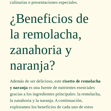
culinarias o presentaciones especiales.
¿Beneficios de
la remolacha,
zanahoria y
naranja?
Además de ser delicioso, este
risotto de remolacha
y naranja
es una fuente de nutrientes esenciales
gracias a los ingredientes principales: la remolacha,
la zanahoria y la naranja. A continuación,
exploramos los beneficios de cada uno de estos