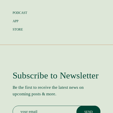
PODCAST
APP
STORE
Subscribe to Newsletter
Be the first to receive the latest news on
upcoming posts & more.