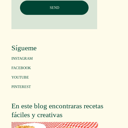
Sígueme
INSTAGRAM
FACEBOOK
YOUTUBE
PINTEREST
En este blog encontraras recetas
fáciles y creativas