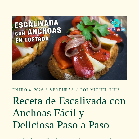
ENERO 4, 2026
VERDURAS
POR
MIGUEL RUIZ
Receta de Escalivada con
Anchoas Fácil y
Deliciosa Paso a Paso