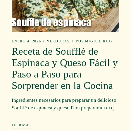
ENERO 4, 2026
VERDURAS
POR
MIGUEL RUIZ
Receta de Soufflé de
Espinaca y Queso Fácil y
Paso a Paso para
Sorprender en la Cocina
Ingredientes necesarios para preparar un delicioso
Soufflé de espinaca y queso Para preparar un exq
LEER MÁS