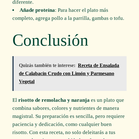
diferente.
Añade proteína
: Para hacer el plato más
completo, agrega pollo a la parrilla, gambas o tofu.
Conclusión
Quizás también te interese:
Receta de Ensalada
de Calabacín Crudo con Limón y Parmesano
Vegetal
El
risotto de remolacha y naranja
es un plato que
combina sabores, colores y nutrientes de manera
magistral. Su preparación es sencilla, pero requiere
paciencia y dedicación, como cualquier buen
risotto. Con esta receta, no solo deleitarás a tus