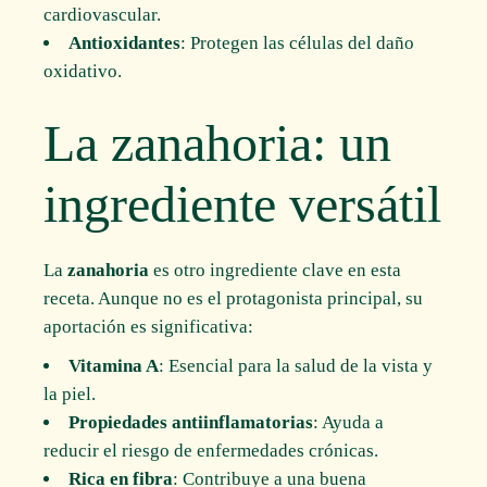
cardiovascular.
Antioxidantes
: Protegen las células del daño
oxidativo.
La zanahoria: un
ingrediente versátil
La
zanahoria
es otro ingrediente clave en esta
receta. Aunque no es el protagonista principal, su
aportación es significativa:
Vitamina A
: Esencial para la salud de la vista y
la piel.
Propiedades antiinflamatorias
: Ayuda a
reducir el riesgo de enfermedades crónicas.
Rica en fibra
: Contribuye a una buena