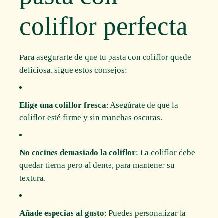
coliflor perfecta
Para asegurarte de que tu pasta con coliflor quede
deliciosa, sigue estos consejos:
Elige una coliflor fresca
: Asegúrate de que la
coliflor esté firme y sin manchas oscuras.
No cocines demasiado la coliflor
: La coliflor debe
quedar tierna pero al dente, para mantener su
textura.
Añade especias al gusto
: Puedes personalizar la