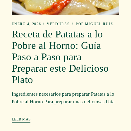
ENERO 4, 2026
VERDURAS
POR
MIGUEL RUIZ
Receta de Patatas a lo
Pobre al Horno: Guía
Paso a Paso para
Preparar este Delicioso
Plato
Ingredientes necesarios para preparar Patatas a lo
Pobre al Horno Para preparar unas deliciosas Pata
LEER MÁS