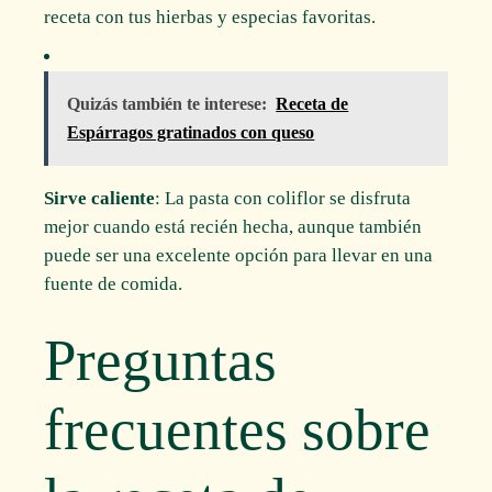
receta con tus hierbas y especias favoritas.
Quizás también te interese:
Receta de
Espárragos gratinados con queso
Sirve caliente
: La pasta con coliflor se disfruta
mejor cuando está recién hecha, aunque también
puede ser una excelente opción para llevar en una
fuente de comida.
Preguntas
frecuentes sobre