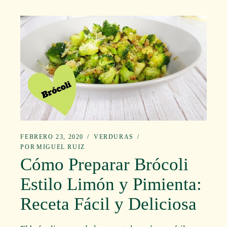
FEBRERO 23, 2020
VERDURAS
POR
MIGUEL RUIZ
Cómo Preparar Brócoli
Estilo Limón y Pimienta:
Receta Fácil y Deliciosa