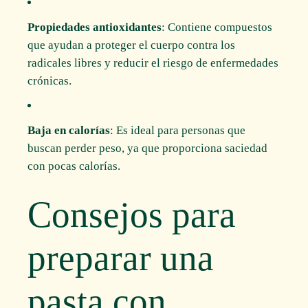
Propiedades antioxidantes
: Contiene compuestos
que ayudan a proteger el cuerpo contra los
radicales libres y reducir el riesgo de enfermedades
crónicas.
Baja en calorías
: Es ideal para personas que
buscan perder peso, ya que proporciona saciedad
con pocas calorías.
Consejos para
preparar una
pasta con