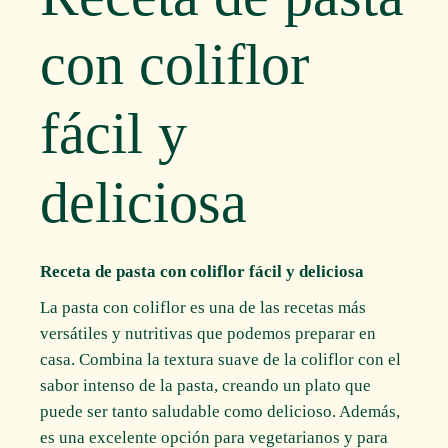
con coliflor
fácil y
deliciosa
Receta de pasta con coliflor fácil y deliciosa
La pasta con coliflor es una de las recetas más
versátiles y nutritivas que podemos preparar en
casa. Combina la textura suave de la coliflor con el
sabor intenso de la pasta, creando un plato que
puede ser tanto saludable como delicioso. Además,
es una excelente opción para vegetarianos y para