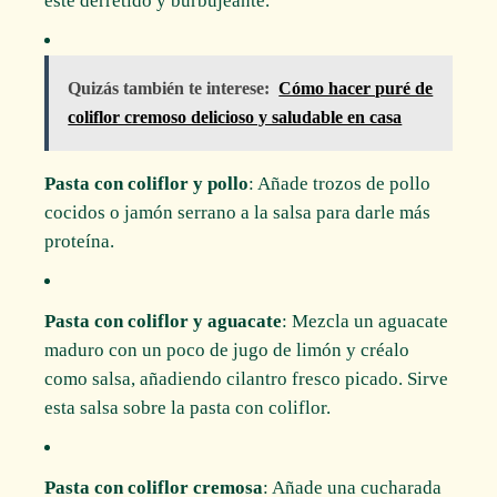
esté derretido y burbujeante.
Quizás también te interese:
Cómo hacer puré de
coliflor cremoso delicioso y saludable en casa
Pasta con coliflor y pollo
: Añade trozos de pollo
cocidos o jamón serrano a la salsa para darle más
proteína.
Pasta con coliflor y aguacate
: Mezcla un aguacate
maduro con un poco de jugo de limón y créalo
como salsa, añadiendo cilantro fresco picado. Sirve
esta salsa sobre la pasta con coliflor.
Pasta con coliflor cremosa
: Añade una cucharada