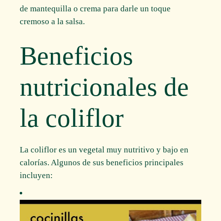
de mantequilla o crema para darle un toque
cremoso a la salsa.
Beneficios
nutricionales de
la coliflor
La coliflor es un vegetal muy nutritivo y bajo en
calorías. Algunos de sus beneficios principales
incluyen: