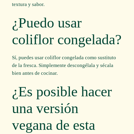
textura y sabor.
¿Puedo usar
coliflor congelada?
Sí, puedes usar coliflor congelada como sustituto
de la fresca. Simplemente descongélala y sécala
bien antes de cocinar.
¿Es posible hacer
una versión
vegana de esta