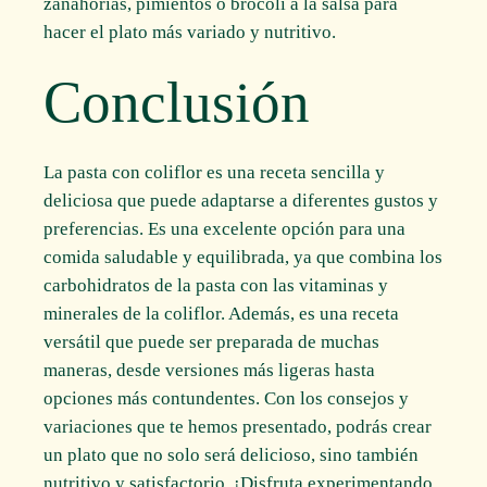
zanahorias, pimientos o brócoli a la salsa para
hacer el plato más variado y nutritivo.
Conclusión
La pasta con coliflor es una receta sencilla y
deliciosa que puede adaptarse a diferentes gustos y
preferencias. Es una excelente opción para una
comida saludable y equilibrada, ya que combina los
carbohidratos de la pasta con las vitaminas y
minerales de la coliflor. Además, es una receta
versátil que puede ser preparada de muchas
maneras, desde versiones más ligeras hasta
opciones más contundentes. Con los consejos y
variaciones que te hemos presentado, podrás crear
un plato que no solo será delicioso, sino también
nutritivo y satisfactorio. ¡Disfruta experimentando