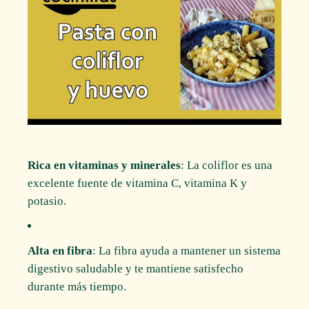
Rica en vitaminas y minerales
: La coliflor es una
excelente fuente de vitamina C, vitamina K y
potasio.
Alta en fibra
: La fibra ayuda a mantener un sistema
digestivo saludable y te mantiene satisfecho
durante más tiempo.