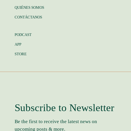
QUIÉNES SOMOS
CONTÁCTANOS
PODCAST
APP
STORE
Subscribe to Newsletter
Be the first to receive the latest news on
upcoming posts & more.