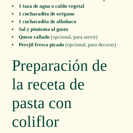
1 taza de agua o caldo vegetal
1 cucharadita de orégano
1 cucharadita de albahaca
Sal y pimienta al gusto
Queso rallado
(opcional, para servir)
Perejil fresco picado
(opcional, para decorar)
Preparación de
la receta de
pasta con
coliflor