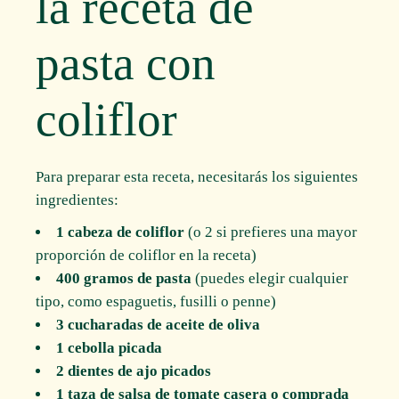
la receta de
pasta con
coliflor
Para preparar esta receta, necesitarás los siguientes
ingredientes:
1 cabeza de coliflor
(o 2 si prefieres una mayor
proporción de coliflor en la receta)
400 gramos de pasta
(puedes elegir cualquier
tipo, como espaguetis, fusilli o penne)
3 cucharadas de aceite de oliva
1 cebolla picada
2 dientes de ajo picados
1 taza de salsa de tomate casera o comprada