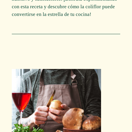
con esta receta y descubre cómo la coliflor puede
convertirse en la estrella de tu cocina!