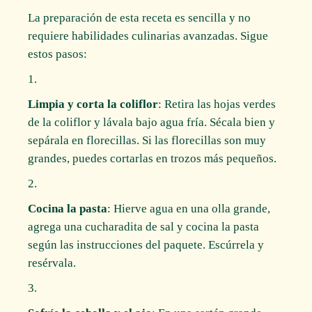
La preparación de esta receta es sencilla y no
requiere habilidades culinarias avanzadas. Sigue
estos pasos:
Limpia y corta la coliflor
: Retira las hojas verdes
de la coliflor y lávala bajo agua fría. Sécala bien y
sepárala en florecillas. Si las florecillas son muy
grandes, puedes cortarlas en trozos más pequeños.
Cocina la pasta
: Hierve agua en una olla grande,
agrega una cucharadita de sal y cocina la pasta
según las instrucciones del paquete. Escúrrela y
resérvala.