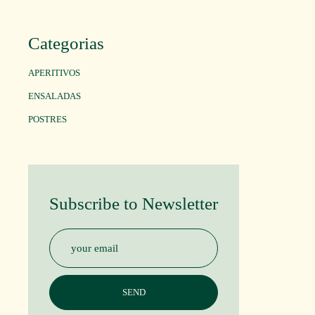
Categorias
APERITIVOS
ENSALADAS
POSTRES
Subscribe to Newsletter