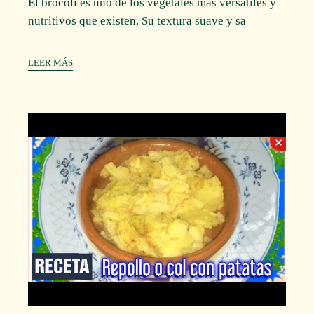
El brócoli es uno de los vegetales más versátiles y
nutritivos que existen. Su textura suave y sa
LEER MÁS