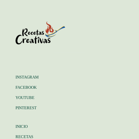
INSTAGRAM
FACEBOOK
YOUTUBE
PINTEREST
INICIO
RECETAS