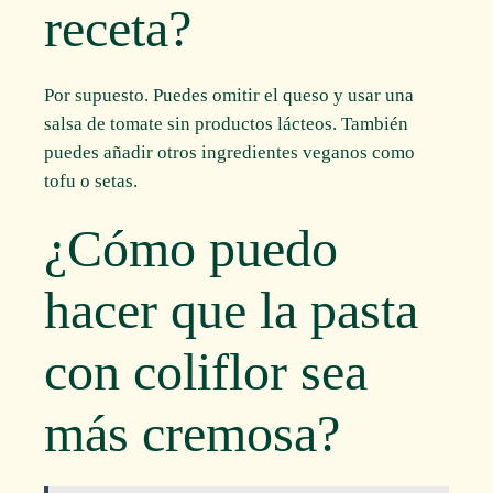
receta?
Por supuesto. Puedes omitir el queso y usar una
salsa de tomate sin productos lácteos. También
puedes añadir otros ingredientes veganos como
tofu o setas.
¿Cómo puedo
hacer que la pasta
con coliflor sea
más cremosa?