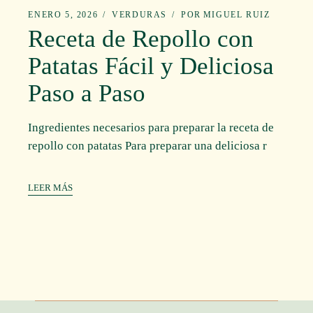
ENERO 5, 2026
VERDURAS
POR
MIGUEL RUIZ
Receta de Repollo con
Patatas Fácil y Deliciosa
Paso a Paso
Ingredientes necesarios para preparar la receta de
repollo con patatas Para preparar una deliciosa r
LEER MÁS