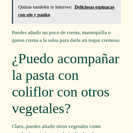
Quizás también te interese:
Deliciosas espinacas
con ajo y panko
Puedes añadir un poco de crema, mantequilla o
queso crema a la salsa para darle un toque cremoso.
¿Puedo acompañar
la pasta con
coliflor con otros
vegetales?
Claro, puedes añadir otros vegetales como