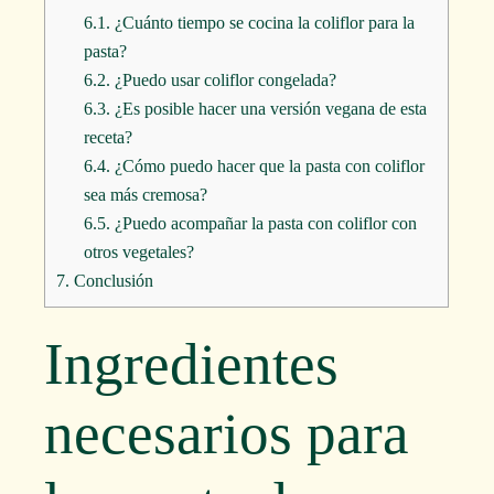
6.1.
¿Cuánto tiempo se cocina la coliflor para la
pasta?
6.2.
¿Puedo usar coliflor congelada?
6.3.
¿Es posible hacer una versión vegana de esta
receta?
6.4.
¿Cómo puedo hacer que la pasta con coliflor
sea más cremosa?
6.5.
¿Puedo acompañar la pasta con coliflor con
otros vegetales?
7.
Conclusión
Ingredientes
necesarios para