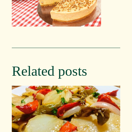
Related posts