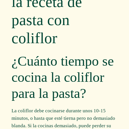
la receta de
pasta con
coliflor
¿Cuánto tiempo se
cocina la coliflor
para la pasta?
La coliflor debe cocinarse durante unos 10-15
minutos, o hasta que esté tierna pero no demasiado
blanda. Si la cocinas demasiado, puede perder su