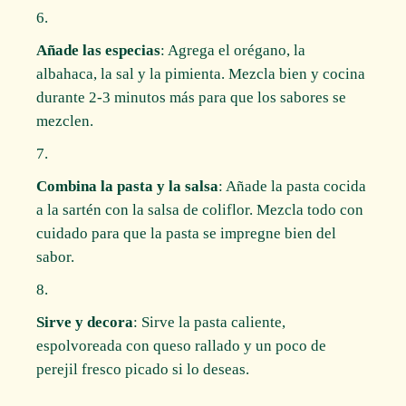
Añade las especias
: Agrega el orégano, la
albahaca, la sal y la pimienta. Mezcla bien y cocina
durante 2-3 minutos más para que los sabores se
mezclen.
Combina la pasta y la salsa
: Añade la pasta cocida
a la sartén con la salsa de coliflor. Mezcla todo con
cuidado para que la pasta se impregne bien del
sabor.
Sirve y decora
: Sirve la pasta caliente,
espolvoreada con queso rallado y un poco de
perejil fresco picado si lo deseas.