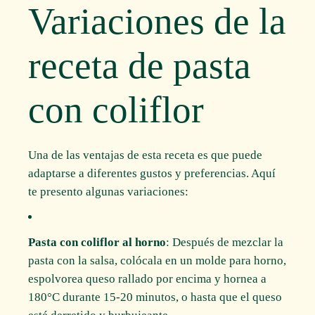
Variaciones de la
receta de pasta
con coliflor
Una de las ventajas de esta receta es que puede
adaptarse a diferentes gustos y preferencias. Aquí
te presento algunas variaciones:
Pasta con coliflor al horno
: Después de mezclar la
pasta con la salsa, colócala en un molde para horno,
espolvorea queso rallado por encima y hornea a
180°C durante 15-20 minutos, o hasta que el queso