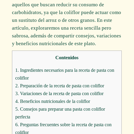
aquellos que buscan reducir su consumo de
carbohidratos, ya que la coliflor puede actuar como
un sustituto del arroz o de otros granos. En este
artículo, exploraremos una receta sencilla pero
sabrosa, además de compartir consejos, variaciones
y beneficios nutricionales de este plato.
Contenidos
1.
Ingredientes necesarios para la receta de pasta con
coliflor
2.
Preparación de la receta de pasta con coliflor
3.
Variaciones de la receta de pasta con coliflor
4.
Beneficios nutricionales de la coliflor
5.
Consejos para preparar una pasta con coliflor
perfecta
6.
Preguntas frecuentes sobre la receta de pasta con
coliflor