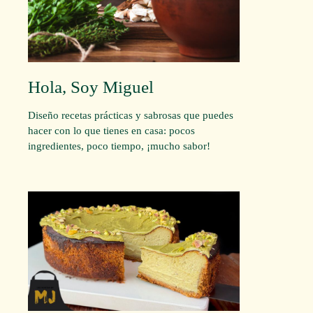
Hola, Soy Miguel
Diseño recetas prácticas y sabrosas que puedes
hacer con lo que tienes en casa: pocos
ingredientes, poco tiempo, ¡mucho sabor!