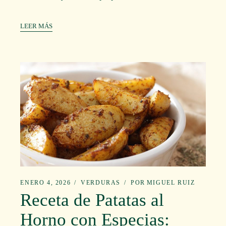
LEER MÁS
ENERO 4, 2026
VERDURAS
POR
MIGUEL RUIZ
Receta de Patatas al
Horno con Especias: