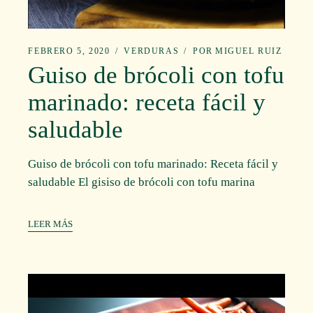
FEBRERO 5, 2020
VERDURAS
POR
MIGUEL RUIZ
Guiso de brócoli con tofu
marinado: receta fácil y
saludable
Guiso de brócoli con tofu marinado: Receta fácil y
saludable El gisiso de brócoli con tofu marina
LEER MÁS