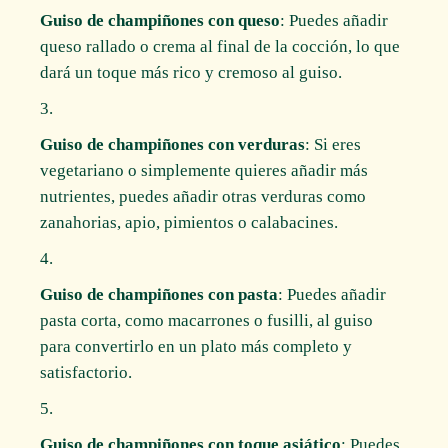
Guiso de champiñones con queso
: Puedes añadir
queso rallado o crema al final de la cocción, lo que
dará un toque más rico y cremoso al guiso.
Guiso de champiñones con verduras
: Si eres
vegetariano o simplemente quieres añadir más
nutrientes, puedes añadir otras verduras como
zanahorias, apio, pimientos o calabacines.
Guiso de champiñones con pasta
: Puedes añadir
pasta corta, como macarrones o fusilli, al guiso
para convertirlo en un plato más completo y
satisfactorio.
Guiso de champiñones con toque asiático
: Puedes