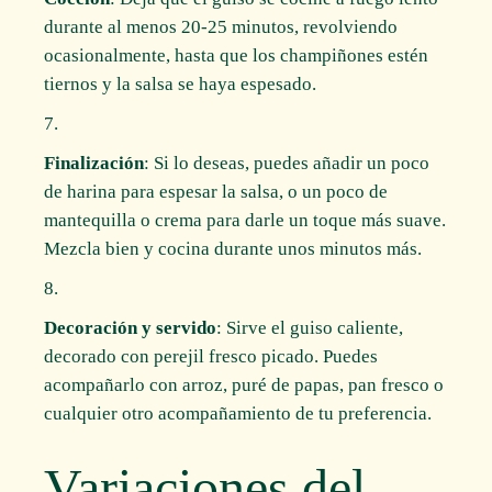
durante al menos 20-25 minutos, revolviendo
ocasionalmente, hasta que los champiñones estén
tiernos y la salsa se haya espesado.
Finalización
: Si lo deseas, puedes añadir un poco
de harina para espesar la salsa, o un poco de
mantequilla o crema para darle un toque más suave.
Mezcla bien y cocina durante unos minutos más.
Decoración y servido
: Sirve el guiso caliente,
decorado con perejil fresco picado. Puedes
acompañarlo con arroz, puré de papas, pan fresco o
cualquier otro acompañamiento de tu preferencia.
Variaciones del