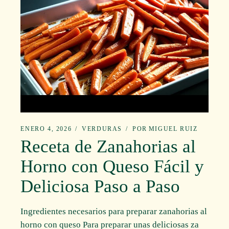
ENERO 4, 2026
VERDURAS
POR
MIGUEL RUIZ
Receta de Zanahorias al
Horno con Queso Fácil y
Deliciosa Paso a Paso
Ingredientes necesarios para preparar zanahorias al
horno con queso Para preparar unas deliciosas za