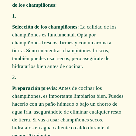
de los champiñones
:
Selección de los champiñones
: La calidad de los
champiñones es fundamental. Opta por
champiñones frescos, firmes y con un aroma a
tierra. Si no encuentras champiñones frescos,
también puedes usar secos, pero asegúrate de
hidratarlos bien antes de cocinar.
Preparación previa
: Antes de cocinar los
champiñones, es importante limpiarlos bien. Puedes
hacerlo con un paño húmedo o bajo un chorro de
agua fría, asegurándote de eliminar cualquier resto
de tierra. Si vas a usar champiñones secos,
hidrátalos en agua caliente o caldo durante al
menos 20 minutos.