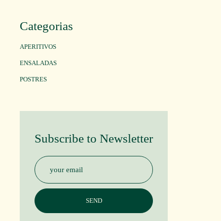
Categorias
APERITIVOS
ENSALADAS
POSTRES
Subscribe to Newsletter