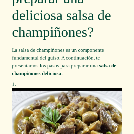
deliciosa salsa de
champiñones?
La salsa de champiñones es un componente
fundamental del guiso. A continuación, te
presentamos los pasos para preparar una
salsa de
champiñones deliciosa
: