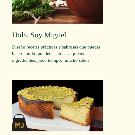
Hola, Soy Miguel
Diseño recetas prácticas y sabrosas que puedes
hacer con lo que tienes en casa: pocos
ingredientes, poco tiempo, ¡mucho sabor!