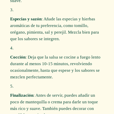
suave.
Especias y sazón
: Añade las especias y hierbas
aromáticas de tu preferencia, como tomillo,
orégano, pimienta, sal y perejil. Mezcla bien para
que los sabores se integren.
Cocción
: Deja que la salsa se cocine a fuego lento
durante al menos 10-15 minutos, revolviendo
ocasionalmente, hasta que espese y los sabores se
mezclen perfectamente.
Finalización
: Antes de servir, puedes añadir un
poco de mantequilla o crema para darle un toque
más rico y suave. También puedes decorar con