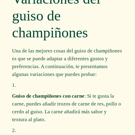
guiso de
champiñones
Una de las mejores cosas del guiso de champiñones
es que se puede adaptar a diferentes gustos y
preferencias. A continuación, te presentamos
algunas variaciones que puedes probar:
Guiso de champiñones con carne
: Si te gusta la
carne, puedes añadir trozos de carne de res, pollo o
cerdo al guiso. La carne añadirá más sabor y
textura al plato.