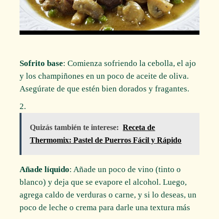
Sofrito base
: Comienza sofriendo la cebolla, el ajo
y los champiñones en un poco de aceite de oliva.
Asegúrate de que estén bien dorados y fragantes.
Quizás también te interese:
Receta de
Thermomix: Pastel de Puerros Fácil y Rápido
Añade líquido
: Añade un poco de vino (tinto o
blanco) y deja que se evapore el alcohol. Luego,
agrega caldo de verduras o carne, y si lo deseas, un
poco de leche o crema para darle una textura más