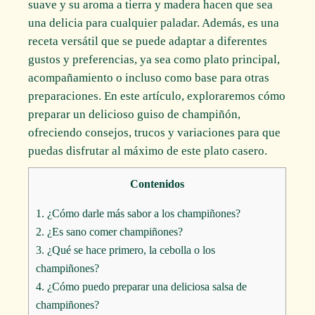
suave y su aroma a tierra y madera hacen que sea
una delicia para cualquier paladar. Además, es una
receta versátil que se puede adaptar a diferentes
gustos y preferencias, ya sea como plato principal,
acompañamiento o incluso como base para otras
preparaciones. En este artículo, exploraremos cómo
preparar un delicioso guiso de champiñón,
ofreciendo consejos, trucos y variaciones para que
puedas disfrutar al máximo de este plato casero.
Contenidos
1.
¿Cómo darle más sabor a los champiñones?
2.
¿Es sano comer champiñones?
3.
¿Qué se hace primero, la cebolla o los
champiñones?
4.
¿Cómo puedo preparar una deliciosa salsa de
champiñones?