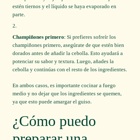
estén tiernos y el líquido se haya evaporado en
parte.
Champiñones primero
: Si prefieres sofreír los
champiñones primero, asegúrate de que estén bien
dorados antes de añadir la cebolla. Esto ayudará a
potenciar su sabor y textura. Luego, añades la
cebolla y continúas con el resto de los ingredientes.
En ambos casos, es importante cocinar a fuego
medio y no dejar que los ingredientes se quemen,
ya que esto puede amargar el guiso.
¿Cómo puedo
preparar una