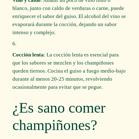
Vino y caldo
: Añadir un poco de vino tinto o
blanco, junto con caldo de verduras o carne, puede
enriquecer el sabor del guiso. El alcohol del vino se
evaporará durante la cocción, dejando un sabor
intenso y complejo.
Cocción lenta
: La cocción lenta es esencial para
que los sabores se mezclen y los champiñones
queden tiernos. Cocina el guiso a fuego medio-bajo
durante al menos 20-25 minutos, revolviendo
ocasionalmente para evitar que se pegue.
¿Es sano comer
champiñones?