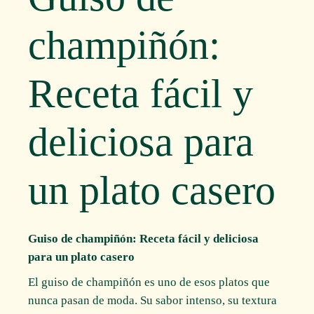
champiñón:
Receta fácil y
deliciosa para
un plato casero
Guiso de champiñón: Receta fácil y deliciosa
para un plato casero
El guiso de champiñón es uno de esos platos que
nunca pasan de moda. Su sabor intenso, su textura