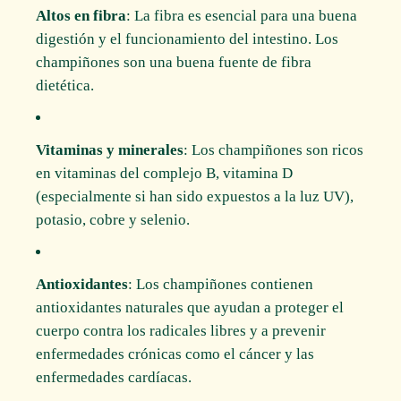
Altos en fibra
: La fibra es esencial para una buena
digestión y el funcionamiento del intestino. Los
champiñones son una buena fuente de fibra
dietética.
Vitaminas y minerales
: Los champiñones son ricos
en vitaminas del complejo B, vitamina D
(especialmente si han sido expuestos a la luz UV),
potasio, cobre y selenio.
Antioxidantes
: Los champiñones contienen
antioxidantes naturales que ayudan a proteger el
cuerpo contra los radicales libres y a prevenir
enfermedades crónicas como el cáncer y las
enfermedades cardíacas.