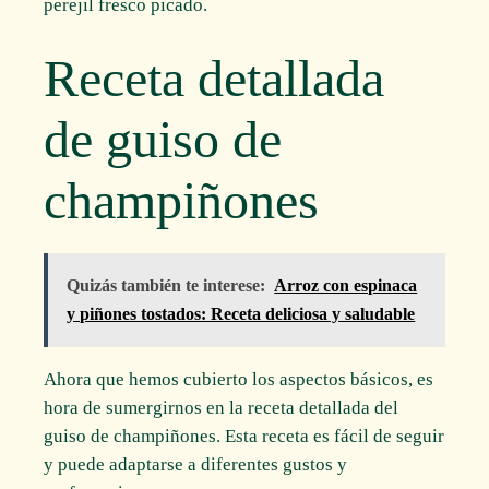
perejil fresco picado.
Receta detallada
de guiso de
champiñones
Quizás también te interese:
Arroz con espinaca
y piñones tostados: Receta deliciosa y saludable
Ahora que hemos cubierto los aspectos básicos, es
hora de sumergirnos en la receta detallada del
guiso de champiñones. Esta receta es fácil de seguir
y puede adaptarse a diferentes gustos y