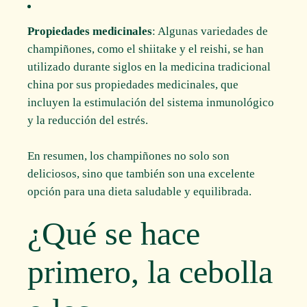
Propiedades medicinales
: Algunas variedades de
champiñones, como el shiitake y el reishi, se han
utilizado durante siglos en la medicina tradicional
china por sus propiedades medicinales, que
incluyen la estimulación del sistema inmunológico
y la reducción del estrés.
En resumen, los champiñones no solo son
deliciosos, sino que también son una excelente
opción para una dieta saludable y equilibrada.
¿Qué se hace
primero, la cebolla