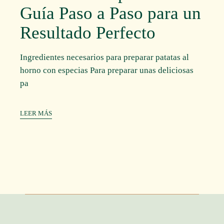
Guía Paso a Paso para un
Resultado Perfecto
Ingredientes necesarios para preparar patatas al
horno con especias Para preparar unas deliciosas
pa
LEER MÁS