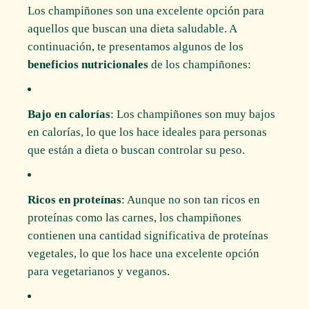
Los champiñones son una excelente opción para
aquellos que buscan una dieta saludable. A
continuación, te presentamos algunos de los
beneficios nutricionales
de los champiñones:
Bajo en calorías
: Los champiñones son muy bajos
en calorías, lo que los hace ideales para personas
que están a dieta o buscan controlar su peso.
Ricos en proteínas
: Aunque no son tan ricos en
proteínas como las carnes, los champiñones
contienen una cantidad significativa de proteínas
vegetales, lo que los hace una excelente opción
para vegetarianos y veganos.