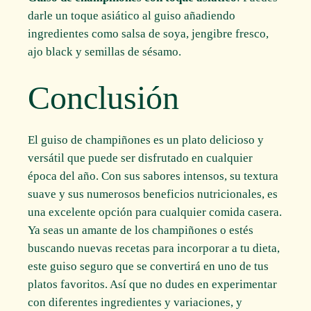
darle un toque asiático al guiso añadiendo
ingredientes como salsa de soya, jengibre fresco,
ajo black y semillas de sésamo.
Conclusión
El guiso de champiñones es un plato delicioso y
versátil que puede ser disfrutado en cualquier
época del año. Con sus sabores intensos, su textura
suave y sus numerosos beneficios nutricionales, es
una excelente opción para cualquier comida casera.
Ya seas un amante de los champiñones o estés
buscando nuevas recetas para incorporar a tu dieta,
este guiso seguro que se convertirá en uno de tus
platos favoritos. Así que no dudes en experimentar
con diferentes ingredientes y variaciones, y