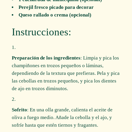
Perejil fresco picado para decorar
Queso rallado o crema (opcional)
Instrucciones:
Preparación de los ingredientes
: Limpia y pica los
champiñones en trozos pequeños o láminas,
dependiendo de la textura que prefieras. Pela y pica
las cebollas en trozos pequeños, y pica los dientes
de ajo en trozos diminutos.
Sofrito
: En una olla grande, calienta el aceite de
oliva a fuego medio. Añade la cebolla y el ajo, y
sofríe hasta que estén tiernos y fragantes.