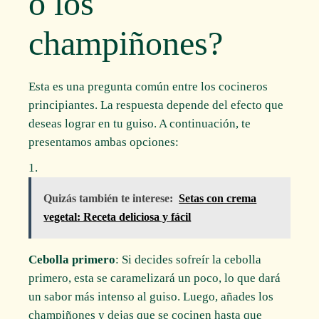
o los
champiñones?
Esta es una pregunta común entre los cocineros
principiantes. La respuesta depende del efecto que
deseas lograr en tu guiso. A continuación, te
presentamos ambas opciones:
Quizás también te interese:
Setas con crema
vegetal: Receta deliciosa y fácil
Cebolla primero
: Si decides sofreír la cebolla
primero, esta se caramelizará un poco, lo que dará
un sabor más intenso al guiso. Luego, añades los
champiñones y dejas que se cocinen hasta que