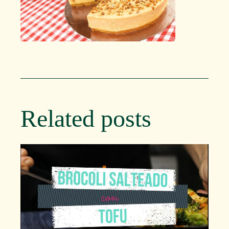
Related posts