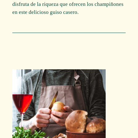
disfruta de la riqueza que ofrecen los champiñones
en este delicioso guiso casero.