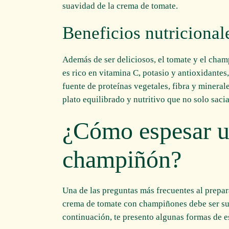
suavidad de la crema de tomate.
Beneficios nutricional
Además de ser deliciosos, el tomate y el cha
es rico en vitamina C, potasio y antioxidante
fuente de proteínas vegetales, fibra y mineral
plato equilibrado y nutritivo que no solo saci
¿Cómo espesar u
champiñón?
Una de las preguntas más frecuentes al prepar
crema de tomate con champiñones debe ser su
continuación, te presento algunas formas de es