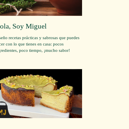
ola, Soy Miguel
seño recetas prácticas y sabrosas que puedes
cer con lo que tienes en casa: pocos
gredientes, poco tiempo, ¡mucho sabor!