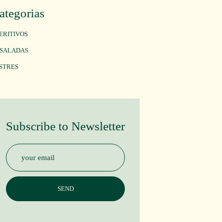
ategorias
ERITIVOS
SALADAS
STRES
Subscribe to Newsletter