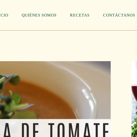
ICIO
QUIÉNES SOMOS
RECETAS
CONTÁCTANOS