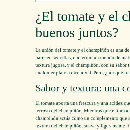
¿El tomate y el 
buenos juntos?
La unión del tomate y el champiñón es una de
parecen sencillas, encierran un mundo de mati
textura jugosa, y el champiñón, con su sabor
cualquier plato a otro nivel. Pero, ¿por qué f
Sabor y textura: una 
El tomate aporta una frescura y una acidez qu
terroso del champiñón. Mientras que el tomate
champiñón actúa como un complemento que ad
textura del champiñón, suave y ligeramente fi