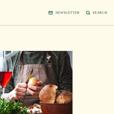
NEWSLETTER
SEARCH