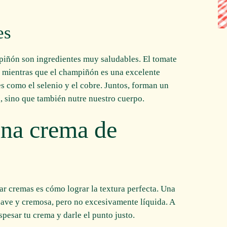
es
mpiñón son ingredientes muy saludables. El tomate
s, mientras que el champiñón es una excelente
es como el selenio y el cobre. Juntos, forman un
a, sino que también nutre nuestro cuerpo.
na crema de
ar cremas es cómo lograr la textura perfecta. Una
ave y cremosa, pero no excesivamente líquida. A
pesar tu crema y darle el punto justo.