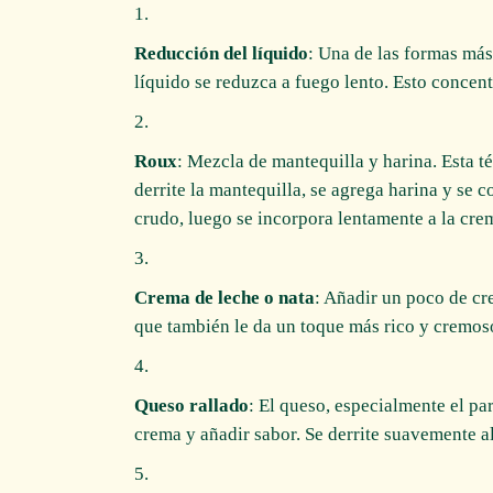
Reducción del líquido
: Una de las formas más 
líquido se reduzca a fuego lento. Esto concent
Roux
: Mezcla de mantequilla y harina. Esta té
derrite la mantequilla, se agrega harina y se 
crudo, luego se incorpora lentamente a la cr
Crema de leche o nata
: Añadir un poco de cr
que también le da un toque más rico y cremos
Queso rallado
: El queso, especialmente el pa
crema y añadir sabor. Se derrite suavemente a