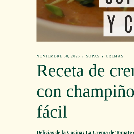
NOVIEMBRE 30, 2025
SOPAS Y CREMAS
Receta de cr
con champiñon
fácil
Delicias de la Cocina: La Crema de Tomate