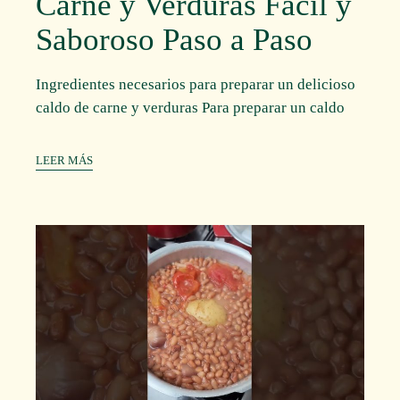
Carne y Verduras Fácil y
Saboroso Paso a Paso
Ingredientes necesarios para preparar un delicioso
caldo de carne y verduras Para preparar un caldo
LEER MÁS