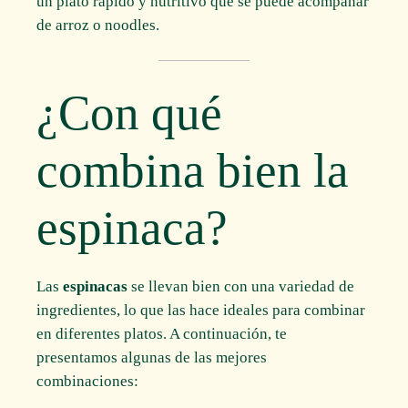
un plato rápido y nutritivo que se puede acompañar
de arroz o noodles.
¿Con qué
combina bien la
espinaca?
Las
espinacas
se llevan bien con una variedad de
ingredientes, lo que las hace ideales para combinar
en diferentes platos. A continuación, te
presentamos algunas de las mejores
combinaciones: