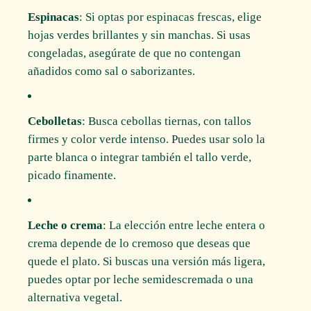
Espinacas
: Si optas por espinacas frescas, elige
hojas verdes brillantes y sin manchas. Si usas
congeladas, asegúrate de que no contengan
añadidos como sal o saborizantes.
Cebolletas
: Busca cebollas tiernas, con tallos
firmes y color verde intenso. Puedes usar solo la
parte blanca o integrar también el tallo verde,
picado finamente.
Leche o crema
: La elección entre leche entera o
crema depende de lo cremoso que deseas que
quede el plato. Si buscas una versión más ligera,
puedes optar por leche semidescremada o una
alternativa vegetal.