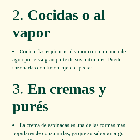
2.
Cocidas o al
vapor
Cocinar las espinacas al vapor o con un poco de
agua preserva gran parte de sus nutrientes. Puedes
sazonarlas con limón, ajo o especias.
3.
En cremas y
purés
La crema de espinacas es una de las formas más
populares de consumirlas, ya que su sabor amargo