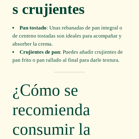
s crujientes
Pan tostado
: Unas rebanadas de pan integral o
de centeno tostadas son ideales para acompañar y
absorber la crema.
Crujientes de pan
: Puedes añadir crujientes de
pan frito o pan rallado al final para darle textura.
¿Cómo se
recomienda
consumir la