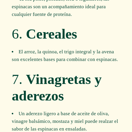
espinacas son un acompañamiento ideal para
cualquier fuente de proteína.
6.
Cereales
El arroz, la quinoa, el trigo integral y la avena
son excelentes bases para combinar con espinacas.
7.
Vinagretas y
aderezos
Un aderezo ligero a base de aceite de oliva,
vinagre balsámico, mostaza y miel puede realzar el
sabor de las espinacas en ensaladas.