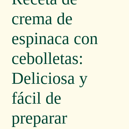
crema de
espinaca con
cebolletas:
Deliciosa y
fácil de
preparar