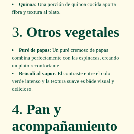
Quinoa
: Una porción de quinoa cocida aporta
fibra y textura al plato.
3.
Otros vegetales
Puré de papas
: Un puré cremoso de papas
combina perfectamente con las espinacas, creando
un plato reconfortante.
Brócoli al vapor
: El contraste entre el color
verde intenso y la textura suave es både visual y
delicioso.
4.
Pan y
acompañamiento