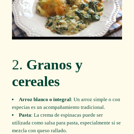
2.
Granos y
cereales
Arroz blanco o integral
: Un arroz simple o con
especias es un acompañamiento tradicional.
Pasta
: La crema de espinacas puede ser
utilizada como salsa para pasta, especialmente si se
mezcla con queso rallado.