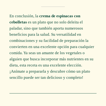
En conclusión, la
crema de espinacas con
cebolletas
es un plato que no solo deleita el
paladar, sino que también aporta numerosos
beneficios para la salud. Su versatilidad en
combinaciones y su facilidad de preparación la
convierten en una excelente opción para cualquier
comida. Ya seas un amante de los vegetales o
alguien que busca incorporar más nutrientes en su
dieta, esta receta es una excelente elección.
¡Anímate a prepararla y descubre cómo un plato
sencillo puede ser tan delicioso y completo!