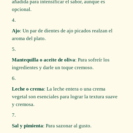
añadida para intensificar el sabor, aunque es
opcional.
Ajo
: Un par de dientes de ajo picados realzan el
aroma del plato.
Mantequilla o aceite de oliva
: Para sofreír los
ingredientes y darle un toque cremoso.
Leche o crema
: La leche entera o una crema
vegetal son esenciales para lograr la textura suave
y cremosa.
Sal y pimienta
: Para sazonar al gusto.