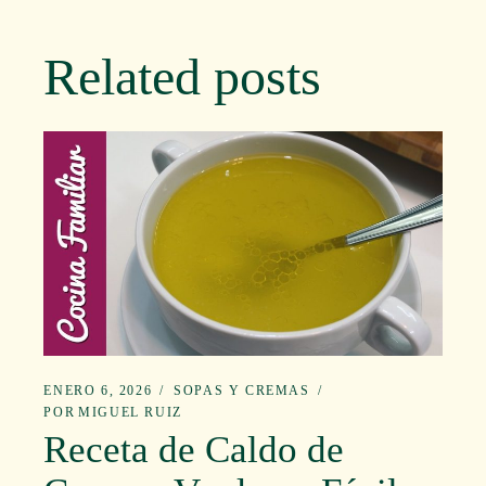
Related posts
ENERO 6, 2026
SOPAS Y CREMAS
POR
MIGUEL RUIZ
Receta de Caldo de