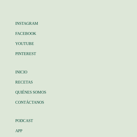
INSTAGRAM
FACEBOOK
YOUTUBE
PINTEREST
INICIO
RECETAS
QUIÉNES SOMOS
CONTÁCTANOS
PODCAST
APP