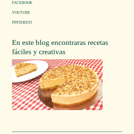
FACEBOOK
YOUTUBE
PINTEREST
En este blog encontraras recetas
fáciles y creativas