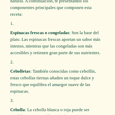
natural. A continuación, te presentamos los
componentes principales que componen esta
receta:
Espinacas frescas o congeladas
: Son la base del
plato. Las espinacas frescas aportan un sabor más
intenso, mientras que las congeladas son más
accesibles y retienen gran parte de sus nutrientes.
Cebolletas
: También conocidas como cebollín,
estas cebollas tiernas añaden un toque dulce y
fresco que equilibra el amargor suave de las
espinacas.
Cebolla
: La cebolla blanca o roja puede ser