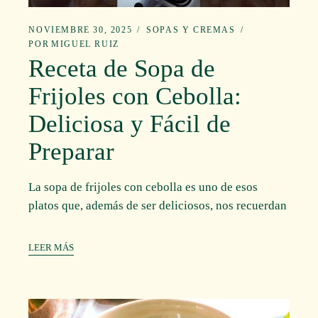
NOVIEMBRE 30, 2025
SOPAS Y CREMAS
POR
MIGUEL RUIZ
Receta de Sopa de
Frijoles con Cebolla:
Deliciosa y Fácil de
Preparar
La sopa de frijoles con cebolla es uno de esos
platos que, además de ser deliciosos, nos recuerdan
LEER MÁS