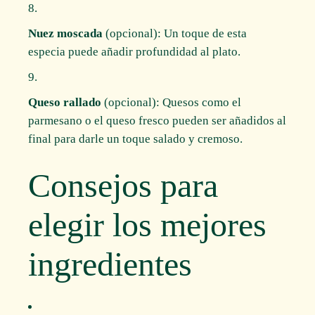
Nuez moscada
(opcional): Un toque de esta
especia puede añadir profundidad al plato.
Queso rallado
(opcional): Quesos como el
parmesano o el queso fresco pueden ser añadidos al
final para darle un toque salado y cremoso.
Consejos para
elegir los mejores
ingredientes