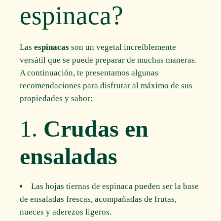
espinaca?
Las
espinacas
son un vegetal increíblemente
versátil que se puede preparar de muchas maneras.
A continuación, te presentamos algunas
recomendaciones para disfrutar al máximo de sus
propiedades y sabor:
1.
Crudas en
ensaladas
Las hojas tiernas de espinaca pueden ser la base
de ensaladas frescas, acompañadas de frutas,
nueces y aderezos ligeros.