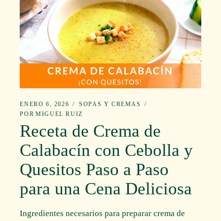
ENERO 6, 2026
SOPAS Y CREMAS
POR
MIGUEL RUIZ
Receta de Crema de
Calabacín con Cebolla y
Quesitos Paso a Paso
para una Cena Deliciosa
Ingredientes necesarios para preparar crema de