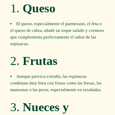
1.
Queso
El queso, especialmente el parmesano, el feta o
el queso de cabra, añade un toque salado y cremoso
que complementa perfectamente el sabor de las
espinacas.
2.
Frutas
Aunque parezca extraño, las espinacas
combinan muy bien con frutas como las fresas, las
manzanas o las peras, especialmente en ensaladas.
3.
Nueces y