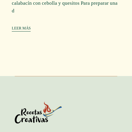
calabacín con cebolla y quesitos Para preparar una
d
LEER MÁS