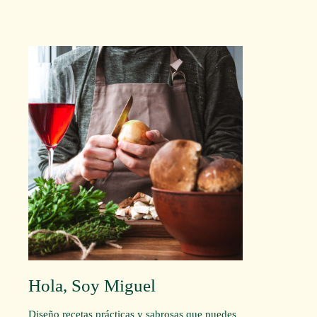
Hola, Soy Miguel
Diseño recetas prácticas y sabrosas que puedes