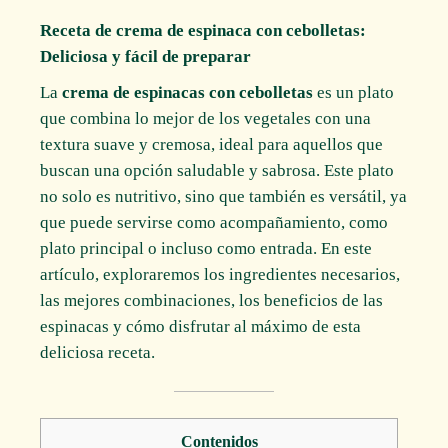
Receta de crema de espinaca con cebolletas:
Deliciosa y fácil de preparar
La
crema de espinacas con cebolletas
es un plato
que combina lo mejor de los vegetales con una
textura suave y cremosa, ideal para aquellos que
buscan una opción saludable y sabrosa. Este plato
no solo es nutritivo, sino que también es versátil, ya
que puede servirse como acompañamiento, como
plato principal o incluso como entrada. En este
artículo, exploraremos los ingredientes necesarios,
las mejores combinaciones, los beneficios de las
espinacas y cómo disfrutar al máximo de esta
deliciosa receta.
Contenidos