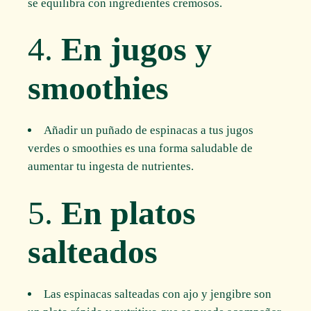
se equilibra con ingredientes cremosos.
4.
En jugos y
smoothies
Añadir un puñado de espinacas a tus jugos
verdes o smoothies es una forma saludable de
aumentar tu ingesta de nutrientes.
5.
En platos
salteados
Las espinacas salteadas con ajo y jengibre son