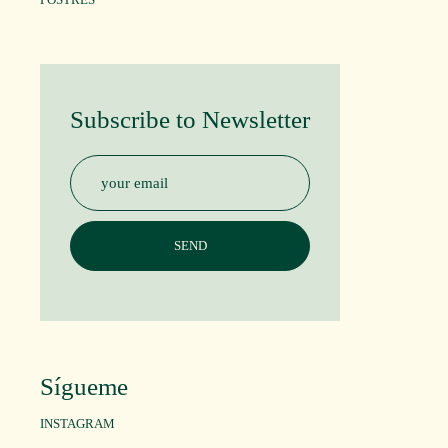
Subscribe to Newsletter
Sígueme
INSTAGRAM