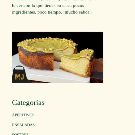
hacer con lo que tienes en casa: pocos
ingredientes, poco tiempo, ¡mucho sabor!
Categorias
APERITIVOS
ENSALADAS
POSTRES