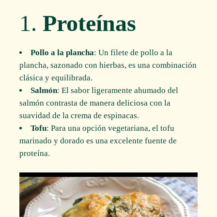
1.
Proteínas
Pollo a la plancha
: Un filete de pollo a la
plancha, sazonado con hierbas, es una combinación
clásica y equilibrada.
Salmón
: El sabor ligeramente ahumado del
salmón contrasta de manera deliciosa con la
suavidad de la crema de espinacas.
Tofu
: Para una opción vegetariana, el tofu
marinado y dorado es una excelente fuente de
proteína.