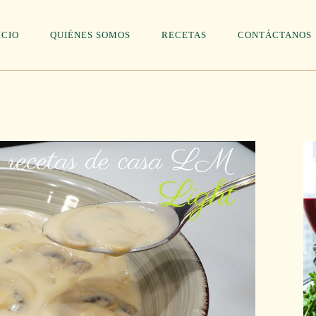
ICIO
QUIÉNES SOMOS
RECETAS
CONTÁCTANOS