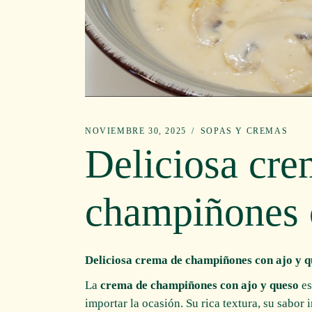
NOVIEMBRE 30, 2025
SOPAS Y CREMAS
Deliciosa cre
champiñones 
Deliciosa crema de champiñones con ajo y q
La
crema de champiñones con ajo y queso
es
importar la ocasión. Su rica textura, su sabor