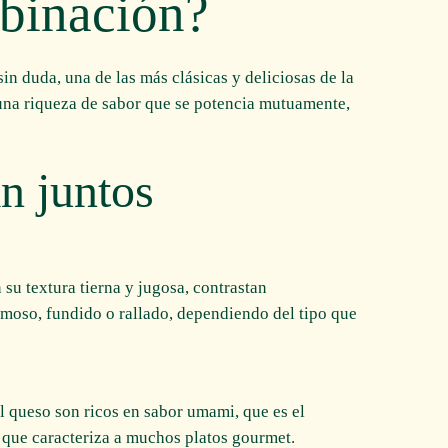
binación?
sin duda, una de las más clásicas y deliciosas de la
na riqueza de sabor que se potencia mutuamente,
n juntos
su textura tierna y jugosa, contrastan
emoso, fundido o rallado, dependiendo del tipo que
 queso son ricos en sabor umami, que es el
 que caracteriza a muchos platos gourmet.