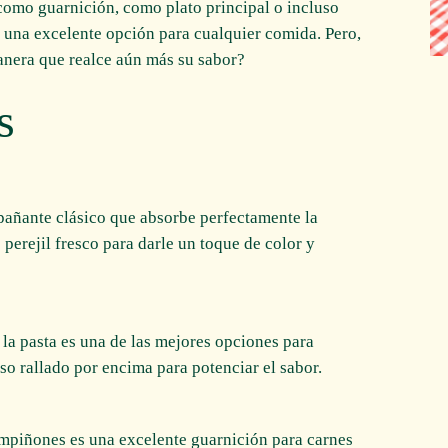
como guarnición, como plato principal o incluso
s una excelente opción para cualquier comida. Pero,
nera que realce aún más su sabor?
s
pañante clásico que absorbe perfectamente la
perejil fresco para darle un toque de color y
, la pasta es una de las mejores opciones para
so rallado por encima para potenciar el sabor.
mpiñones es una excelente guarnición para carnes