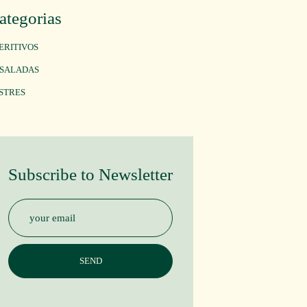
ategorias
ERITIVOS
SALADAS
STRES
Subscribe to Newsletter