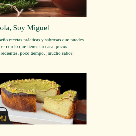
ola, Soy Miguel
seño recetas prácticas y sabrosas que puedes
cer con lo que tienes en casa: pocos
gredientes, poco tiempo, ¡mucho sabor!