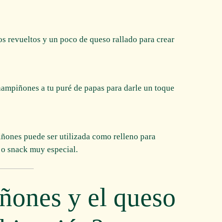
s revueltos y un poco de queso rallado para crear
ampiñones a tu puré de papas para darle un toque
ñones puede ser utilizada como relleno para
 o snack muy especial.
ñones y el queso