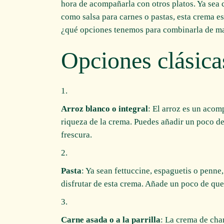
hora de acompañarla con otros platos. Ya sea 
como salsa para carnes o pastas, esta crema e
¿qué opciones tenemos para combinarla de ma
Opciones clásica
Arroz blanco o integral
: El arroz es un acom
riqueza de la crema. Puedes añadir un poco de 
frescura.
Pasta
: Ya sean fettuccine, espaguetis o penne
disfrutar de esta crema. Añade un poco de que
Carne asada o a la parrilla
: La crema de cha