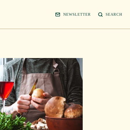
NEWSLETTER
SEARCH