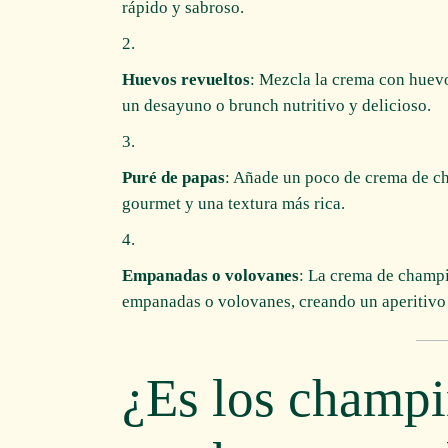
rápido y sabroso.
Huevos revueltos
: Mezcla la crema con huevo
un desayuno o brunch nutritivo y delicioso.
Puré de papas
: Añade un poco de crema de ch
gourmet y una textura más rica.
Empanadas o volovanes
: La crema de champi
empanadas o volovanes, creando un aperitivo
¿Es los champi