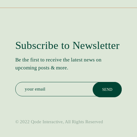
Subscribe to Newsletter
Be the first to receive the latest news on
upcoming posts & more.
© 2022
Qode Interactive
, All Rights Reserved