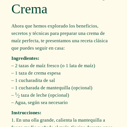
Crema
Ahora que hemos explorado los beneficios,
secretos y técnicas para preparar una crema de
maíz perfecta, te presentamos una receta clásica
que puedes seguir en casa:
Ingredientes:
– 2 tazas de maíz fresco (o 1 lata de maíz)
– 1 taza de crema espesa
– 1 cucharadita de sal
– 1 cucharada de mantequilla (opcional)
1
–
⁄
taza de leche (opcional)
2
– Agua, según sea necesario
Instrucciones:
1. En una olla grande, calienta la mantequilla a