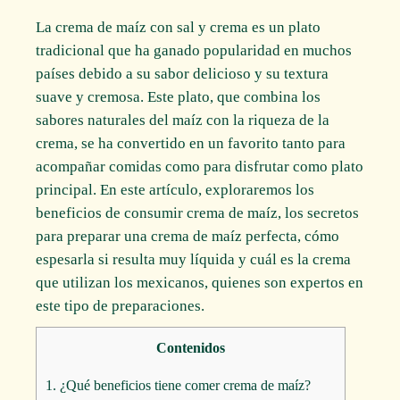
La crema de maíz con sal y crema es un plato
tradicional que ha ganado popularidad en muchos
países debido a su sabor delicioso y su textura
suave y cremosa. Este plato, que combina los
sabores naturales del maíz con la riqueza de la
crema, se ha convertido en un favorito tanto para
acompañar comidas como para disfrutar como plato
principal. En este artículo, exploraremos los
beneficios de consumir crema de maíz, los secretos
para preparar una crema de maíz perfecta, cómo
espesarla si resulta muy líquida y cuál es la crema
que utilizan los mexicanos, quienes son expertos en
este tipo de preparaciones.
Contenidos
1.
¿Qué beneficios tiene comer crema de maíz?