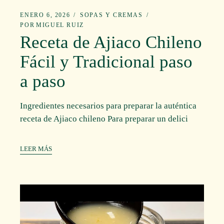
ENERO 6, 2026
SOPAS Y CREMAS
POR
MIGUEL RUIZ
Receta de Ajiaco Chileno
Fácil y Tradicional paso
a paso
Ingredientes necesarios para preparar la auténtica
receta de Ajiaco chileno Para preparar un delici
LEER MÁS