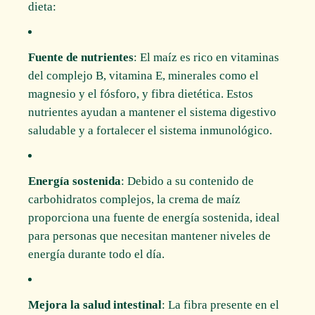
dieta:
Fuente de nutrientes
: El maíz es rico en vitaminas
del complejo B, vitamina E, minerales como el
magnesio y el fósforo, y fibra dietética. Estos
nutrientes ayudan a mantener el sistema digestivo
saludable y a fortalecer el sistema inmunológico.
Energía sostenida
: Debido a su contenido de
carbohidratos complejos, la crema de maíz
proporciona una fuente de energía sostenida, ideal
para personas que necesitan mantener niveles de
energía durante todo el día.
Mejora la salud intestinal
: La fibra presente en el