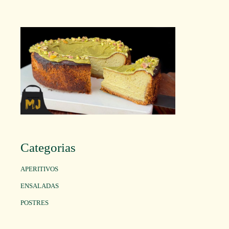
Categorias
APERITIVOS
ENSALADAS
POSTRES