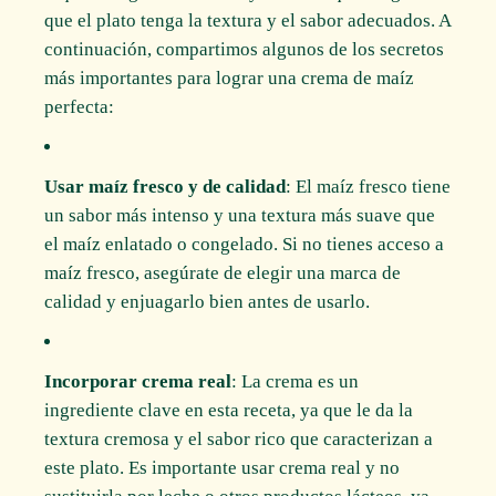
que el plato tenga la textura y el sabor adecuados. A
continuación, compartimos algunos de los secretos
más importantes para lograr una crema de maíz
perfecta:
Usar maíz fresco y de calidad
: El maíz fresco tiene
un sabor más intenso y una textura más suave que
el maíz enlatado o congelado. Si no tienes acceso a
maíz fresco, asegúrate de elegir una marca de
calidad y enjuagarlo bien antes de usarlo.
Incorporar crema real
: La crema es un
ingrediente clave en esta receta, ya que le da la
textura cremosa y el sabor rico que caracterizan a
este plato. Es importante usar crema real y no