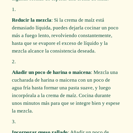
Reducir la mezcla
: Si la crema de maíz está
demasiado líquida, puedes dejarla cocinar un poco
más a fuego lento, revolviendo constantemente,
hasta que se evapore el exceso de líquido y la
mezcla alcance la consistencia deseada.
Añadir un poco de harina o maicena
: Mezcla una
cucharada de harina o maicena con un poco de
agua fría hasta formar una pasta suave, y luego
incorpórala a la crema de maíz. Cocina durante
unos minutos más para que se integre bien y espese
la mezcla.
Incorporar queso rallado
: Añadir un poco de