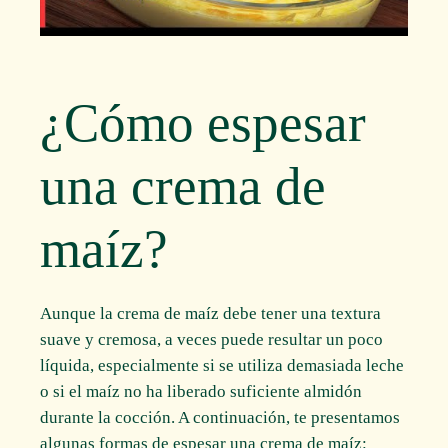
¿Cómo espesar
una crema de
maíz?
Aunque la crema de maíz debe tener una textura
suave y cremosa, a veces puede resultar un poco
líquida, especialmente si se utiliza demasiada leche
o si el maíz no ha liberado suficiente almidón
durante la cocción. A continuación, te presentamos
algunas formas de espesar una crema de maíz: