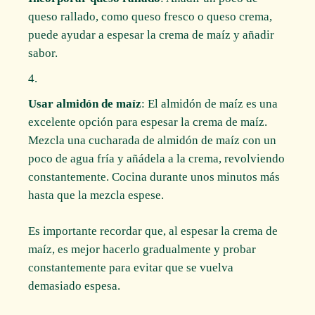
queso rallado, como queso fresco o queso crema,
puede ayudar a espesar la crema de maíz y añadir
sabor.
Usar almidón de maíz
: El almidón de maíz es una
excelente opción para espesar la crema de maíz.
Mezcla una cucharada de almidón de maíz con un
poco de agua fría y añádela a la crema, revolviendo
constantemente. Cocina durante unos minutos más
hasta que la mezcla espese.
Es importante recordar que, al espesar la crema de
maíz, es mejor hacerlo gradualmente y probar
constantemente para evitar que se vuelva
demasiado espesa.