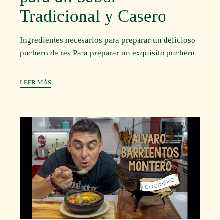
Tradicional y Casero
Ingredientes necesarios para preparar un delicioso
puchero de res Para preparar un exquisito puchero
LEER MÁS