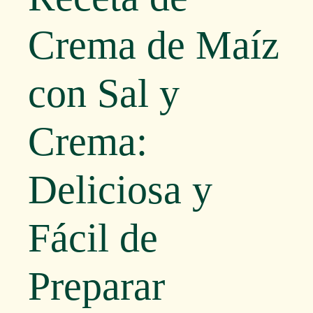
Crema de Maíz
con Sal y
Crema:
Deliciosa y
Fácil de
Preparar