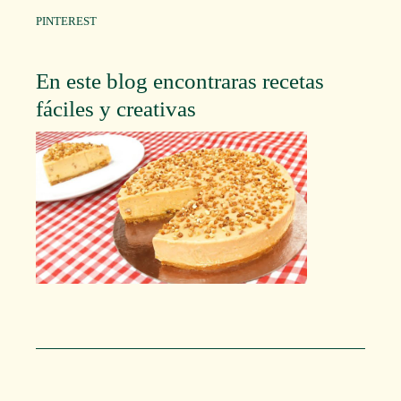
PINTEREST
En este blog encontraras recetas
fáciles y creativas