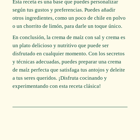
Esta receta es una base que puedes personalizar
según tus gustos y preferencias. Puedes añadir
otros ingredientes, como un poco de chile en polvo
o un chorrito de limón, para darle un toque único.
En conclusión, la crema de maíz con sal y crema es
un plato delicioso y nutritivo que puede ser
disfrutado en cualquier momento. Con los secretos
y técnicas adecuadas, puedes preparar una crema
de maíz perfecta que satisfaga tus antojos y deleite
a tus seres queridos. ¡Disfruta cocinando y
experimentando con esta receta clásica!