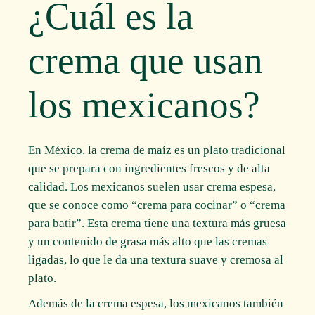
¿Cuál es la
crema que usan
los mexicanos?
En México, la crema de maíz es un plato tradicional
que se prepara con ingredientes frescos y de alta
calidad. Los mexicanos suelen usar crema espesa,
que se conoce como “crema para cocinar” o “crema
para batir”. Esta crema tiene una textura más gruesa
y un contenido de grasa más alto que las cremas
ligadas, lo que le da una textura suave y cremosa al
plato.
Además de la crema espesa, los mexicanos también