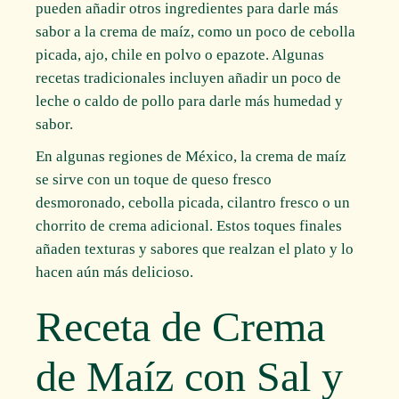
pueden añadir otros ingredientes para darle más
sabor a la crema de maíz, como un poco de cebolla
picada, ajo, chile en polvo o epazote. Algunas
recetas tradicionales incluyen añadir un poco de
leche o caldo de pollo para darle más humedad y
sabor.
En algunas regiones de México, la crema de maíz
se sirve con un toque de queso fresco
desmoronado, cebolla picada, cilantro fresco o un
chorrito de crema adicional. Estos toques finales
añaden texturas y sabores que realzan el plato y lo
hacen aún más delicioso.
Receta de Crema
de Maíz con Sal y