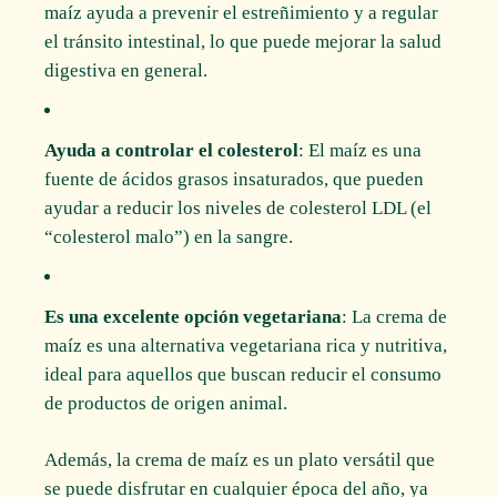
maíz ayuda a prevenir el estreñimiento y a regular
el tránsito intestinal, lo que puede mejorar la salud
digestiva en general.
Ayuda a controlar el colesterol
: El maíz es una
fuente de ácidos grasos insaturados, que pueden
ayudar a reducir los niveles de colesterol LDL (el
“colesterol malo”) en la sangre.
Es una excelente opción vegetariana
: La crema de
maíz es una alternativa vegetariana rica y nutritiva,
ideal para aquellos que buscan reducir el consumo
de productos de origen animal.
Además, la crema de maíz es un plato versátil que
se puede disfrutar en cualquier época del año, ya