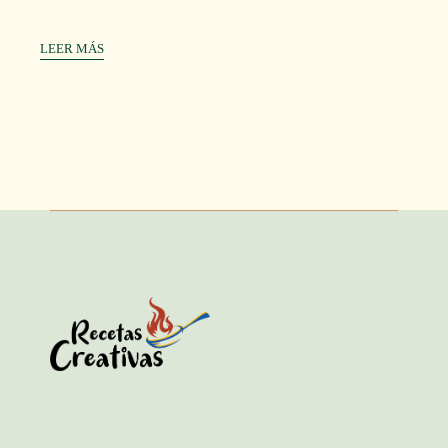
LEER MÁS