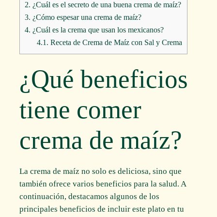
2.
¿Cuál es el secreto de una buena crema de maíz?
3.
¿Cómo espesar una crema de maíz?
4.
¿Cuál es la crema que usan los mexicanos?
4.1.
Receta de Crema de Maíz con Sal y Crema
¿Qué beneficios
tiene comer
crema de maíz?
La crema de maíz no solo es deliciosa, sino que
también ofrece varios beneficios para la salud. A
continuación, destacamos algunos de los
principales beneficios de incluir este plato en tu