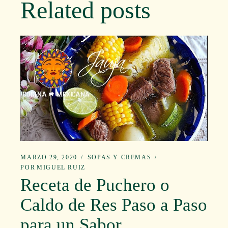
Related posts
MARZO 29, 2020
SOPAS Y CREMAS
POR
MIGUEL RUIZ
Receta de Puchero o
Caldo de Res Paso a Paso
para un Sabor