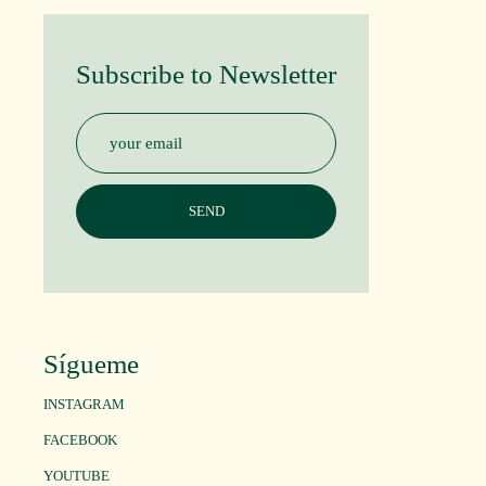
Subscribe to Newsletter
Sígueme
INSTAGRAM
FACEBOOK
YOUTUBE