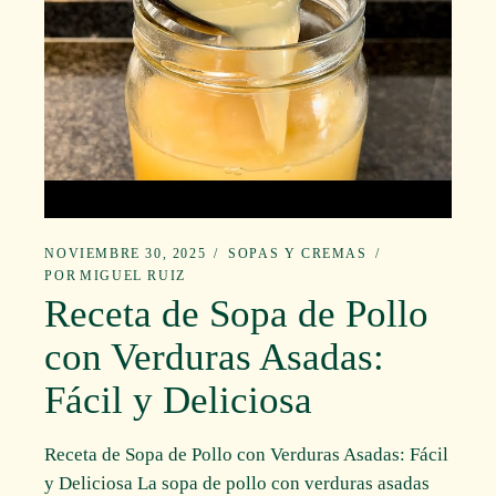
NOVIEMBRE 30, 2025
SOPAS Y CREMAS
POR
MIGUEL RUIZ
Receta de Sopa de Pollo
con Verduras Asadas:
Fácil y Deliciosa
Receta de Sopa de Pollo con Verduras Asadas: Fácil
y Deliciosa La sopa de pollo con verduras asadas