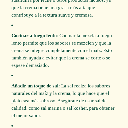
sustituirla por leche o otros productos lácteos, ya
que la crema tiene una grasa más alta que
contribuye a la textura suave y cremosa.
Cocinar a fuego lento
: Cocinar la mezcla a fuego
lento permite que los sabores se mezclen y que la
crema se integre completamente con el maíz. Esto
también ayuda a evitar que la crema se corte o se
espese demasiado.
Añadir un toque de sal
: La sal realza los sabores
naturales del maíz y la crema, lo que hace que el
plato sea más sabroso. Asegúrate de usar sal de
calidad, como sal marina o sal kosher, para obtener
el mejor sabor.