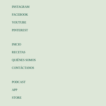
INSTAGRAM
FACEBOOK
YOUTUBE
PINTEREST
INICIO
RECETAS
QUIÉNES SOMOS
CONTÁCTANOS
PODCAST
APP
STORE