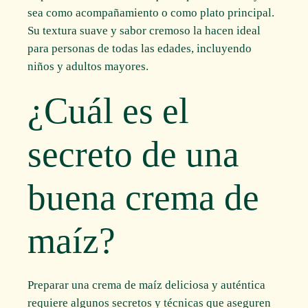
sea como acompañamiento o como plato principal.
Su textura suave y sabor cremoso la hacen ideal
para personas de todas las edades, incluyendo
niños y adultos mayores.
¿Cuál es el
secreto de una
buena crema de
maíz?
Preparar una crema de maíz deliciosa y auténtica
requiere algunos secretos y técnicas que aseguren