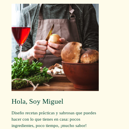
Hola, Soy Miguel
Diseño recetas prácticas y sabrosas que puedes
hacer con lo que tienes en casa: pocos
ingredientes, poco tiempo, ¡mucho sabor!