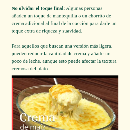
No olvidar el toque final
: Algunas personas
añaden un toque de mantequilla o un chorrito de
crema adicional al final de la cocción para darle un
toque extra de riqueza y suavidad.
Para aquellos que buscan una versión más ligera,
pueden reducir la cantidad de crema y añadir un
poco de leche, aunque esto puede afectar la textura
cremosa del plato.