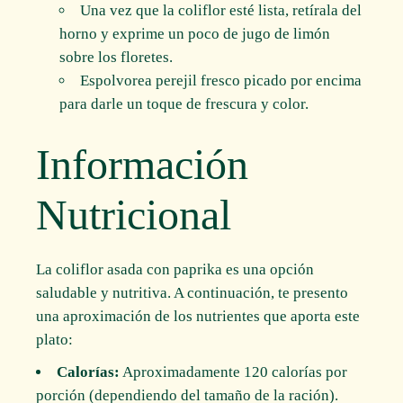
Una vez que la coliflor esté lista, retírala del
horno y exprime un poco de jugo de limón
sobre los floretes.
Espolvorea perejil fresco picado por encima
para darle un toque de frescura y color.
Información
Nutricional
La coliflor asada con paprika es una opción
saludable y nutritiva. A continuación, te presento
una aproximación de los nutrientes que aporta este
plato:
Calorías:
Aproximadamente 120 calorías por
porción (dependiendo del tamaño de la ración).