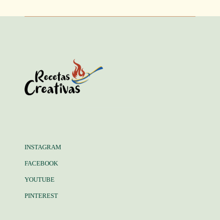
INSTAGRAM
FACEBOOK
YOUTUBE
PINTEREST