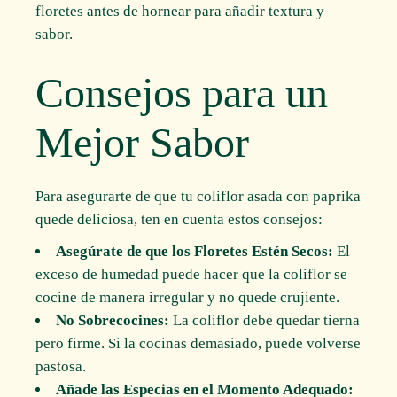
floretes antes de hornear para añadir textura y
sabor.
Consejos para un
Mejor Sabor
Para asegurarte de que tu coliflor asada con paprika
quede deliciosa, ten en cuenta estos consejos:
Asegúrate de que los Floretes Estén Secos:
El
exceso de humedad puede hacer que la coliflor se
cocine de manera irregular y no quede crujiente.
No Sobrecocines:
La coliflor debe quedar tierna
pero firme. Si la cocinas demasiado, puede volverse
pastosa.
Añade las Especias en el Momento Adequado: