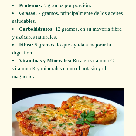
Proteínas:
5 gramos por porción.
Grasas:
7 gramos, principalmente de los aceites
saludables.
Carbohidratos:
12 gramos, en su mayoría fibra
y azúcares naturales.
Fibra:
5 gramos, lo que ayuda a mejorar la
digestión.
Vitaminas y Minerales:
Rica en vitamina C,
vitamina K y minerales como el potasio y el
magnesio.