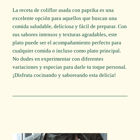
La receta de coliflor asada con paprika es una
excelente opción para aquellos que buscan una
comida saludable, deliciosa y fácil de preparar. Con
sus sabores intensos y texturas agradables, este
plato puede ser el acompañamiento perfecto para
cualquier comida o incluso como plato principal.
No dudes en experimentar con diferentes
variaciones y especias para darle tu toque personal.
¡Disfruta cocinando y saboreando esta delicia!