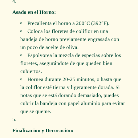
Asado en el Horno:
Precalienta el horno a 200°C (392°F).
Coloca los floretes de coliflor en una
bandeja de horno previamente engrasada con
un poco de aceite de oliva.
Espolvorea la mezcla de especias sobre los
floretes, asegurándote de que queden bien
cubiertos.
Hornea durante 20-25 minutos, o hasta que
la coliflor esté tierna y ligeramente dorada. Si
notas que se está dorando demasiado, puedes
cubrir la bandeja con papel aluminio para evitar
que se queme.
Finalización y Decoración: