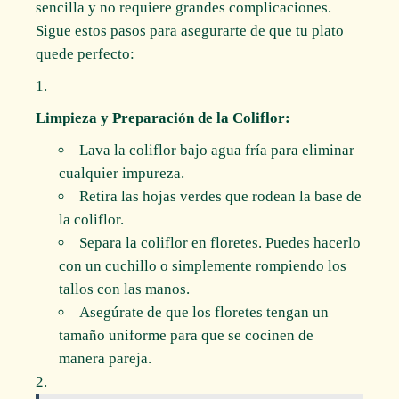
sencilla y no requiere grandes complicaciones.
Sigue estos pasos para asegurarte de que tu plato
quede perfecto:
Limpieza y Preparación de la Coliflor:
Lava la coliflor bajo agua fría para eliminar
cualquier impureza.
Retira las hojas verdes que rodean la base de
la coliflor.
Separa la coliflor en floretes. Puedes hacerlo
con un cuchillo o simplemente rompiendo los
tallos con las manos.
Asegúrate de que los floretes tengan un
tamaño uniforme para que se cocinen de
manera pareja.