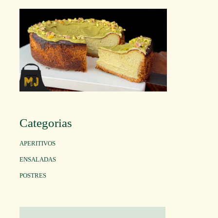
Categorias
APERITIVOS
ENSALADAS
POSTRES