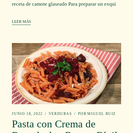
receta de camote glaseado Para preparar un exqui
LEER MÁS
JUNIO 18, 2022
VERDURAS
POR
MIGUEL RUIZ
Pasta con Crema de