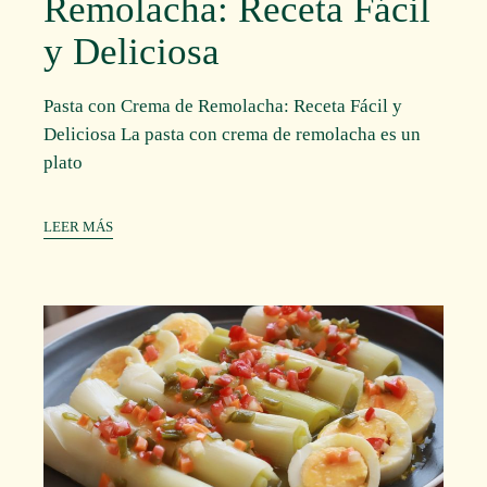
Remolacha: Receta Fácil
y Deliciosa
Pasta con Crema de Remolacha: Receta Fácil y
Deliciosa La pasta con crema de remolacha es un
plato
LEER MÁS