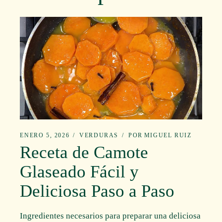
ENERO 5, 2026
VERDURAS
POR
MIGUEL RUIZ
Receta de Camote
Glaseado Fácil y
Deliciosa Paso a Paso
Ingredientes necesarios para preparar una deliciosa