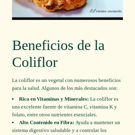
Beneficios de la
Coliflor
La coliflor es un vegetal con numerosos beneficios
para la salud. Algunos de los más destacados son:
Rica en Vitaminas y Minerales:
La coliflor es
una excelente fuente de vitamina C, vitamina K y
folato, entre otros nutrientes esenciales.
Alto Contenido en Fibra:
Ayuda a mantener un
sistema digestivo saludable y a controlar los