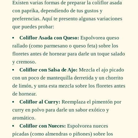
Existen varias formas de preparar la coliflor asada
con paprika, dependiendo de tus gustos y
preferencias. Aquí te presento algunas variaciones
que puedes probar:
Coliflor Asada con Queso:
Espolvorea queso
rallado (como parmesano o queso feta) sobre los
floretes antes de hornear para darle un toque salado
y cremoso.
Coliflor con Salsa de Ajo:
Mezcla el ajo picado
con un poco de mantequilla derretida y un chorrito
de limón, y unta esta mezcla sobre los floretes antes
de hornear.
Coliflor al Curry:
Reemplaza el pimentón por
curry en polvo para darle un sabor exótico y
aromático.
Coliflor con Nueces:
Espolvorea nueces
picadas (como almendras o piñones) sobre los