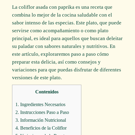
La coliflor asada con paprika es una receta que
combina lo mejor de la cocina saludable con el
sabor intenso de las especias. Este plato, que puede
servirse como acompañamiento o como plato
principal, es ideal para aquellos que buscan deleitar
su paladar con sabores naturales y nutritivos. En
este artículo, exploraremos paso a paso cómo
preparar esta delicia, así como consejos y
variaciones para que puedas disfrutar de diferentes
versiones de este plato.
Contenidos
1.
Ingredientes Necesarios
2.
Instrucciones Paso a Paso
3.
Información Nutricional
4.
Beneficios de la Coliflor