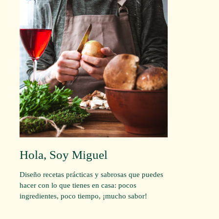
Hola, Soy Miguel
Diseño recetas prácticas y sabrosas que puedes
hacer con lo que tienes en casa: pocos
ingredientes, poco tiempo, ¡mucho sabor!