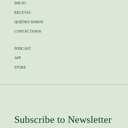
INICIO
RECETAS
QUIÉNES SOMOS
CONTÁCTANOS
PODCAST
APP
STORE
Subscribe to Newsletter