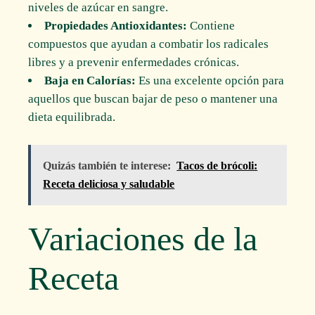
niveles de azúcar en sangre.
Propiedades Antioxidantes:
Contiene
compuestos que ayudan a combatir los radicales
libres y a prevenir enfermedades crónicas.
Baja en Calorías:
Es una excelente opción para
aquellos que buscan bajar de peso o mantener una
dieta equilibrada.
Quizás también te interese:
Tacos de brócoli:
Receta deliciosa y saludable
Variaciones de la
Receta