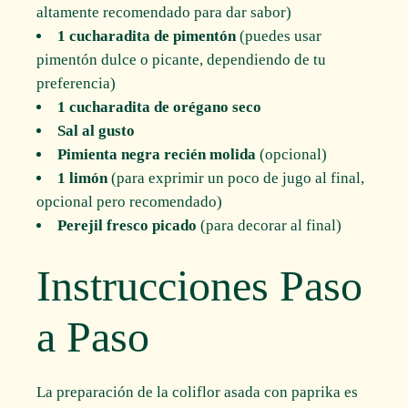
altamente recomendado para dar sabor)
1 cucharadita de pimentón
(puedes usar
pimentón dulce o picante, dependiendo de tu
preferencia)
1 cucharadita de orégano seco
Sal al gusto
Pimienta negra recién molida
(opcional)
1 limón
(para exprimir un poco de jugo al final,
opcional pero recomendado)
Perejil fresco picado
(para decorar al final)
Instrucciones Paso
a Paso
La preparación de la coliflor asada con paprika es