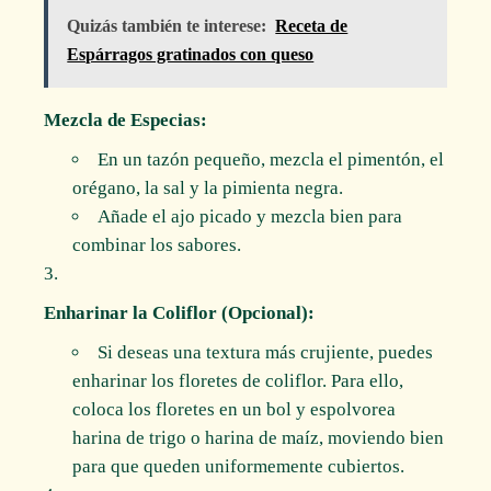
Quizás también te interese:
Receta de
Espárragos gratinados con queso
Mezcla de Especias:
En un tazón pequeño, mezcla el pimentón, el
orégano, la sal y la pimienta negra.
Añade el ajo picado y mezcla bien para
combinar los sabores.
Enharinar la Coliflor (Opcional):
Si deseas una textura más crujiente, puedes
enharinar los floretes de coliflor. Para ello,
coloca los floretes en un bol y espolvorea
harina de trigo o harina de maíz, moviendo bien
para que queden uniformemente cubiertos.