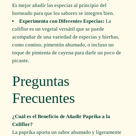
Es mejor añadir las especias al principio del
horneado para que los sabores se integren bien.
Experimenta con Diferentes Especias:
La
coliflor es un vegetal versátil que se puede
acompañar de una variedad de especias y hierbas,
como comino, pimentón ahumado, o incluso un
toque de pimienta de cayena para darle un poco de
picante.
Preguntas
Frecuentes
¿Cuál es el Beneficio de Añadir Paprika a la
Coliflor?
La paprika aporta un sabor ahumado y ligeramente