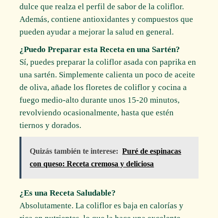
dulce que realza el perfil de sabor de la coliflor.
Además, contiene antioxidantes y compuestos que
pueden ayudar a mejorar la salud en general.
¿Puedo Preparar esta Receta en una Sartén?
Sí, puedes preparar la coliflor asada con paprika en
una sartén. Simplemente calienta un poco de aceite
de oliva, añade los floretes de coliflor y cocina a
fuego medio-alto durante unos 15-20 minutos,
revolviendo ocasionalmente, hasta que estén
tiernos y dorados.
Quizás también te interese:
Puré de espinacas
con queso: Receta cremosa y deliciosa
¿Es una Receta Saludable?
Absolutamente. La coliflor es baja en calorías y