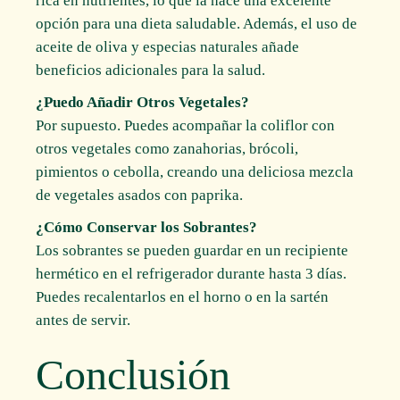
rica en nutrientes, lo que la hace una excelente
opción para una dieta saludable. Además, el uso de
aceite de oliva y especias naturales añade
beneficios adicionales para la salud.
¿Puedo Añadir Otros Vegetales?
Por supuesto. Puedes acompañar la coliflor con
otros vegetales como zanahorias, brócoli,
pimientos o cebolla, creando una deliciosa mezcla
de vegetales asados con paprika.
¿Cómo Conservar los Sobrantes?
Los sobrantes se pueden guardar en un recipiente
hermético en el refrigerador durante hasta 3 días.
Puedes recalentarlos en el horno o en la sartén
antes de servir.
Conclusión