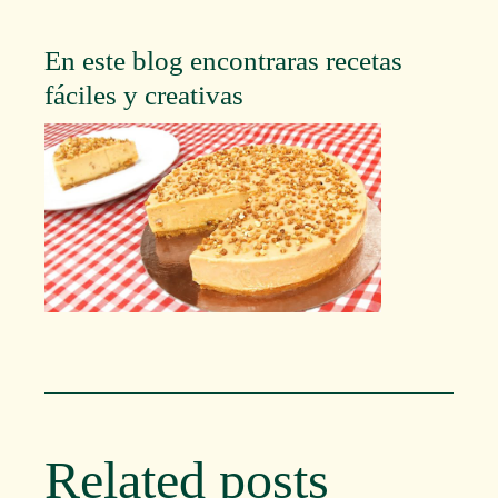
En este blog encontraras recetas
fáciles y creativas
Related posts