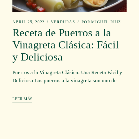
ABRIL 25, 2022
VERDURAS
POR
MIGUEL RUIZ
Receta de Puerros a la
Vinagreta Clásica: Fácil
y Deliciosa
Puerros a la Vinagreta Clásica: Una Receta Fácil y
Deliciosa Los puerros a la vinagreta son uno de
LEER MÁS