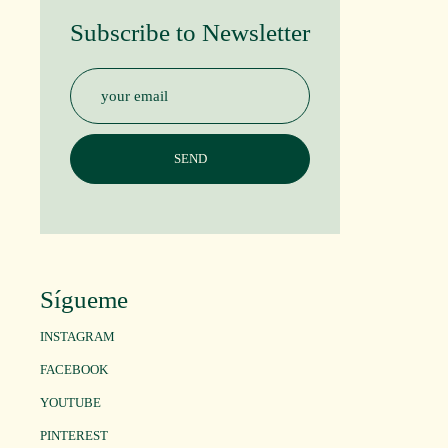
Subscribe to Newsletter
Sígueme
INSTAGRAM
FACEBOOK
YOUTUBE
PINTEREST