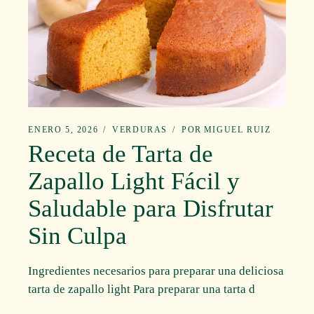
ENERO 5, 2026
VERDURAS
POR
MIGUEL RUIZ
Receta de Tarta de
Zapallo Light Fácil y
Saludable para Disfrutar
Sin Culpa
Ingredientes necesarios para preparar una deliciosa
tarta de zapallo light Para preparar una tarta d