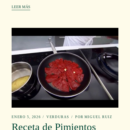
LEER MÁS
ENERO 5, 2026
VERDURAS
POR
MIGUEL RUIZ
Receta de Pimientos