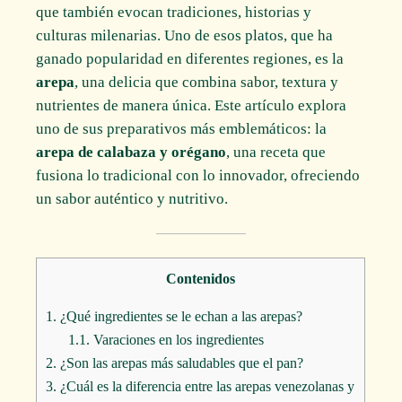
que también evocan tradiciones, historias y
culturas milenarias. Uno de esos platos, que ha
ganado popularidad en diferentes regiones, es la
arepa
, una delicia que combina sabor, textura y
nutrientes de manera única. Este artículo explora
uno de sus preparativos más emblemáticos: la
arepa de calabaza y orégano
, una receta que
fusiona lo tradicional con lo innovador, ofreciendo
un sabor auténtico y nutritivo.
Contenidos
1.
¿Qué ingredientes se le echan a las arepas?
1.1.
Varaciones en los ingredientes
2.
¿Son las arepas más saludables que el pan?
3.
¿Cuál es la diferencia entre las arepas venezolanas y