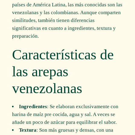
países de América Latina, las más conocidas son las
venezolanas y las colombianas. Aunque comparten
similitudes, también tienen diferencias
significativas en cuanto a ingredientes, textura y
preparación.
Características de
las arepas
venezolanas
Ingredientes
: Se elaboran exclusivamente con
harina de maíz pre cocida, agua y sal. A veces se
añade un poco de azúcar para equilibrar el sabor.
Textura
: Son más gruesas y densas, con una