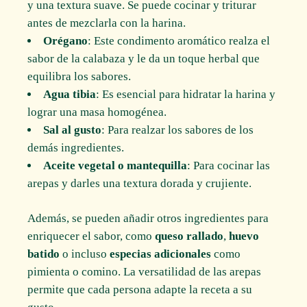
y una textura suave. Se puede cocinar y triturar
antes de mezclarla con la harina.
Orégano
: Este condimento aromático realza el
sabor de la calabaza y le da un toque herbal que
equilibra los sabores.
Agua tibia
: Es esencial para hidratar la harina y
lograr una masa homogénea.
Sal al gusto
: Para realzar los sabores de los
demás ingredientes.
Aceite vegetal o mantequilla
: Para cocinar las
arepas y darles una textura dorada y crujiente.
Además, se pueden añadir otros ingredientes para
enriquecer el sabor, como
queso rallado
,
huevo
batido
o incluso
especias adicionales
como
pimienta o comino. La versatilidad de las arepas
permite que cada persona adapte la receta a su