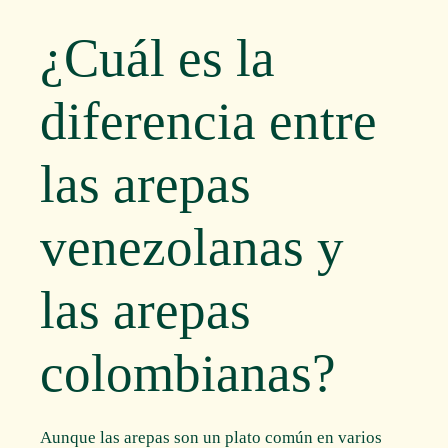
¿Cuál es la
diferencia entre
las arepas
venezolanas y
las arepas
colombianas?
Aunque las arepas son un plato común en varios