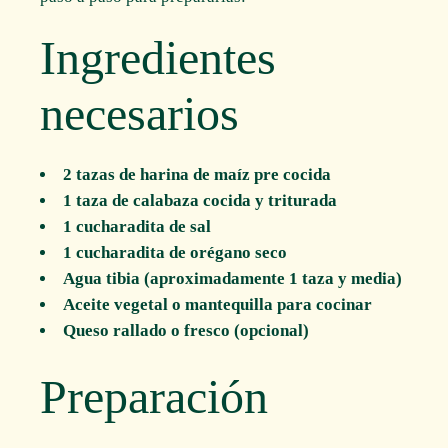
Ingredientes
necesarios
2 tazas de harina de maíz pre cocida
1 taza de calabaza cocida y triturada
1 cucharadita de sal
1 cucharadita de orégano seco
Agua tibia (aproximadamente 1 taza y media)
Aceite vegetal o mantequilla para cocinar
Queso rallado o fresco (opcional)
Preparación