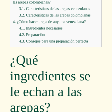
las arepas colombianas?
3.1.
Características de las arepas venezolanas
3.2.
Características de las arepas colombianas
4.
¿Cómo hacer arepa de auyama venezolana?
4.1.
Ingredientes necesarios
4.2.
Preparación
4.3.
Consejos para una preparación perfecta
¿Qué
ingredientes se
le echan a las
arepas?