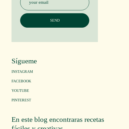
Sígueme
INSTAGRAM
FACEBOOK
YOUTUBE
PINTEREST
En este blog encontraras recetas
fáciles y creativas