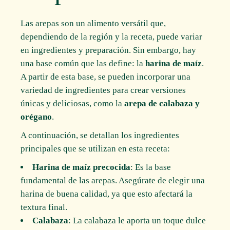
Las arepas son un alimento versátil que,
dependiendo de la región y la receta, puede variar
en ingredientes y preparación. Sin embargo, hay
una base común que las define: la
harina de maíz
.
A partir de esta base, se pueden incorporar una
variedad de ingredientes para crear versiones
únicas y deliciosas, como la
arepa de calabaza y
orégano
.
A continuación, se detallan los ingredientes
principales que se utilizan en esta receta:
Harina de maíz precocida
: Es la base
fundamental de las arepas. Asegúrate de elegir una
harina de buena calidad, ya que esto afectará la
textura final.
Calabaza
: La calabaza le aporta un toque dulce