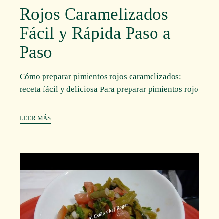
Rojos Caramelizados
Fácil y Rápida Paso a
Paso
Cómo preparar pimientos rojos caramelizados:
receta fácil y deliciosa Para preparar pimientos rojo
LEER MÁS