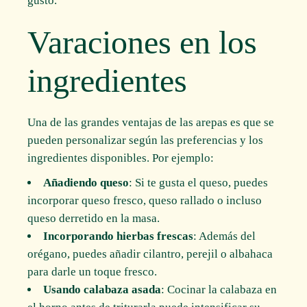
gusto.
Varaciones en los
ingredientes
Una de las grandes ventajas de las arepas es que se
pueden personalizar según las preferencias y los
ingredientes disponibles. Por ejemplo:
Añadiendo queso
: Si te gusta el queso, puedes
incorporar queso fresco, queso rallado o incluso
queso derretido en la masa.
Incorporando hierbas frescas
: Además del
orégano, puedes añadir cilantro, perejil o albahaca
para darle un toque fresco.
Usando calabaza asada
: Cocinar la calabaza en