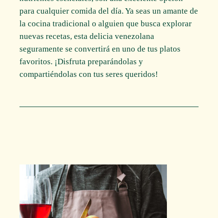
para cualquier comida del día. Ya seas un amante de
la cocina tradicional o alguien que busca explorar
nuevas recetas, esta delicia venezolana
seguramente se convertirá en uno de tus platos
favoritos. ¡Disfruta preparándolas y
compartiéndolas con tus seres queridos!