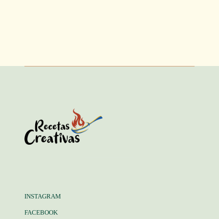
INSTAGRAM
FACEBOOK