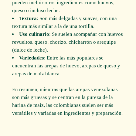
pueden incluir otros ingredientes como huevos,
queso o incluso leche.
Textura
: Son más delgadas y suaves, con una
textura más similar a la de una tortilla.
Uso culinario
: Se suelen acompañar con huevos
revueltos, queso, chorizo, chicharrón o arequipe
(dulce de leche).
Variedades
: Entre las más populares se
encuentran las arepas de huevo, arepas de queso y
arepas de maíz blanca.
En resumen, mientras que las arepas venezolanas
son más gruesas y se centran en la pureza de la
harina de maíz, las colombianas suelen ser más
versátiles y variadas en ingredientes y preparación.