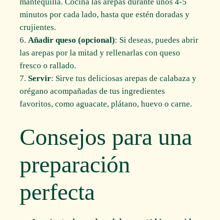
mantequilla. Cocina las arepas durante unos 4-5
minutos por cada lado, hasta que estén doradas y
crujientes.
Añadir queso (opcional)
: Si deseas, puedes abrir
las arepas por la mitad y rellenarlas con queso
fresco o rallado.
Servir
: Sirve tus deliciosas arepas de calabaza y
orégano acompañadas de tus ingredientes
favoritos, como aguacate, plátano, huevo o carne.
Consejos para una
preparación
perfecta