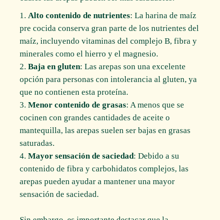
Alto contenido de nutrientes
: La harina de maíz
pre cocida conserva gran parte de los nutrientes del
maíz, incluyendo vitaminas del complejo B, fibra y
minerales como el hierro y el magnesio.
Baja en gluten
: Las arepas son una excelente
opción para personas con intolerancia al gluten, ya
que no contienen esta proteína.
Menor contenido de grasas
: A menos que se
cocinen con grandes cantidades de aceite o
mantequilla, las arepas suelen ser bajas en grasas
saturadas.
Mayor sensación de saciedad
: Debido a su
contenido de fibra y carbohidatos complejos, las
arepas pueden ayudar a mantener una mayor
sensación de saciedad.
Sin embargo, es importante destacar que la