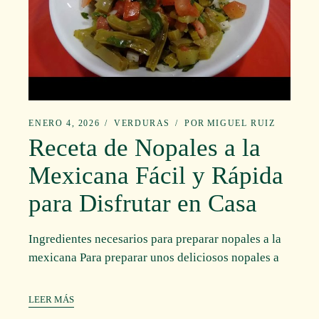
ENERO 4, 2026
VERDURAS
POR
MIGUEL RUIZ
Receta de Nopales a la
Mexicana Fácil y Rápida
para Disfrutar en Casa
Ingredientes necesarios para preparar nopales a la
mexicana Para preparar unos deliciosos nopales a
LEER MÁS