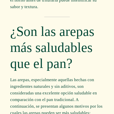
el horno antes de triturarla puede intensificar su
sabor y textura.
¿Son las arepas
más saludables
que el pan?
Las arepas, especialmente aquellas hechas con
ingredientes naturales y sin aditivos, son
consideradas una excelente opción saludable en
comparación con el pan tradicional. A
continuación, se presentan algunos motivos por los
cuales las arepas pueden ser más saludables: