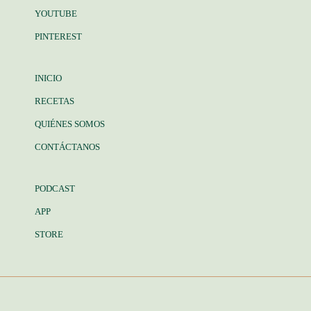
YOUTUBE
PINTEREST
INICIO
RECETAS
QUIÉNES SOMOS
CONTÁCTANOS
PODCAST
APP
STORE