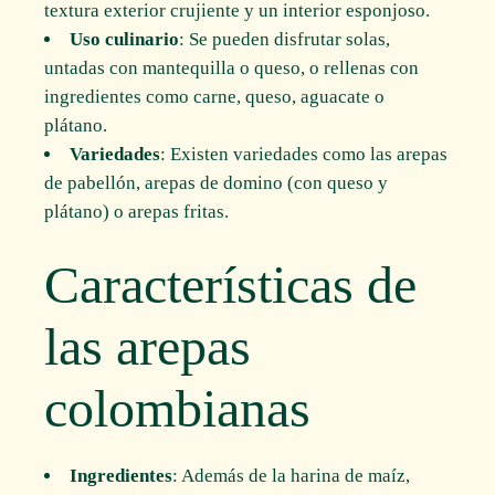
textura exterior crujiente y un interior esponjoso.
Uso culinario
: Se pueden disfrutar solas,
untadas con mantequilla o queso, o rellenas con
ingredientes como carne, queso, aguacate o
plátano.
Variedades
: Existen variedades como las arepas
de pabellón, arepas de domino (con queso y
plátano) o arepas fritas.
Características de
las arepas
colombianas
Ingredientes
: Además de la harina de maíz,