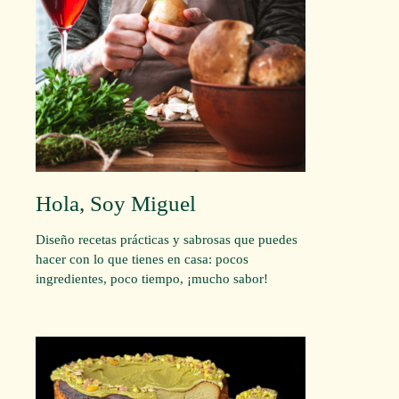
Hola, Soy Miguel
Diseño recetas prácticas y sabrosas que puedes
hacer con lo que tienes en casa: pocos
ingredientes, poco tiempo, ¡mucho sabor!