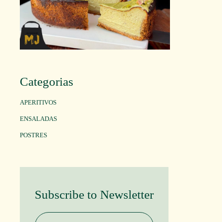
Categorias
APERITIVOS
ENSALADAS
POSTRES
Subscribe to Newsletter