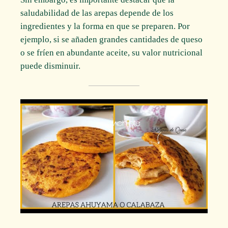
saludabilidad de las arepas depende de los
ingredientes y la forma en que se preparen. Por
ejemplo, si se añaden grandes cantidades de queso
o se fríen en abundante aceite, su valor nutricional
puede disminuir.