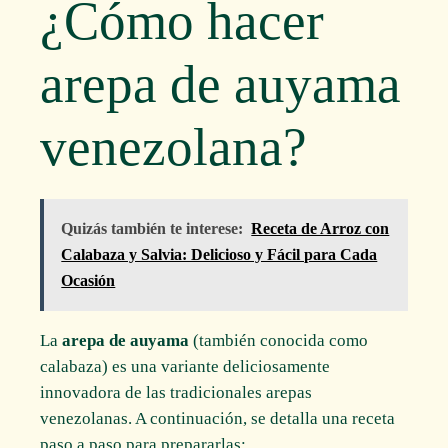
¿Cómo hacer
arepa de auyama
venezolana?
Quizás también te interese:
Receta de Arroz con
Calabaza y Salvia: Delicioso y Fácil para Cada
Ocasión
La
arepa de auyama
(también conocida como
calabaza) es una variante deliciosamente
innovadora de las tradicionales arepas
venezolanas. A continuación, se detalla una receta
paso a paso para prepararlas: