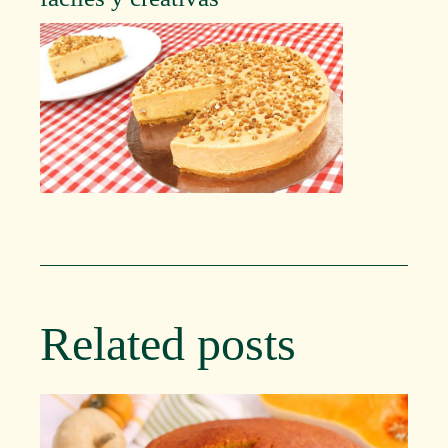
Related posts