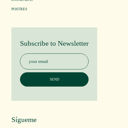
POSTRES
Subscribe to Newsletter
Sígueme