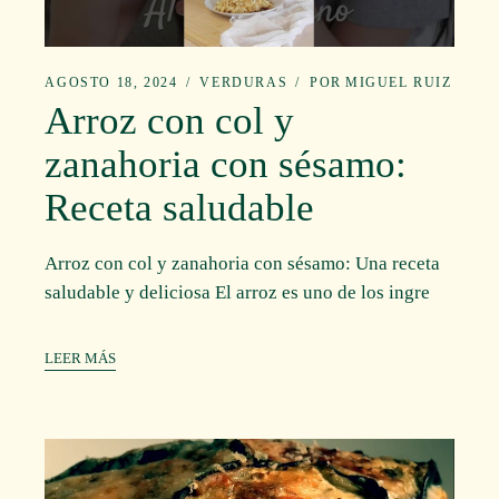
AGOSTO 18, 2024
VERDURAS
POR
MIGUEL RUIZ
Arroz con col y
zanahoria con sésamo:
Receta saludable
Arroz con col y zanahoria con sésamo: Una receta
saludable y deliciosa El arroz es uno de los ingre
LEER MÁS