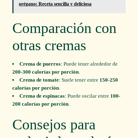
orégano: Receta sencilla y deliciosa
Comparación con
otras cremas
Crema de puerros
: Puede tener alrededor de
200-300 calorías por porción
.
Crema de tomate
: Suele tener entre
150-250
calorías por porción
.
Crema de espinacas
: Puede oscilar entre
100-
200 calorías por porción
.
Consejos para