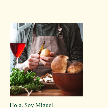
Hola, Soy Miguel