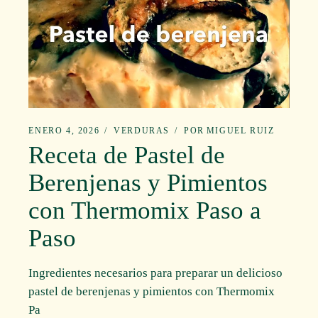
ENERO 4, 2026
VERDURAS
POR
MIGUEL RUIZ
Receta de Pastel de
Berenjenas y Pimientos
con Thermomix Paso a
Paso
Ingredientes necesarios para preparar un delicioso
pastel de berenjenas y pimientos con Thermomix
Pa