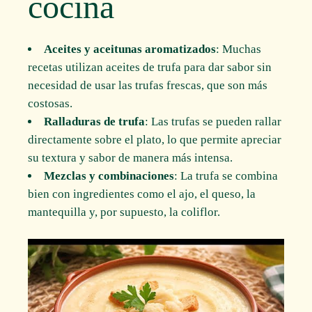
cocina
Aceites y aceitunas aromatizados
: Muchas
recetas utilizan aceites de trufa para dar sabor sin
necesidad de usar las trufas frescas, que son más
costosas.
Ralladuras de trufa
: Las trufas se pueden rallar
directamente sobre el plato, lo que permite apreciar
su textura y sabor de manera más intensa.
Mezclas y combinaciones
: La trufa se combina
bien con ingredientes como el ajo, el queso, la
mantequilla y, por supuesto, la coliflor.