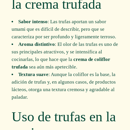
la crema trufada
Sabor intenso
: Las trufas aportan un sabor
umami que es difícil de describir, pero que se
caracteriza por ser profundo y ligeramente terroso.
Aroma distintivo
: El olor de las trufas es uno de
sus principales atractivos, y se intensifica al
cocinarlas, lo que hace que la
crema de coliflor
trufada
sea aún más apetecible.
Textura suave
: Aunque la coliflor es la base, la
adición de trufas y, en algunos casos, de productos
lácteos, otorga una textura cremosa y agradable al
paladar.
Uso de trufas en la