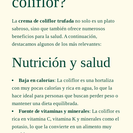
coliflor?
La
crema de coliflor trufada
no solo es un plato
sabroso, sino que también ofrece numerosos
beneficios para la salud. A continuación,
destacamos algunos de los más relevantes:
Nutrición y salud
Baja en calorías
: La coliflor es una hortaliza
con muy pocas calorías y rica en agua, lo que la
hace ideal para personas que buscan perder peso o
mantener una dieta equilibrada.
Fuente de vitaminas y minerales
: La coliflor es
rica en vitamina C, vitamina K y minerales como el
potasio, lo que la convierte en un alimento muy