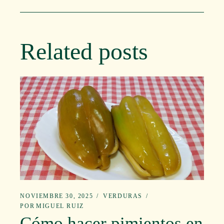
Related posts
NOVIEMBRE 30, 2025
VERDURAS
POR
MIGUEL RUIZ
Cómo hacer pimientos en