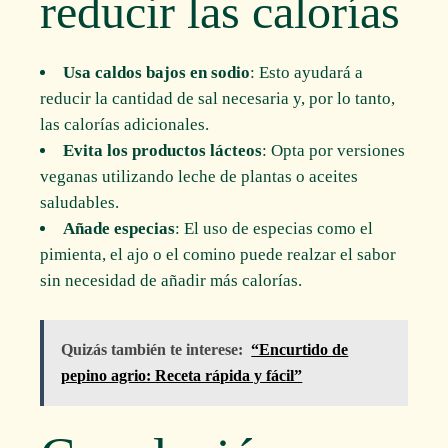
reducir las calorías
Usa caldos bajos en sodio
: Esto ayudará a
reducir la cantidad de sal necesaria y, por lo tanto,
las calorías adicionales.
Evita los productos lácteos
: Opta por versiones
veganas utilizando leche de plantas o aceites
saludables.
Añade especias
: El uso de especias como el
pimienta, el ajo o el comino puede realzar el sabor
sin necesidad de añadir más calorías.
Quizás también te interese:
“Encurtido de
pepino agrio: Receta rápida y fácil”