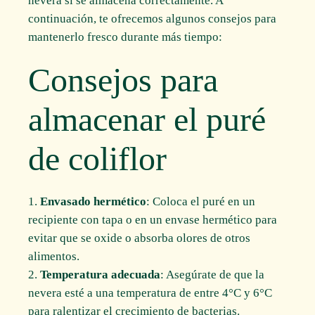
nevera si se almacena correctamente. A
continuación, te ofrecemos algunos consejos para
mantenerlo fresco durante más tiempo:
Consejos para
almacenar el puré
de coliflor
Envasado hermético
: Coloca el puré en un
recipiente con tapa o en un envase hermético para
evitar que se oxide o absorba olores de otros
alimentos.
Temperatura adecuada
: Asegúrate de que la
nevera esté a una temperatura de entre 4°C y 6°C
para ralentizar el crecimiento de bacterias.