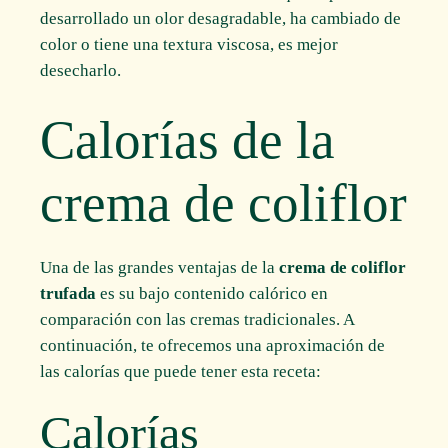
desarrollado un olor desagradable, ha cambiado de
color o tiene una textura viscosa, es mejor
desecharlo.
Calorías de la
crema de coliflor
Una de las grandes ventajas de la
crema de coliflor
trufada
es su bajo contenido calórico en
comparación con las cremas tradicionales. A
continuación, te ofrecemos una aproximación de
las calorías que puede tener esta receta:
Calorías