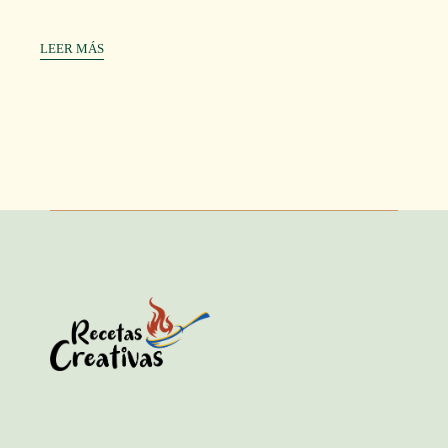
LEER MÁS