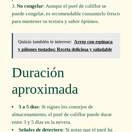
No congelar
: Aunque el puré de coliflor se
puede congelar, es recomendable consumirlo fresco
para mantener su textura y sabor óptimos.
Quizás también te interese:
Arroz con espinaca
y piñones tostados: Receta deliciosa y saludable
Duración
aproximada
3 a 5 días
: Si sigues los consejos de
almacenamiento, el puré de coliflor puede durar
entre 3 y 5 días en la nevera.
Señales de deterioro
: Si notas que el puré ha