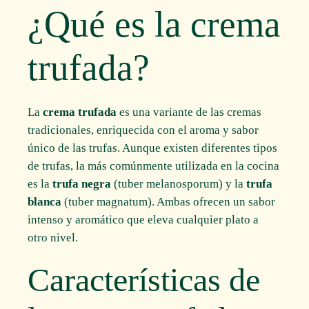
¿Qué es la crema
trufada?
La
crema trufada
es una variante de las cremas
tradicionales, enriquecida con el aroma y sabor
único de las trufas. Aunque existen diferentes tipos
de trufas, la más comúnmente utilizada en la cocina
es la
trufa negra
(tuber melanosporum) y la
trufa
blanca
(tuber magnatum). Ambas ofrecen un sabor
intenso y aromático que eleva cualquier plato a
otro nivel.
Características de