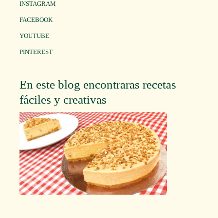
INSTAGRAM
FACEBOOK
YOUTUBE
PINTEREST
En este blog encontraras recetas
fáciles y creativas