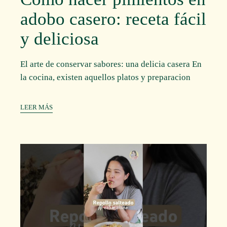
adobo casero: receta fácil
y deliciosa
El arte de conservar sabores: una delicia casera En
la cocina, existen aquellos platos y preparacion
LEER MÁS