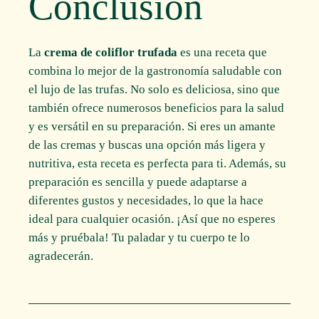
Conclusión
La
crema de coliflor trufada
es una receta que
combina lo mejor de la gastronomía saludable con
el lujo de las trufas. No solo es deliciosa, sino que
también ofrece numerosos beneficios para la salud
y es versátil en su preparación. Si eres un amante
de las cremas y buscas una opción más ligera y
nutritiva, esta receta es perfecta para ti. Además, su
preparación es sencilla y puede adaptarse a
diferentes gustos y necesidades, lo que la hace
ideal para cualquier ocasión. ¡Así que no esperes
más y pruébala! Tu paladar y tu cuerpo te lo
agradecerán.