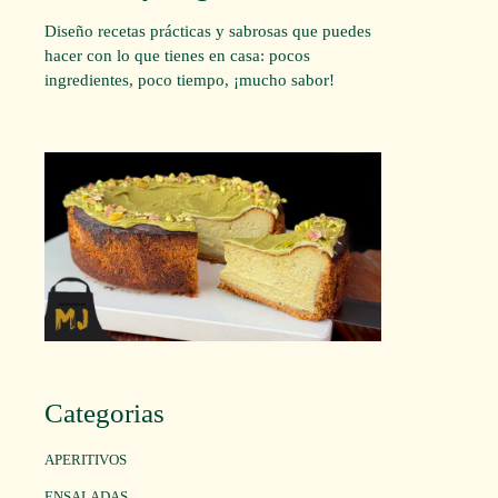
Diseño recetas prácticas y sabrosas que puedes
hacer con lo que tienes en casa: pocos
ingredientes, poco tiempo, ¡mucho sabor!
Categorias
APERITIVOS
ENSALADAS