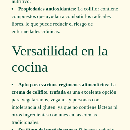
nutritivo.
Propiedades antioxidantes
: La coliflor contiene
compuestos que ayudan a combatir los radicales
libres, lo que puede reducir el riesgo de
enfermedades crónicas.
Versatilidad en la
cocina
Apto para various regímenes alimenticios
: La
crema de coliflor trufada
es una excelente opción
para vegetarianos, veganos y personas con
intolerancia al gluten, ya que no contiene lácteos ni
otros ingredientes comunes en las cremas
tradicionales.
Sustituto del puré de papas
: Si buscas reducir