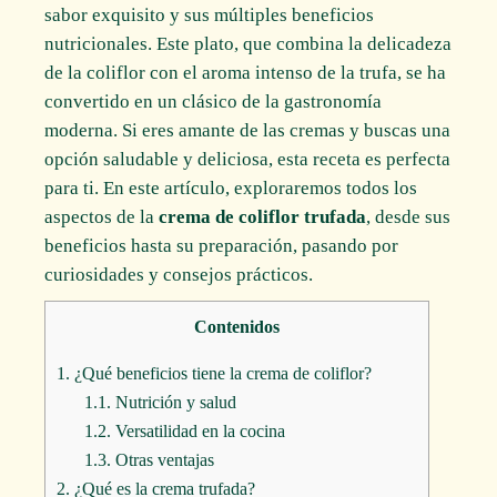
sabor exquisito y sus múltiples beneficios
nutricionales. Este plato, que combina la delicadeza
de la coliflor con el aroma intenso de la trufa, se ha
convertido en un clásico de la gastronomía
moderna. Si eres amante de las cremas y buscas una
opción saludable y deliciosa, esta receta es perfecta
para ti. En este artículo, exploraremos todos los
aspectos de la
crema de coliflor trufada
, desde sus
beneficios hasta su preparación, pasando por
curiosidades y consejos prácticos.
Contenidos
1.
¿Qué beneficios tiene la crema de coliflor?
1.1.
Nutrición y salud
1.2.
Versatilidad en la cocina
1.3.
Otras ventajas
2.
¿Qué es la crema trufada?