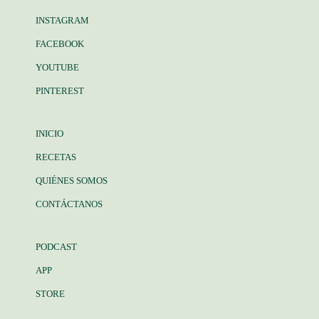
INSTAGRAM
FACEBOOK
YOUTUBE
PINTEREST
INICIO
RECETAS
QUIÉNES SOMOS
CONTÁCTANOS
PODCAST
APP
STORE