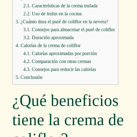
2.1.
Características de la crema trufada
2.2.
Uso de trufas en la cocina
3.
¿Cuánto dura el puré de coliflor en la nevera?
3.1.
Consejos para almacenar el puré de coliflor
3.2.
Duración aproximada
4.
Calorías de la crema de coliflor
4.1.
Calorías aproximadas por porción
4.2.
Comparación con otras cremas
4.3.
Consejos para reducir las calorías
5.
Conclusión
¿Qué beneficios
tiene la crema de