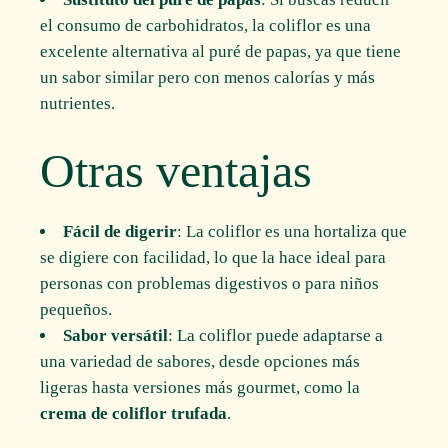
el consumo de carbohidratos, la coliflor es una
excelente alternativa al puré de papas, ya que tiene
un sabor similar pero con menos calorías y más
nutrientes.
Otras ventajas
Fácil de digerir
: La coliflor es una hortaliza que
se digiere con facilidad, lo que la hace ideal para
personas con problemas digestivos o para niños
pequeños.
Sabor versátil
: La coliflor puede adaptarse a
una variedad de sabores, desde opciones más
ligeras hasta versiones más gourmet, como la
crema de coliflor trufada
.