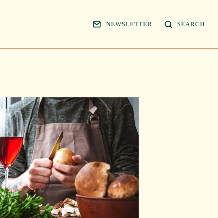
NEWSLETTER
SEARCH