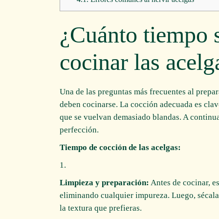
¿Cuánto tiempo s
cocinar las acelg
Una de las preguntas más frecuentes al prepar
deben cocinarse. La cocción adecuada es clave
que se vuelvan demasiado blandas. A continuac
perfección.
Tiempo de cocción de las acelgas:
Limpieza y preparación:
Antes de cocinar, es
eliminando cualquier impureza. Luego, sécalas
la textura que prefieras.