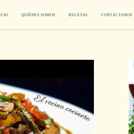
ICIO
QUIÉNES SOMOS
RECETAS
CONTÁCTANOS