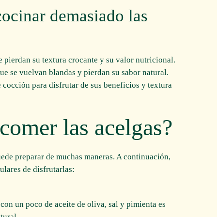
cocinar demasiado las
 pierdan su textura crocante y su valor nutricional.
e se vuelvan blandas y pierdan su sabor natural.
 cocción para disfrutar de sus beneficios y textura
comer las acelgas?
puede preparar de muchas maneras. A continuación,
lares de disfrutarlas:
 con un poco de aceite de oliva, sal y pimienta es
tural.