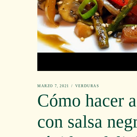
MARZO 7, 2021
VERDURAS
Cómo hacer a
con salsa neg