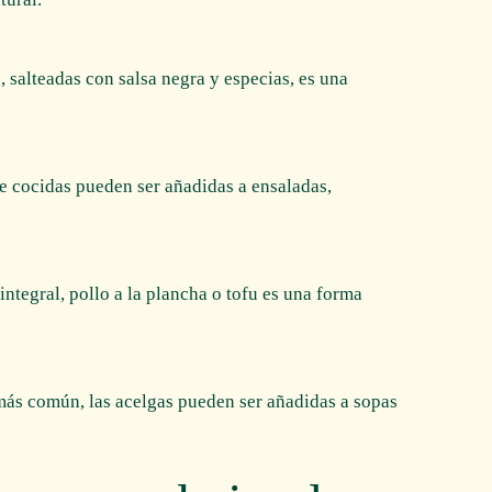
salteadas con salsa negra y especias, es una
e cocidas pueden ser añadidas a ensaladas,
ntegral, pollo a la plancha o tofu es una forma
ás común, las acelgas pueden ser añadidas a sopas