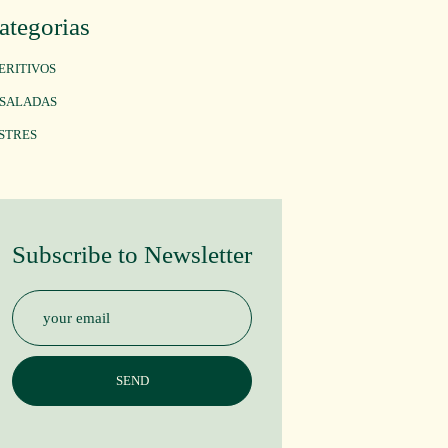
ategorias
ERITIVOS
SALADAS
STRES
Subscribe to Newsletter