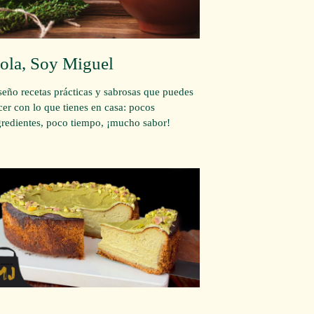
ola, Soy Miguel
seño recetas prácticas y sabrosas que puedes
cer con lo que tienes en casa: pocos
gredientes, poco tiempo, ¡mucho sabor!