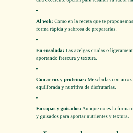
Al wok:
Como en la receta que te proponemos, 
forma rápida y sabrosa de prepararlas.
En ensalada:
Las acelgas crudas o ligerament
aportando frescura y textura.
Con arroz y proteínas:
Mezclarlas con arroz i
equilibrada y nutritiva de disfrutarlas.
En sopas y guisados:
Aunque no es la forma m
y guisados para aportar nutrientes y textura.