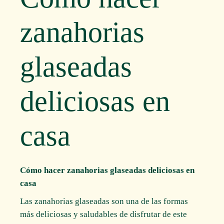
zanahorias
glaseadas
deliciosas en
casa
Cómo hacer zanahorias glaseadas deliciosas en
casa
Las zanahorias glaseadas son una de las formas
más deliciosas y saludables de disfrutar de este