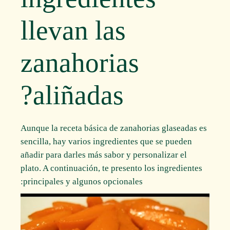
llevan las
zanahorias
aliñadas?
Aunque la receta básica de zanahorias glaseadas es
sencilla, hay varios ingredientes que se pueden
añadir para darles más sabor y personalizar el
plato. A continuación, te presento los ingredientes
principales y algunos opcionales: