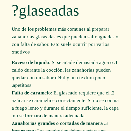
glaseadas?
Uno de los problemas más comunes al preparar
zanahorias glaseadas es que pueden salir aguadas o
con falta de sabor. Esto suele ocurrir por varios
motivos:
Exceso de líquido
: Si se añade demasiada agua o
caldo durante la cocción, las zanahorias pueden
quedar con un sabor débil y una textura poco
apetitosa.
Falta de caramelo
: El glaseado requiere que el
azúcar se caramelice correctamente. Si no se cocina
a fuego lento y durante el tiempo suficiente, la capa
no se formará de manera adecuada.
Zanahorias grandes o cortadas de manera
incorrecta
: Las zanahorias deben cortarse en