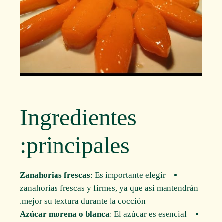
Ingredientes
principales:
Zanahorias frescas
: Es importante elegir
zanahorias frescas y firmes, ya que así mantendrán
mejor su textura durante la cocción.
Azúcar morena o blanca
: El azúcar es esencial