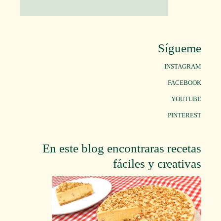
Sígueme
INSTAGRAM
FACEBOOK
YOUTUBE
PINTEREST
En este blog encontraras recetas
fáciles y creativas