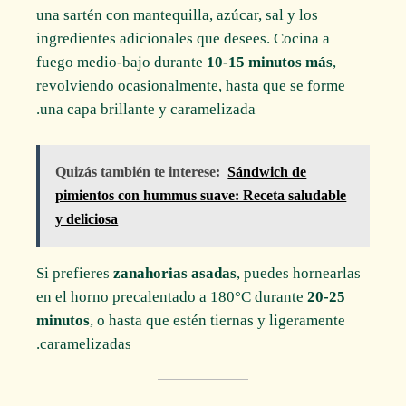
una sartén con mantequilla, azúcar, sal y los
ingredientes adicionales que desees. Cocina a
fuego medio-bajo durante
10-15 minutos más
,
revolviendo ocasionalmente, hasta que se forme
una capa brillante y caramelizada.
Quizás también te interese:
Sándwich de
pimientos con hummus suave: Receta saludable
y deliciosa
Si prefieres
zanahorias asadas
, puedes hornearlas
en el horno precalentado a 180°C durante
20-25
minutos
, o hasta que estén tiernas y ligeramente
caramelizadas.