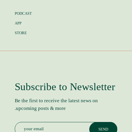
PODCAST
APP
STORE
Subscribe to Newsletter
Be the first to receive the latest news on
upcoming posts & more.