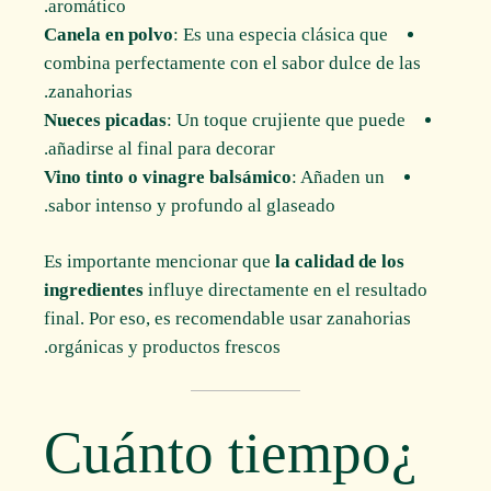
aromático.
Canela en polvo
: Es una especia clásica que
combina perfectamente con el sabor dulce de las
zanahorias.
Nueces picadas
: Un toque crujiente que puede
añadirse al final para decorar.
Vino tinto o vinagre balsámico
: Añaden un
sabor intenso y profundo al glaseado.
Es importante mencionar que
la calidad de los
ingredientes
influye directamente en el resultado
final. Por eso, es recomendable usar zanahorias
orgánicas y productos frescos.
¿Cuánto tiempo