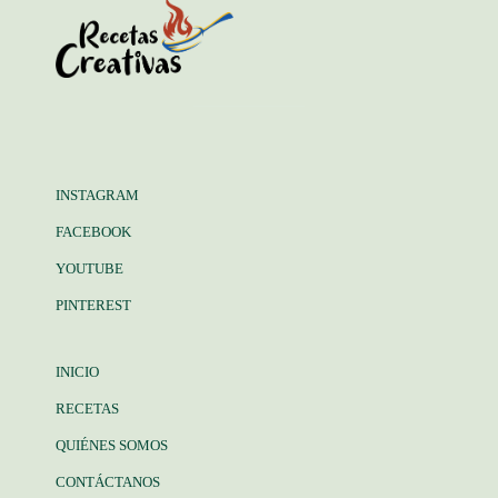
INSTAGRAM
FACEBOOK
YOUTUBE
PINTEREST
INICIO
RECETAS
QUIÉNES SOMOS
CONTÁCTANOS