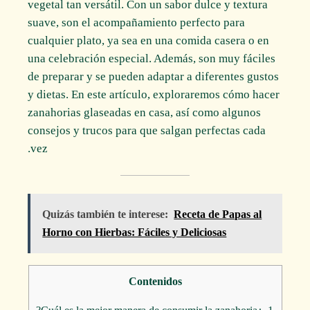
vegetal tan versátil. Con un sabor dulce y textura
suave, son el acompañamiento perfecto para
cualquier plato, ya sea en una comida casera o en
una celebración especial. Además, son muy fáciles
de preparar y se pueden adaptar a diferentes gustos
y dietas. En este artículo, exploraremos cómo hacer
zanahorias glaseadas en casa, así como algunos
consejos y trucos para que salgan perfectas cada
vez.
Quizás también te interese:
Receta de Papas al
Horno con Hierbas: Fáciles y Deliciosas
Contenidos