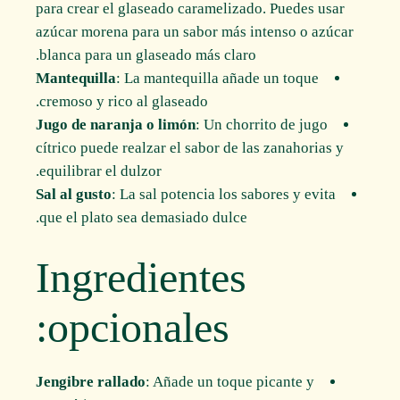
para crear el glaseado caramelizado. Puedes usar
azúcar morena para un sabor más intenso o azúcar
blanca para un glaseado más claro.
Mantequilla
: La mantequilla añade un toque
cremoso y rico al glaseado.
Jugo de naranja o limón
: Un chorrito de jugo
cítrico puede realzar el sabor de las zanahorias y
equilibrar el dulzor.
Sal al gusto
: La sal potencia los sabores y evita
que el plato sea demasiado dulce.
Ingredientes
opcionales:
Jengibre rallado
: Añade un toque picante y