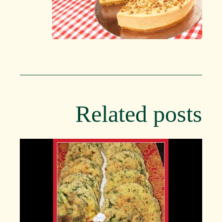
Related posts