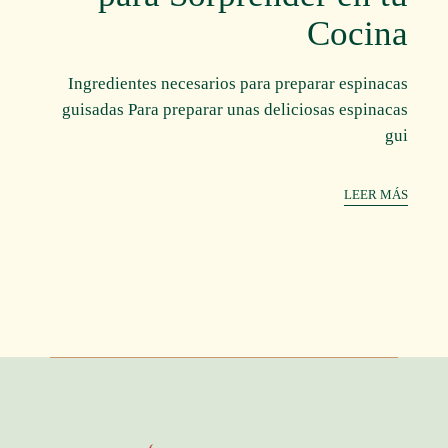
Cocina
Ingredientes necesarios para preparar espinacas
guisadas Para preparar unas deliciosas espinacas
gui
LEER MÁS