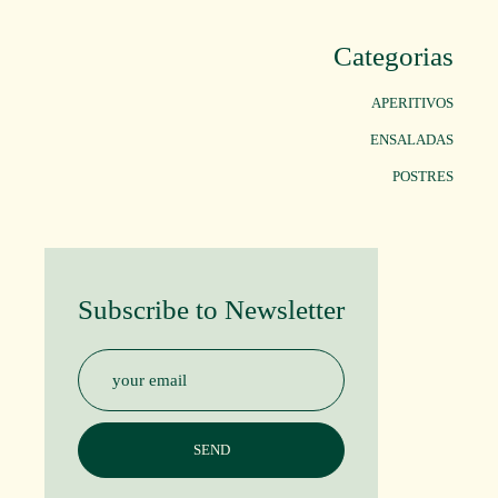
Categorias
APERITIVOS
ENSALADAS
POSTRES
Subscribe to Newsletter