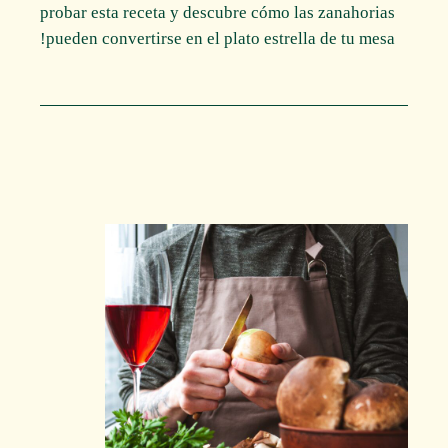
probar esta receta y descubre cómo las zanahorias
pueden convertirse en el plato estrella de tu mesa!