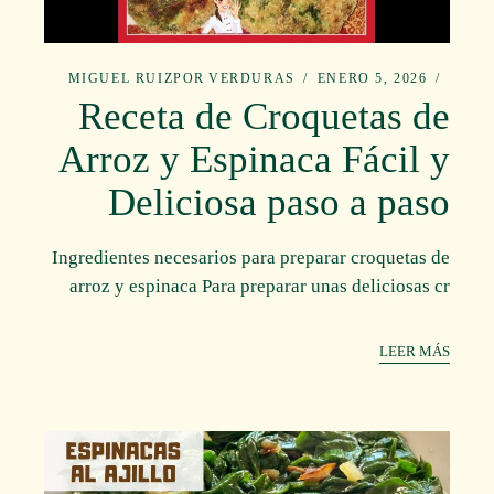
MIGUEL RUIZ
POR
VERDURAS
ENERO 5, 2026
Receta de Croquetas de
Arroz y Espinaca Fácil y
Deliciosa paso a paso
Ingredientes necesarios para preparar croquetas de
arroz y espinaca Para preparar unas deliciosas cr
LEER MÁS