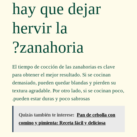
hay que dejar
hervir la
zanahoria?
El tiempo de cocción de las zanahorias es clave
para obtener el mejor resultado. Si se cocinan
demasiado, pueden quedar blandas y pierden su
textura agradable. Por otro lado, si se cocinan poco,
pueden estar duras y poco sabrosas.
Quizás también te interese:
Pan de cebolla con
comino y pimienta: Receta fácil y deliciosa