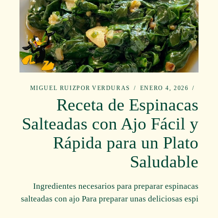
MIGUEL RUIZ
POR
VERDURAS
ENERO 4, 2026
Receta de Espinacas
Salteadas con Ajo Fácil y
Rápida para un Plato
Saludable
Ingredientes necesarios para preparar espinacas
salteadas con ajo Para preparar unas deliciosas espi