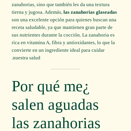
zanahorias, sino que también les da una textura
tierna y jugosa. Además,
las zanahorias glaseadas
son una excelente opción para quienes buscan una
receta saludable, ya que mantienen gran parte de
sus nutrientes durante la cocción. La zanahoria es
rica en vitamina A, fibra y antioxidantes, lo que la
convierte en un ingrediente ideal para cuidar
nuestra salud.
¿Por qué me
salen aguadas
las zanahorias