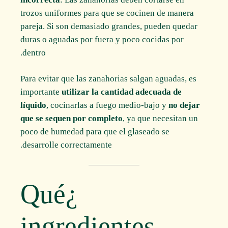
trozos uniformes para que se cocinen de manera
pareja. Si son demasiado grandes, pueden quedar
duras o aguadas por fuera y poco cocidas por
dentro.
Para evitar que las zanahorias salgan aguadas, es
importante
utilizar la cantidad adecuada de
líquido
, cocinarlas a fuego medio-bajo y
no dejar
que se sequen por completo
, ya que necesitan un
poco de humedad para que el glaseado se
desarrolle correctamente.
¿Qué
ingredientes