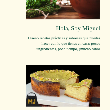
Hola, Soy Miguel
Diseño recetas prácticas y sabrosas que puedes
hacer con lo que tienes en casa: pocos
ingredientes, poco tiempo, ¡mucho sabor!