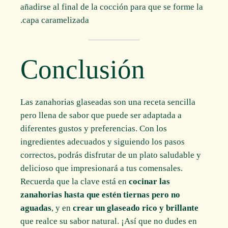
añadirse al final de la cocción para que se forme la
capa caramelizada.
Conclusión
Las zanahorias glaseadas son una receta sencilla
pero llena de sabor que puede ser adaptada a
diferentes gustos y preferencias. Con los
ingredientes adecuados y siguiendo los pasos
correctos, podrás disfrutar de un plato saludable y
delicioso que impresionará a tus comensales.
Recuerda que la clave está en
cocinar las
zanahorias hasta que estén tiernas pero no
aguadas
, y en
crear un glaseado rico y brillante
que realce su sabor natural. ¡Así que no dudes en