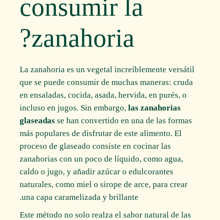
consumir la
zanahoria?
La zanahoria es un vegetal increíblemente versátil
que se puede consumir de muchas maneras: cruda
en ensaladas, cocida, asada, hervida, en purés, o
incluso en jugos. Sin embargo,
las zanahorias
glaseadas
se han convertido en una de las formas
más populares de disfrutar de este alimento. El
proceso de glaseado consiste en cocinar las
zanahorias con un poco de líquido, como agua,
caldo o jugo, y añadir azúcar o edulcorantes
naturales, como miel o sirope de arce, para crear
una capa caramelizada y brillante.
Este método no solo realza el sabor natural de las