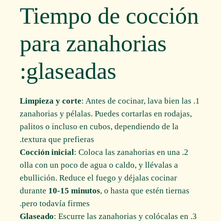
Tiempo de cocción
para zanahorias
glaseadas:
Limpieza y corte
: Antes de cocinar, lava bien las
zanahorias y pélalas. Puedes cortarlas en rodajas,
palitos o incluso en cubos, dependiendo de la
textura que prefieras.
Cocción inicial
: Coloca las zanahorias en una
olla con un poco de agua o caldo, y llévalas a
ebullición. Reduce el fuego y déjalas cocinar
durante
10-15 minutos
, o hasta que estén tiernas
pero todavía firmes.
Glaseado
: Escurre las zanahorias y colócalas en