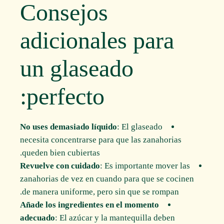
Consejos
adicionales para
un glaseado
perfecto:
No uses demasiado líquido
: El glaseado
necesita concentrarse para que las zanahorias
queden bien cubiertas.
Revuelve con cuidado
: Es importante mover las
zanahorias de vez en cuando para que se cocinen
de manera uniforme, pero sin que se rompan.
Añade los ingredientes en el momento
adecuado
: El azúcar y la mantequilla deben