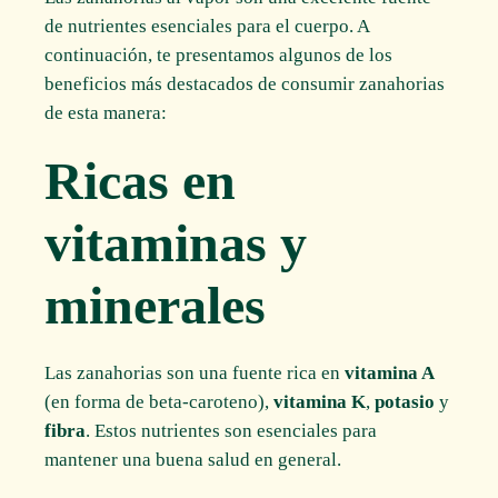
de nutrientes esenciales para el cuerpo. A
continuación, te presentamos algunos de los
beneficios más destacados de consumir zanahorias
de esta manera:
Ricas en
vitaminas y
minerales
Las zanahorias son una fuente rica en
vitamina A
(en forma de beta-caroteno),
vitamina K
,
potasio
y
fibra
. Estos nutrientes son esenciales para
mantener una buena salud en general.