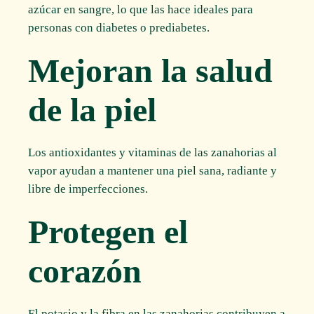
azúcar en sangre, lo que las hace ideales para
personas con diabetes o prediabetes.
Mejoran la salud
de la piel
Los antioxidantes y vitaminas de las zanahorias al
vapor ayudan a mantener una piel sana, radiante y
libre de imperfecciones.
Protegen el
corazón
El potasio y la fibra en las zanahorias contribuyen a