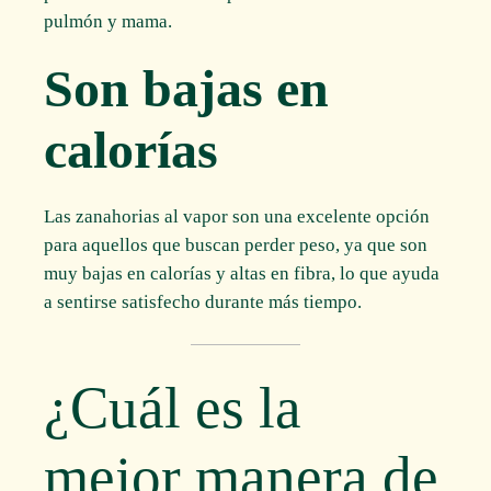
pulmón y mama.
Son bajas en
calorías
Las zanahorias al vapor son una excelente opción
para aquellos que buscan perder peso, ya que son
muy bajas en calorías y altas en fibra, lo que ayuda
a sentirse satisfecho durante más tiempo.
¿Cuál es la
mejor manera de