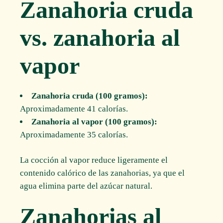
Zanahoria cruda
vs. zanahoria al
vapor
Zanahoria cruda (100 gramos):
Aproximadamente 41 calorías.
Zanahoria al vapor (100 gramos):
Aproximadamente 35 calorías.
La cocción al vapor reduce ligeramente el
contenido calórico de las zanahorias, ya que el
agua elimina parte del azúcar natural.
Zanahorias al