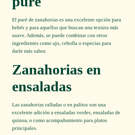
puré
El puré de zanahorias es una excelente opción para
bebés y para aquellos que buscan una textura más
suave. Además, se puede combinar con otros
ingredientes como ajo, cebolla o especias para
darle más sabor.
Zanahorias en
ensaladas
Las zanahorias ralladas o en palitos son una
excelente adición a ensaladas verdes, ensaladas de
quinoa, o como acompañamiento para platos
principales.