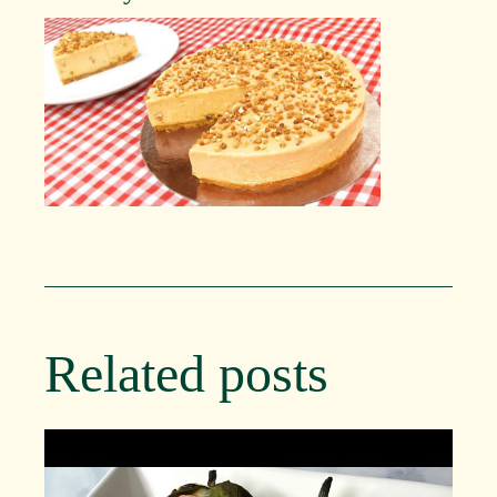
Related posts