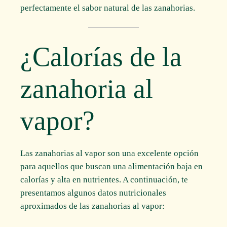
perfectamente el sabor natural de las zanahorias.
¿Calorías de la
zanahoria al
vapor?
Las zanahorias al vapor son una excelente opción
para aquellos que buscan una alimentación baja en
calorías y alta en nutrientes. A continuación, te
presentamos algunos datos nutricionales
aproximados de las zanahorias al vapor: