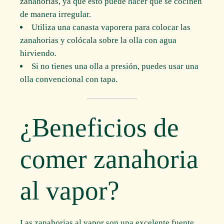
zanahorias, ya que esto puede hacer que se cocinen
de manera irregular.
Utiliza una canasta vaporera para colocar las
zanahorias y colócala sobre la olla con agua
hirviendo.
Si no tienes una olla a presión, puedes usar una
olla convencional con tapa.
¿Beneficios de
comer zanahoria
al vapor?
Las zanahorias al vapor son una excelente fuente