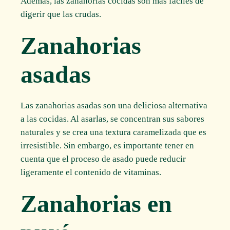
Además, las zanahorias cocidas son más fáciles de
digerir que las crudas.
Zanahorias
asadas
Las zanahorias asadas son una deliciosa alternativa
a las cocidas. Al asarlas, se concentran sus sabores
naturales y se crea una textura caramelizada que es
irresistible. Sin embargo, es importante tener en
cuenta que el proceso de asado puede reducir
ligeramente el contenido de vitaminas.
Zanahorias en