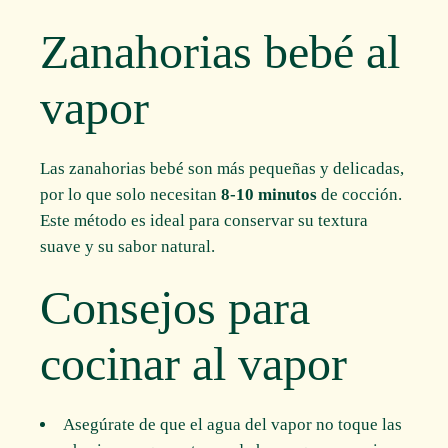
Zanahorias bebé al
vapor
Las zanahorias bebé son más pequeñas y delicadas,
por lo que solo necesitan
8-10 minutos
de cocción.
Este método es ideal para conservar su textura
suave y su sabor natural.
Consejos para
cocinar al vapor
Asegúrate de que el agua del vapor no toque las