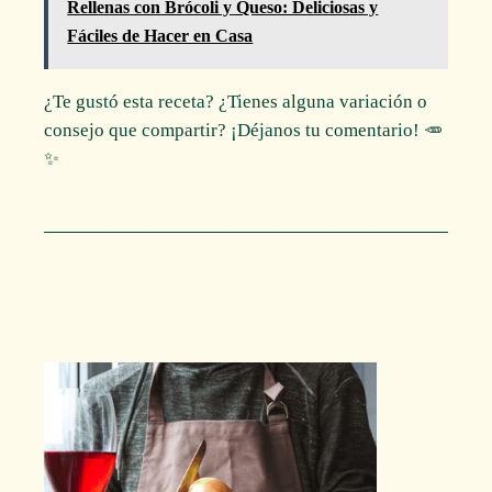
Rellenas con Brócoli y Queso: Deliciosas y
Fáciles de Hacer en Casa
¿Te gustó esta receta? ¿Tienes alguna variación o
consejo que compartir? ¡Déjanos tu comentario! 🥕
✨