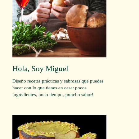
Hola, Soy Miguel
Diseño recetas prácticas y sabrosas que puedes
hacer con lo que tienes en casa: pocos
ingredientes, poco tiempo, ¡mucho sabor!