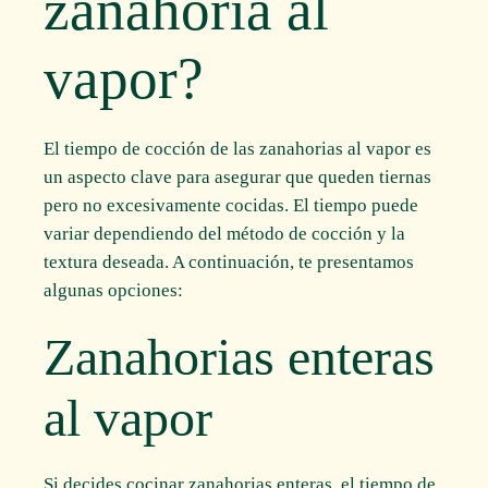
zanahoria al
vapor?
El tiempo de cocción de las zanahorias al vapor es
un aspecto clave para asegurar que queden tiernas
pero no excesivamente cocidas. El tiempo puede
variar dependiendo del método de cocción y la
textura deseada. A continuación, te presentamos
algunas opciones:
Zanahorias enteras
al vapor
Si decides cocinar zanahorias enteras, el tiempo de