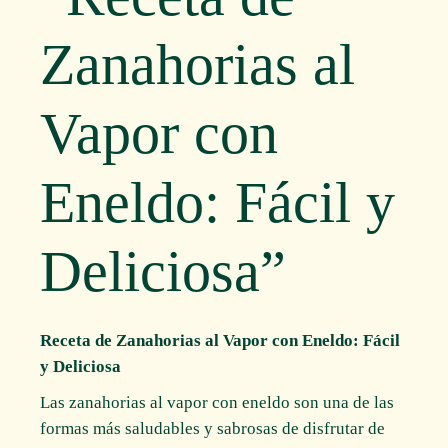
Zanahorias al
Vapor con
Eneldo: Fácil y
Deliciosa”
Receta de Zanahorias al Vapor con Eneldo: Fácil
y Deliciosa
Las zanahorias al vapor con eneldo son una de las
formas más saludables y sabrosas de disfrutar de