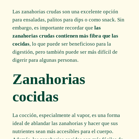
Las zanahorias crudas son una excelente opción
para ensaladas, palitos para dips o como snack. Sin
embargo, es importante recordar que
las
zanahorias crudas contienen más fibra que las
cocidas
, lo que puede ser beneficioso para la
digestión, pero también puede ser más difícil de
digerir para algunas personas.
Zanahorias
cocidas
La cocción, especialmente al vapor, es una forma
ideal de ablandar las zanahorias y hacer que sus
nutrientes sean más accesibles para el cuerpo.