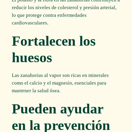
reducir los niveles de colesterol y presión arterial,
lo que protege contra enfermedades
cardiovasculares.
Fortalecen los
huesos
Las zanahorias al vapor son ricas en minerales
como el calcio y el magnesio, esenciales para
mantener la salud ósea.
Pueden ayudar
en la prevención