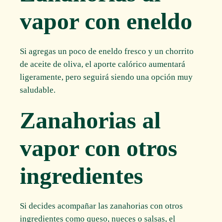
vapor con eneldo
Si agregas un poco de eneldo fresco y un chorrito
de aceite de oliva, el aporte calórico aumentará
ligeramente, pero seguirá siendo una opción muy
saludable.
Zanahorias al
vapor con otros
ingredientes
Si decides acompañar las zanahorias con otros
ingredientes como queso, nueces o salsas, el