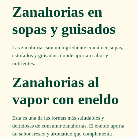
Zanahorias en
sopas y guisados
Las zanahorias son un ingrediente común en sopas,
estofados y guisados, donde aportan sabor y
nutrientes.
Zanahorias al
vapor con eneldo
Esta es una de las formas más saludables y
deliciosas de consumir zanahorias. El eneldo aporta
un sabor fresco y aromático que complementa