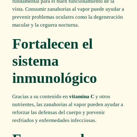
fundamental para el buen funcionamiento de la
vista. Consumir zanahorias al vapor puede ayudar a
prevenir problemas oculares como la degeneración
macular y la ceguera nocturna.
Fortalecen el
sistema
inmunológico
Gracias a su contenido en
vitamina C
y otros
nutrientes, las zanahorias al vapor pueden ayudar a
reforzar las defensas del cuerpo y prevenir
resfriados y enfermedades infecciosas.