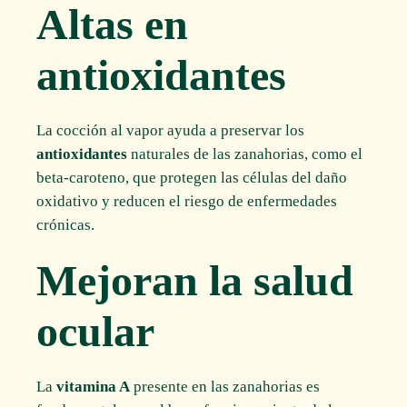
Altas en
antioxidantes
La cocción al vapor ayuda a preservar los
antioxidantes
naturales de las zanahorias, como el
beta-caroteno, que protegen las células del daño
oxidativo y reducen el riesgo de enfermedades
crónicas.
Mejoran la salud
ocular
La
vitamina A
presente en las zanahorias es