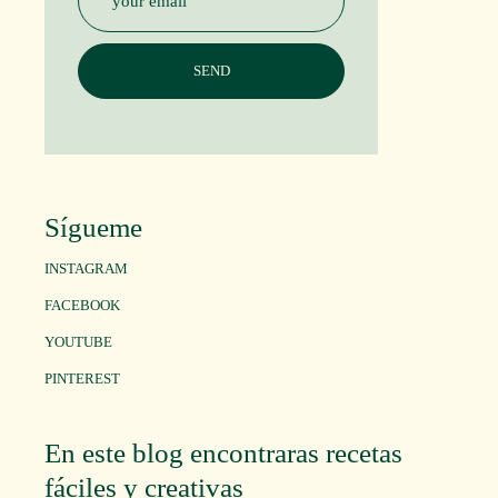
Sígueme
INSTAGRAM
FACEBOOK
YOUTUBE
PINTEREST
En este blog encontraras recetas
fáciles y creativas