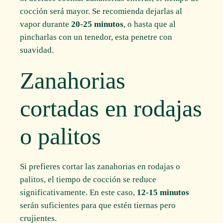
cocción será mayor. Se recomienda dejarlas al
vapor durante
20-25 minutos
, o hasta que al
pincharlas con un tenedor, esta penetre con
suavidad.
Zanahorias
cortadas en rodajas
o palitos
Si prefieres cortar las zanahorias en rodajas o
palitos, el tiempo de cocción se reduce
significativamente. En este caso,
12-15 minutos
serán suficientes para que estén tiernas pero
crujientes.