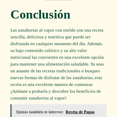
Conclusión
Las zanahorias al vapor con eneldo son una receta
sencilla, deliciosa y nutritiva que puede ser
disfrutada en cualquier momento del día. Además,
su bajo contenido calórico y su alto valor
nutricional las convierten en una excelente opción
para mantener una alimentación saludable. Ya seas
un amante de las recetas tradicionales o busques
nuevas formas de disfrutar de las zanahorias, esta
receta es una excelente manera de comenzar.
¡Anímate a probarla y descubre los beneficios de
consumir zanahorias al vapor!
Quizás también te interese:
Receta de Papas