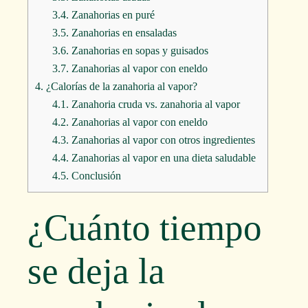
3.4.
Zanahorias en puré
3.5.
Zanahorias en ensaladas
3.6.
Zanahorias en sopas y guisados
3.7.
Zanahorias al vapor con eneldo
4.
¿Calorías de la zanahoria al vapor?
4.1.
Zanahoria cruda vs. zanahoria al vapor
4.2.
Zanahorias al vapor con eneldo
4.3.
Zanahorias al vapor con otros ingredientes
4.4.
Zanahorias al vapor en una dieta saludable
4.5.
Conclusión
¿Cuánto tiempo
se deja la