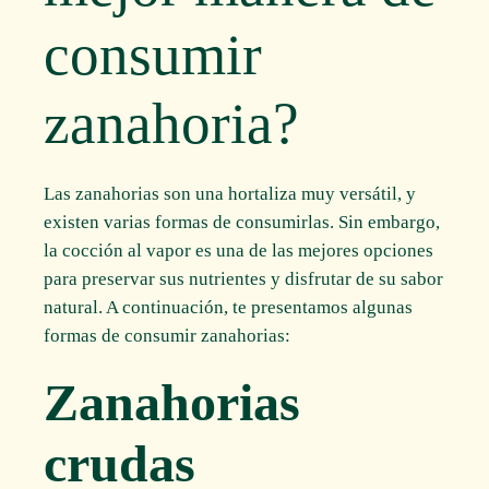
consumir
zanahoria?
Las zanahorias son una hortaliza muy versátil, y
existen varias formas de consumirlas. Sin embargo,
la cocción al vapor es una de las mejores opciones
para preservar sus nutrientes y disfrutar de su sabor
natural. A continuación, te presentamos algunas
formas de consumir zanahorias:
Zanahorias
crudas