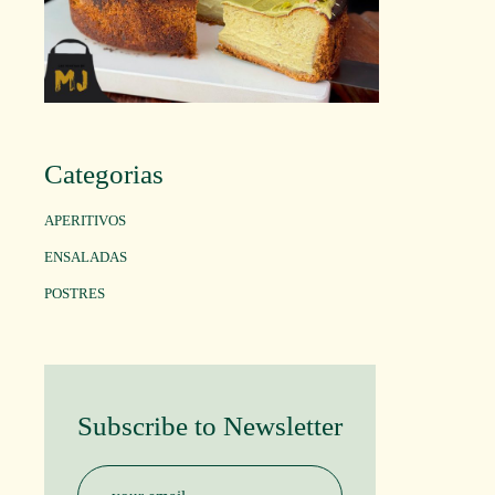
Categorias
APERITIVOS
ENSALADAS
POSTRES
Subscribe to Newsletter