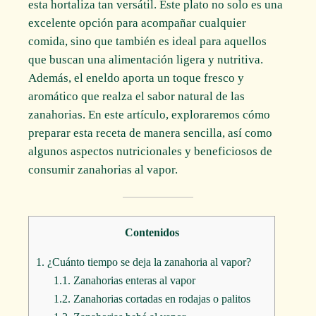
esta hortaliza tan versátil. Este plato no solo es una
excelente opción para acompañar cualquier
comida, sino que también es ideal para aquellos
que buscan una alimentación ligera y nutritiva.
Además, el eneldo aporta un toque fresco y
aromático que realza el sabor natural de las
zanahorias. En este artículo, exploraremos cómo
preparar esta receta de manera sencilla, así como
algunos aspectos nutricionales y beneficiosos de
consumir zanahorias al vapor.
Contenidos
1.
¿Cuánto tiempo se deja la zanahoria al vapor?
1.1.
Zanahorias enteras al vapor
1.2.
Zanahorias cortadas en rodajas o palitos