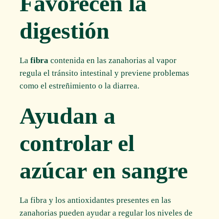
Favorecen la
digestión
La
fibra
contenida en las zanahorias al vapor
regula el tránsito intestinal y previene problemas
como el estreñimiento o la diarrea.
Ayudan a
controlar el
azúcar en sangre
La fibra y los antioxidantes presentes en las
zanahorias pueden ayudar a regular los niveles de