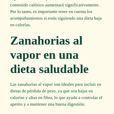
contenido calórico aumentará significativamente.
Por lo tanto, es importante tener en cuenta los
acompañamientos si estás siguiendo una dieta baja
en calorías.
Zanahorias al
vapor en una
dieta saludable
Las zanahorias al vapor son ideales para incluir en
dietas de pérdida de peso, ya que son bajas en
calorías y altas en fibra, lo que ayuda a controlar el
apetito y a mantener una buena digestión.