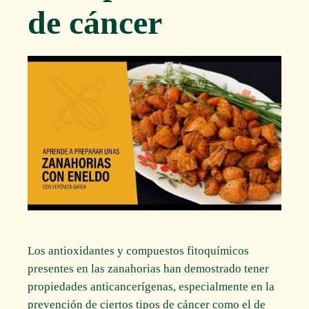
de cáncer
Los antioxidantes y compuestos fitoquímicos
presentes en las zanahorias han demostrado tener
propiedades anticancerígenas, especialmente en la
prevención de ciertos tipos de cáncer como el de