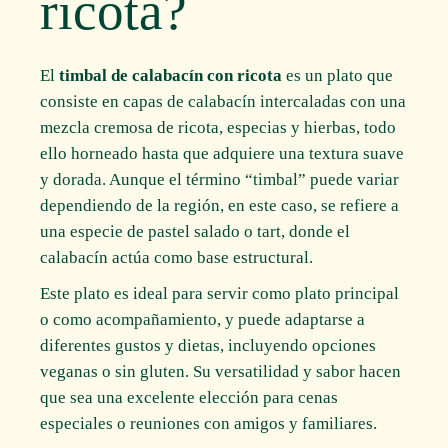
ricota?
El
timbal de calabacín con ricota
es un plato que
consiste en capas de calabacín intercaladas con una
mezcla cremosa de ricota, especias y hierbas, todo
ello horneado hasta que adquiere una textura suave
y dorada. Aunque el término “timbal” puede variar
dependiendo de la región, en este caso, se refiere a
una especie de pastel salado o tart, donde el
calabacín actúa como base estructural.
Este plato es ideal para servir como plato principal
o como acompañamiento, y puede adaptarse a
diferentes gustos y dietas, incluyendo opciones
veganas o sin gluten. Su versatilidad y sabor hacen
que sea una excelente elección para cenas
especiales o reuniones con amigos y familiares.