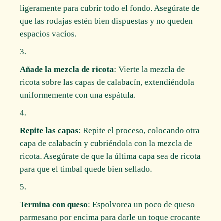
ligeramente para cubrir todo el fondo. Asegúrate de
que las rodajas estén bien dispuestas y no queden
espacios vacíos.
Añade la mezcla de ricota
: Vierte la mezcla de
ricota sobre las capas de calabacín, extendiéndola
uniformemente con una espátula.
Repite las capas
: Repite el proceso, colocando otra
capa de calabacín y cubriéndola con la mezcla de
ricota. Asegúrate de que la última capa sea de ricota
para que el timbal quede bien sellado.
Termina con queso
: Espolvorea un poco de queso
parmesano por encima para darle un toque crocante