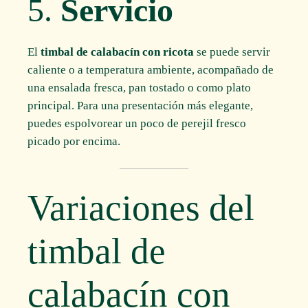
5.
Servicio
El
timbal de calabacín con ricota
se puede servir
caliente o a temperatura ambiente, acompañado de
una ensalada fresca, pan tostado o como plato
principal. Para una presentación más elegante,
puedes espolvorear un poco de perejil fresco
picado por encima.
Variaciones del
timbal de
calabacín con