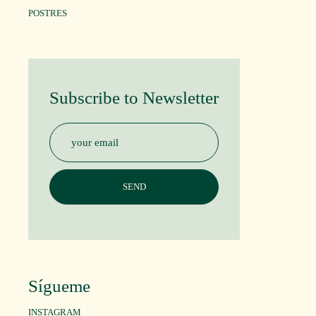
POSTRES
Subscribe to Newsletter
Sígueme
INSTAGRAM