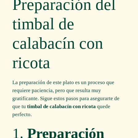
Preparación del
timbal de
calabacín con
ricota
La preparación de este plato es un proceso que
requiere paciencia, pero que resulta muy
gratificante. Sigue estos pasos para asegurarte de
que tu
timbal de calabacín con ricota
quede
perfecto.
1.
Preparación