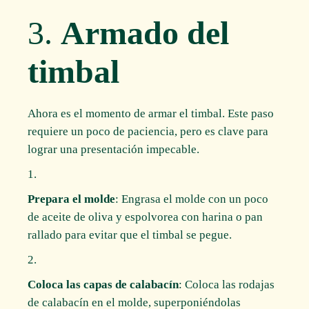
3.
Armado del
timbal
Ahora es el momento de armar el timbal. Este paso
requiere un poco de paciencia, pero es clave para
lograr una presentación impecable.
Prepara el molde
: Engrasa el molde con un poco
de aceite de oliva y espolvorea con harina o pan
rallado para evitar que el timbal se pegue.
Coloca las capas de calabacín
: Coloca las rodajas
de calabacín en el molde, superponiéndolas