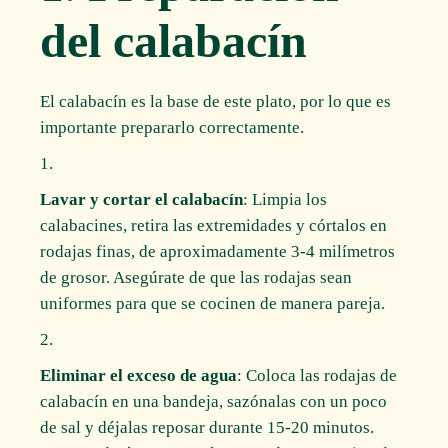
del calabacín
El calabacín es la base de este plato, por lo que es
importante prepararlo correctamente.
Lavar y cortar el calabacín
: Limpia los
calabacines, retira las extremidades y córtalos en
rodajas finas, de aproximadamente 3-4 milímetros
de grosor. Asegúrate de que las rodajas sean
uniformes para que se cocinen de manera pareja.
Eliminar el exceso de agua
: Coloca las rodajas de
calabacín en una bandeja, sazónalas con un poco
de sal y déjalas reposar durante 15-20 minutos.