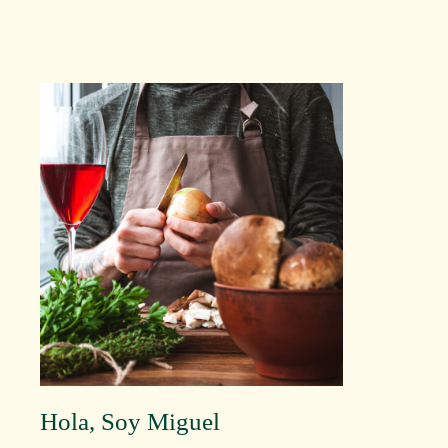
Hola, Soy Miguel