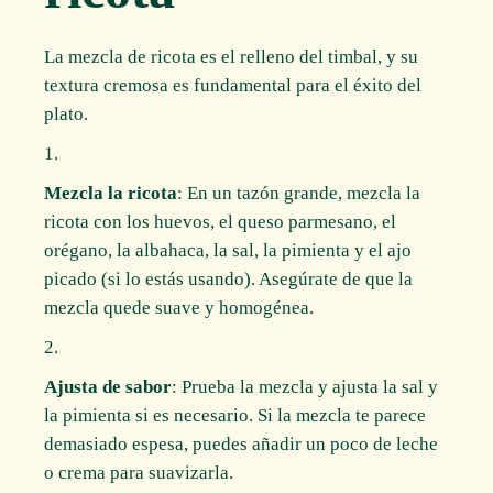
La mezcla de ricota es el relleno del timbal, y su
textura cremosa es fundamental para el éxito del
plato.
Mezcla la ricota
: En un tazón grande, mezcla la
ricota con los huevos, el queso parmesano, el
orégano, la albahaca, la sal, la pimienta y el ajo
picado (si lo estás usando). Asegúrate de que la
mezcla quede suave y homogénea.
Ajusta de sabor
: Prueba la mezcla y ajusta la sal y
la pimienta si es necesario. Si la mezcla te parece
demasiado espesa, puedes añadir un poco de leche
o crema para suavizarla.