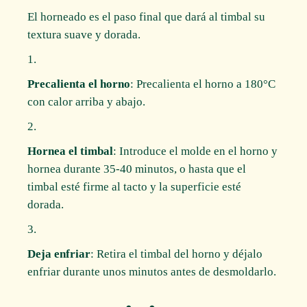
El horneado es el paso final que dará al timbal su
textura suave y dorada.
Precalienta el horno
: Precalienta el horno a 180°C
con calor arriba y abajo.
Hornea el timbal
: Introduce el molde en el horno y
hornea durante 35-40 minutos, o hasta que el
timbal esté firme al tacto y la superficie esté
dorada.
Deja enfriar
: Retira el timbal del horno y déjalo
enfriar durante unos minutos antes de desmoldarlo.