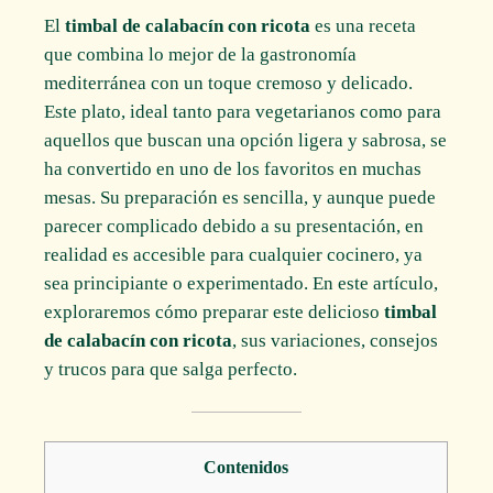
El
timbal de calabacín con ricota
es una receta
que combina lo mejor de la gastronomía
mediterránea con un toque cremoso y delicado.
Este plato, ideal tanto para vegetarianos como para
aquellos que buscan una opción ligera y sabrosa, se
ha convertido en uno de los favoritos en muchas
mesas. Su preparación es sencilla, y aunque puede
parecer complicado debido a su presentación, en
realidad es accesible para cualquier cocinero, ya
sea principiante o experimentado. En este artículo,
exploraremos cómo preparar este delicioso
timbal
de calabacín con ricota
, sus variaciones, consejos
y trucos para que salga perfecto.
Contenidos