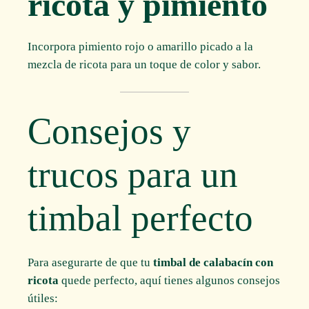
ricota y pimiento
Incorpora pimiento rojo o amarillo picado a la
mezcla de ricota para un toque de color y sabor.
Consejos y
trucos para un
timbal perfecto
Para asegurarte de que tu
timbal de calabacín con
ricota
quede perfecto, aquí tienes algunos consejos
útiles: