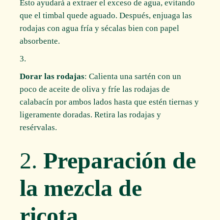
Esto ayudará a extraer el exceso de agua, evitando
que el timbal quede aguado. Después, enjuaga las
rodajas con agua fría y sécalas bien con papel
absorbente.
Dorar las rodajas
: Calienta una sartén con un
poco de aceite de oliva y fríe las rodajas de
calabacín por ambos lados hasta que estén tiernas y
ligeramente doradas. Retira las rodajas y
resérvalas.
2.
Preparación de
la mezcla de
ricota