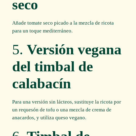
seco
Añade tomate seco picado a la mezcla de ricota
para un toque mediterráneo.
5.
Versión vegana
del timbal de
calabacín
Para una versión sin lácteos, sustituye la ricota por
un requesón de tofu o una mezcla de crema de
anacardos, y utiliza queso vegano.