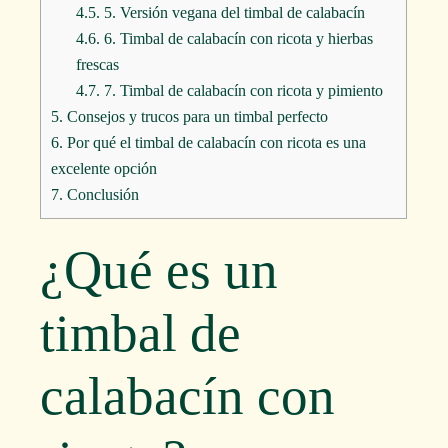
4.5.
5. Versión vegana del timbal de calabacín
4.6.
6. Timbal de calabacín con ricota y hierbas
frescas
4.7.
7. Timbal de calabacín con ricota y pimiento
5.
Consejos y trucos para un timbal perfecto
6.
Por qué el timbal de calabacín con ricota es una
excelente opción
7.
Conclusión
¿Qué es un
timbal de
calabacín con