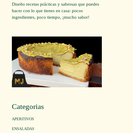
Diseño recetas prácticas y sabrosas que puedes
hacer con lo que tienes en casa: pocos
ingredientes, poco tiempo, ¡mucho sabor!
Categorias
APERITIVOS
ENSALADAS