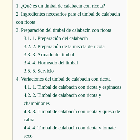
1.
¿Qué es un timbal de calabacín con ricota?
2.
Ingredientes necesarios para el timbal de calabacín
con ricota
3.
Preparación del timbal de calabacín con ricota
3.1.
1. Preparación del calabacín
3.2.
2. Preparación de la mezcla de ricota
3.3.
3. Armado del timbal
3.4.
4. Horneado del timbal
3.5.
5. Servicio
4.
Variaciones del timbal de calabacín con ricota
4.1.
1. Timbal de calabacín con ricota y espinacas
4.2.
2. Timbal de calabacín con ricota y
champiñones
4.3.
3. Timbal de calabacín con ricota y queso de
cabra
4.4.
4. Timbal de calabacín con ricota y tomate
seco