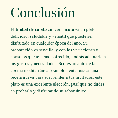
Conclusión
El
timbal de calabacín con ricota
es un plato
delicioso, saludable y versátil que puede ser
disfrutado en cualquier época del año. Su
preparación es sencilla, y con las variaciones y
consejos que te hemos ofrecido, podrás adaptarlo a
tus gustos y necesidades. Si eres amante de la
cocina mediterránea o simplemente buscas una
receta nueva para sorprender a tus invitados, este
plato es una excelente elección. ¡Así que no dudes
en probarlo y disfrutar de su sabor único!