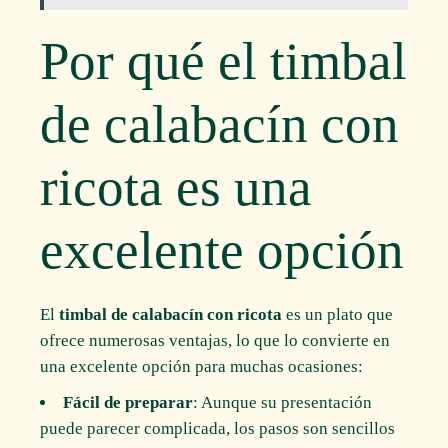
Por qué el timbal
de calabacín con
ricota es una
excelente opción
El
timbal de calabacín con ricota
es un plato que
ofrece numerosas ventajas, lo que lo convierte en
una excelente opción para muchas ocasiones:
Fácil de preparar
: Aunque su presentación
puede parecer complicada, los pasos son sencillos