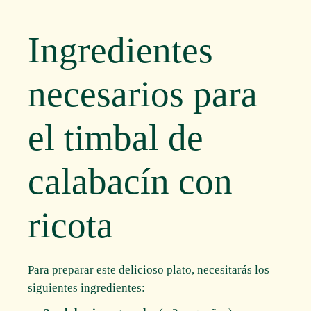
Ingredientes
necesarios para
el timbal de
calabacín con
ricota
Para preparar este delicioso plato, necesitarás los
siguientes ingredientes: