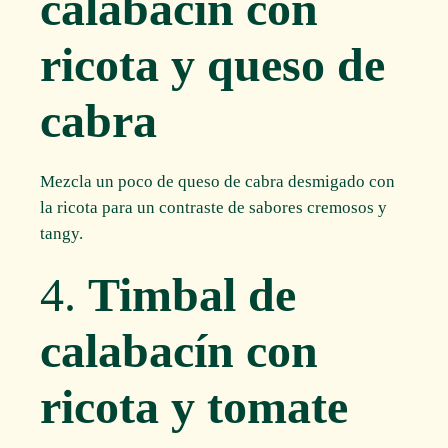
calabacín con
ricota y queso de
cabra
Mezcla un poco de queso de cabra desmigado con
la ricota para un contraste de sabores cremosos y
tangy.
4.
Timbal de
calabacín con
ricota y tomate