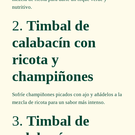
nutritivo.
2.
Timbal de
calabacín con
ricota y
champiñones
Sofríe champiñones picados con ajo y añádelos a la
mezcla de ricota para un sabor más intenso.
3.
Timbal de