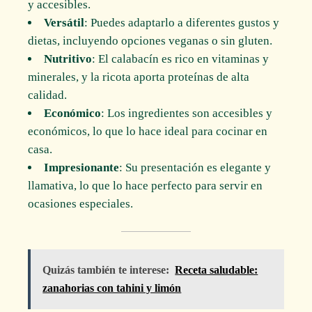
y accesibles.
Versátil
: Puedes adaptarlo a diferentes gustos y
dietas, incluyendo opciones veganas o sin gluten.
Nutritivo
: El calabacín es rico en vitaminas y
minerales, y la ricota aporta proteínas de alta
calidad.
Económico
: Los ingredientes son accesibles y
económicos, lo que lo hace ideal para cocinar en
casa.
Impresionante
: Su presentación es elegante y
llamativa, lo que lo hace perfecto para servir en
ocasiones especiales.
Quizás también te interese:
Receta saludable:
zanahorias con tahini y limón