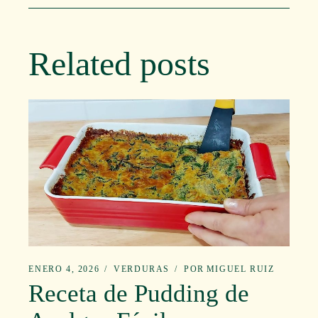
Related posts
ENERO 4, 2026
VERDURAS
POR
MIGUEL RUIZ
Receta de Pudding de