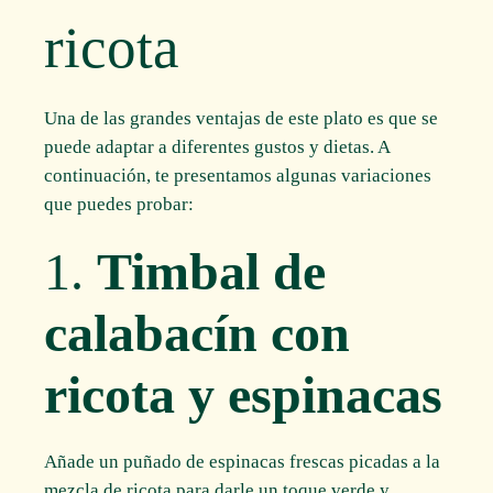
ricota
Una de las grandes ventajas de este plato es que se
puede adaptar a diferentes gustos y dietas. A
continuación, te presentamos algunas variaciones
que puedes probar:
1.
Timbal de
calabacín con
ricota y espinacas
Añade un puñado de espinacas frescas picadas a la
mezcla de ricota para darle un toque verde y