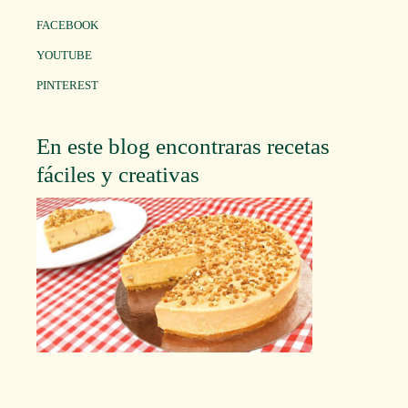
FACEBOOK
YOUTUBE
PINTEREST
En este blog encontraras recetas
fáciles y creativas