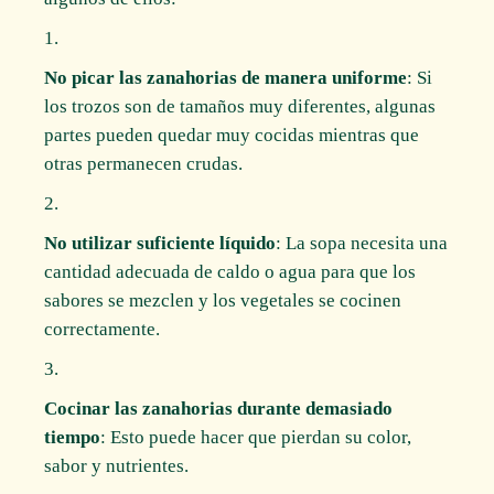
No picar las zanahorias de manera uniforme
: Si
los trozos son de tamaños muy diferentes, algunas
partes pueden quedar muy cocidas mientras que
otras permanecen crudas.
No utilizar suficiente líquido
: La sopa necesita una
cantidad adecuada de caldo o agua para que los
sabores se mezclen y los vegetales se cocinen
correctamente.
Cocinar las zanahorias durante demasiado
tiempo
: Esto puede hacer que pierdan su color,
sabor y nutrientes.