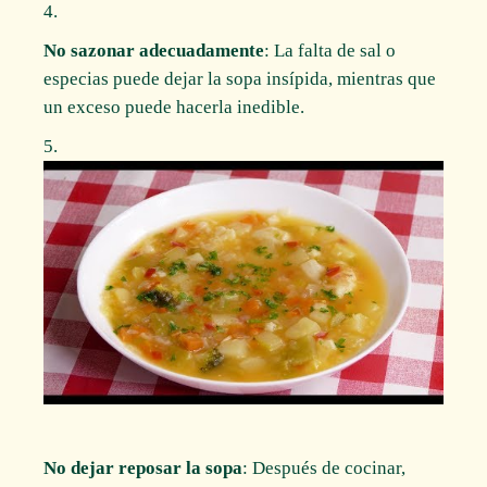
No sazonar adecuadamente
: La falta de sal o
especias puede dejar la sopa insípida, mientras que
un exceso puede hacerla inedible.
No dejar reposar la sopa
: Después de cocinar,