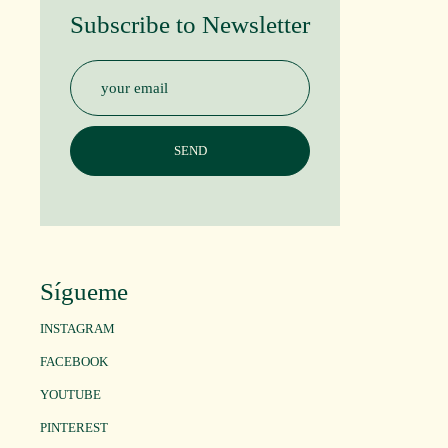
Subscribe to Newsletter
Sígueme
INSTAGRAM
FACEBOOK
YOUTUBE
PINTEREST