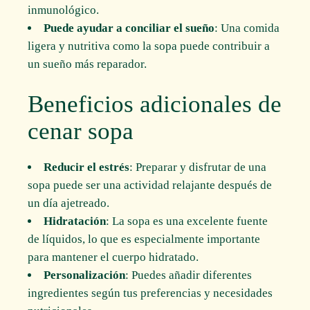
inmunológico.
Puede ayudar a conciliar el sueño
: Una comida
ligera y nutritiva como la sopa puede contribuir a
un sueño más reparador.
Beneficios adicionales de
cenar sopa
Reducir el estrés
: Preparar y disfrutar de una
sopa puede ser una actividad relajante después de
un día ajetreado.
Hidratación
: La sopa es una excelente fuente
de líquidos, lo que es especialmente importante
para mantener el cuerpo hidratado.
Personalización
: Puedes añadir diferentes
ingredientes según tus preferencias y necesidades