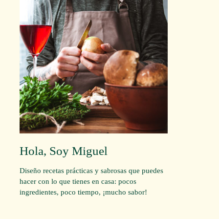
Hola, Soy Miguel
Diseño recetas prácticas y sabrosas que puedes
hacer con lo que tienes en casa: pocos
ingredientes, poco tiempo, ¡mucho sabor!