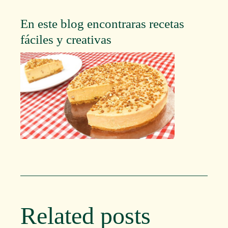
En este blog encontraras recetas
fáciles y creativas
Related posts