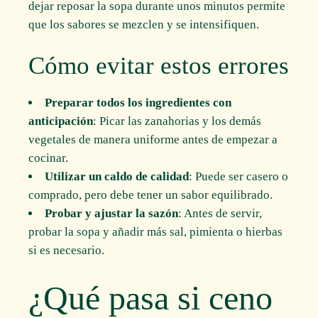
dejar reposar la sopa durante unos minutos permite
que los sabores se mezclen y se intensifiquen.
Cómo evitar estos errores
Preparar todos los ingredientes con
anticipación
: Picar las zanahorias y los demás
vegetales de manera uniforme antes de empezar a
cocinar.
Utilizar un caldo de calidad
: Puede ser casero o
comprado, pero debe tener un sabor equilibrado.
Probar y ajustar la sazón
: Antes de servir,
probar la sopa y añadir más sal, pimienta o hierbas
si es necesario.
¿Qué pasa si ceno