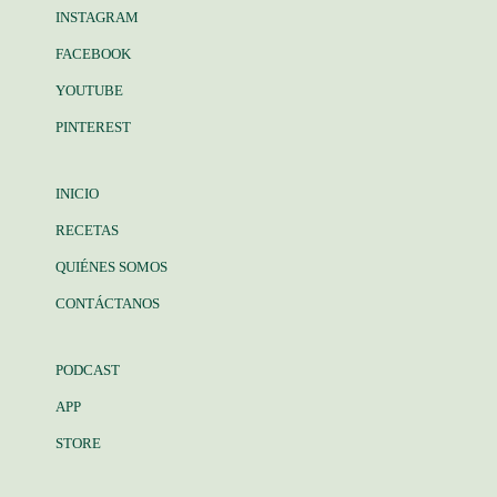
INSTAGRAM
FACEBOOK
YOUTUBE
PINTEREST
INICIO
RECETAS
QUIÉNES SOMOS
CONTÁCTANOS
PODCAST
APP
STORE