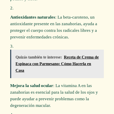
Antioxidantes naturales
: La beta-caroteno, un
antioxidante presente en las zanahorias, ayuda a
proteger el cuerpo contra los radicales libres y a
prevenir enfermedades crónicas.
Quizás también te interese:
Receta de Crema de
Espinaca con Parmesano: Cómo Hacerla en
Casa
Mejora la salud ocular
: La vitamina A en las
zanahorias es esencial para la salud de los ojos y
puede ayudar a prevenir problemas como la
degeneración macular.