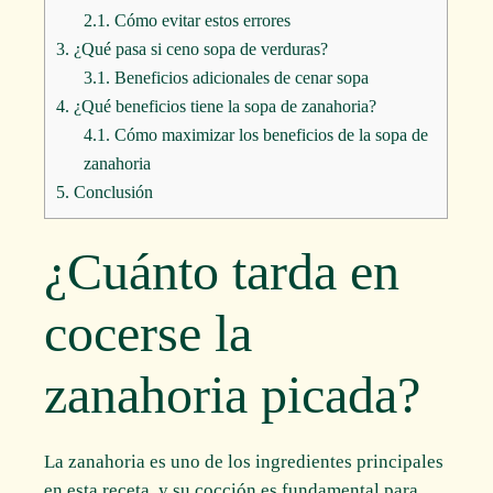
2.1.
Cómo evitar estos errores
3.
¿Qué pasa si ceno sopa de verduras?
3.1.
Beneficios adicionales de cenar sopa
4.
¿Qué beneficios tiene la sopa de zanahoria?
4.1.
Cómo maximizar los beneficios de la sopa de
zanahoria
5.
Conclusión
¿Cuánto tarda en
cocerse la
zanahoria picada?
La zanahoria es uno de los ingredientes principales
en esta receta, y su cocción es fundamental para