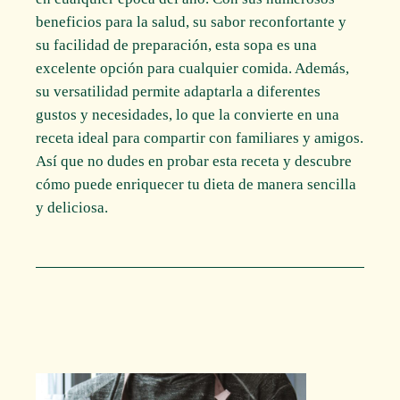
beneficios para la salud, su sabor reconfortante y
su facilidad de preparación, esta sopa es una
excelente opción para cualquier comida. Además,
su versatilidad permite adaptarla a diferentes
gustos y necesidades, lo que la convierte en una
receta ideal para compartir con familiares y amigos.
Así que no dudes en probar esta receta y descubre
cómo puede enriquecer tu dieta de manera sencilla
y deliciosa.