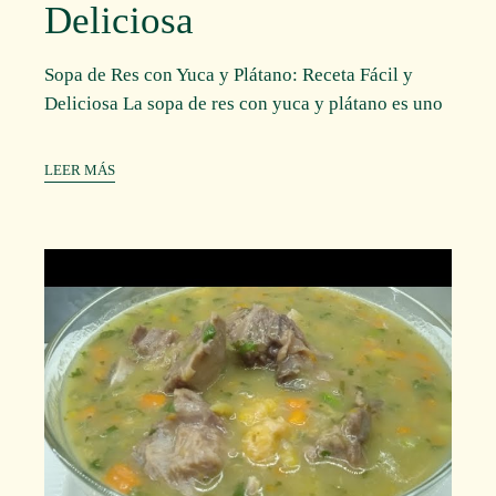
Deliciosa
Sopa de Res con Yuca y Plátano: Receta Fácil y
Deliciosa La sopa de res con yuca y plátano es uno
LEER MÁS