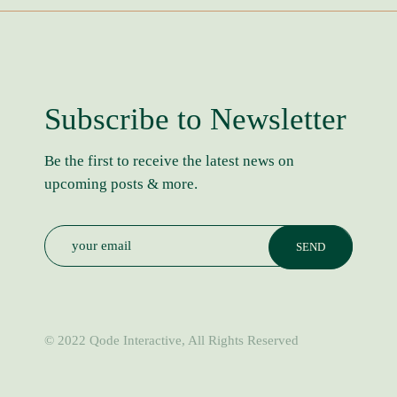
Subscribe to Newsletter
Be the first to receive the latest news on
upcoming posts & more.
© 2022
Qode Interactive
, All Rights Reserved