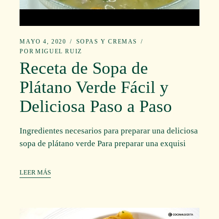
MAYO 4, 2020
SOPAS Y CREMAS
POR
MIGUEL RUIZ
Receta de Sopa de
Plátano Verde Fácil y
Deliciosa Paso a Paso
Ingredientes necesarios para preparar una deliciosa
sopa de plátano verde Para preparar una exquisi
LEER MÁS