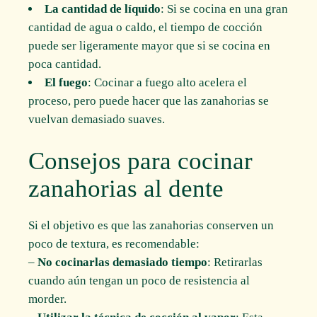
La cantidad de líquido
: Si se cocina en una gran
cantidad de agua o caldo, el tiempo de cocción
puede ser ligeramente mayor que si se cocina en
poca cantidad.
El fuego
: Cocinar a fuego alto acelera el
proceso, pero puede hacer que las zanahorias se
vuelvan demasiado suaves.
Consejos para cocinar
zanahorias al dente
Si el objetivo es que las zanahorias conserven un
poco de textura, es recomendable:
–
No cocinarlas demasiado tiempo
: Retirarlas
cuando aún tengan un poco de resistencia al
morder.