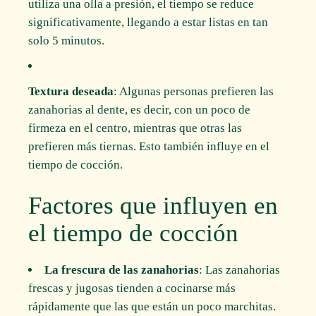
utiliza una olla a presión, el tiempo se reduce
significativamente, llegando a estar listas en tan
solo 5 minutos.
Textura deseada
: Algunas personas prefieren las
zanahorias al dente, es decir, con un poco de
firmeza en el centro, mientras que otras las
prefieren más tiernas. Esto también influye en el
tiempo de cocción.
Factores que influyen en
el tiempo de cocción
La frescura de las zanahorias
: Las zanahorias
frescas y jugosas tienden a cocinarse más
rápidamente que las que están un poco marchitas.