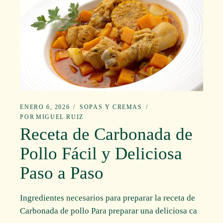
ENERO 6, 2026
SOPAS Y CREMAS
POR
MIGUEL RUIZ
Receta de Carbonada de
Pollo Fácil y Deliciosa
Paso a Paso
Ingredientes necesarios para preparar la receta de
Carbonada de pollo Para preparar una deliciosa ca