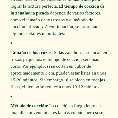
lograr la textura perfecta.
El tiempo de cocción de
la zanahoria picada
depende de varios factores,
como el tamaño de los trozos y el método de
cocción utilizado. A continuación, se presentan
algunos detalles importantes:
Tamaño de los trozos
: Si las zanahorias se pican en
trozos pequeños, el tiempo de cocción será más
corto. Por ejemplo, si se cortan en cubos de
aproximadamente 1 cm, pueden estar listas en unos
15-20 minutos. Sin embargo, si se pican en rodajas
finas, el tiempo se reduce a unos 10-12 minutos.
Método de cocción
: La cocción a fuego lento en
una olla convencional es la más común, pero si se