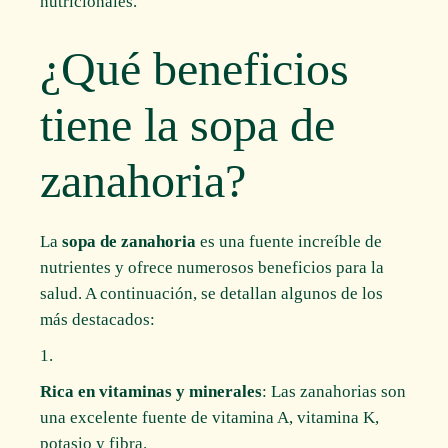
nutricionales.
¿Qué beneficios
tiene la sopa de
zanahoria?
La
sopa de zanahoria
es una fuente increíble de
nutrientes y ofrece numerosos beneficios para la
salud. A continuación, se detallan algunos de los
más destacados:
Rica en vitaminas y minerales
: Las zanahorias son
una excelente fuente de vitamina A, vitamina K,
potasio y fibra.