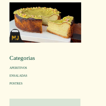
Categorias
APERITIVOS
ENSALADAS
POSTRES