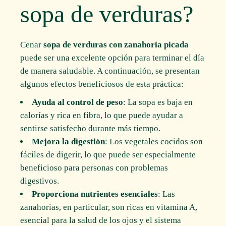
sopa de verduras?
Cenar
sopa de verduras con zanahoria picada
puede ser una excelente opción para terminar el día
de manera saludable. A continuación, se presentan
algunos efectos beneficiosos de esta práctica:
Ayuda al control de peso
: La sopa es baja en
calorías y rica en fibra, lo que puede ayudar a
sentirse satisfecho durante más tiempo.
Mejora la digestión
: Los vegetales cocidos son
fáciles de digerir, lo que puede ser especialmente
beneficioso para personas con problemas
digestivos.
Proporciona nutrientes esenciales
: Las
zanahorias, en particular, son ricas en vitamina A,
esencial para la salud de los ojos y el sistema