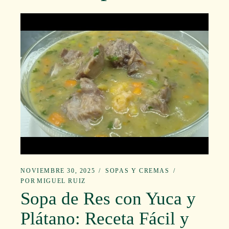
NOVIEMBRE 30, 2025
SOPAS Y CREMAS
POR
MIGUEL RUIZ
Sopa de Res con Yuca y
Plátano: Receta Fácil y