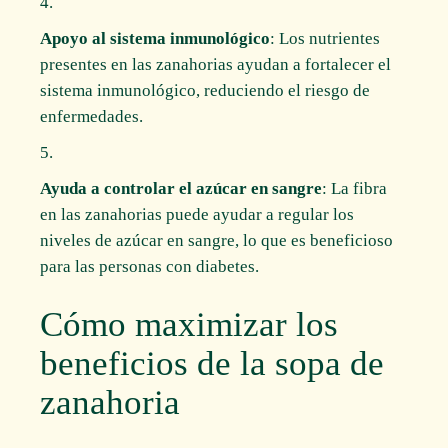
Apoyo al sistema inmunológico
: Los nutrientes
presentes en las zanahorias ayudan a fortalecer el
sistema inmunológico, reduciendo el riesgo de
enfermedades.
Ayuda a controlar el azúcar en sangre
: La fibra
en las zanahorias puede ayudar a regular los
niveles de azúcar en sangre, lo que es beneficioso
para las personas con diabetes.
Cómo maximizar los
beneficios de la sopa de
zanahoria