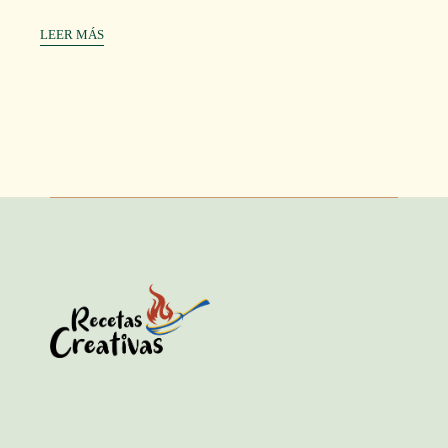
LEER MÁS