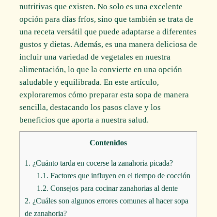
nutritivas que existen. No solo es una excelente
opción para días fríos, sino que también se trata de
una receta versátil que puede adaptarse a diferentes
gustos y dietas. Además, es una manera deliciosa de
incluir una variedad de vegetales en nuestra
alimentación, lo que la convierte en una opción
saludable y equilibrada. En este artículo,
exploraremos cómo preparar esta sopa de manera
sencilla, destacando los pasos clave y los
beneficios que aporta a nuestra salud.
Contenidos
1.
¿Cuánto tarda en cocerse la zanahoria picada?
1.1.
Factores que influyen en el tiempo de cocción
1.2.
Consejos para cocinar zanahorias al dente
2.
¿Cuáles son algunos errores comunes al hacer sopa
de zanahoria?