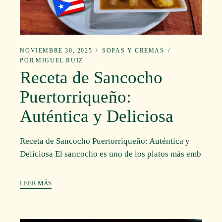
NOVIEMBRE 30, 2025
SOPAS Y CREMAS
POR
MIGUEL RUIZ
Receta de Sancocho
Puertorriqueño:
Auténtica y Deliciosa
Receta de Sancocho Puertorriqueño: Auténtica y
Deliciosa El sancocho es uno de los platos más emb
LEER MÁS