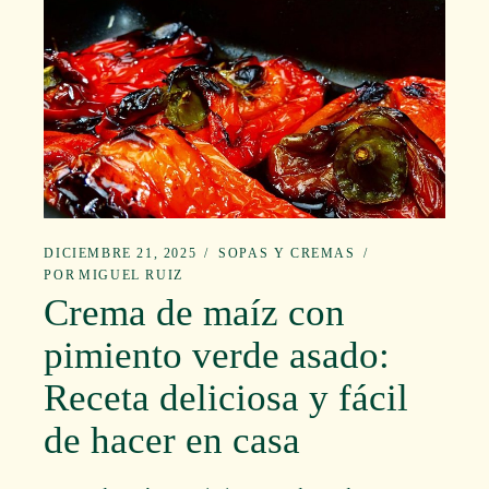
DICIEMBRE 21, 2025
SOPAS Y CREMAS
POR
MIGUEL RUIZ
Crema de maíz con
pimiento verde asado:
Receta deliciosa y fácil
de hacer en casa