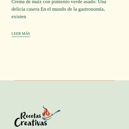
Crema de maíz con pimiento verde asado: Una
delicia casera En el mundo de la gastronomía,
existen
LEER MÁS