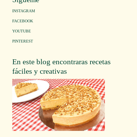
INSTAGRAM
FACEBOOK
YOUTUBE
PINTEREST
En este blog encontraras recetas
fáciles y creativas