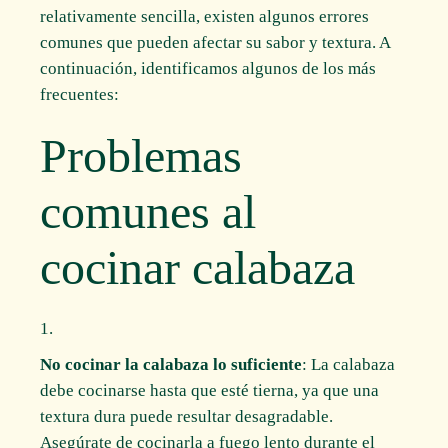
relativamente sencilla, existen algunos errores
comunes que pueden afectar su sabor y textura. A
continuación, identificamos algunos de los más
frecuentes:
Problemas
comunes al
cocinar calabaza
No cocinar la calabaza lo suficiente
: La calabaza
debe cocinarse hasta que esté tierna, ya que una
textura dura puede resultar desagradable.
Asegúrate de cocinarla a fuego lento durante el