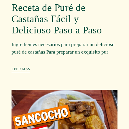
Receta de Puré de
Castañas Fácil y
Delicioso Paso a Paso
Ingredientes necesarios para preparar un delicioso
puré de castañas Para preparar un exquisito pur
LEER MÁS