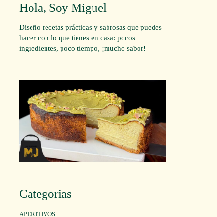
Hola, Soy Miguel
Diseño recetas prácticas y sabrosas que puedes
hacer con lo que tienes en casa: pocos
ingredientes, poco tiempo, ¡mucho sabor!
Categorias
APERITIVOS