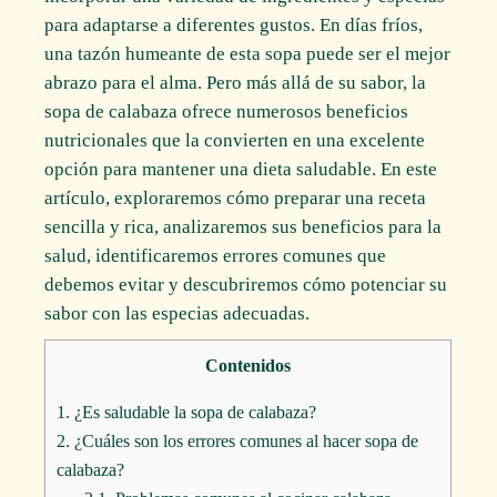
para adaptarse a diferentes gustos. En días fríos,
una tazón humeante de esta sopa puede ser el mejor
abrazo para el alma. Pero más allá de su sabor, la
sopa de calabaza ofrece numerosos beneficios
nutricionales que la convierten en una excelente
opción para mantener una dieta saludable. En este
artículo, exploraremos cómo preparar una receta
sencilla y rica, analizaremos sus beneficios para la
salud, identificaremos errores comunes que
debemos evitar y descubriremos cómo potenciar su
sabor con las especias adecuadas.
Contenidos
1.
¿Es saludable la sopa de calabaza?
2.
¿Cuáles son los errores comunes al hacer sopa de
calabaza?