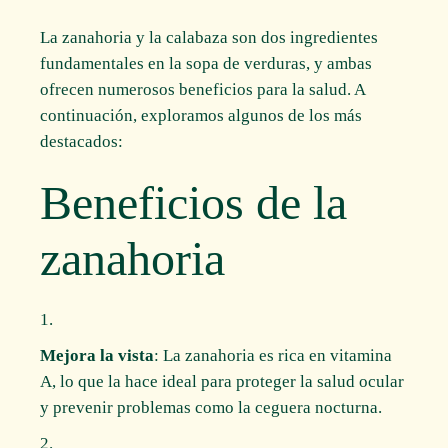
La zanahoria y la calabaza son dos ingredientes
fundamentales en la sopa de verduras, y ambas
ofrecen numerosos beneficios para la salud. A
continuación, exploramos algunos de los más
destacados:
Beneficios de la
zanahoria
Mejora la vista
: La zanahoria es rica en vitamina
A, lo que la hace ideal para proteger la salud ocular
y prevenir problemas como la ceguera nocturna.