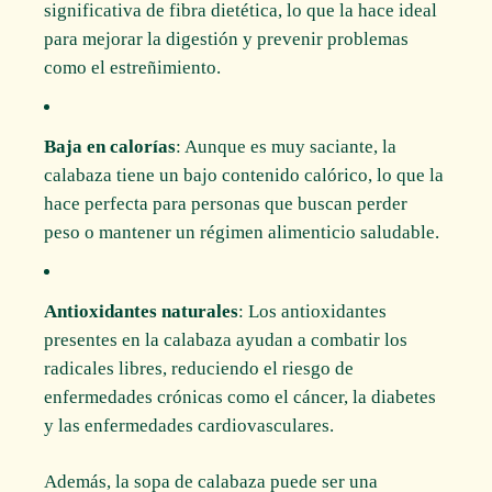
significativa de fibra dietética, lo que la hace ideal
para mejorar la digestión y prevenir problemas
como el estreñimiento.
Baja en calorías
: Aunque es muy saciante, la
calabaza tiene un bajo contenido calórico, lo que la
hace perfecta para personas que buscan perder
peso o mantener un régimen alimenticio saludable.
Antioxidantes naturales
: Los antioxidantes
presentes en la calabaza ayudan a combatir los
radicales libres, reduciendo el riesgo de
enfermedades crónicas como el cáncer, la diabetes
y las enfermedades cardiovasculares.
Además, la sopa de calabaza puede ser una