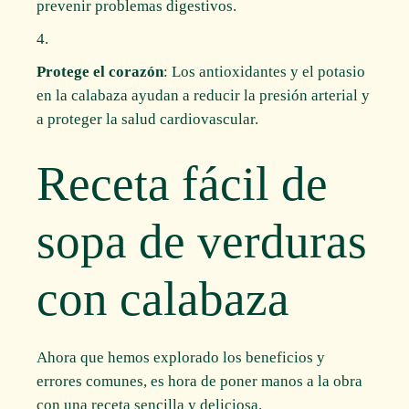
prevenir problemas digestivos.
Protege el corazón
: Los antioxidantes y el potasio
en la calabaza ayudan a reducir la presión arterial y
a proteger la salud cardiovascular.
Receta fácil de
sopa de verduras
con calabaza
Ahora que hemos explorado los beneficios y
errores comunes, es hora de poner manos a la obra
con una receta sencilla y deliciosa.