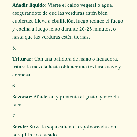
Añadir líquido
: Vierte el caldo vegetal o agua,
asegurándote de que las verduras estén bien
cubiertas. Lleva a ebullición, luego reduce el fuego
y cocina a fuego lento durante 20-25 minutos, o
hasta que las verduras estén tiernas.
Triturar
: Con una batidora de mano o licuadora,
tritura la mezcla hasta obtener una textura suave y
cremosa.
Sazonar
: Añade sal y pimienta al gusto, y mezcla
bien.
Servir
: Sirve la sopa caliente, espolvoreada con
perejil fresco picado.