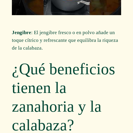
Jengibre
: El jengibre fresco o en polvo añade un
toque cítrico y refrescante que equilibra la riqueza
de la calabaza.
¿Qué beneficios
tienen la
zanahoria y la
calabaza?