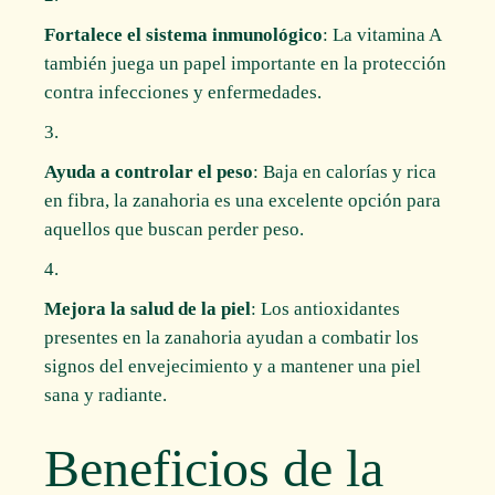
Fortalece el sistema inmunológico
: La vitamina A
también juega un papel importante en la protección
contra infecciones y enfermedades.
Ayuda a controlar el peso
: Baja en calorías y rica
en fibra, la zanahoria es una excelente opción para
aquellos que buscan perder peso.
Mejora la salud de la piel
: Los antioxidantes
presentes en la zanahoria ayudan a combatir los
signos del envejecimiento y a mantener una piel
sana y radiante.
Beneficios de la