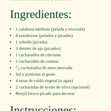
Ingredientes:
1 calabaza mediana (pelada y troceada)
4 zanahorias (peladas y picadas)
1 cebolla (picada)
3 dientes de ajo (picados)
1 cucharadita de cúrcuma
1 cucharadita de comino
1
⁄
cucharadita de nuez moscada
2
Sal y pimienta al gusto
4 tazas de caldo vegetal (o agua)
2 cucharadas de aceite de oliva (opcional)
Perejil fresco picado para decorar
Instrucciones: