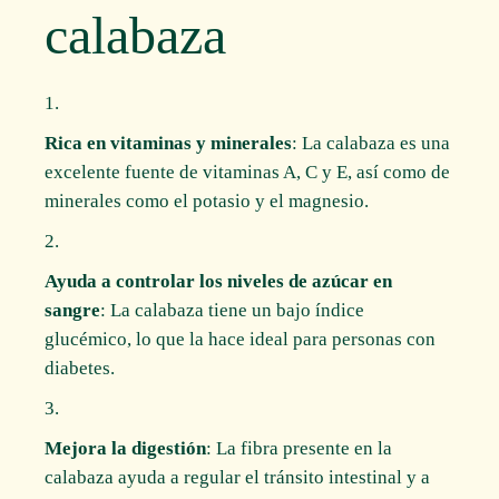
calabaza
Rica en vitaminas y minerales
: La calabaza es una
excelente fuente de vitaminas A, C y E, así como de
minerales como el potasio y el magnesio.
Ayuda a controlar los niveles de azúcar en
sangre
: La calabaza tiene un bajo índice
glucémico, lo que la hace ideal para personas con
diabetes.
Mejora la digestión
: La fibra presente en la
calabaza ayuda a regular el tránsito intestinal y a