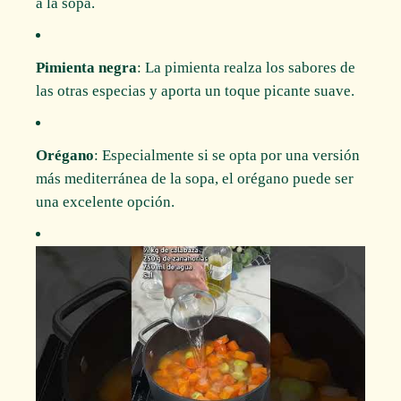
a la sopa.
Pimienta negra
: La pimienta realza los sabores de
las otras especias y aporta un toque picante suave.
Orégano
: Especialmente si se opta por una versión
más mediterránea de la sopa, el orégano puede ser
una excelente opción.