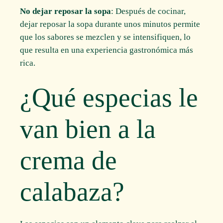
No dejar reposar la sopa
: Después de cocinar,
dejar reposar la sopa durante unos minutos permite
que los sabores se mezclen y se intensifiquen, lo
que resulta en una experiencia gastronómica más
rica.
¿Qué especias le
van bien a la
crema de
calabaza?