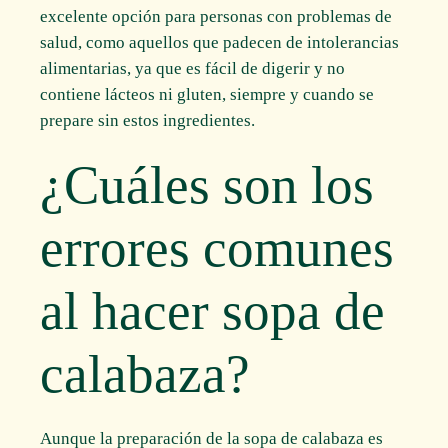
excelente opción para personas con problemas de
salud, como aquellos que padecen de intolerancias
alimentarias, ya que es fácil de digerir y no
contiene lácteos ni gluten, siempre y cuando se
prepare sin estos ingredientes.
¿Cuáles son los
errores comunes
al hacer sopa de
calabaza?
Aunque la preparación de la sopa de calabaza es