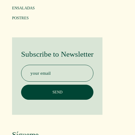
ENSALADAS
POSTRES
Subscribe to Newsletter
Sígueme