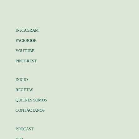
INSTAGRAM
FACEBOOK
YOUTUBE
PINTEREST
INICIO
RECETAS
QUIÉNES SOMOS
CONTÁCTANOS
PODCAST