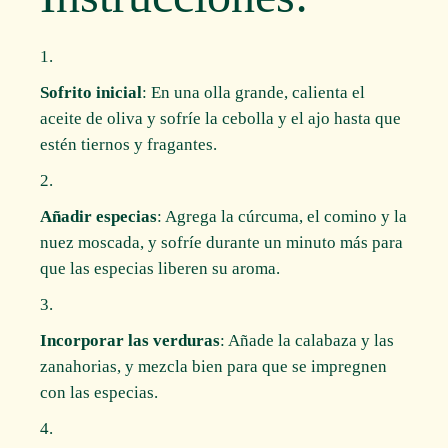
Sofrito inicial
: En una olla grande, calienta el
aceite de oliva y sofríe la cebolla y el ajo hasta que
estén tiernos y fragantes.
Añadir especias
: Agrega la cúrcuma, el comino y la
nuez moscada, y sofríe durante un minuto más para
que las especias liberen su aroma.
Incorporar las verduras
: Añade la calabaza y las
zanahorias, y mezcla bien para que se impregnen
con las especias.