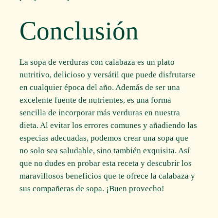
Conclusión
La sopa de verduras con calabaza es un plato
nutritivo, delicioso y versátil que puede disfrutarse
en cualquier época del año. Además de ser una
excelente fuente de nutrientes, es una forma
sencilla de incorporar más verduras en nuestra
dieta. Al evitar los errores comunes y añadiendo las
especias adecuadas, podemos crear una sopa que
no solo sea saludable, sino también exquisita. Así
que no dudes en probar esta receta y descubrir los
maravillosos beneficios que te ofrece la calabaza y
sus compañeras de sopa. ¡Buen provecho!