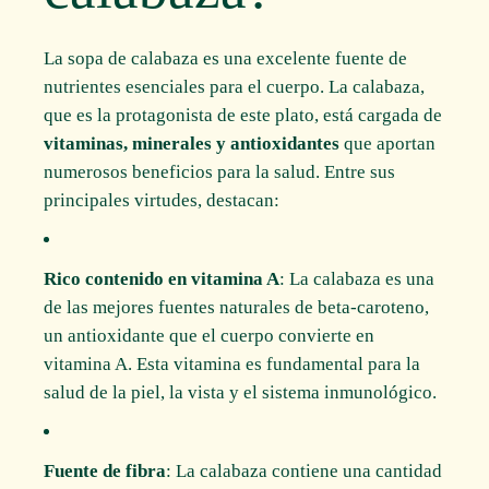
La sopa de calabaza es una excelente fuente de
nutrientes esenciales para el cuerpo. La calabaza,
que es la protagonista de este plato, está cargada de
vitaminas, minerales y antioxidantes
que aportan
numerosos beneficios para la salud. Entre sus
principales virtudes, destacan:
Rico contenido en vitamina A
: La calabaza es una
de las mejores fuentes naturales de beta-caroteno,
un antioxidante que el cuerpo convierte en
vitamina A. Esta vitamina es fundamental para la
salud de la piel, la vista y el sistema inmunológico.
Fuente de fibra
: La calabaza contiene una cantidad