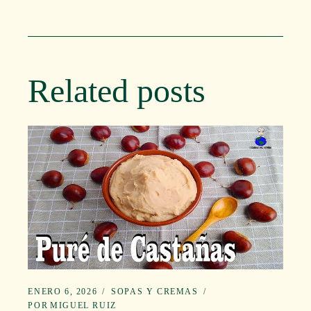
Related posts
ENERO 6, 2026
SOPAS Y CREMAS
POR
MIGUEL RUIZ