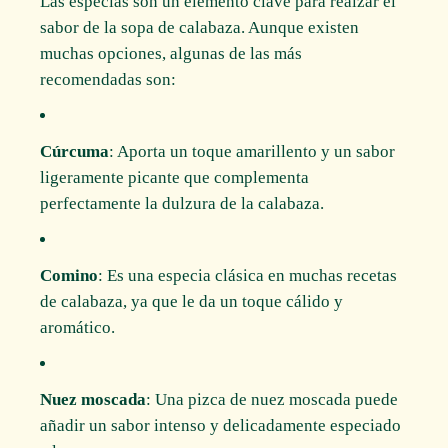
Las especias son un elemento clave para realzar el
sabor de la sopa de calabaza. Aunque existen
muchas opciones, algunas de las más
recomendadas son:
Cúrcuma
: Aporta un toque amarillento y un sabor
ligeramente picante que complementa
perfectamente la dulzura de la calabaza.
Comino
: Es una especia clásica en muchas recetas
de calabaza, ya que le da un toque cálido y
aromático.
Nuez moscada
: Una pizca de nuez moscada puede
añadir un sabor intenso y delicadamente especiado