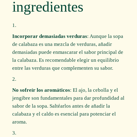
ingredientes
Incorporar demasiadas verduras
: Aunque la sopa
de calabaza es una mezcla de verduras, añadir
demasiadas puede enmascarar el sabor principal de
la calabaza. Es recomendable elegir un equilibrio
entre las verduras que complementen su sabor.
No sofreír los aromáticos
: El ajo, la cebolla y el
jengibre son fundamentales para dar profundidad al
sabor de la sopa. Saltéarlos antes de añadir la
calabaza y el caldo es esencial para potenciar el
aroma.