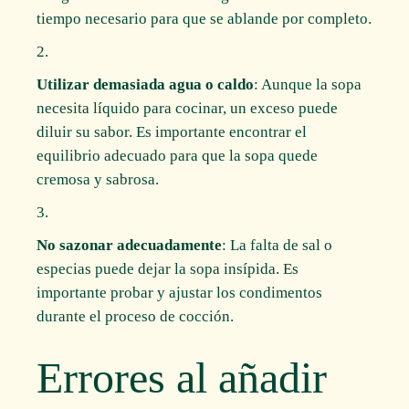
tiempo necesario para que se ablande por completo.
Utilizar demasiada agua o caldo
: Aunque la sopa
necesita líquido para cocinar, un exceso puede
diluir su sabor. Es importante encontrar el
equilibrio adecuado para que la sopa quede
cremosa y sabrosa.
No sazonar adecuadamente
: La falta de sal o
especias puede dejar la sopa insípida. Es
importante probar y ajustar los condimentos
durante el proceso de cocción.
Errores al añadir