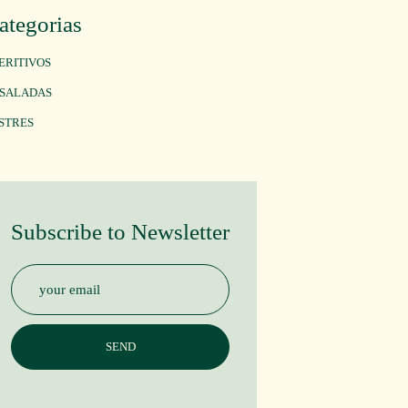
ategorias
ERITIVOS
SALADAS
STRES
Subscribe to Newsletter