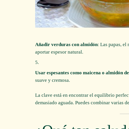
Añadir verduras con almidón
: Las papas, el
aportar espesor natural.
Usar espesantes como maicena o almidón de
suave y cremosa.
La clave está en encontrar el equilibrio perfe
demasiado aguada. Puedes combinar varias de e