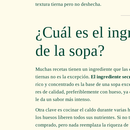
textura tierna pero no deshecha.
¿Cuál es el ing
de la sopa?
Muchas recetas tienen un ingrediente que las e
tiernas no es la excepción.
El ingrediente sec
rico y concentrado es la base de una sopa exce
res de calidad, preferiblemente con hueso, ya
le da un sabor más intenso.
Otra clave es cocinar el caldo durante varias 
los huesos liberen todos sus nutrientes. Si no
comprado, pero nada reemplaza la riqueza de 