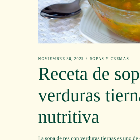
NOVIEMBRE 30, 2025
SOPAS Y CREMAS
Receta de sop
verduras tiern
nutritiva
La sopa de res con verduras tiernas es uno de