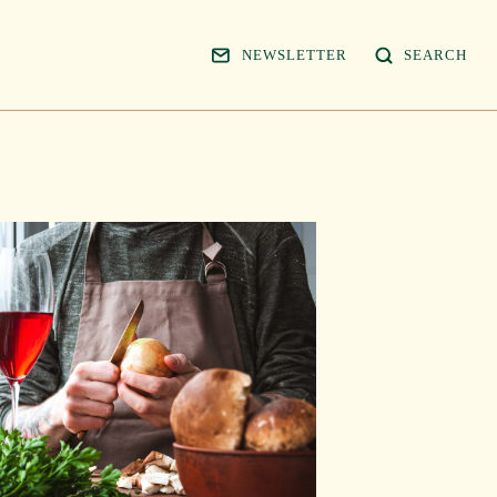
NEWSLETTER
SEARCH