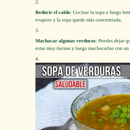
Reducir el caldo
: Cocinar la sopa a fuego len
evapore y la sopa quede más concentrada.
Machacar algunas verduras
: Puedes dejar q
estar muy tiernas y luego machacarlas con un 