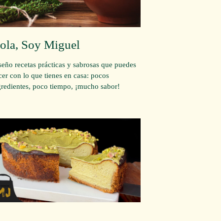
ola, Soy Miguel
seño recetas prácticas y sabrosas que puedes
cer con lo que tienes en casa: pocos
gredientes, poco tiempo, ¡mucho sabor!