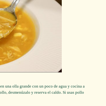
o en una olla grande con un poco de agua y cocina a
ollo, desmenúzalo y reserva el caldo. Si usas pollo