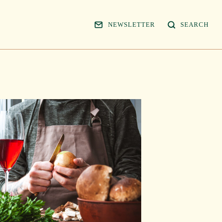
NEWSLETTER
SEARCH