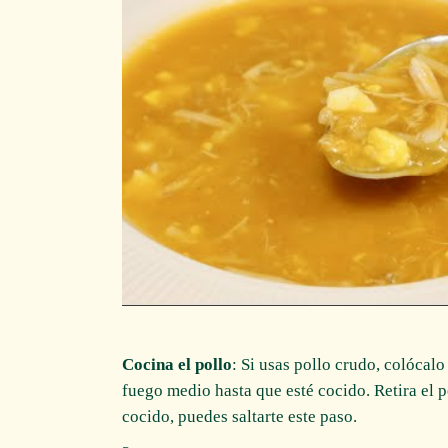
Cocina el pollo
: Si usas pollo crudo, colócal
fuego medio hasta que esté cocido. Retira el p
cocido, puedes saltarte este paso.