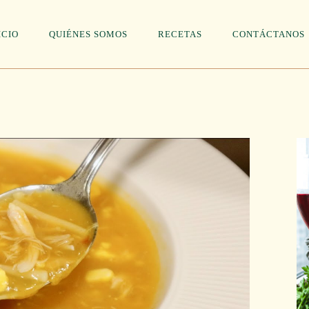
ICIO
QUIÉNES SOMOS
RECETAS
CONTÁCTANOS