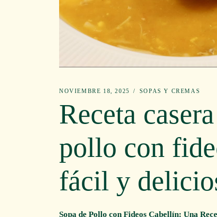
NOVIEMBRE 18, 2025
SOPAS Y CREMAS
Receta casera
pollo con fide
fácil y delicio
Sopa de Pollo con Fideos Cabellín: Una Rece