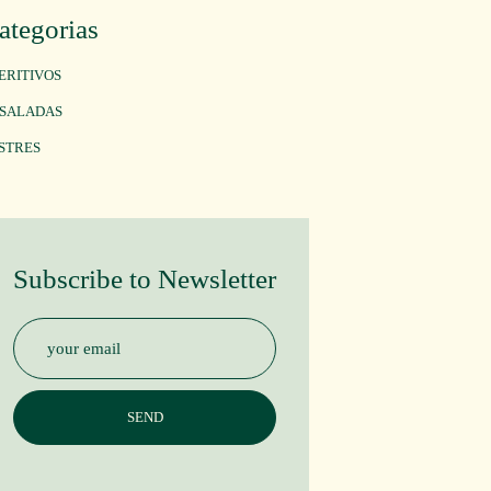
ategorias
ERITIVOS
SALADAS
STRES
Subscribe to Newsletter