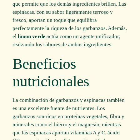
que permite que los demás ingredientes brillen. Las
espinacas, con su sabor ligeramente terroso y
fresco, aportan un toque que equilibra
perfectamente la riqueza de los garbanzos. Además,
el
limón verde
actúa como un agente unificador,
realzando los sabores de ambos ingredientes.
Beneficios
nutricionales
La combinación de garbanzos y espinacas también
es una excelente fuente de nutrientes. Los
garbanzos son ricos en proteínas vegetales, fibra y
minerales como el hierro y el magnesio, mientras
que las espinacas aportan vitaminas A y C, ácido