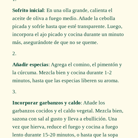
Sofrito inicial
: En una olla grande, calienta el
aceite de oliva a fuego medio. Añade la cebolla
picada y sofríe hasta que esté transparente. Luego,
incorpora el ajo picado y cocina durante un minuto
más, asegurándote de que no se queme.
Añadir especias
: Agrega el comino, el pimentón y
la cúrcuma. Mezcla bien y cocina durante 1-2
minutos, hasta que las especias liberen su aroma.
Incorporar garbanzos y caldo
: Añade los
garbanzos cocidos y el caldo vegetal. Mezcla bien,
sazona con sal al gusto y lleva a ebullición. Una
vez que hierva, reduce el fuego y cocina a fuego
lento durante 15-20 minutos, o hasta que la sopa