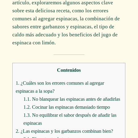
artículo, exploraremos algunos aspectos clave
sobre esta deliciosa receta, como los errores
comunes al agregar espinacas, la combinación de
sabores entre garbanzos y espinacas, el tipo de
caldo más adecuado y los beneficios del jugo de
espinaca con limón.
Contenidos
1.
¿Cuáles son los errores comunes al agregar
espinacas a la sopa?
1.1.
No blanquear las espinacas antes de añadirlas
1.2.
Cocinar las espinacas demasiado tiempo
1.3.
No equilibrar el sabor después de añadir las
espinacas
2.
¿Las espinacas y los garbanzos combinan bien?