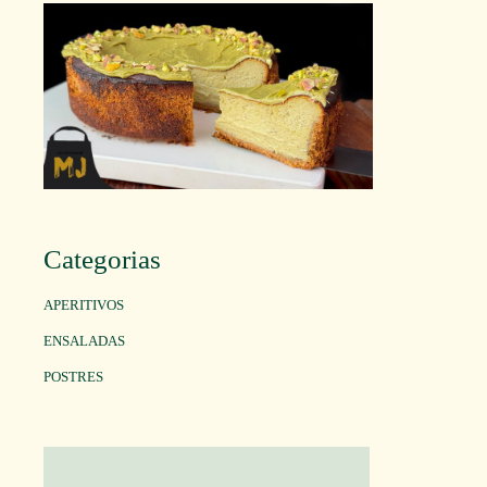
Categorias
APERITIVOS
ENSALADAS
POSTRES