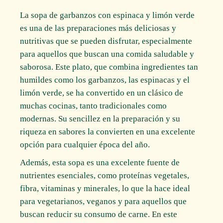
La sopa de garbanzos con espinaca y limón verde
es una de las preparaciones más deliciosas y
nutritivas que se pueden disfrutar, especialmente
para aquellos que buscan una comida saludable y
saborosa. Este plato, que combina ingredientes tan
humildes como los garbanzos, las espinacas y el
limón verde, se ha convertido en un clásico de
muchas cocinas, tanto tradicionales como
modernas. Su sencillez en la preparación y su
riqueza en sabores la convierten en una excelente
opción para cualquier época del año.
Además, esta sopa es una excelente fuente de
nutrientes esenciales, como proteínas vegetales,
fibra, vitaminas y minerales, lo que la hace ideal
para vegetarianos, veganos y para aquellos que
buscan reducir su consumo de carne. En este