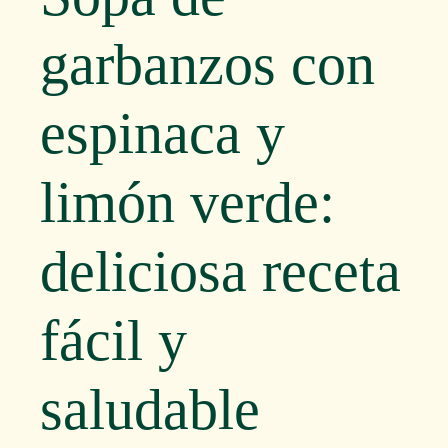
garbanzos con
espinaca y
limón verde:
deliciosa receta
fácil y
saludable