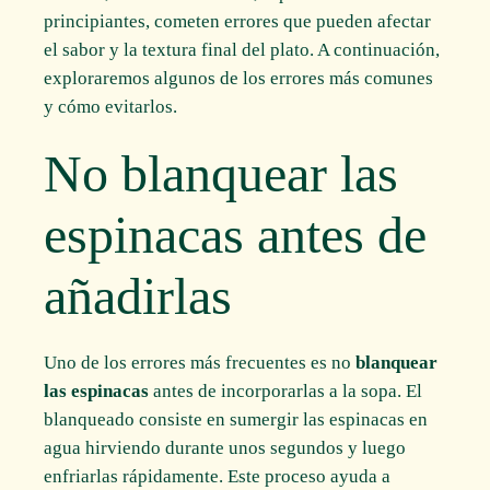
principiantes, cometen errores que pueden afectar
el sabor y la textura final del plato. A continuación,
exploraremos algunos de los errores más comunes
y cómo evitarlos.
No blanquear las
espinacas antes de
añadirlas
Uno de los errores más frecuentes es no
blanquear
las espinacas
antes de incorporarlas a la sopa. El
blanqueado consiste en sumergir las espinacas en
agua hirviendo durante unos segundos y luego
enfriarlas rápidamente. Este proceso ayuda a