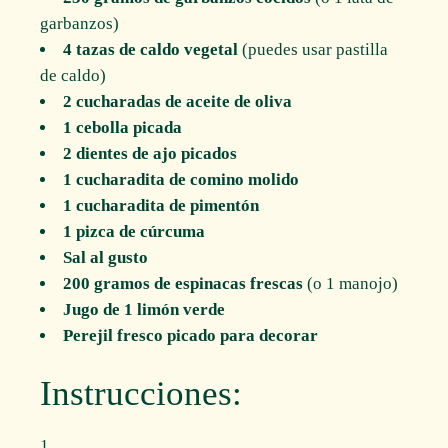
garbanzos)
4 tazas de caldo vegetal
(puedes usar pastilla
de caldo)
2 cucharadas de aceite de oliva
1 cebolla picada
2 dientes de ajo picados
1 cucharadita de comino molido
1 cucharadita de pimentón
1 pizca de cúrcuma
Sal al gusto
200 gramos de espinacas frescas
(o 1 manojo)
Jugo de 1 limón verde
Perejil fresco picado para decorar
Instrucciones: