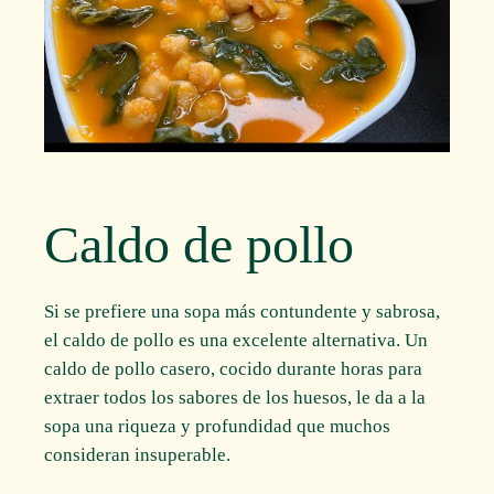
Caldo de pollo
Si se prefiere una sopa más contundente y sabrosa,
el caldo de pollo es una excelente alternativa. Un
caldo de pollo casero, cocido durante horas para
extraer todos los sabores de los huesos, le da a la
sopa una riqueza y profundidad que muchos
consideran insuperable.