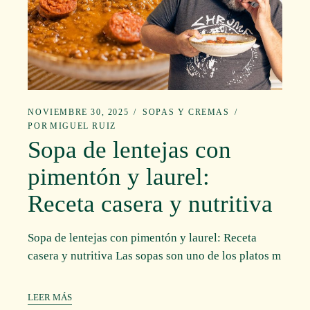
NOVIEMBRE 30, 2025
SOPAS Y CREMAS
POR
MIGUEL RUIZ
Sopa de lentejas con
pimentón y laurel:
Receta casera y nutritiva
Sopa de lentejas con pimentón y laurel: Receta
casera y nutritiva Las sopas son uno de los platos m
LEER MÁS