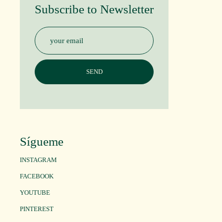
Subscribe to Newsletter
Sígueme
INSTAGRAM
FACEBOOK
YOUTUBE
PINTEREST