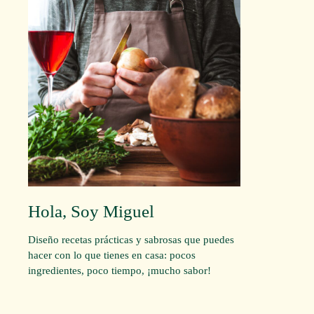
Hola, Soy Miguel
Diseño recetas prácticas y sabrosas que puedes
hacer con lo que tienes en casa: pocos
ingredientes, poco tiempo, ¡mucho sabor!