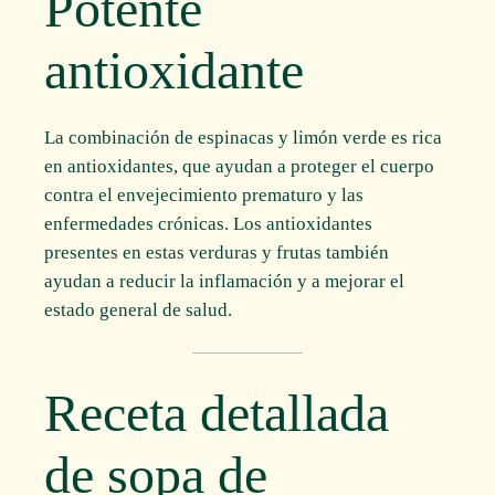
Potente
antioxidante
La combinación de espinacas y limón verde es rica
en antioxidantes, que ayudan a proteger el cuerpo
contra el envejecimiento prematuro y las
enfermedades crónicas. Los antioxidantes
presentes en estas verduras y frutas también
ayudan a reducir la inflamación y a mejorar el
estado general de salud.
Receta detallada
de sopa de