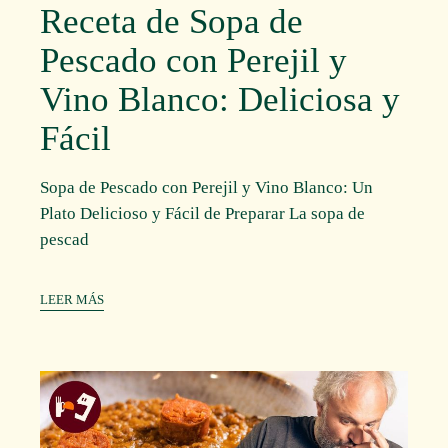
Receta de Sopa de
Pescado con Perejil y
Vino Blanco: Deliciosa y
Fácil
Sopa de Pescado con Perejil y Vino Blanco: Un
Plato Delicioso y Fácil de Preparar La sopa de
pescad
LEER MÁS