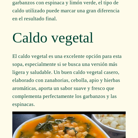
garbanzos con espinaca y limón verde, el tipo de
caldo utilizado puede marcar una gran diferencia
en el resultado final.
Caldo vegetal
El caldo vegetal es una excelente opción para esta
sopa, especialmente si se busca una versión más
ligera y saludable. Un buen caldo vegetal casero,
elaborado con zanahorias, cebolla, apio y hierbas
aromáticas, aporta un sabor suave y fresco que
complementa perfectamente los garbanzos y las
espinacas.