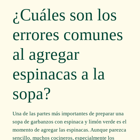
¿Cuáles son los
errores comunes
al agregar
espinacas a la
sopa?
Una de las partes más importantes de preparar una
sopa de garbanzos con espinaca y limón verde es el
momento de agregar las espinacas. Aunque parezca
sencillo, muchos cocineros, especialmente los