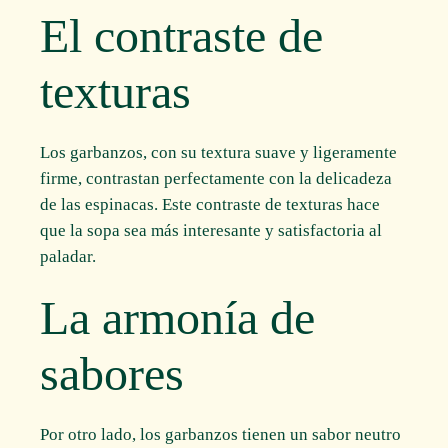
El contraste de
texturas
Los garbanzos, con su textura suave y ligeramente
firme, contrastan perfectamente con la delicadeza
de las espinacas. Este contraste de texturas hace
que la sopa sea más interesante y satisfactoria al
paladar.
La armonía de
sabores
Por otro lado, los garbanzos tienen un sabor neutro