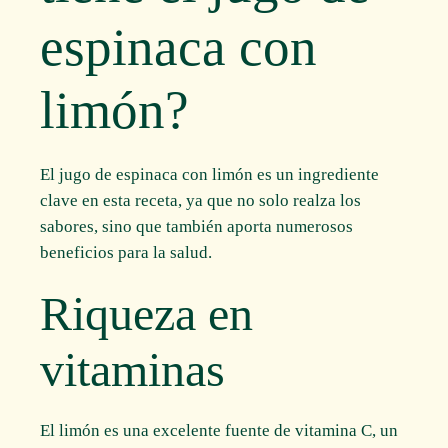
espinaca con
limón?
El jugo de espinaca con limón es un ingrediente
clave en esta receta, ya que no solo realza los
sabores, sino que también aporta numerosos
beneficios para la salud.
Riqueza en
vitaminas
El limón es una excelente fuente de vitamina C, un