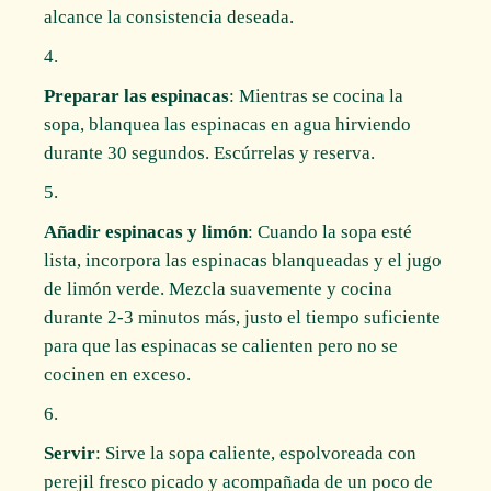
alcance la consistencia deseada.
Preparar las espinacas
: Mientras se cocina la
sopa, blanquea las espinacas en agua hirviendo
durante 30 segundos. Escúrrelas y reserva.
Añadir espinacas y limón
: Cuando la sopa esté
lista, incorpora las espinacas blanqueadas y el jugo
de limón verde. Mezcla suavemente y cocina
durante 2-3 minutos más, justo el tiempo suficiente
para que las espinacas se calienten pero no se
cocinen en exceso.
Servir
: Sirve la sopa caliente, espolvoreada con
perejil fresco picado y acompañada de un poco de