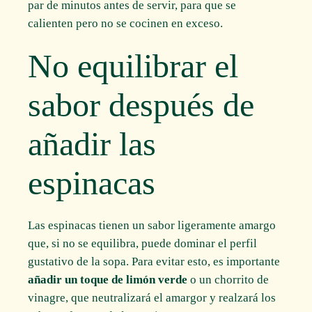
par de minutos antes de servir, para que se
calienten pero no se cocinen en exceso.
No equilibrar el
sabor después de
añadir las
espinacas
Las espinacas tienen un sabor ligeramente amargo
que, si no se equilibra, puede dominar el perfil
gustativo de la sopa. Para evitar esto, es importante
añadir un toque de limón verde
o un chorrito de
vinagre, que neutralizará el amargor y realzará los