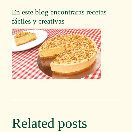
En este blog encontraras recetas
fáciles y creativas
Related posts