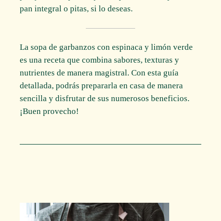
pan integral o pitas, si lo deseas.
La sopa de garbanzos con espinaca y limón verde
es una receta que combina sabores, texturas y
nutrientes de manera magistral. Con esta guía
detallada, podrás prepararla en casa de manera
sencilla y disfrutar de sus numerosos beneficios.
¡Buen provecho!