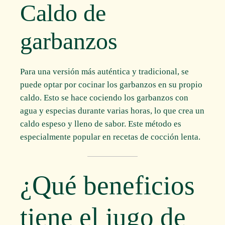
Caldo de
garbanzos
Para una versión más auténtica y tradicional, se
puede optar por cocinar los garbanzos en su propio
caldo. Esto se hace cociendo los garbanzos con
agua y especias durante varias horas, lo que crea un
caldo espeso y lleno de sabor. Este método es
especialmente popular en recetas de cocción lenta.
¿Qué beneficios
tiene el jugo de