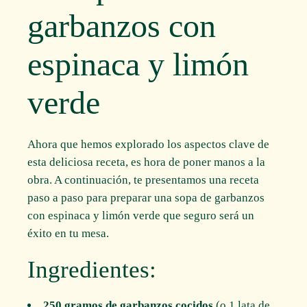
garbanzos con
espinaca y limón
verde
Ahora que hemos explorado los aspectos clave de
esta deliciosa receta, es hora de poner manos a la
obra. A continuación, te presentamos una receta
paso a paso para preparar una sopa de garbanzos
con espinaca y limón verde que seguro será un
éxito en tu mesa.
Ingredientes:
250 gramos de garbanzos cocidos
(o 1 lata de