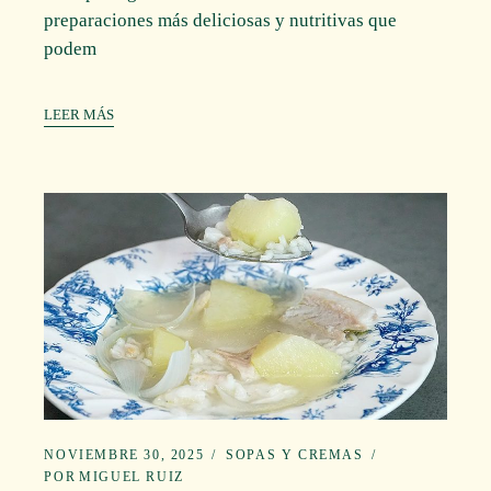
preparaciones más deliciosas y nutritivas que
podem
LEER MÁS
NOVIEMBRE 30, 2025
SOPAS Y CREMAS
POR
MIGUEL RUIZ