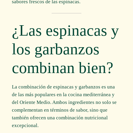
sabores frescos de las espinacas.
¿Las espinacas y
los garbanzos
combinan bien?
La combinación de espinacas y garbanzos es una
de las más populares en la cocina mediterránea y
del Oriente Medio. Ambos ingredientes no solo se
complementan en términos de sabor, sino que
también ofrecen una combinación nutricional
excepcional.