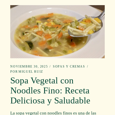
NOVIEMBRE 30, 2025
SOPAS Y CREMAS
POR
MIGUEL RUIZ
Sopa Vegetal con
Noodles Fino: Receta
Deliciosa y Saludable
La sopa vegetal con noodles finos es una de las