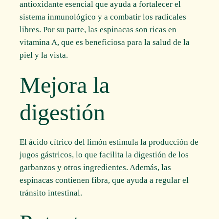
antioxidante esencial que ayuda a fortalecer el
sistema inmunológico y a combatir los radicales
libres. Por su parte, las espinacas son ricas en
vitamina A, que es beneficiosa para la salud de la
piel y la vista.
Mejora la
digestión
El ácido cítrico del limón estimula la producción de
jugos gástricos, lo que facilita la digestión de los
garbanzos y otros ingredientes. Además, las
espinacas contienen fibra, que ayuda a regular el
tránsito intestinal.