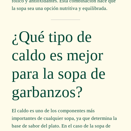
fólico y antioxidantes. Esta combinación hace que
la sopa sea una opción nutritiva y equilibrada.
¿Qué tipo de
caldo es mejor
para la sopa de
garbanzos?
El caldo es uno de los componentes más
importantes de cualquier sopa, ya que determina la
base de sabor del plato. En el caso de la sopa de