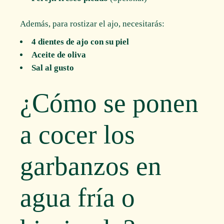
Además, para rostizar el ajo, necesitarás:
4 dientes de ajo con su piel
Aceite de oliva
Sal al gusto
¿Cómo se ponen
a cocer los
garbanzos en
agua fría o