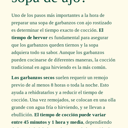
Uno de los pasos más importantes a la hora de
preparar una sopa de garbanzos con ajo rostizado
es determinar el tiempo exacto de cocción.
El
tiempo de hervor
es fundamental para asegurar
que los garbanzos queden tiernos y la sopa
adquiera todo su sabor. Aunque los garbanzos
pueden cocinarse de diferentes maneras, la cocción
tradicional en agua hirviendo es la más común.
Los garbanzos secos
suelen requerir un remojo
previo de al menos 8 horas o toda la noche. Esto
ayuda a rehidratarlos y a reducir el tiempo de
cocción. Una vez remojados, se colocan en una olla
grande con agua fría o hirviendo, y se llevan a
ebullición.
El tiempo de cocción puede variar
entre 45 minutos y 1 hora y media
, dependiendo