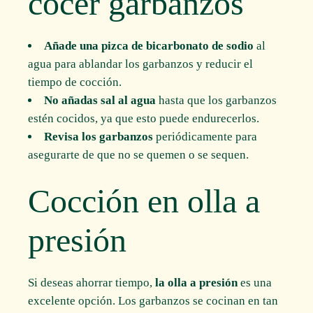
cocer garbanzos
Añade una pizca de bicarbonato de sodio
al
agua para ablandar los garbanzos y reducir el
tiempo de cocción.
No añadas sal al agua
hasta que los garbanzos
estén cocidos, ya que esto puede endurecerlos.
Revisa los garbanzos
periódicamente para
asegurarte de que no se quemen o se sequen.
Cocción en olla a
presión
Si deseas ahorrar tiempo,
la olla a presión
es una
excelente opción. Los garbanzos se cocinan en tan