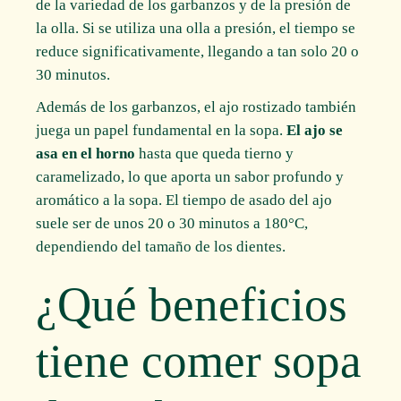
de la variedad de los garbanzos y de la presión de
la olla. Si se utiliza una olla a presión, el tiempo se
reduce significativamente, llegando a tan solo 20 o
30 minutos.
Además de los garbanzos, el ajo rostizado también
juega un papel fundamental en la sopa.
El ajo se
asa en el horno
hasta que queda tierno y
caramelizado, lo que aporta un sabor profundo y
aromático a la sopa. El tiempo de asado del ajo
suele ser de unos 20 o 30 minutos a 180°C,
dependiendo del tamaño de los dientes.
¿Qué beneficios
tiene comer sopa