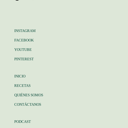
INSTAGRAM
FACEBOOK
YOUTUBE
PINTEREST
INICIO
RECETAS
QUIÉNES SOMOS
CONTÁCTANOS
PODCAST