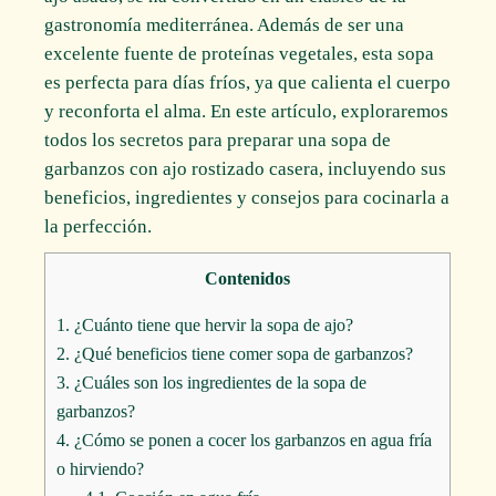
gastronomía mediterránea. Además de ser una
excelente fuente de proteínas vegetales, esta sopa
es perfecta para días fríos, ya que calienta el cuerpo
y reconforta el alma. En este artículo, exploraremos
todos los secretos para preparar una sopa de
garbanzos con ajo rostizado casera, incluyendo sus
beneficios, ingredientes y consejos para cocinarla a
la perfección.
Contenidos
1.
¿Cuánto tiene que hervir la sopa de ajo?
2.
¿Qué beneficios tiene comer sopa de garbanzos?
3.
¿Cuáles son los ingredientes de la sopa de
garbanzos?
4.
¿Cómo se ponen a cocer los garbanzos en agua fría
o hirviendo?