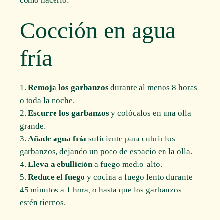
cómo hacerlo:
Cocción en agua
fría
Remoja los garbanzos
durante al menos 8 horas
o toda la noche.
Escurre los garbanzos
y colócalos en una olla
grande.
Añade agua fría
suficiente para cubrir los
garbanzos, dejando un poco de espacio en la olla.
Lleva a ebullición
a fuego medio-alto.
Reduce el fuego
y cocina a fuego lento durante
45 minutos a 1 hora, o hasta que los garbanzos
estén tiernos.