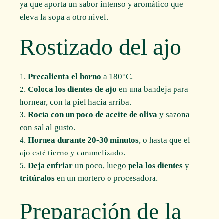
ya que aporta un sabor intenso y aromático que
eleva la sopa a otro nivel.
Rostizado del ajo
Precalienta el horno
a 180°C.
Coloca los dientes de ajo
en una bandeja para
hornear, con la piel hacia arriba.
Rocía con un poco de aceite de oliva
y sazona
con sal al gusto.
Hornea durante 20-30 minutos
, o hasta que el
ajo esté tierno y caramelizado.
Deja enfriar
un poco, luego
pela los dientes
y
tritúralos
en un mortero o procesadora.
Preparación de la