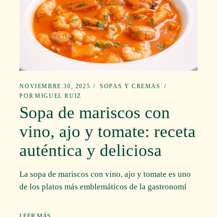
NOVIEMBRE 30, 2025
SOPAS Y CREMAS
POR
MIGUEL RUIZ
Sopa de mariscos con
vino, ajo y tomate: receta
auténtica y deliciosa
La sopa de mariscos con vino, ajo y tomate es uno
de los platos más emblemáticos de la gastronomí
LEER MÁS