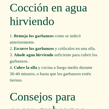
Cocción en agua
hirviendo
Remoja los garbanzos
como se indicó
anteriormente.
Escurre los garbanzos
y colócalos en una olla.
Añade agua hirviendo
suficiente para cubrir los
garbanzos.
Cubre la olla
y cocina a fuego medio durante
30-40 minutos, o hasta que los garbanzos estén
tiernos.
Consejos para