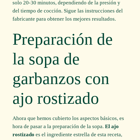
solo 20-30 minutos, dependiendo de la presión y
del tiempo de cocción. Sigue las instrucciones del
fabricante para obtener los mejores resultados.
Preparación de
la sopa de
garbanzos con
ajo rostizado
Ahora que hemos cubierto los aspectos básicos, es
hora de pasar a la preparación de la sopa.
El ajo
rostizado
es el ingrediente estrella de esta receta,