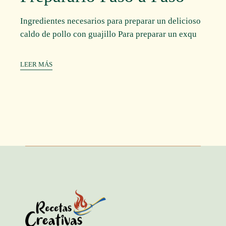
Ingredientes necesarios para preparar un delicioso
caldo de pollo con guajillo Para preparar un exqu
LEER MÁS