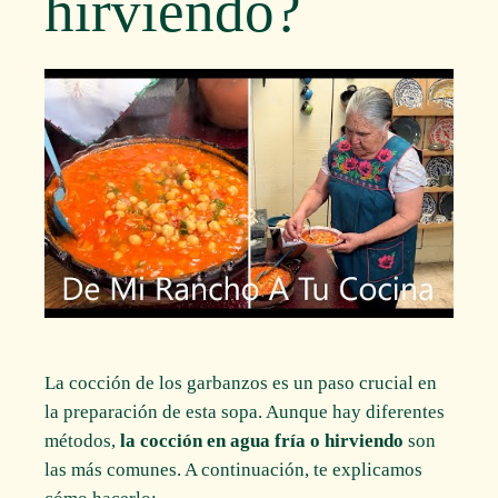
hirviendo?
La cocción de los garbanzos es un paso crucial en
la preparación de esta sopa. Aunque hay diferentes
métodos,
la cocción en agua fría o hirviendo
son
las más comunes. A continuación, te explicamos