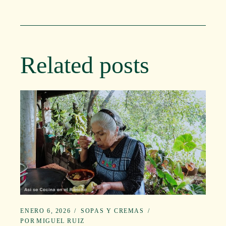
Related posts
ENERO 6, 2026
SOPAS Y CREMAS
POR
MIGUEL RUIZ