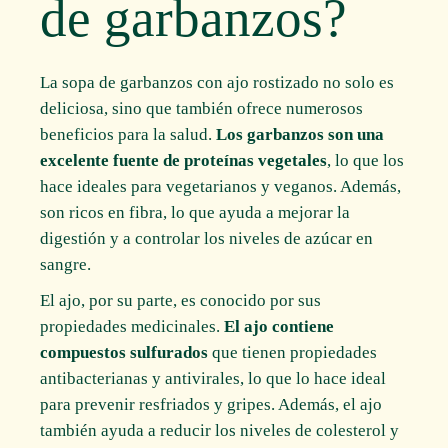
de garbanzos?
La sopa de garbanzos con ajo rostizado no solo es
deliciosa, sino que también ofrece numerosos
beneficios para la salud.
Los garbanzos son una
excelente fuente de proteínas vegetales
, lo que los
hace ideales para vegetarianos y veganos. Además,
son ricos en fibra, lo que ayuda a mejorar la
digestión y a controlar los niveles de azúcar en
sangre.
El ajo, por su parte, es conocido por sus
propiedades medicinales.
El ajo contiene
compuestos sulfurados
que tienen propiedades
antibacterianas y antivirales, lo que lo hace ideal
para prevenir resfriados y gripes. Además, el ajo
también ayuda a reducir los niveles de colesterol y