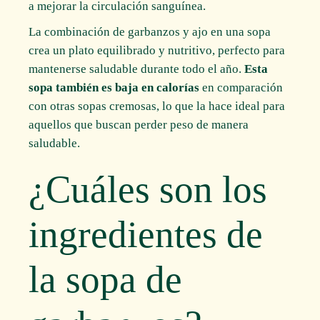
a mejorar la circulación sanguínea.
La combinación de garbanzos y ajo en una sopa
crea un plato equilibrado y nutritivo, perfecto para
mantenerse saludable durante todo el año.
Esta
sopa también es baja en calorías
en comparación
con otras sopas cremosas, lo que la hace ideal para
aquellos que buscan perder peso de manera
saludable.
¿Cuáles son los
ingredientes de
la sopa de