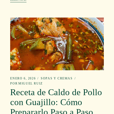
ENERO 6, 2026
SOPAS Y CREMAS
POR
MIGUEL RUIZ
Receta de Caldo de Pollo
con Guajillo: Cómo
Prepararlo Paso a Paso