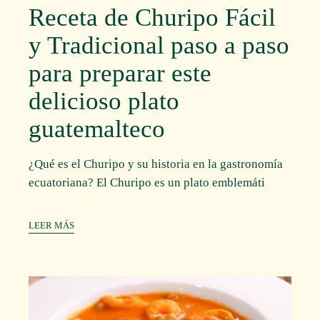
Receta de Churipo Fácil
y Tradicional paso a paso
para preparar este
delicioso plato
guatemalteco
¿Qué es el Churipo y su historia en la gastronomía
ecuatoriana? El Churipo es un plato emblemáti
LEER MÁS