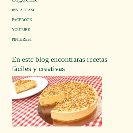
INSTAGRAM
FACEBOOK
YOUTUBE
PINTEREST
En este blog encontraras recetas
fáciles y creativas