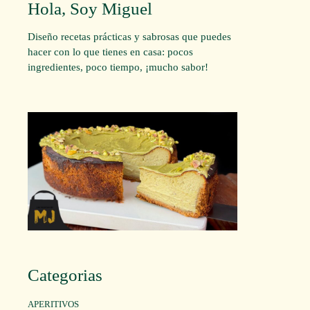
Hola, Soy Miguel
Diseño recetas prácticas y sabrosas que puedes
hacer con lo que tienes en casa: pocos
ingredientes, poco tiempo, ¡mucho sabor!
Categorias
APERITIVOS