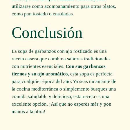
utilizarse como acompañamiento para otros platos,
como pan tostado o ensaladas.
Conclusión
La sopa de garbanzos con ajo rostizado es una
receta casera que combina sabores tradicionales
con nutrientes esenciales.
Con sus garbanzos
tiernos y su ajo aromático
, esta sopa es perfecta
para cualquier época del año. Ya seas un amante de
la cocina mediterránea o simplemente busques una
comida saludable y deliciosa, esta receta es una
excelente opción. ¡Así que no esperes más y pon
manos a la obra!