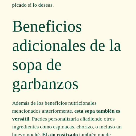
picado si lo deseas.
Beneficios
adicionales de la
sopa de
garbanzos
Además de los beneficios nutricionales
mencionados anteriormente,
esta sopa también es
versátil
. Puedes personalizarla añadiendo otros
ingredientes como espinacas, chorizo, o incluso un
huevo poché.
El ajo rostizado
también puede