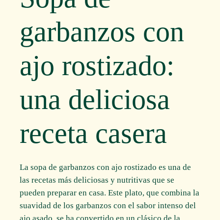
garbanzos con
ajo rostizado:
una deliciosa
receta casera
La sopa de garbanzos con ajo rostizado es una de
las recetas más deliciosas y nutritivas que se
pueden preparar en casa. Este plato, que combina la
suavidad de los garbanzos con el sabor intenso del
ajo asado, se ha convertido en un clásico de la