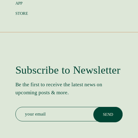
APP
STORE
Subscribe to Newsletter
Be the first to receive the latest news on
upcoming posts & more.