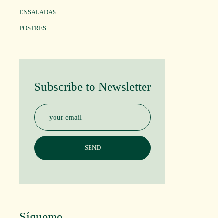
ENSALADAS
POSTRES
Subscribe to Newsletter
Sígueme