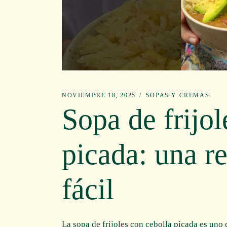
NOVIEMBRE 18, 2025
SOPAS Y CREMAS
Sopa de frijol
picada: una re
fácil
La sopa de frijoles con cebolla picada es uno 