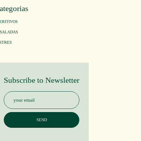
ategorias
ERITIVOS
SALADAS
STRES
Subscribe to Newsletter