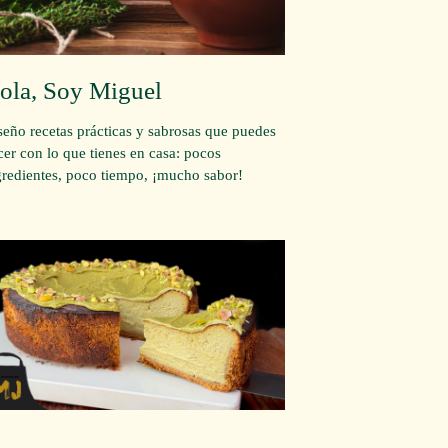
ola, Soy Miguel
seño recetas prácticas y sabrosas que puedes
cer con lo que tienes en casa: pocos
gredientes, poco tiempo, ¡mucho sabor!