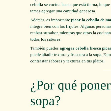
cebolla se cocina hasta que está tierna, lo qu
temas agregar una cantidad generosa.
Además, es importante
picar la cebolla de m
integre bien con los frijoles. Algunas personas
realzar su sabor, mientras que otras la cocina
todos los sabores.
También puedes
agregar cebolla fresca picad
puede añadir textura y frescura a la sopa. Est
contrastar sabores y texturas en tus platos.
¿Por qué poner
sopa?