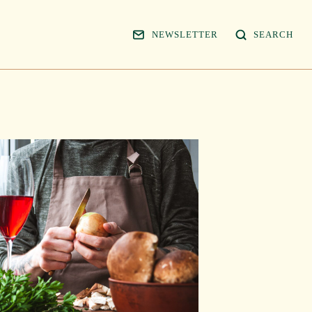
NEWSLETTER
SEARCH