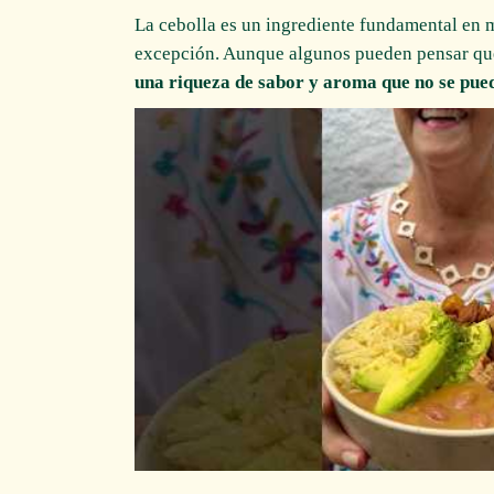
La cebolla es un ingrediente fundamental en mu
excepción. Aunque algunos pueden pensar que
una riqueza de sabor y aroma que no se pue