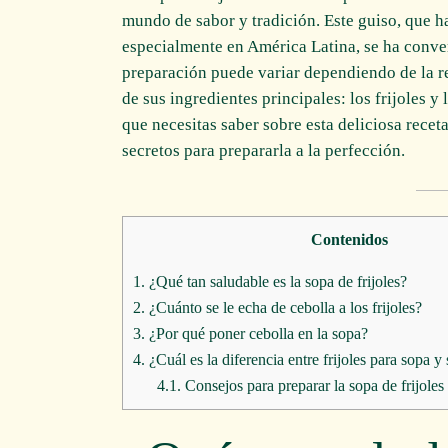
mundo de sabor y tradición. Este guiso, que h
especialmente en América Latina, se ha conve
preparación puede variar dependiendo de la r
de sus ingredientes principales: los frijoles y
que necesitas saber sobre esta deliciosa receta
secretos para prepararla a la perfección.
Contenidos
1.
¿Qué tan saludable es la sopa de frijoles?
2.
¿Cuánto se le echa de cebolla a los frijoles?
3.
¿Por qué poner cebolla en la sopa?
4.
¿Cuál es la diferencia entre frijoles para sopa y 
4.1.
Consejos para preparar la sopa de frijoles