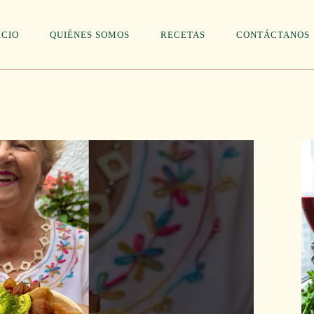
ICIO
QUIÉNES SOMOS
RECETAS
CONTÁCTANOS