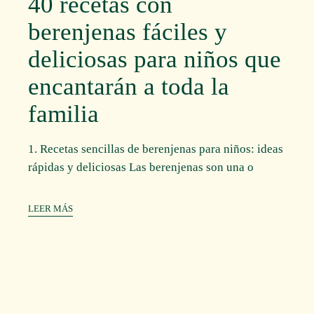
40 recetas con
berenjenas fáciles y
deliciosas para niños que
encantarán a toda la
familia
1. Recetas sencillas de berenjenas para niños: ideas
rápidas y deliciosas Las berenjenas son una o
LEER MÁS