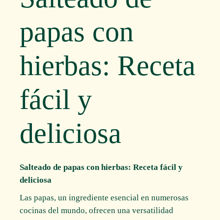
papas con
hierbas: Receta
fácil y
deliciosa
Salteado de papas con hierbas: Receta fácil y
deliciosa
Las papas, un ingrediente esencial en numerosas
cocinas del mundo, ofrecen una versatilidad