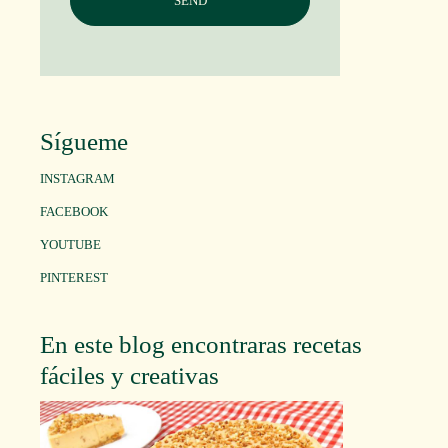
Sígueme
INSTAGRAM
FACEBOOK
YOUTUBE
PINTEREST
En este blog encontraras recetas
fáciles y creativas