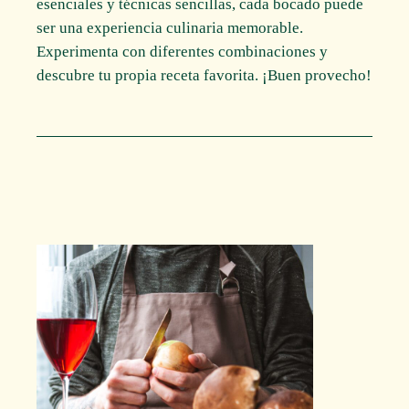
esenciales y técnicas sencillas, cada bocado puede
ser una experiencia culinaria memorable.
Experimenta con diferentes combinaciones y
descubre tu propia receta favorita. ¡Buen provecho!