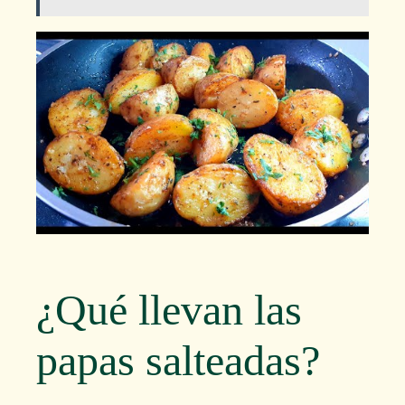
¿Qué llevan las
papas salteadas?