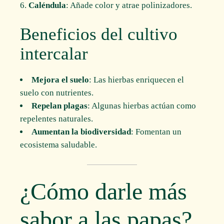
Caléndula
: Añade color y atrae polinizadores.
Beneficios del cultivo
intercalar
Mejora el suelo
: Las hierbas enriquecen el
suelo con nutrientes.
Repelan plagas
: Algunas hierbas actúan como
repelentes naturales.
Aumentan la biodiversidad
: Fomentan un
ecosistema saludable.
¿Cómo darle más
sabor a las papas?