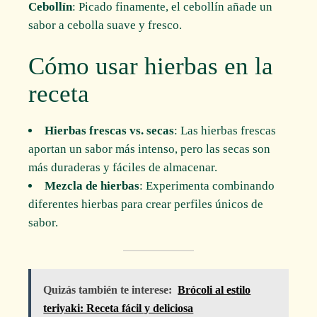
Cebollín
: Picado finamente, el cebollín añade un
sabor a cebolla suave y fresco.
Cómo usar hierbas en la
receta
Hierbas frescas vs. secas
: Las hierbas frescas
aportan un sabor más intenso, pero las secas son
más duraderas y fáciles de almacenar.
Mezcla de hierbas
: Experimenta combinando
diferentes hierbas para crear perfiles únicos de
sabor.
Quizás también te interese:
Brócoli al estilo
teriyaki: Receta fácil y deliciosa