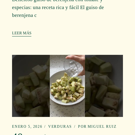
especias: una receta rica y fácil El guiso de
berenjena c
LEER MÁS
ENERO 5, 2026
VERDURAS
POR
MIGUEL RUIZ