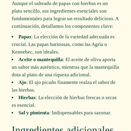
Aunque el salteado de papas con hierbas es un
plato sencillo, sus ingredientes esenciales son
fundamentales para lograr un resultado delicioso. A
continuación, detallamos los componentes clave:
Papas
: La elección de la variedad adecuada es
crucial. Las papas harinosas, como las Agria o
Kennebec, son ideales.
Aceite o mantequilla
: El aceite de oliva aporta
un sabor más auténtico, mientras que la mantequilla
dota al plato de una riqueza adicional.
Ajo
: El ajo picado finamente realza el sabor de
las hierbas.
Hierbas
: La elección de hierbas frescas o secas
es esencial.
Sal y pimienta
: Indispensables para sazonar.
Ingredientes adicionales