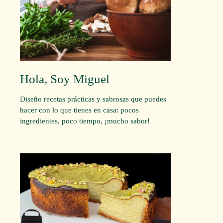
Hola, Soy Miguel
Diseño recetas prácticas y sabrosas que puedes
hacer con lo que tienes en casa: pocos
ingredientes, poco tiempo, ¡mucho sabor!