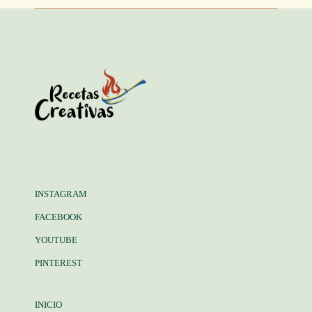
INSTAGRAM
FACEBOOK
YOUTUBE
PINTEREST
INICIO