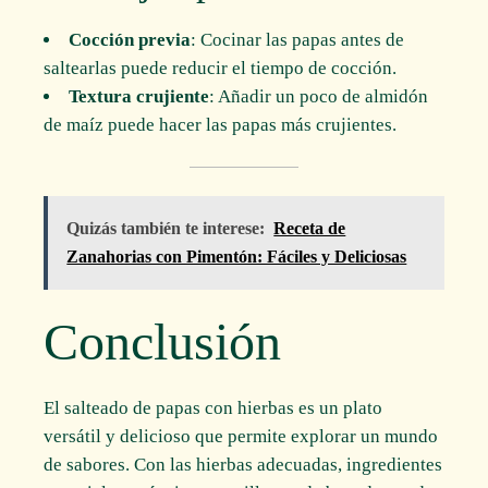
Cocción previa
: Cocinar las papas antes de
saltearlas puede reducir el tiempo de cocción.
Textura crujiente
: Añadir un poco de almidón
de maíz puede hacer las papas más crujientes.
Quizás también te interese:
Receta de
Zanahorias con Pimentón: Fáciles y Deliciosas
Conclusión
El salteado de papas con hierbas es un plato
versátil y delicioso que permite explorar un mundo
de sabores. Con las hierbas adecuadas, ingredientes