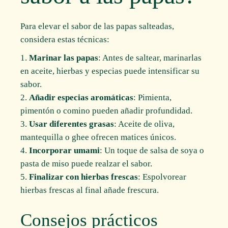
Para elevar el sabor de las papas salteadas,
considera estas técnicas:
Marinar las papas
: Antes de saltear, marinarlas
en aceite, hierbas y especias puede intensificar su
sabor.
Añadir especias aromáticas
: Pimienta,
pimentón o comino pueden añadir profundidad.
Usar diferentes grasas
: Aceite de oliva,
mantequilla o ghee ofrecen matices únicos.
Incorporar umami
: Un toque de salsa de soya o
pasta de miso puede realzar el sabor.
Finalizar con hierbas frescas
: Espolvorear
hierbas frescas al final añade frescura.
Consejos prácticos