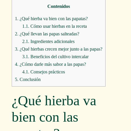
Contenidos
1.
¿Qué hierba va bien con las papatas?
1.1.
Cómo usar hierbas en la receta
2.
¿Qué llevan las papas salteadas?
2.1.
Ingredientes adicionales
3.
¿Qué hierbas crecen mejor junto a las papas?
3.1.
Beneficios del cultivo intercalar
4.
¿Cómo darle más sabor a las papas?
4.1.
Consejos prácticos
5.
Conclusión
¿Qué hierba va
bien con las