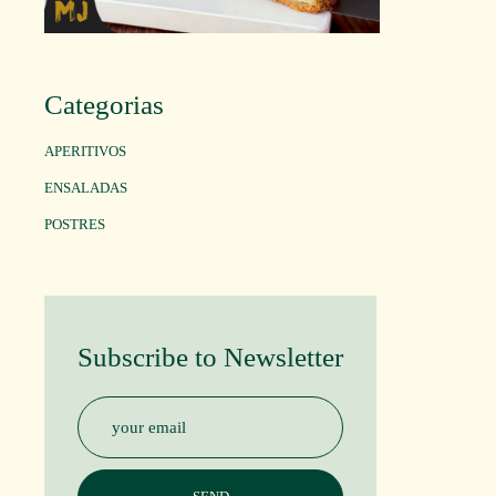
Categorias
APERITIVOS
ENSALADAS
POSTRES
Subscribe to Newsletter