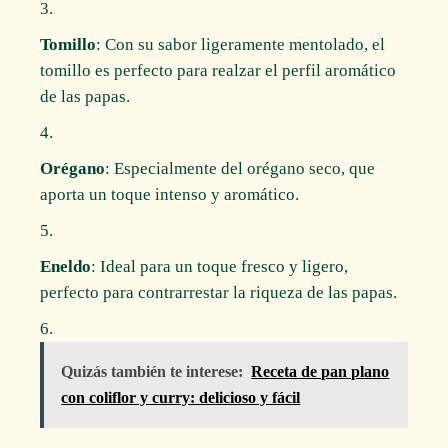
Tomillo
: Con su sabor ligeramente mentolado, el
tomillo es perfecto para realzar el perfil aromático
de las papas.
Orégano
: Especialmente del orégano seco, que
aporta un toque intenso y aromático.
Eneldo
: Ideal para un toque fresco y ligero,
perfecto para contrarrestar la riqueza de las papas.
Quizás también te interese:
Receta de pan plano
con coliflor y curry: delicioso y fácil