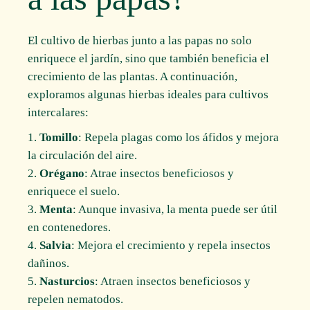
El cultivo de hierbas junto a las papas no solo
enriquece el jardín, sino que también beneficia el
crecimiento de las plantas. A continuación,
exploramos algunas hierbas ideales para cultivos
intercalares:
Tomillo
: Repela plagas como los áfidos y mejora
la circulación del aire.
Orégano
: Atrae insectos beneficiosos y
enriquece el suelo.
Menta
: Aunque invasiva, la menta puede ser útil
en contenedores.
Salvia
: Mejora el crecimiento y repela insectos
dañinos.
Nasturcios
: Atraen insectos beneficiosos y
repelen nematodos.