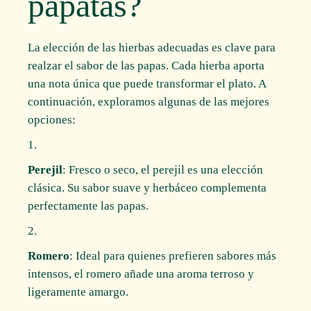
papatas?
La elección de las hierbas adecuadas es clave para
realzar el sabor de las papas. Cada hierba aporta
una nota única que puede transformar el plato. A
continuación, exploramos algunas de las mejores
opciones:
Perejil
: Fresco o seco, el perejil es una elección
clásica. Su sabor suave y herbáceo complementa
perfectamente las papas.
Romero
: Ideal para quienes prefieren sabores más
intensos, el romero añade una aroma terroso y
ligeramente amargo.