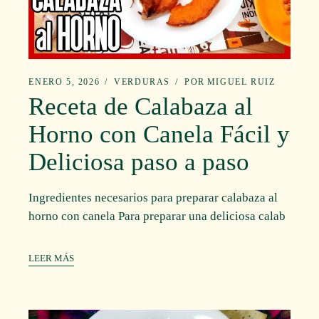
ENERO 5, 2026
VERDURAS
POR
MIGUEL RUIZ
Receta de Calabaza al
Horno con Canela Fácil y
Deliciosa paso a paso
Ingredientes necesarios para preparar calabaza al
horno con canela Para preparar una deliciosa calab
LEER MÁS