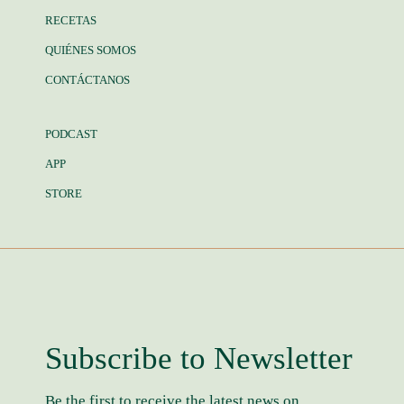
RECETAS
QUIÉNES SOMOS
CONTÁCTANOS
PODCAST
APP
STORE
Subscribe to Newsletter
Be the first to receive the latest news on