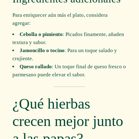
Para enriquecer aún más el plato, considera
agregar:
Cebolla o pimiento
: Picados finamente, añaden
textura y sabor.
Jamoncillo o tocino
: Para un toque salado y
crujiente.
Queso rallado
: Un toque final de queso fresco o
parmesano puede elevar el sabor.
¿Qué hierbas
crecen mejor junto
a las papas?