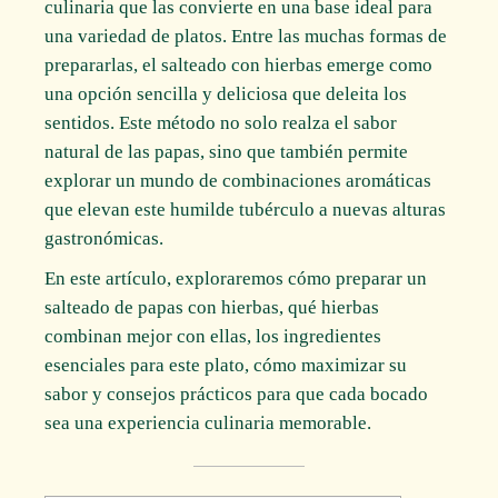
culinaria que las convierte en una base ideal para
una variedad de platos. Entre las muchas formas de
prepararlas, el salteado con hierbas emerge como
una opción sencilla y deliciosa que deleita los
sentidos. Este método no solo realza el sabor
natural de las papas, sino que también permite
explorar un mundo de combinaciones aromáticas
que elevan este humilde tubérculo a nuevas alturas
gastronómicas.
En este artículo, exploraremos cómo preparar un
salteado de papas con hierbas, qué hierbas
combinan mejor con ellas, los ingredientes
esenciales para este plato, cómo maximizar su
sabor y consejos prácticos para que cada bocado
sea una experiencia culinaria memorable.