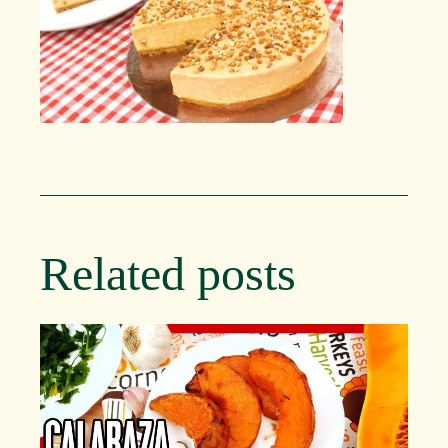
Related posts