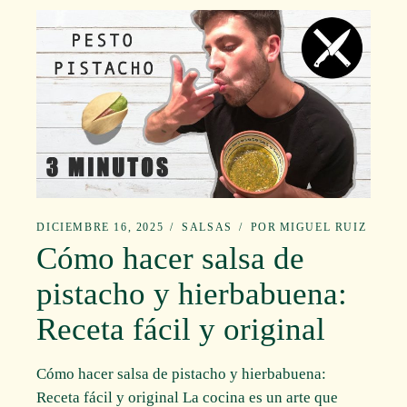
DICIEMBRE 16, 2025
SALSAS
POR
MIGUEL RUIZ
Cómo hacer salsa de
pistacho y hierbabuena:
Receta fácil y original
Cómo hacer salsa de pistacho y hierbabuena:
Receta fácil y original La cocina es un arte que