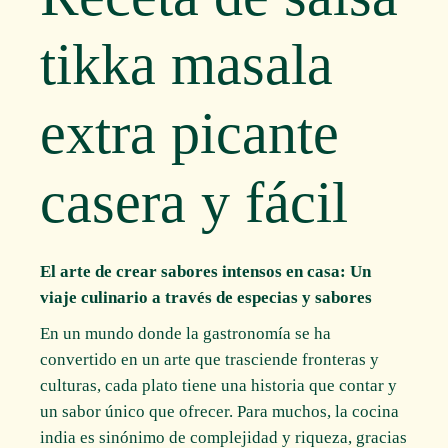
tikka masala
extra picante
casera y fácil
El arte de crear sabores intensos en casa: Un
viaje culinario a través de especias y sabores
En un mundo donde la gastronomía se ha
convertido en un arte que trasciende fronteras y
culturas, cada plato tiene una historia que contar y
un sabor único que ofrecer. Para muchos, la cocina
india es sinónimo de complejidad y riqueza, gracias