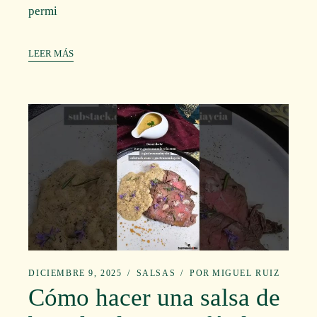
permi
LEER MÁS
DICIEMBRE 9, 2025
SALSAS
POR
MIGUEL RUIZ
Cómo hacer una salsa de