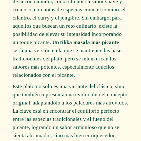
de la cocina india, conocido por su sabor suave y
cremoso, con notas de especias como el comino, el
cilantro, el curry y el jengibre. Sin embargo, para
aquellos que buscan un reto culinario, existe la
posibilidad de elevar su intensidad incorporando
un toque picante.
Un tikka masala más picante
sería una versión en la que se mantienen las bases
tradicionales del plato, pero se intensifican los
sabores más potentes, especialmente aquellos
relacionados con el picante.
Este plato no solo es una variante del clásico, sino
que también representa una evolución del concepto
original, adaptándolo a los paladares más atrevidos.
La clave está en encontrar el equilibrio perfecto
entre las especias tradicionales y el fuego del
picante, logrando un sabor armonioso que no se
sienta abrumador, sino más bien enriquecedor.