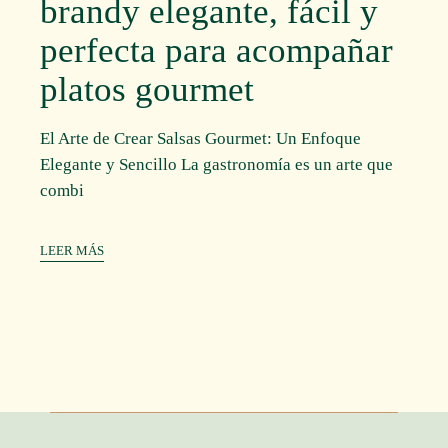
brandy elegante, fácil y
perfecta para acompañar
platos gourmet
El Arte de Crear Salsas Gourmet: Un Enfoque
Elegante y Sencillo La gastronomía es un arte que
combi
LEER MÁS