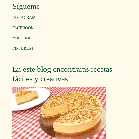
Sígueme
INSTAGRAM
FACEBOOK
YOUTUBE
PINTEREST
En este blog encontraras recetas
fáciles y creativas