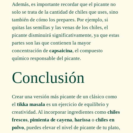
Además, es importante recordar que el picante no
solo se trata de la cantidad de chiles que uses, sino
también de cómo los prepares. Por ejemplo, si
quitas las semillas y las venas de los chiles, el
picante disminuirá significativamente, ya que estas
partes son las que contienen la mayor
concentración de
capsaicina
, el compuesto
químico responsable del picante.
Conclusión
Crear una versión más picante de un clásico como
el
tikka masala
es un ejercicio de equilibrio y
creatividad. Al incorporar ingredientes como
chiles
frescos
,
pimienta de cayena
,
harissa
o
chiles en
polvo
, puedes elevar el nivel de picante de tu plato,