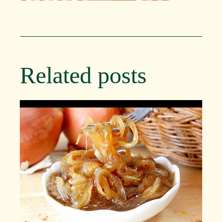
Related posts