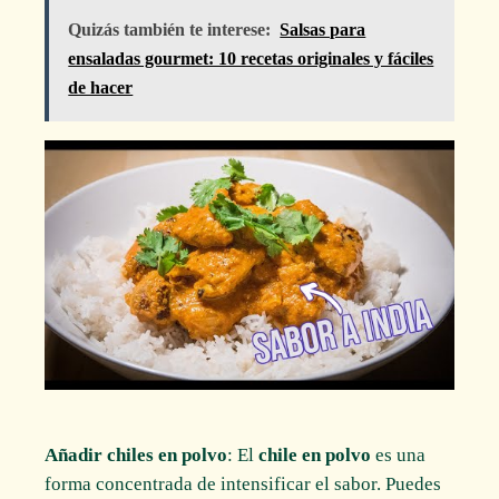
Quizás también te interese:
Salsas para
ensaladas gourmet: 10 recetas originales y fáciles
de hacer
Añadir chiles en polvo
: El
chile en polvo
es una
forma concentrada de intensificar el sabor. Puedes