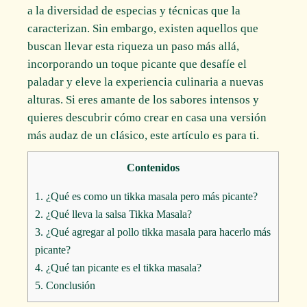
a la diversidad de especias y técnicas que la
caracterizan. Sin embargo, existen aquellos que
buscan llevar esta riqueza un paso más allá,
incorporando un toque picante que desafíe el
paladar y eleve la experiencia culinaria a nuevas
alturas. Si eres amante de los sabores intensos y
quieres descubrir cómo crear en casa una versión
más audaz de un clásico, este artículo es para ti.
Contenidos
1.
¿Qué es como un tikka masala pero más picante?
2.
¿Qué lleva la salsa Tikka Masala?
3.
¿Qué agregar al pollo tikka masala para hacerlo más
picante?
4.
¿Qué tan picante es el tikka masala?
5.
Conclusión