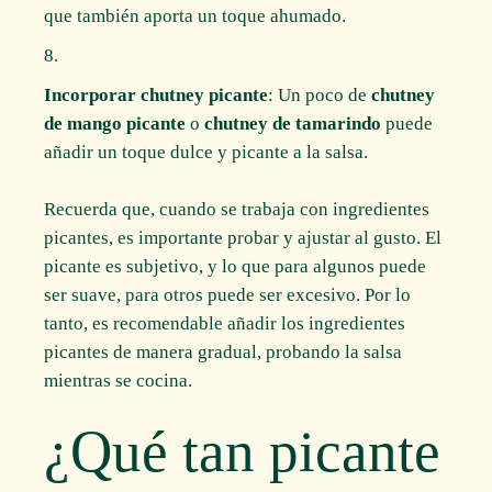
que también aporta un toque ahumado.
Incorporar chutney picante
: Un poco de
chutney
de mango picante
o
chutney de tamarindo
puede
añadir un toque dulce y picante a la salsa.
Recuerda que, cuando se trabaja con ingredientes
picantes, es importante probar y ajustar al gusto. El
picante es subjetivo, y lo que para algunos puede
ser suave, para otros puede ser excesivo. Por lo
tanto, es recomendable añadir los ingredientes
picantes de manera gradual, probando la salsa
mientras se cocina.
¿Qué tan picante