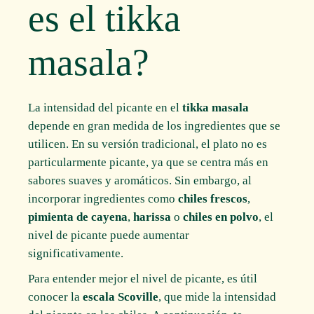
es el tikka
masala?
La intensidad del picante en el
tikka masala
depende en gran medida de los ingredientes que se
utilicen. En su versión tradicional, el plato no es
particularmente picante, ya que se centra más en
sabores suaves y aromáticos. Sin embargo, al
incorporar ingredientes como
chiles frescos
,
pimienta de cayena
,
harissa
o
chiles en polvo
, el
nivel de picante puede aumentar
significativamente.
Para entender mejor el nivel de picante, es útil
conocer la
escala Scoville
, que mide la intensidad