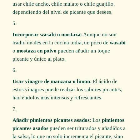
usar chile ancho, chile mulato o chile guajillo,
dependiendo del nivel de picante que desees.
Incorporar wasabi o mostaza
: Aunque no son
tradicionales en la cocina india, un poco de
wasabi
o
mostaza en polvo
pueden añadir un toque
picante y único al plato.
Usar vinagre de manzana o limón
: El ácido de
estos vinagres puede realzar los sabores picantes,
haciéndolos más intensos y refrescantes.
Añadir pimientos picantes asados
: Los
pimientos
picantes asados
pueden ser triturados y añadidos a
la salsa, lo que no solo incrementa el picante, sino