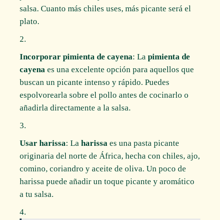
salsa. Cuanto más chiles uses, más picante será el
plato.
Incorporar pimienta de cayena
: La
pimienta de
cayena
es una excelente opción para aquellos que
buscan un picante intenso y rápido. Puedes
espolvorearla sobre el pollo antes de cocinarlo o
añadirla directamente a la salsa.
Usar harissa
: La
harissa
es una pasta picante
originaria del norte de África, hecha con chiles, ajo,
comino, coriandro y aceite de oliva. Un poco de
harissa puede añadir un toque picante y aromático
a tu salsa.