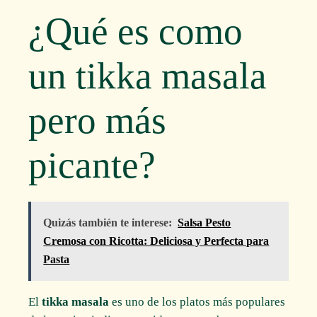
¿Qué es como
un tikka masala
pero más
picante?
Quizás también te interese:
Salsa Pesto
Cremosa con Ricotta: Deliciosa y Perfecta para
Pasta
El
tikka masala
es uno de los platos más populares