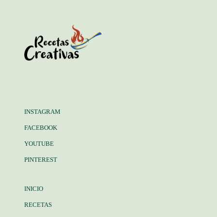
INSTAGRAM
FACEBOOK
YOUTUBE
PINTEREST
INICIO
RECETAS