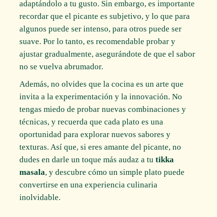
adaptándolo a tu gusto. Sin embargo, es importante
recordar que el picante es subjetivo, y lo que para
algunos puede ser intenso, para otros puede ser
suave. Por lo tanto, es recomendable probar y
ajustar gradualmente, asegurándote de que el sabor
no se vuelva abrumador.
Además, no olvides que la cocina es un arte que
invita a la experimentación y la innovación. No
tengas miedo de probar nuevas combinaciones y
técnicas, y recuerda que cada plato es una
oportunidad para explorar nuevos sabores y
texturas. Así que, si eres amante del picante, no
dudes en darle un toque más audaz a tu
tikka
masala
, y descubre cómo un simple plato puede
convertirse en una experiencia culinaria
inolvidable.