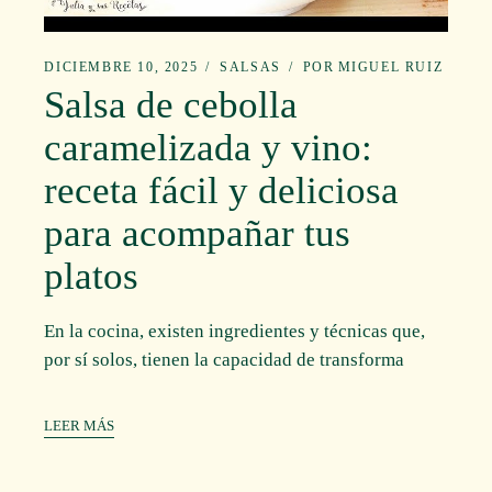
DICIEMBRE 10, 2025
SALSAS
POR
MIGUEL RUIZ
Salsa de cebolla
caramelizada y vino:
receta fácil y deliciosa
para acompañar tus
platos
En la cocina, existen ingredientes y técnicas que,
por sí solos, tienen la capacidad de transforma
LEER MÁS