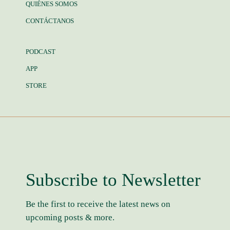
QUIÉNES SOMOS
CONTÁCTANOS
PODCAST
APP
STORE
Subscribe to Newsletter
Be the first to receive the latest news on
upcoming posts & more.