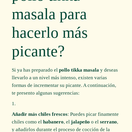
masala para
hacerlo más
picante?
Si ya has preparado el
pollo tikka masala
y deseas
llevarlo a un nivel más intenso, existen varias
formas de incrementar su picante. A continuación,
te presento algunas sugerencias:
Añadir más chiles frescos
: Puedes picar finamente
chiles como el
habanero
, el
jalapeño
o el
serrano
,
y añadirlos durante el proceso de cocción de la