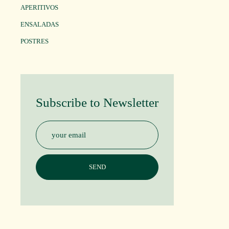
APERITIVOS
ENSALADAS
POSTRES
Subscribe to Newsletter