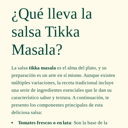
¿Qué lleva la
salsa Tikka
Masala?
La salsa
tikka masala
es el alma del plato, y su
preparación es un arte en sí mismo. Aunque existen
múltiples variaciones, la receta tradicional incluye
una serie de ingredientes esenciales que le dan su
característico sabor y textura. A continuación, te
presento los componentes principales de esta
deliciosa salsa:
Tomates frescos o en lata
: Son la base de la