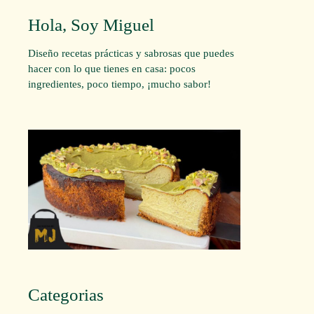
Hola, Soy Miguel
Diseño recetas prácticas y sabrosas que puedes
hacer con lo que tienes en casa: pocos
ingredientes, poco tiempo, ¡mucho sabor!
Categorias