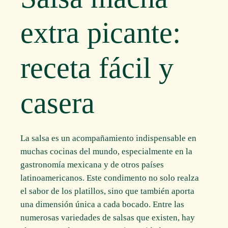
extra picante:
receta fácil y
casera
La salsa es un acompañamiento indispensable en
muchas cocinas del mundo, especialmente en la
gastronomía mexicana y de otros países
latinoamericanos. Este condimento no solo realza
el sabor de los platillos, sino que también aporta
una dimensión única a cada bocado. Entre las
numerosas variedades de salsas que existen, hay