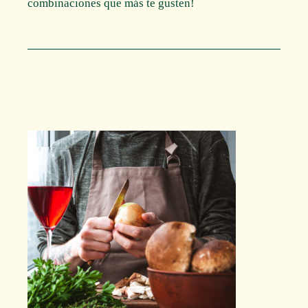
combinaciones que más te gusten!