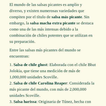
El mundo de las salsas picantes es amplio y
diverso, y existen numerosas variedades que
compiten por el título de
salsa más picante
. Sin
embargo, la
salsa macha extra picante
se destaca
como una de las más intensas debido a la
combinación de chiles potentes que se utilizan en
su preparación.
Entre las salsas más picantes del mundo se
encuentran:
Salsa de chile ghost
: Elaborada con el chile Bhut
Jolokia, que tiene una medición de más de
1,000,000 unidades Scoville.
Salsa de chile Carolina Reaper
: Considerada la
más picante del mundo, con más de 2,000,000
unidades Scoville.
Salsa harissa
: Originaria de Túnez, hecha con