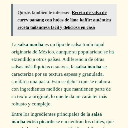
Quizás también te interese:
Receta de salsa de
curry panang con hojas de lima kaffir: auténtica
receta tailandesa fácil y deliciosa en casa
La
salsa macha
es un tipo de salsa tradicional
originaria de México, aunque su popularidad se ha
extendido a otros países. A diferencia de otras
salsas más líquidas o suaves, la
salsa macha
se
caracteriza por su textura espesa y granulada,
similar a una pasta. Esto se debe a que se elabora
con ingredientes molidos que mantienen parte de
su textura original, lo que le da un carácter más
robusto y complejo.
Entre los ingredientes principales de la
salsa
macha extra picante
se encuentran los chiles, que