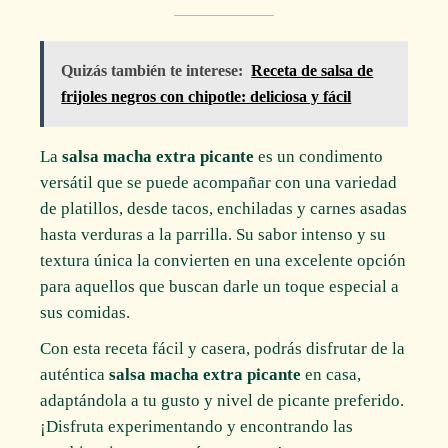
Quizás también te interese:
Receta de salsa de
frijoles negros con chipotle: deliciosa y fácil
La
salsa macha extra picante
es un condimento
versátil que se puede acompañar con una variedad
de platillos, desde tacos, enchiladas y carnes asadas
hasta verduras a la parrilla. Su sabor intenso y su
textura única la convierten en una excelente opción
para aquellos que buscan darle un toque especial a
sus comidas.
Con esta receta fácil y casera, podrás disfrutar de la
auténtica
salsa macha extra picante
en casa,
adaptándola a tu gusto y nivel de picante preferido.
¡Disfruta experimentando y encontrando las