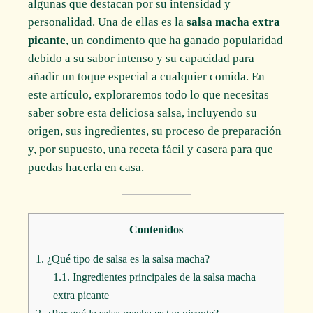
algunas que destacan por su intensidad y
personalidad. Una de ellas es la
salsa macha extra
picante
, un condimento que ha ganado popularidad
debido a su sabor intenso y su capacidad para
añadir un toque especial a cualquier comida. En
este artículo, exploraremos todo lo que necesitas
saber sobre esta deliciosa salsa, incluyendo su
origen, sus ingredientes, su proceso de preparación
y, por supuesto, una receta fácil y casera para que
puedas hacerla en casa.
Contenidos
1.
¿Qué tipo de salsa es la salsa macha?
1.1.
Ingredientes principales de la salsa macha
extra picante