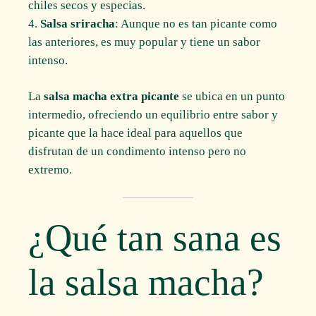
chiles secos y especias.
Salsa sriracha
: Aunque no es tan picante como
las anteriores, es muy popular y tiene un sabor
intenso.
La
salsa macha extra picante
se ubica en un punto
intermedio, ofreciendo un equilibrio entre sabor y
picante que la hace ideal para aquellos que
disfrutan de un condimento intenso pero no
extremo.
¿Qué tan sana es
la salsa macha?