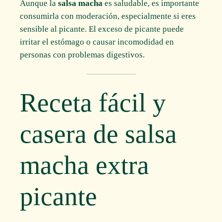
Aunque la
salsa macha
es saludable, es importante
consumirla con moderación, especialmente si eres
sensible al picante. El exceso de picante puede
irritar el estómago o causar incomodidad en
personas con problemas digestivos.
Receta fácil y
casera de salsa
macha extra
picante