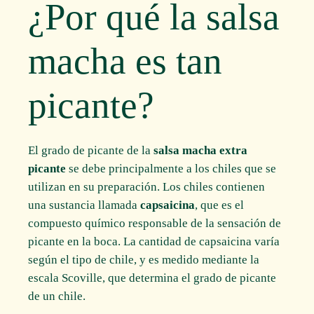
¿Por qué la salsa
macha es tan
picante?
El grado de picante de la
salsa macha extra
picante
se debe principalmente a los chiles que se
utilizan en su preparación. Los chiles contienen
una sustancia llamada
capsaicina
, que es el
compuesto químico responsable de la sensación de
picante en la boca. La cantidad de capsaicina varía
según el tipo de chile, y es medido mediante la
escala Scoville, que determina el grado de picante
de un chile.