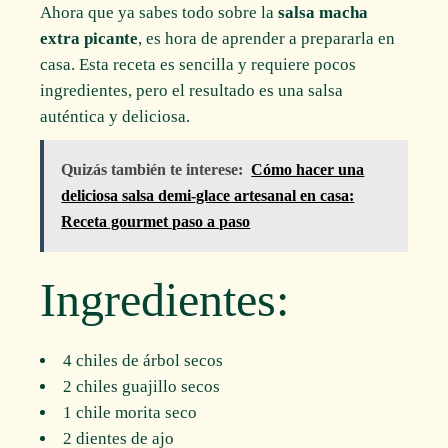
Ahora que ya sabes todo sobre la
salsa macha
extra picante
, es hora de aprender a prepararla en
casa. Esta receta es sencilla y requiere pocos
ingredientes, pero el resultado es una salsa
auténtica y deliciosa.
Quizás también te interese:
Cómo hacer una
deliciosa salsa demi-glace artesanal en casa:
Receta gourmet paso a paso
Ingredientes:
4 chiles de árbol secos
2 chiles guajillo secos
1 chile morita seco
2 dientes de ajo