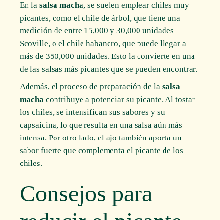
En la
salsa macha
, se suelen emplear chiles muy
picantes, como el chile de árbol, que tiene una
medición de entre 15,000 y 30,000 unidades
Scoville, o el chile habanero, que puede llegar a
más de 350,000 unidades. Esto la convierte en una
de las salsas más picantes que se pueden encontrar.
Además, el proceso de preparación de la
salsa
macha
contribuye a potenciar su picante. Al tostar
los chiles, se intensifican sus sabores y su
capsaicina, lo que resulta en una salsa aún más
intensa. Por otro lado, el ajo también aporta un
sabor fuerte que complementa el picante de los
chiles.
Consejos para