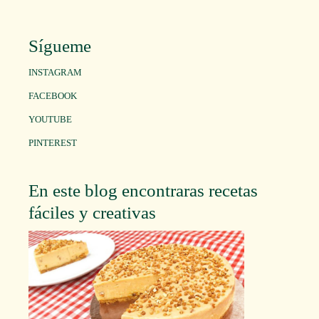
Sígueme
INSTAGRAM
FACEBOOK
YOUTUBE
PINTEREST
En este blog encontraras recetas
fáciles y creativas