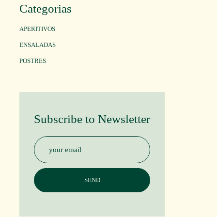
Categorias
APERITIVOS
ENSALADAS
POSTRES
Subscribe to Newsletter