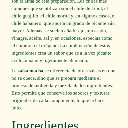
son el alma de esta preparación. Los chiles más
comunes que se utilizan son el chile de árbol, el
chile guajillo, el chile morita y, en algunos casos, el
chile habanero, que aporta un grado de picante aún
mayor. Además, se suelen añadir ajo, ajo asado,
vinagre, aceite, sal y, en ocasiones, especias como
el comino o el orégano. La combinación de estos
ingredientes crea un sabor que es a la vez picante,
ácido, umami y ligeramente ahumado.
La
salsa macha
se diferencia de otras salsas en que
no se cuece, sino que se prepara mediante el
proceso de molienda y mezcla de los ingredientes.
Esto permite que conserve los sabores y texturas
originales de cada componente, lo que la hace
única.
Ingredientes