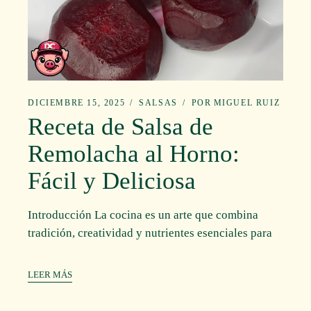
DICIEMBRE 15, 2025
SALSAS
POR
MIGUEL RUIZ
Receta de Salsa de
Remolacha al Horno:
Fácil y Deliciosa
Introducción La cocina es un arte que combina
tradición, creatividad y nutrientes esenciales para
LEER MÁS