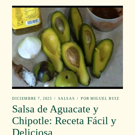
DICIEMBRE 7, 2025
SALSAS
POR
MIGUEL RUIZ
Salsa de Aguacate y
Chipotle: Receta Fácil y
Deliciosa