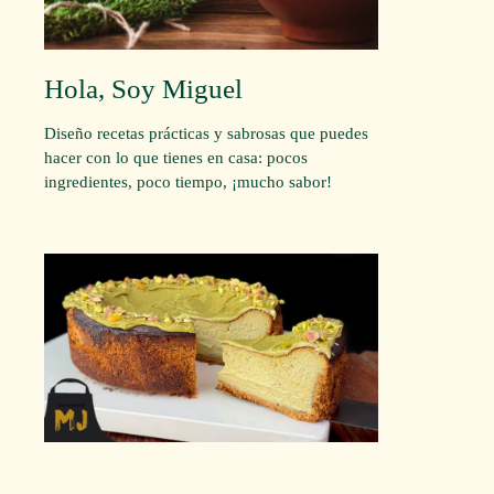
Hola, Soy Miguel
Diseño recetas prácticas y sabrosas que puedes
hacer con lo que tienes en casa: pocos
ingredientes, poco tiempo, ¡mucho sabor!