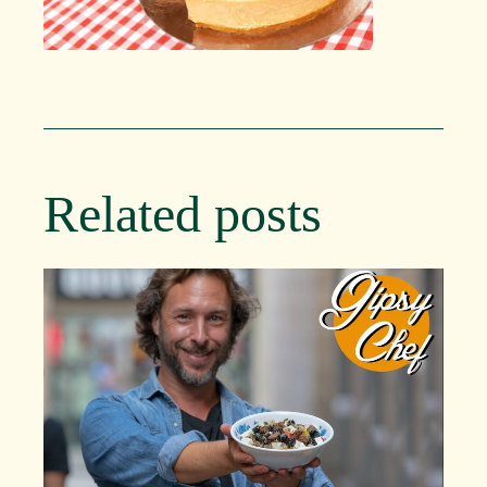
Related posts