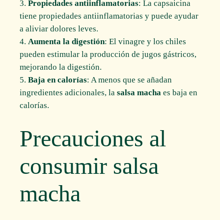
Propiedades antiinflamatorias
: La capsaicina
tiene propiedades antiinflamatorias y puede ayudar
a aliviar dolores leves.
Aumenta la digestión
: El vinagre y los chiles
pueden estimular la producción de jugos gástricos,
mejorando la digestión.
Baja en calorías
: A menos que se añadan
ingredientes adicionales, la
salsa macha
es baja en
calorías.
Precauciones al
consumir salsa
macha