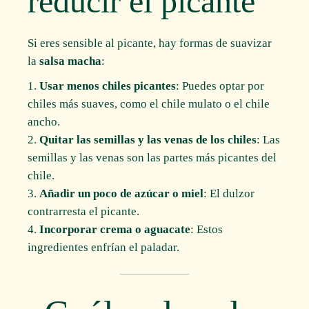
reducir el picante
Si eres sensible al picante, hay formas de suavizar
la
salsa macha
:
Usar menos chiles picantes
: Puedes optar por
chiles más suaves, como el chile mulato o el chile
ancho.
Quitar las semillas y las venas de los chiles
: Las
semillas y las venas son las partes más picantes del
chile.
Añadir un poco de azúcar o miel
: El dulzor
contrarresta el picante.
Incorporar crema o aguacate
: Estos
ingredientes enfrían el paladar.