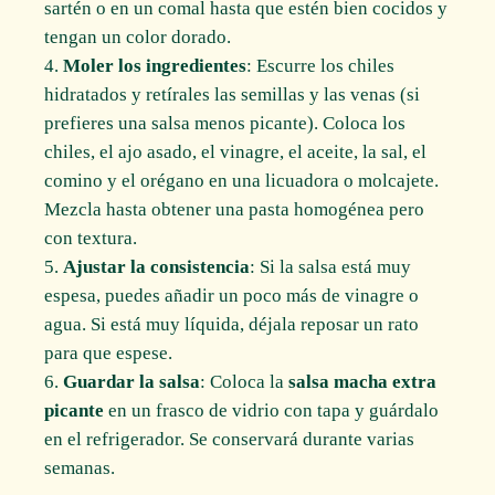
sartén o en un comal hasta que estén bien cocidos y
tengan un color dorado.
Moler los ingredientes
: Escurre los chiles
hidratados y retírales las semillas y las venas (si
prefieres una salsa menos picante). Coloca los
chiles, el ajo asado, el vinagre, el aceite, la sal, el
comino y el orégano en una licuadora o molcajete.
Mezcla hasta obtener una pasta homogénea pero
con textura.
Ajustar la consistencia
: Si la salsa está muy
espesa, puedes añadir un poco más de vinagre o
agua. Si está muy líquida, déjala reposar un rato
para que espese.
Guardar la salsa
: Coloca la
salsa macha extra
picante
en un frasco de vidrio con tapa y guárdalo
en el refrigerador. Se conservará durante varias
semanas.