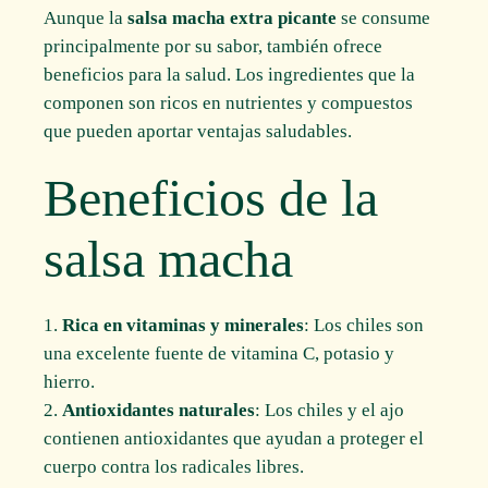
Aunque la
salsa macha extra picante
se consume
principalmente por su sabor, también ofrece
beneficios para la salud. Los ingredientes que la
componen son ricos en nutrientes y compuestos
que pueden aportar ventajas saludables.
Beneficios de la
salsa macha
Rica en vitaminas y minerales
: Los chiles son
una excelente fuente de vitamina C, potasio y
hierro.
Antioxidantes naturales
: Los chiles y el ajo
contienen antioxidantes que ayudan a proteger el
cuerpo contra los radicales libres.