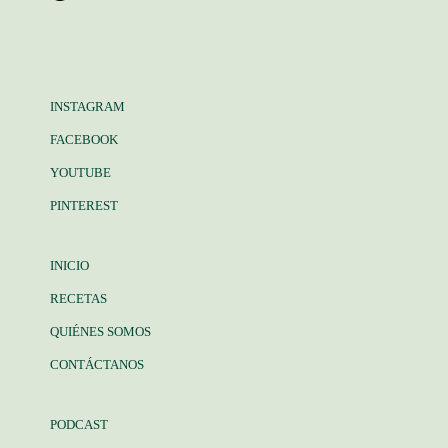
INSTAGRAM
FACEBOOK
YOUTUBE
PINTEREST
INICIO
RECETAS
QUIÉNES SOMOS
CONTÁCTANOS
PODCAST