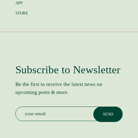
APP
STORE
Subscribe to Newsletter
Be the first to receive the latest news on
upcoming posts & more.