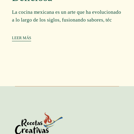
La cocina mexicana es un arte que ha evolucionado
a lo largo de los siglos, fusionando sabores, téc
LEER MÁS