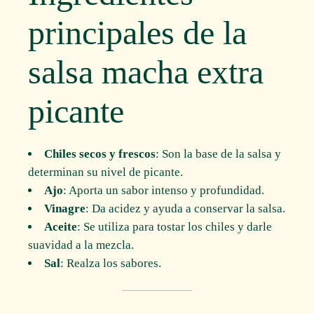
principales de la
salsa macha extra
picante
Chiles secos y frescos
: Son la base de la salsa y
determinan su nivel de picante.
Ajo
: Aporta un sabor intenso y profundidad.
Vinagre
: Da acidez y ayuda a conservar la salsa.
Aceite
: Se utiliza para tostar los chiles y darle
suavidad a la mezcla.
Sal
: Realza los sabores.