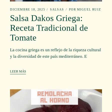
DICIEMBRE 18, 2025
SALSAS
POR
MIGUEL RUIZ
Salsa Dakos Griega:
Receta Tradicional de
Tomate
La cocina griega es un reflejo de la riqueza cultural
y la diversidad de este país mediterráneo. E
LEER MÁS