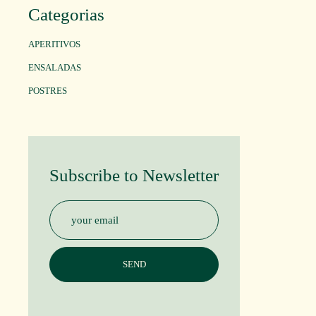
Categorias
APERITIVOS
ENSALADAS
POSTRES
Subscribe to Newsletter