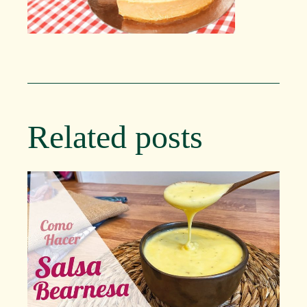
Related posts