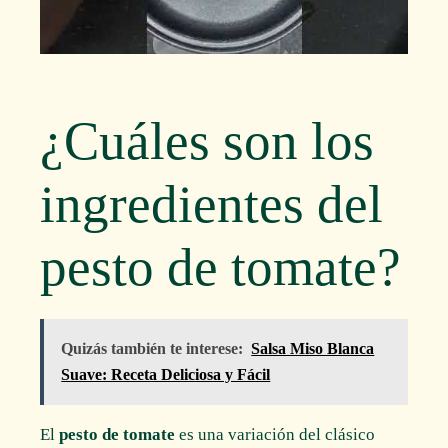
¿Cuáles son los
ingredientes del
pesto de tomate?
Quizás también te interese:
Salsa Miso Blanca
Suave: Receta Deliciosa y Fácil
El
pesto de tomate
es una variación del clásico