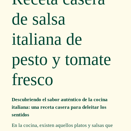
de salsa
italiana de
pesto y tomate
fresco
Descubriendo el sabor auténtico de la cocina
italiana: una receta casera para deleitar los
sentidos
En la cocina, existen aquellos platos y salsas que