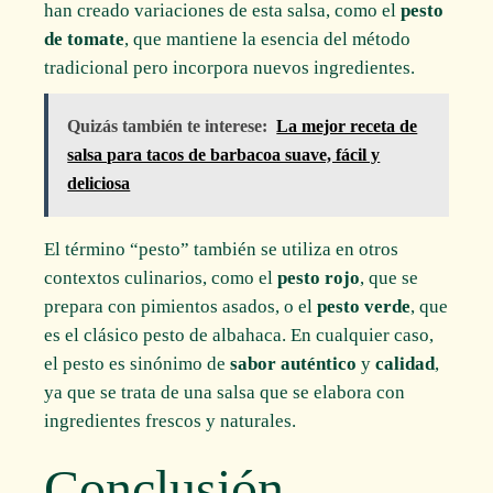
han creado variaciones de esta salsa, como el
pesto
de tomate
, que mantiene la esencia del método
tradicional pero incorpora nuevos ingredientes.
Quizás también te interese:
La mejor receta de
salsa para tacos de barbacoa suave, fácil y
deliciosa
El término “pesto” también se utiliza en otros
contextos culinarios, como el
pesto rojo
, que se
prepara con pimientos asados, o el
pesto verde
, que
es el clásico pesto de albahaca. En cualquier caso,
el pesto es sinónimo de
sabor auténtico
y
calidad
,
ya que se trata de una salsa que se elabora con
ingredientes frescos y naturales.
Conclusión