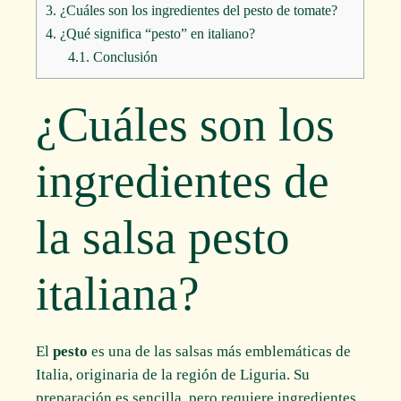
3.
¿Cuáles son los ingredientes del pesto de tomate?
4.
¿Qué significa “pesto” en italiano?
4.1.
Conclusión
¿Cuáles son los
ingredientes de
la salsa pesto
italiana?
El
pesto
es una de las salsas más emblemáticas de
Italia, originaria de la región de Liguria. Su
preparación es sencilla, pero requiere ingredientes