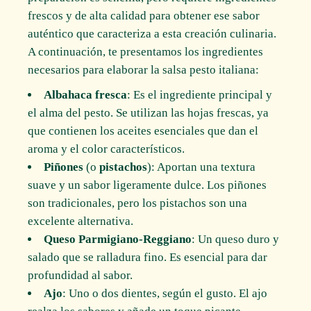
frescos y de alta calidad para obtener ese sabor
auténtico que caracteriza a esta creación culinaria.
A continuación, te presentamos los ingredientes
necesarios para elaborar la salsa pesto italiana:
Albahaca fresca
: Es el ingrediente principal y
el alma del pesto. Se utilizan las hojas frescas, ya
que contienen los aceites esenciales que dan el
aroma y el color característicos.
Piñones
(o
pistachos
): Aportan una textura
suave y un sabor ligeramente dulce. Los piñones
son tradicionales, pero los pistachos son una
excelente alternativa.
Queso Parmigiano-Reggiano
: Un queso duro y
salado que se ralladura fino. Es esencial para dar
profundidad al sabor.
Ajo
: Uno o dos dientes, según el gusto. El ajo