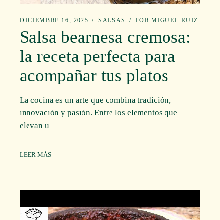
DICIEMBRE 16, 2025
SALSAS
POR
MIGUEL RUIZ
Salsa bearnesa cremosa:
la receta perfecta para
acompañar tus platos
La cocina es un arte que combina tradición,
innovación y pasión. Entre los elementos que
elevan u
LEER MÁS