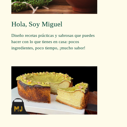
Hola, Soy Miguel
Diseño recetas prácticas y sabrosas que puedes
hacer con lo que tienes en casa: pocos
ingredientes, poco tiempo, ¡mucho sabor!