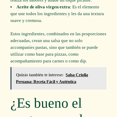
realza los sabores y añade un toque picante.
Aceite de oliva virgen extra
: Es el elemento
que une todos los ingredientes y les da una textura
suave y cremosa.
Estos ingredientes, combinados en las proporciones
adecuadas, crean una salsa que no solo
accompanies pastas, sino que también se puede
utilizar como base para pizzas, como
acompañamiento para carnes o como dip.
Quizás también te interese:
Salsa Criolla
Peruana: Receta Fácil y Auténtica
¿Es bueno el