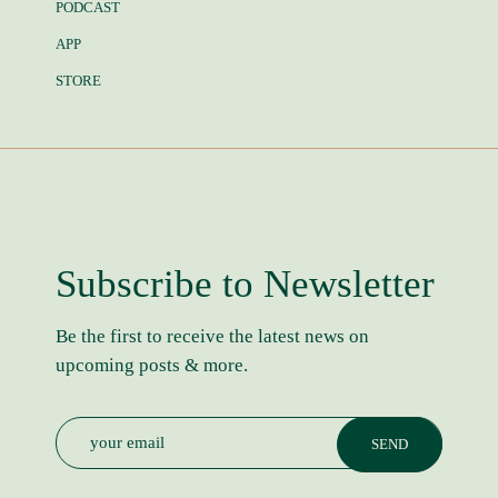
PODCAST
APP
STORE
Subscribe to Newsletter
Be the first to receive the latest news on
upcoming posts & more.