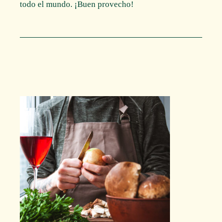
todo el mundo. ¡Buen provecho!