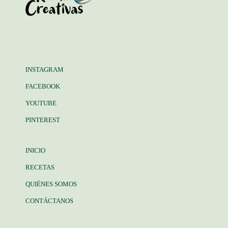
INSTAGRAM
FACEBOOK
YOUTUBE
PINTEREST
INICIO
RECETAS
QUIÉNES SOMOS
CONTÁCTANOS