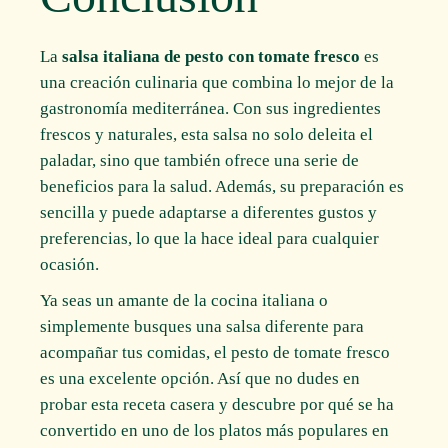
La
salsa italiana de pesto con tomate fresco
es
una creación culinaria que combina lo mejor de la
gastronomía mediterránea. Con sus ingredientes
frescos y naturales, esta salsa no solo deleita el
paladar, sino que también ofrece una serie de
beneficios para la salud. Además, su preparación es
sencilla y puede adaptarse a diferentes gustos y
preferencias, lo que la hace ideal para cualquier
ocasión.
Ya seas un amante de la cocina italiana o
simplemente busques una salsa diferente para
acompañar tus comidas, el pesto de tomate fresco
es una excelente opción. Así que no dudes en
probar esta receta casera y descubre por qué se ha
convertido en uno de los platos más populares en