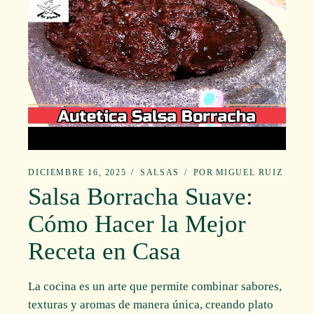
DICIEMBRE 16, 2025
SALSAS
POR
MIGUEL RUIZ
Salsa Borracha Suave:
Cómo Hacer la Mejor
Receta en Casa
La cocina es un arte que permite combinar sabores,
texturas y aromas de manera única, creando plato