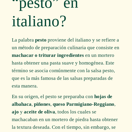
“pesto” en
italiano?
La palabra
pesto
proviene del italiano y se refiere a
un método de preparación culinaria que consiste en
machacar o triturar ingredientes
en un mortero
hasta obtener una pasta suave y homogénea. Este
término se asocia comúnmente con la salsa pesto,
que es la más famosa de las salsas preparadas de
esta manera.
En su origen, el pesto se preparaba con
hojas de
albahaca
,
piñones
,
queso Parmigiano-Reggiano
,
ajo
y
aceite de oliva
, todos los cuales se
machacaban en un mortero de piedra hasta obtener
la textura deseada. Con el tiempo, sin embargo, se