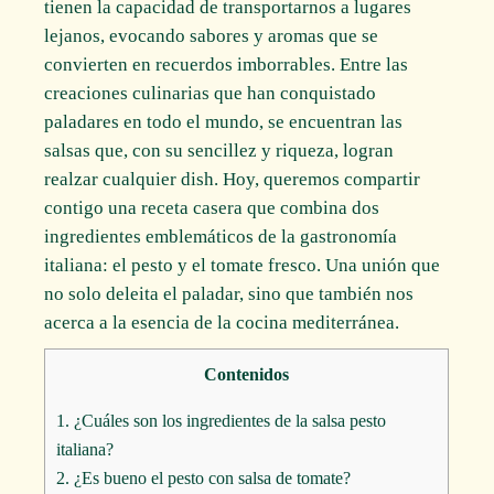
tienen la capacidad de transportarnos a lugares
lejanos, evocando sabores y aromas que se
convierten en recuerdos imborrables. Entre las
creaciones culinarias que han conquistado
paladares en todo el mundo, se encuentran las
salsas que, con su sencillez y riqueza, logran
realzar cualquier dish. Hoy, queremos compartir
contigo una receta casera que combina dos
ingredientes emblemáticos de la gastronomía
italiana: el pesto y el tomate fresco. Una unión que
no solo deleita el paladar, sino que también nos
acerca a la esencia de la cocina mediterránea.
Contenidos
1.
¿Cuáles son los ingredientes de la salsa pesto
italiana?
2.
¿Es bueno el pesto con salsa de tomate?