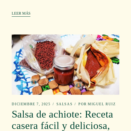
LEER MÁS
DICIEMBRE 7, 2025
SALSAS
POR
MIGUEL RUIZ
Salsa de achiote: Receta
casera fácil y deliciosa,