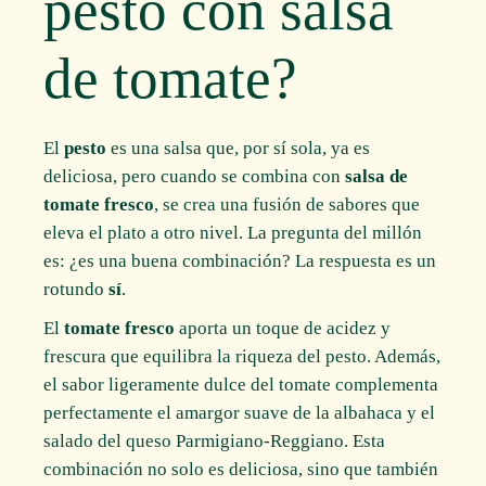
pesto con salsa
de tomate?
El
pesto
es una salsa que, por sí sola, ya es
deliciosa, pero cuando se combina con
salsa de
tomate fresco
, se crea una fusión de sabores que
eleva el plato a otro nivel. La pregunta del millón
es: ¿es una buena combinación? La respuesta es un
rotundo
sí
.
El
tomate fresco
aporta un toque de acidez y
frescura que equilibra la riqueza del pesto. Además,
el sabor ligeramente dulce del tomate complementa
perfectamente el amargor suave de la albahaca y el
salado del queso Parmigiano-Reggiano. Esta
combinación no solo es deliciosa, sino que también