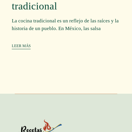
tradicional
La cocina tradicional es un reflejo de las raíces y la
historia de un pueblo. En México, las salsa
LEER MÁS