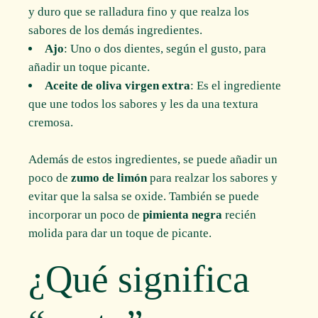
y duro que se ralladura fino y que realza los
sabores de los demás ingredientes.
Ajo
: Uno o dos dientes, según el gusto, para
añadir un toque picante.
Aceite de oliva virgen extra
: Es el ingrediente
que une todos los sabores y les da una textura
cremosa.
Además de estos ingredientes, se puede añadir un
poco de
zumo de limón
para realzar los sabores y
evitar que la salsa se oxide. También se puede
incorporar un poco de
pimienta negra
recién
molida para dar un toque de picante.
¿Qué significa